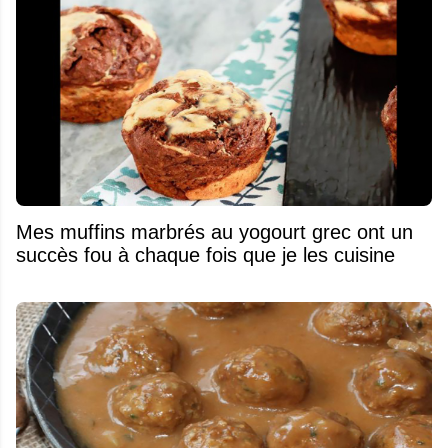
Mes muffins marbrés au yogourt grec ont un
succès fou à chaque fois que je les cuisine