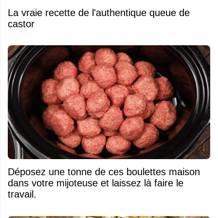
La vraie recette de l'authentique queue de
castor
Déposez une tonne de ces boulettes maison
dans votre mijoteuse et laissez là faire le
travail.