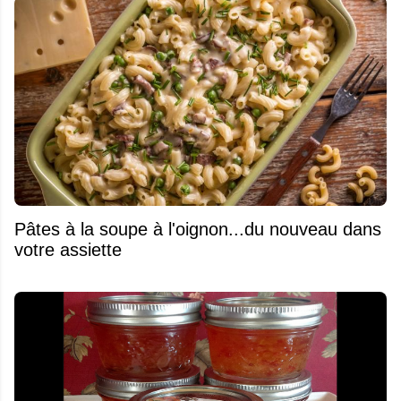
Pâtes à la soupe à l'oignon...du nouveau dans
votre assiette