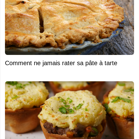
Comment ne jamais rater sa pâte à tarte