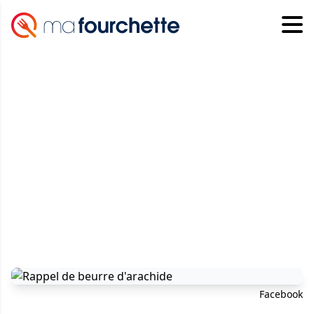
Facebook