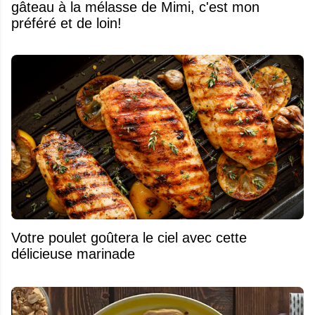
gâteau à la mélasse de Mimi, c'est mon
préféré et de loin!
Votre poulet goûtera le ciel avec cette
délicieuse marinade