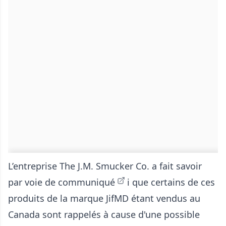
L’entreprise The J.M. Smucker Co. a fait savoir
par
voie de communiqué
i que certains de ces
produits de la marque JifMD étant vendus au
Canada sont rappelés à cause d'une possible