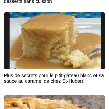
desserts sans cuisson
Plus de secrets pour le p'tit gâteau blanc et sa
sauce au caramel de chez St-Hubert!