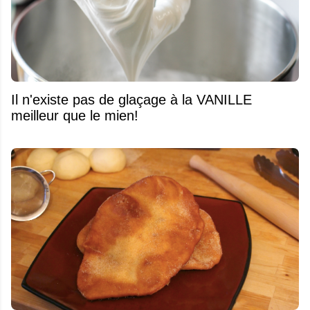
Il n'existe pas de glaçage à la VANILLE
meilleur que le mien!