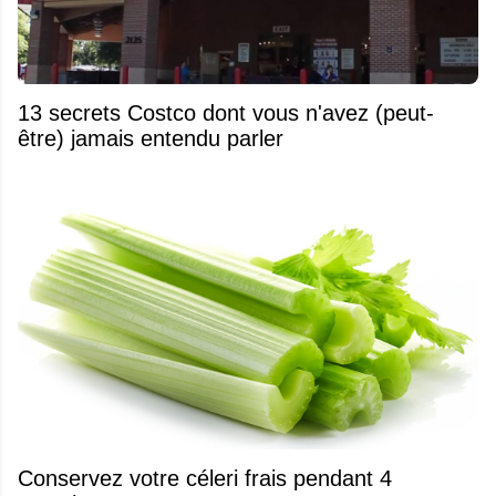
13 secrets Costco dont vous n'avez (peut-
être) jamais entendu parler
Conservez votre céleri frais pendant 4