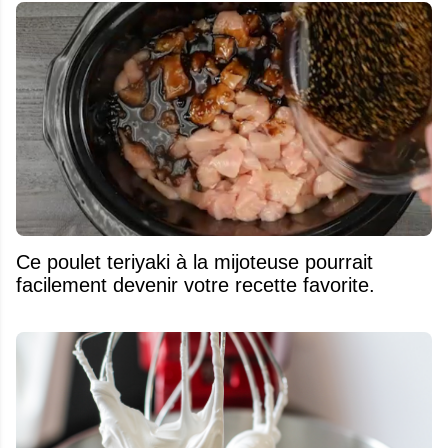
Ce poulet teriyaki à la mijoteuse pourrait
facilement devenir votre recette favorite.