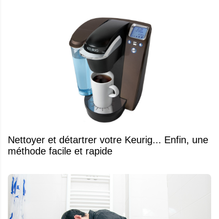
Nettoyer et détartrer votre Keurig... Enfin, une
méthode facile et rapide