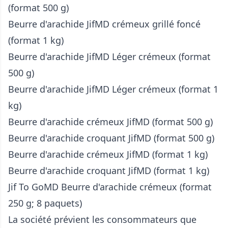
(format 500 g)
Beurre d'arachide JifMD crémeux grillé foncé
(format 1 kg)
Beurre d'arachide JifMD Léger crémeux (format
500 g)
Beurre d'arachide JifMD Léger crémeux (format 1
kg)
Beurre d'arachide crémeux JifMD (format 500 g)
Beurre d'arachide croquant JifMD (format 500 g)
Beurre d'arachide crémeux JifMD (format 1 kg)
Beurre d'arachide croquant JifMD (format 1 kg)
Jif To GoMD Beurre d'arachide crémeux (format
250 g; 8 paquets)
La société prévient les consommateurs que