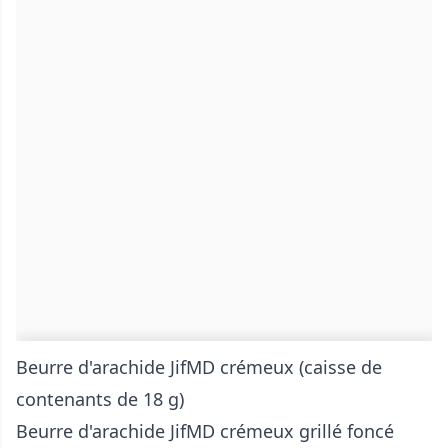
Beurre d'arachide JifMD crémeux (caisse de
contenants de 18 g)
Beurre d'arachide JifMD crémeux grillé foncé