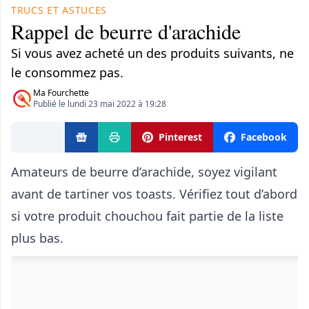
TRUCS ET ASTUCES
Rappel de beurre d'arachide
Si vous avez acheté un des produits suivants, ne
le consommez pas.
Ma Fourchette
Publié le lundi 23 mai 2022 à 19:28
Pinterest
Facebook
Amateurs de beurre d’arachide, soyez vigilant
avant de tartiner vos toasts. Vérifiez tout d’abord
si votre produit chouchou fait partie de la liste
plus bas.