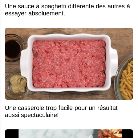
Une sauce à spaghetti différente des autres à
essayer absoluement.
Une casserole trop facile pour un résultat
aussi spectaculaire!