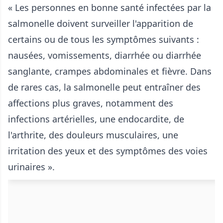
« Les personnes en bonne santé infectées par la
salmonelle doivent surveiller l'apparition de
certains ou de tous les symptômes suivants :
nausées, vomissements, diarrhée ou diarrhée
sanglante, crampes abdominales et fièvre. Dans
de rares cas, la salmonelle peut entraîner des
affections plus graves, notamment des
infections artérielles, une endocardite, de
l'arthrite, des douleurs musculaires, une
irritation des yeux et des symptômes des voies
urinaires ».