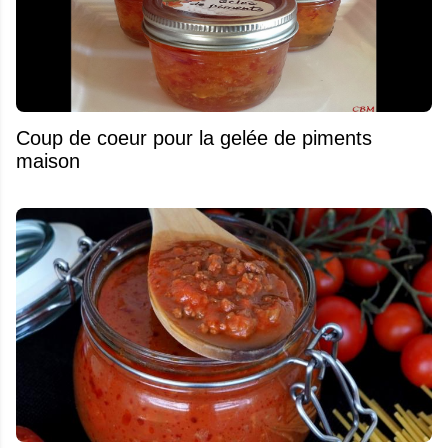
Coup de coeur pour la gelée de piments
maison