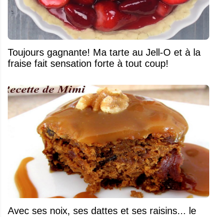
Toujours gagnante! Ma tarte au Jell-O et à la
fraise fait sensation forte à tout coup!
Avec ses noix, ses dattes et ses raisins... le