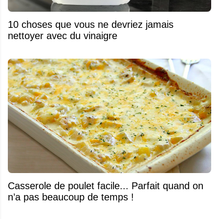
10 choses que vous ne devriez jamais
nettoyer avec du vinaigre
Casserole de poulet facile... Parfait quand on
n’a pas beaucoup de temps !