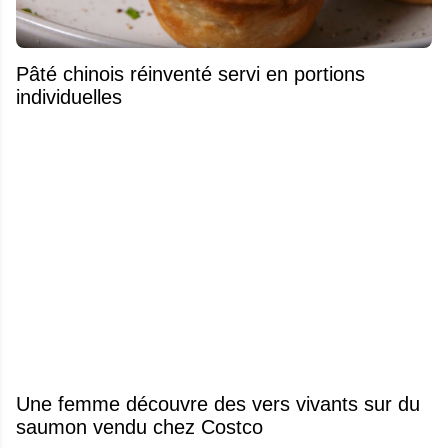
Pâté chinois réinventé servi en portions
individuelles
Une femme découvre des vers vivants sur du
saumon vendu chez Costco