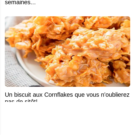
semaines...
Un biscuit aux Cornflakes que vous n'oublierez
pas de sitôt!