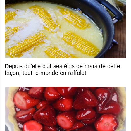
Depuis qu'elle cuit ses épis de maïs de cette
façon, tout le monde en raffole!