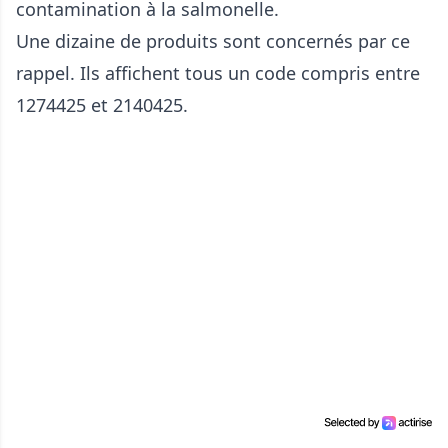
contamination à la salmonelle.
Une dizaine de produits sont concernés par ce
rappel. Ils affichent tous un code compris entre
1274425 et 2140425.