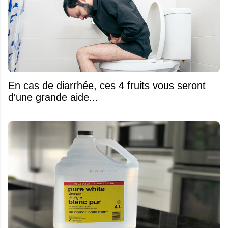
En cas de diarrhée, ces 4 fruits vous seront
d'une grande aide...