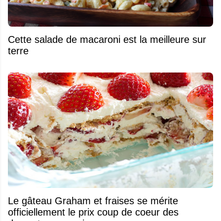
Cette salade de macaroni est la meilleure sur
terre
Le gâteau Graham et fraises se mérite
officiellement le prix coup de coeur des