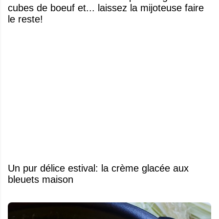
cubes de boeuf et... laissez la mijoteuse faire
le reste!
Un pur délice estival: la crème glacée aux
bleuets maison