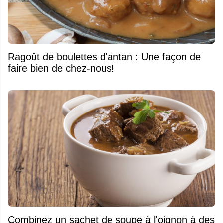
Ragoût de boulettes d'antan : Une façon de
faire bien de chez-nous!
Combinez un sachet de soupe à l'oignon à des