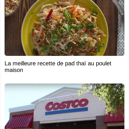
La meilleure recette de pad thaï au poulet
maison