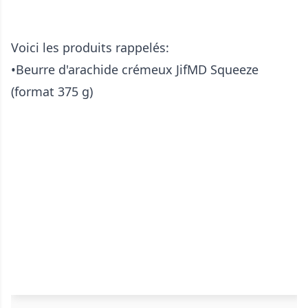
Voici les produits rappelés:
•Beurre d'arachide crémeux JifMD Squeeze
(format 375 g)