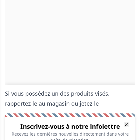
Si vous possédez un des produits visés,
rapportez-le au magasin ou jetez-le
Inscrivez-vous à notre infolettre
Recevez les dernières nouvelles directement dans votre