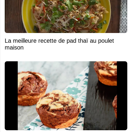
La meilleure recette de pad thaï au poulet
maison