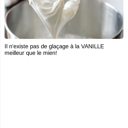
Il n'existe pas de glaçage à la VANILLE
meilleur que le mien!