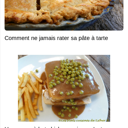
Comment ne jamais rater sa pâte à tarte