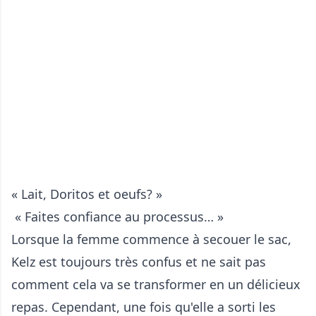
« Lait, Doritos et oeufs? »
« Faites confiance au processus… »
Lorsque la femme commence à secouer le sac,
Kelz est toujours très confus et ne sait pas
comment cela va se transformer en un délicieux
repas. Cependant, une fois qu'elle a sorti les