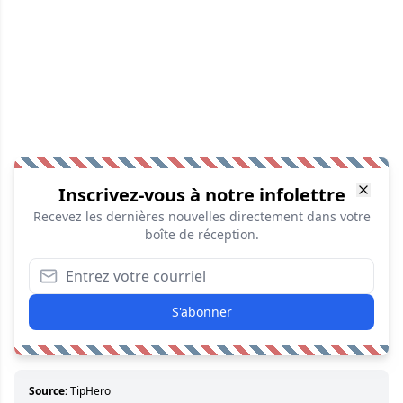
Inscrivez-vous à notre infolettre
Recevez les dernières nouvelles directement dans votre
boîte de réception.
S'abonner
Source:
TipHero