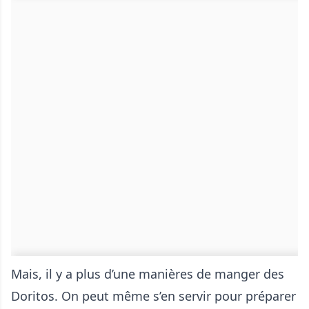
Mais, il y a plus d’une manières de manger des
Doritos. On peut même s’en servir pour préparer