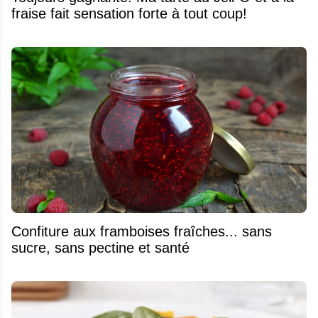
fraise fait sensation forte à tout coup!
Confiture aux framboises fraîches... sans
sucre, sans pectine et santé