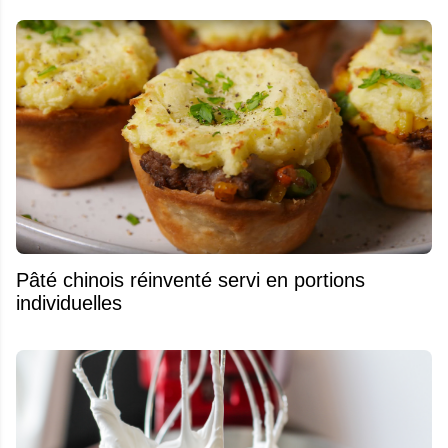
Pâté chinois réinventé servi en portions
individuelles