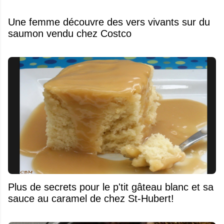
Une femme découvre des vers vivants sur du
saumon vendu chez Costco
Plus de secrets pour le p'tit gâteau blanc et sa
sauce au caramel de chez St-Hubert!