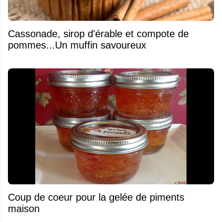
​Cassonade, sirop d'érable et compote de
pommes...Un muffin savoureux
Coup de coeur pour la gelée de piments
maison