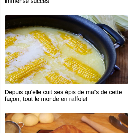
immense succès
Depuis qu'elle cuit ses épis de maïs de cette
façon, tout le monde en raffole!