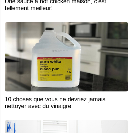
Une sauce à hot chicken maison, c'est
tellement meilleur!
10 choses que vous ne devriez jamais
nettoyer avec du vinaigre