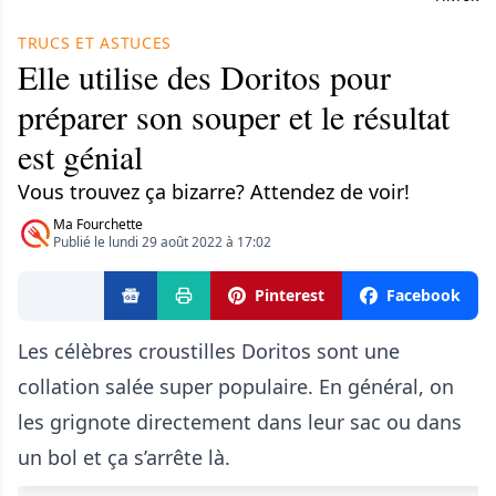
TRUCS ET ASTUCES
Elle utilise des Doritos pour
préparer son souper et le résultat
est génial
Vous trouvez ça bizarre? Attendez de voir!
Ma Fourchette
Publié le lundi 29 août 2022 à 17:02
Pinterest
Facebook
Les célèbres croustilles Doritos sont une
collation salée super populaire. En général, on
les grignote directement dans leur sac ou dans
un bol et ça s’arrête là.