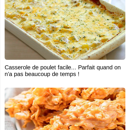
Casserole de poulet facile... Parfait quand on
n’a pas beaucoup de temps !