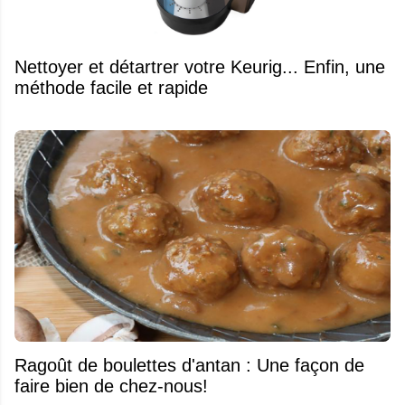
Nettoyer et détartrer votre Keurig... Enfin, une
méthode facile et rapide
Ragoût de boulettes d'antan : Une façon de
faire bien de chez-nous!