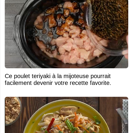
Ce poulet teriyaki à la mijoteuse pourrait
facilement devenir votre recette favorite.