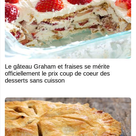
Le gâteau Graham et fraises se mérite
officiellement le prix coup de coeur des
desserts sans cuisson