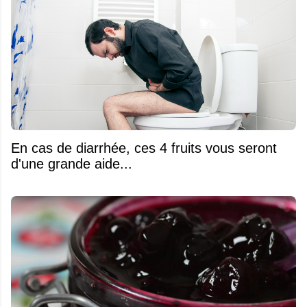
En cas de diarrhée, ces 4 fruits vous seront
d'une grande aide...