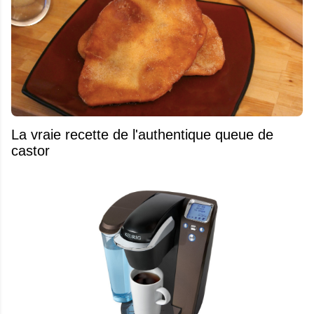
La vraie recette de l'authentique queue de
castor