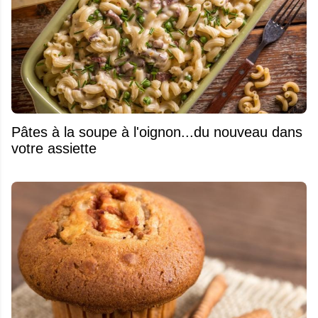
Pâtes à la soupe à l'oignon...du nouveau dans
votre assiette