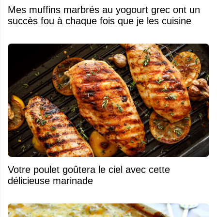
Mes muffins marbrés au yogourt grec ont un
succès fou à chaque fois que je les cuisine
Votre poulet goûtera le ciel avec cette
délicieuse marinade