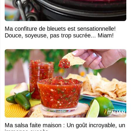
Ma confiture de bleuets est sensationnelle!
Douce, soyeuse, pas trop sucrée... Miam!
Ma salsa faite maison : Un goût incroyable, un