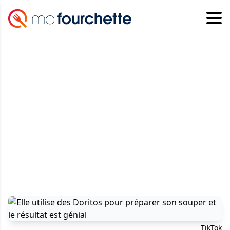
TikTok