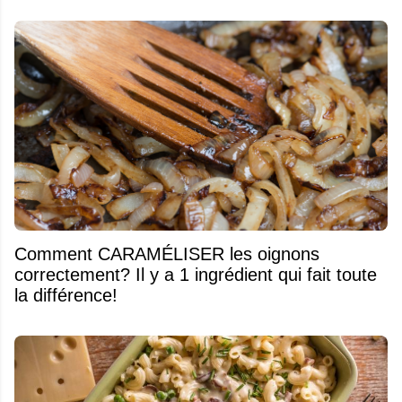
Comment CARAMÉLISER les oignons
correctement? Il y a 1 ingrédient qui fait toute
la différence!