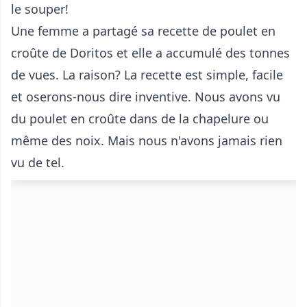
le souper!
Une femme a partagé sa recette de poulet en
croûte de Doritos et elle a accumulé des tonnes
de vues. La raison? La recette est simple, facile
et oserons-nous dire inventive. Nous avons vu
du poulet en croûte dans de la chapelure ou
même des noix. Mais nous n'avons jamais rien
vu de tel.