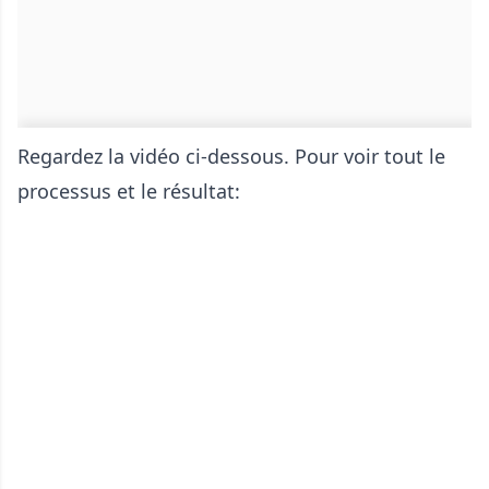
Regardez la vidéo ci-dessous. Pour voir tout le
processus et le résultat: