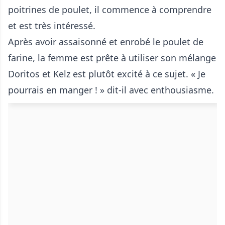
poitrines de poulet, il commence à comprendre
et est très intéressé.
Après avoir assaisonné et enrobé le poulet de
farine, la femme est prête à utiliser son mélange
Doritos et Kelz est plutôt excité à ce sujet. « Je
pourrais en manger ! » dit-il avec enthousiasme.