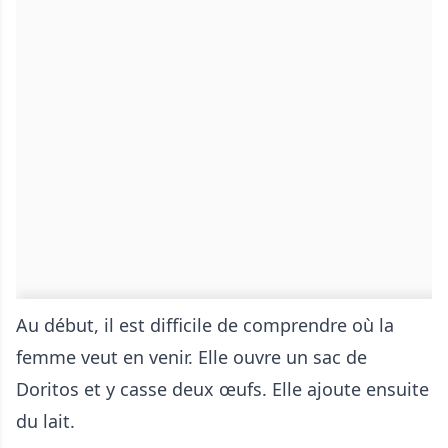
Au début, il est difficile de comprendre où la
femme veut en venir. Elle ouvre un sac de
Doritos et y casse deux œufs. Elle ajoute ensuite
du lait.