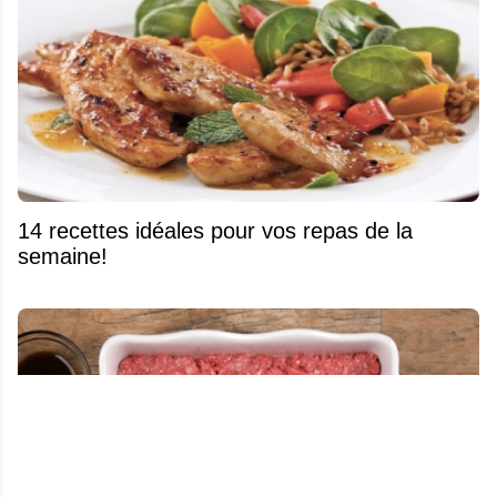
14 recettes idéales pour vos repas de la
semaine!