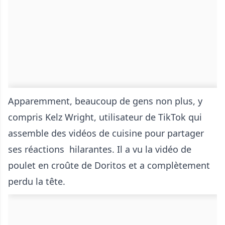
Apparemment, beaucoup de gens non plus, y
compris Kelz Wright, utilisateur de TikTok qui
assemble des vidéos de cuisine pour partager
ses réactions hilarantes. Il a vu la vidéo de
poulet en croûte de Doritos et a complètement
perdu la tête.