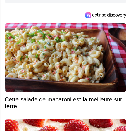
Cette salade de macaroni est la meilleure sur
terre