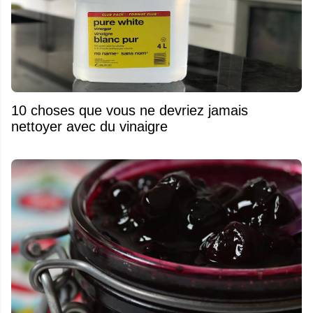
10 choses que vous ne devriez jamais
nettoyer avec du vinaigre