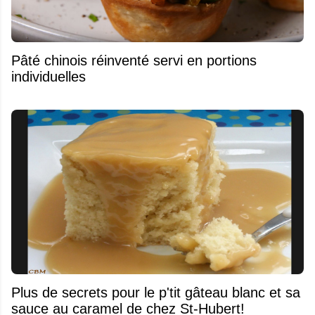
Pâté chinois réinventé servi en portions
individuelles
Plus de secrets pour le p'tit gâteau blanc et sa
sauce au caramel de chez St-Hubert!