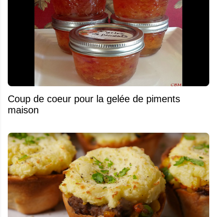
Coup de coeur pour la gelée de piments
maison