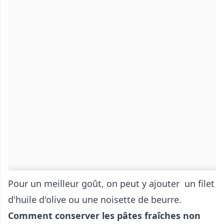
Pour un meilleur goût, on peut y ajouter un filet
d'huile d'olive ou une noisette de beurre.
Comment conserver les pâtes fraîches non