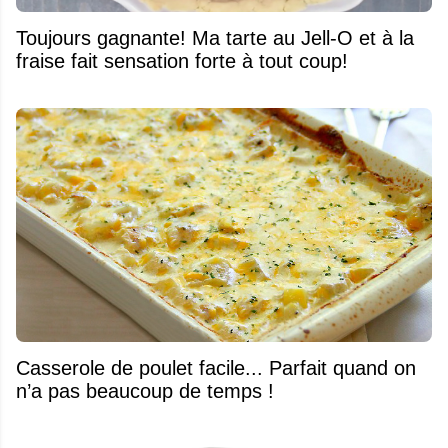
Toujours gagnante! Ma tarte au Jell-O et à la
fraise fait sensation forte à tout coup!
Casserole de poulet facile... Parfait quand on
n’a pas beaucoup de temps !