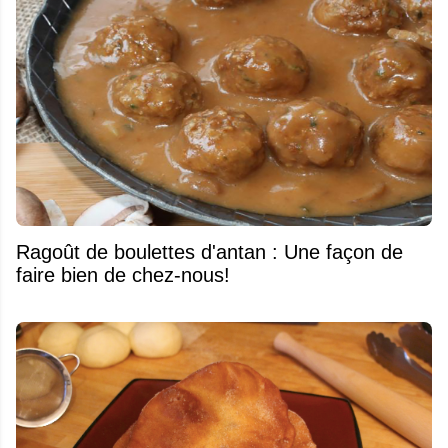
Ragoût de boulettes d'antan : Une façon de
faire bien de chez-nous!