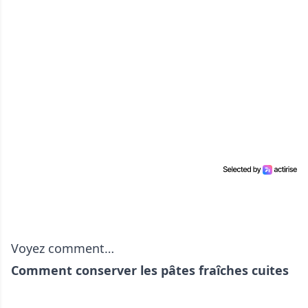
Voyez comment…
Comment conserver les pâtes fraîches cuites