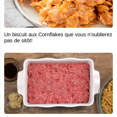
Un biscuit aux Cornflakes que vous n'oublierez
pas de sitôt!