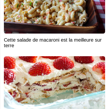
Cette salade de macaroni est la meilleure sur
terre