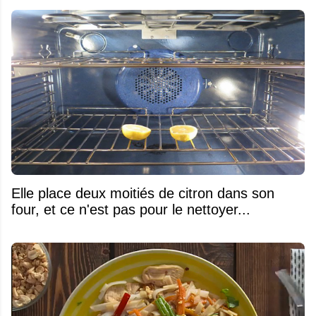
Elle place deux moitiés de citron dans son
four, et ce n'est pas pour le nettoyer...