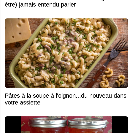
être) jamais entendu parler
Pâtes à la soupe à l'oignon...du nouveau dans
votre assiette