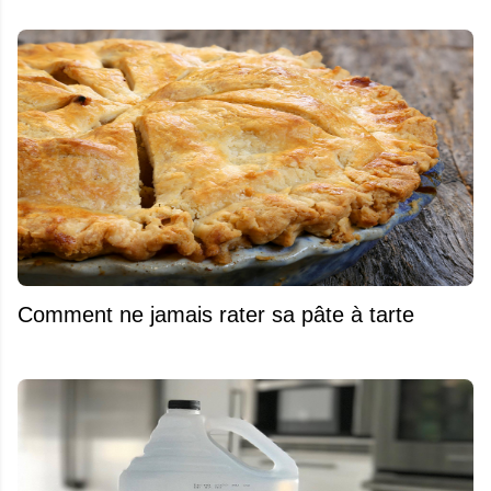
Comment ne jamais rater sa pâte à tarte