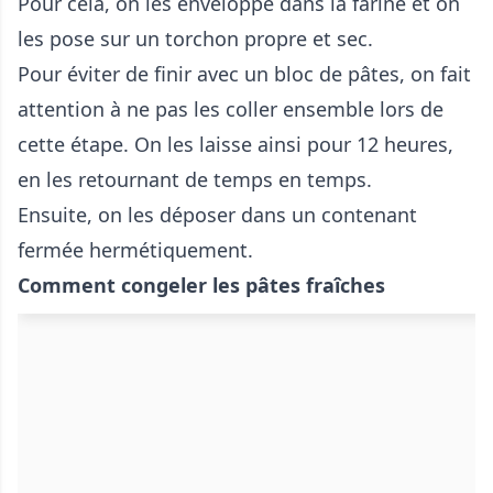
Pour cela, on les enveloppe dans la farine et on
les pose sur un torchon propre et sec.
Pour éviter de finir avec un bloc de pâtes, on fait
attention à ne pas les coller ensemble lors de
cette étape. On les laisse ainsi pour 12 heures,
en les retournant de temps en temps.
Ensuite, on les déposer dans un contenant
fermée hermétiquement.
Comment congeler les pâtes fraîches