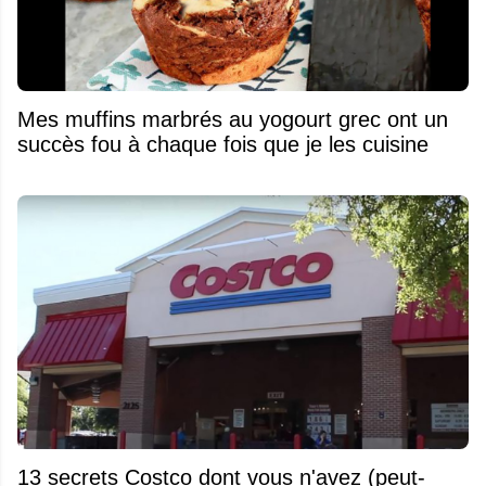
Mes muffins marbrés au yogourt grec ont un
succès fou à chaque fois que je les cuisine
13 secrets Costco dont vous n'avez (peut-