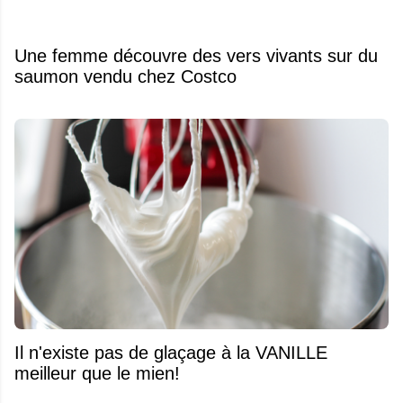
Une femme découvre des vers vivants sur du
saumon vendu chez Costco
Il n'existe pas de glaçage à la VANILLE
meilleur que le mien!