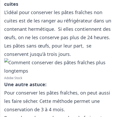
cuites
L’idéal pour conserver les pâtes fraîches non
cuites est de les ranger au réfrigérateur dans un
contenant hermétique. Si elles contiennent des
œufs, on ne les conserve pas plus de 24 heures.
Les pâtes sans œufs, pour leur part, se
conservent jusqu'à trois jours.
Adobe Stock
Une autre astuce:
Pour conserver les pâtes fraîches, on peut aussi
les faire sécher. Cette méthode permet une
conservation de 3 à 4 mois.