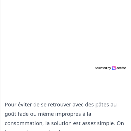
Pour éviter de se retrouver avec des pâtes au
goût fade ou même impropres à la
consommation, la solution est assez simple. On