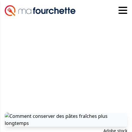
Adobe stock