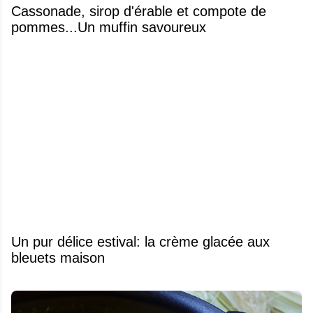
​Cassonade, sirop d'érable et compote de
pommes...Un muffin savoureux
Un pur délice estival: la crème glacée aux
bleuets maison