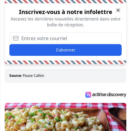
Inscrivez-vous à notre infolettre
Recevez les dernières nouvelles directement dans votre
boîte de réception.
S'abonner
Source:
Pause Cafein