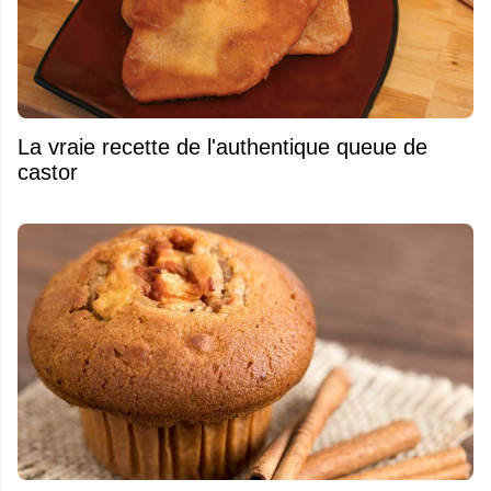
La vraie recette de l'authentique queue de
castor