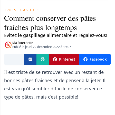
TRUCS ET ASTUCES
Comment conserver des pâtes
fraîches plus longtemps
Évitez le gaspillage alimentaire et régalez-vous!
Ma Fourchette
Publié le jeudi 22 décembre 2022 à 19:07
Pinterest
Facebook
Il est triste de se retrouver avec un restant de
bonnes pâtes fraîches et de penser à la jeter. Il
est vrai qu’il sembler difficile de conserver ce
type de pâtes, mais c’est possible!