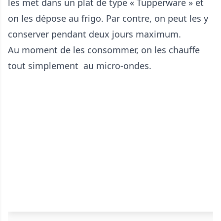
les met dans un plat de type « Tupperware » et
on les dépose au frigo. Par contre, on peut les y
conserver pendant deux jours maximum.
Au moment de les consommer, on les chauffe
tout simplement au micro-ondes.