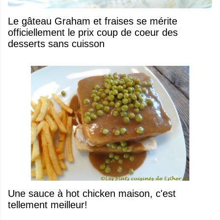
Le gâteau Graham et fraises se mérite
officiellement le prix coup de coeur des
desserts sans cuisson
Une sauce à hot chicken maison, c'est
tellement meilleur!