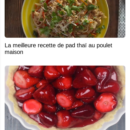
La meilleure recette de pad thaï au poulet
maison