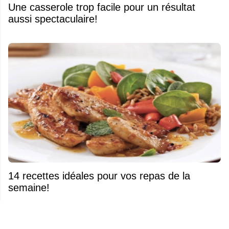
Une casserole trop facile pour un résultat
aussi spectaculaire!
14 recettes idéales pour vos repas de la
semaine!