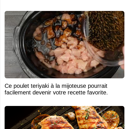
Ce poulet teriyaki à la mijoteuse pourrait
facilement devenir votre recette favorite.