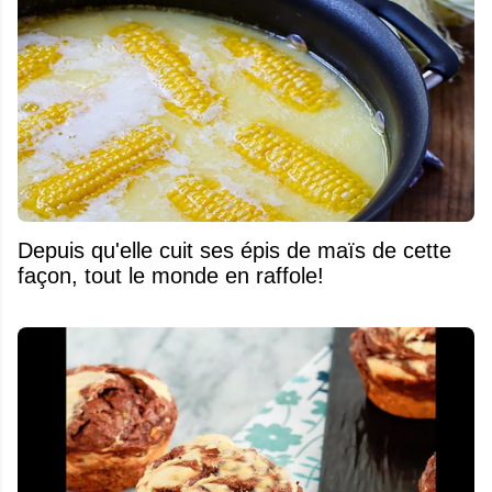
Depuis qu'elle cuit ses épis de maïs de cette
façon, tout le monde en raffole!