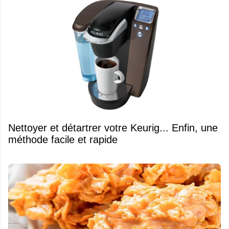
Nettoyer et détartrer votre Keurig... Enfin, une
méthode facile et rapide