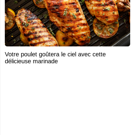
Votre poulet goûtera le ciel avec cette
délicieuse marinade