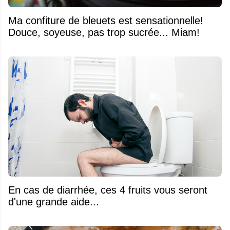
Ma confiture de bleuets est sensationnelle!
Douce, soyeuse, pas trop sucrée... Miam!
En cas de diarrhée, ces 4 fruits vous seront
d'une grande aide...