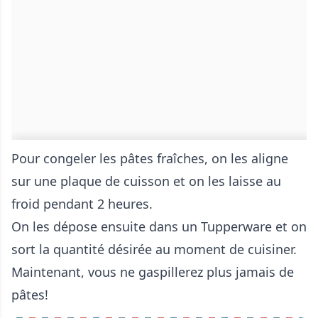
Pour congeler les pâtes fraîches, on les aligne
sur une plaque de cuisson et on les laisse au
froid pendant 2 heures.
On les dépose ensuite dans un Tupperware et on
sort la quantité désirée au moment de cuisiner.
Maintenant, vous ne gaspillerez plus jamais de
pâtes!