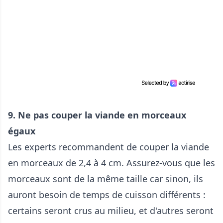
9. Ne pas couper la viande en morceaux
égaux
Les experts recommandent de couper la viande
en morceaux de 2,4 à 4 cm. Assurez-vous que les
morceaux sont de la même taille car sinon, ils
auront besoin de temps de cuisson différents :
certains seront crus au milieu, et d'autres seront