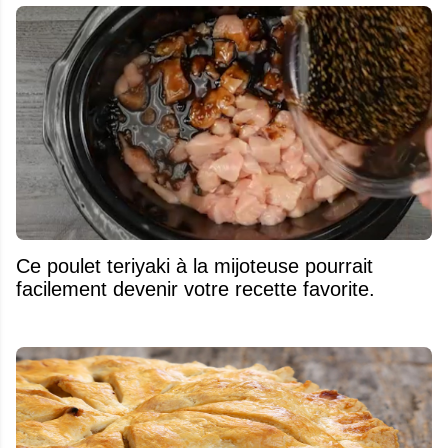
Ce poulet teriyaki à la mijoteuse pourrait
facilement devenir votre recette favorite.