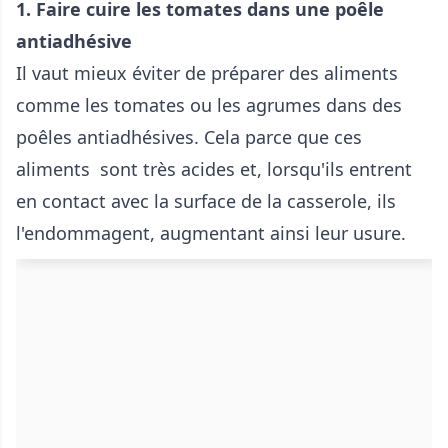
1. Faire cuire les tomates dans une poêle
antiadhésive
Il vaut mieux éviter de préparer des aliments
comme les tomates ou les agrumes dans des
poêles antiadhésives. Cela parce que ces
aliments sont très acides et, lorsqu'ils entrent
en contact avec la surface de la casserole, ils
l'endommagent, augmentant ainsi leur usure.