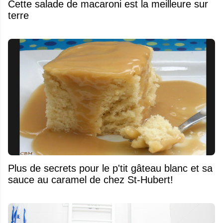
Cette salade de macaroni est la meilleure sur
terre
Plus de secrets pour le p'tit gâteau blanc et sa
sauce au caramel de chez St-Hubert!