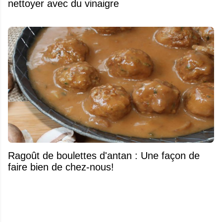
nettoyer avec du vinaigre
Ragoût de boulettes d'antan : Une façon de
faire bien de chez-nous!