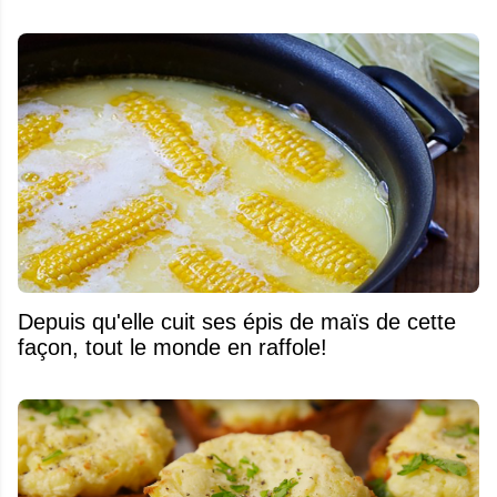
Depuis qu'elle cuit ses épis de maïs de cette
façon, tout le monde en raffole!