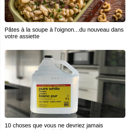
Pâtes à la soupe à l'oignon...du nouveau dans
votre assiette
10 choses que vous ne devriez jamais