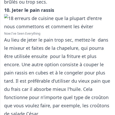
brûlés ou trop secs.
10. Jeter le pain rassis
Now I've Seen Everything
Au lieu de jeter le pain trop sec, mettez-le dans
le mixeur et faites de la chapelure, qui pourra
être utilisée ensuite pour la friture et plus
encore. Une autre option consiste à couper le
pain rassis en cubes et à le congeler pour plus
tard. Il est préférable d'utiliser du vieux pain que
du frais car il absorbe mieux l'huile. Cela
fonctionne pour n'importe quel type de croûton
que vous voulez faire, par exemple, les croûtons
de salade César.