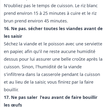
N'oubliez pas le temps de cuisson. Le riz blanc
prend environ 15 à 25 minutes à cuire et le riz
brun prend environ 45 minutes.
16. Ne pas. sécher toutes les viandes avant de
les saisir
Séchez la viande et le poisson avec une serviette
en papier, afin qu'il ne reste aucune humidité
dessus pour lui assurer une belle croûte après la
cuisson. Sinon, l'humidité de la viande
s'infiltrera dans la casserole pendant la cuisson
et au lieu de la saisir, vous finirez par la faire
bouillir.
17. Ne pas saler l'eau avant de faire bouillir
les œufs