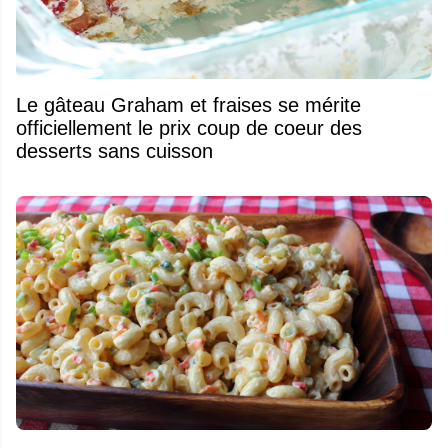
Le gâteau Graham et fraises se mérite
officiellement le prix coup de coeur des
desserts sans cuisson