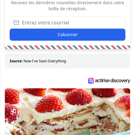
Recevez les dernières nouvelles directement dans votre
boîte de réception.
S'abonner
Source:
Now I've Seen Everything