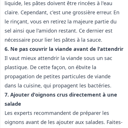
liquide, les pâtes doivent être rincées à l'eau
claire. Cependant, c'est une grossière erreur. En
le rinçant, vous en retirez la majeure partie du
sel ainsi que l'amidon restant. Ce dernier est
nécessaire pour lier les pâtes à la sauce.
6. Ne pas couvrir la viande avant de l'attendrir
Il vaut mieux attendrir la viande sous un sac
plastique. De cette façon, on ébvite la
propagation de petites particules de viande
dans la cuisine, qui propagent les bactéries.
7. Ajouter d'oignons crus directement à une
salade
Les experts recommandent de préparer les
oignons avant de les ajouter aux salades. Faites-