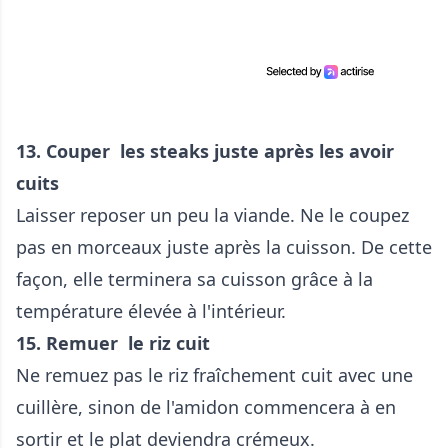
13. Couper les steaks juste après les avoir
cuits
Laisser reposer un peu la viande. Ne le coupez
pas en morceaux juste après la cuisson. De cette
façon, elle terminera sa cuisson grâce à la
température élevée à l'intérieur.
15. Remuer le riz cuit
Ne remuez pas le riz fraîchement cuit avec une
cuillère, sinon de l'amidon commencera à en
sortir et le plat deviendra crémeux.