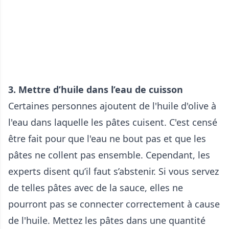
3. Mettre d’huile dans l’eau de cuisson
Certaines personnes ajoutent de l'huile d'olive à
l'eau dans laquelle les pâtes cuisent. C'est censé
être fait pour que l'eau ne bout pas et que les
pâtes ne collent pas ensemble. Cependant, les
experts disent qu’il faut s’abstenir. Si vous servez
de telles pâtes avec de la sauce, elles ne
pourront pas se connecter correctement à cause
de l'huile. Mettez les pâtes dans une quantité