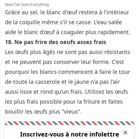
Now I've Seen Everything
Grâce au sel, le blanc d'œuf restera à l'intérieur
de la coquille même s'il se casse. L'eau salée
aide le blanc d'œuf à coaguler plus rapidement.
18.
Ne pas frire des oeufs assez frais
Les œufs plus âgés ne sont pas aussi résistants
et ne peuvent pas conserver leur forme. C'est
pourquoi les blancs commencent à faire le tour
de toute la casserole et le jaune n'a pas l'air
aussi lisse et rond qu'un frais. Utilisez les œufs
les plus frais possible pour la friture et faites
bouillir les œufs plus "vieux".
Inscrivez-vous à notre infolettre