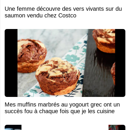
Une femme découvre des vers vivants sur du
saumon vendu chez Costco
Mes muffins marbrés au yogourt grec ont un
succès fou à chaque fois que je les cuisine