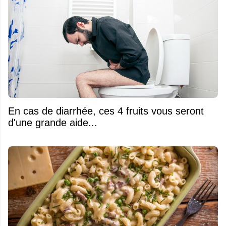
En cas de diarrhée, ces 4 fruits vous seront
d'une grande aide...