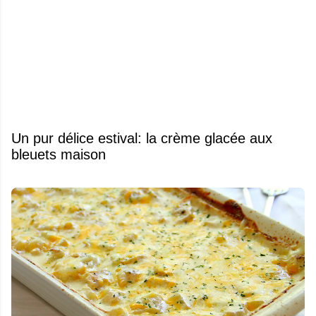
Un pur délice estival: la crème glacée aux
bleuets maison