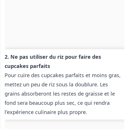
2. Ne pas utiliser du riz pour faire des
cupcakes parfaits
Pour cuire des cupcakes parfaits et moins gras,
mettez un peu de riz sous la doublure. Les
grains absorberont les restes de graisse et le
fond sera beaucoup plus sec, ce qui rendra
l'expérience culinaire plus propre.