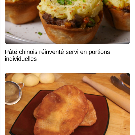
Pâté chinois réinventé servi en portions
individuelles