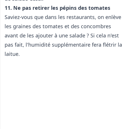
11. Ne pas retirer les pépins des tomates
Saviez-vous que dans les restaurants, on enlève
les graines des tomates et des concombres
avant de les ajouter à une salade ? Si cela n'est
pas fait, l'humidité supplémentaire fera flétrir la
laitue.