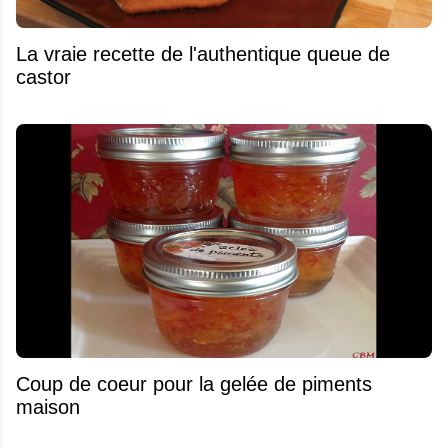
La vraie recette de l'authentique queue de
castor
Coup de coeur pour la gelée de piments
maison