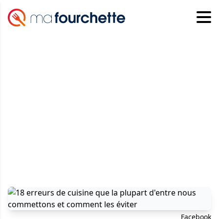
Facebook