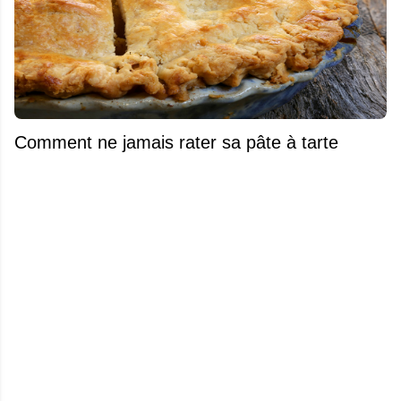
Comment ne jamais rater sa pâte à tarte