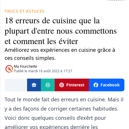
TRUCS ET ASTUCES
18 erreurs de cuisine que la
plupart d'entre nous commettons
et comment les éviter
Améliorez vos expériences en cuisine grâce à
ces conseils simples.
Ma Fourchette
Publié le mardi 16 août 2022 à 17:27
Pinterest
Facebook
Tout le monde fait des erreurs en cuisine. Mais il
y a des façons de corriger certaines habitudes.
Voici donc quelques conseils d’exêrt pour
améliorer vos expériences derrière les