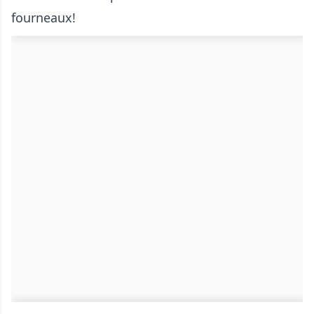
fourneaux!