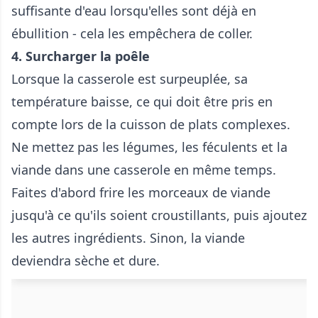
suffisante d'eau lorsqu'elles sont déjà en
ébullition - cela les empêchera de coller.
4. Surcharger la poêle
Lorsque la casserole est surpeuplée, sa
température baisse, ce qui doit être pris en
compte lors de la cuisson de plats complexes.
Ne mettez pas les légumes, les féculents et la
viande dans une casserole en même temps.
Faites d'abord frire les morceaux de viande
jusqu'à ce qu'ils soient croustillants, puis ajoutez
les autres ingrédients. Sinon, la viande
deviendra sèche et dure.