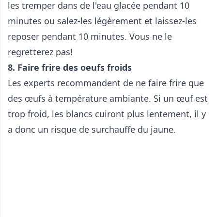
les tremper dans de l'eau glacée pendant 10
minutes ou salez-les légèrement et laissez-les
reposer pendant 10 minutes. Vous ne le
regretterez pas!
8. Faire frire des oeufs froids
Les experts recommandent de ne faire frire que
des œufs à température ambiante. Si un œuf est
trop froid, les blancs cuiront plus lentement, il y
a donc un risque de surchauffe du jaune.