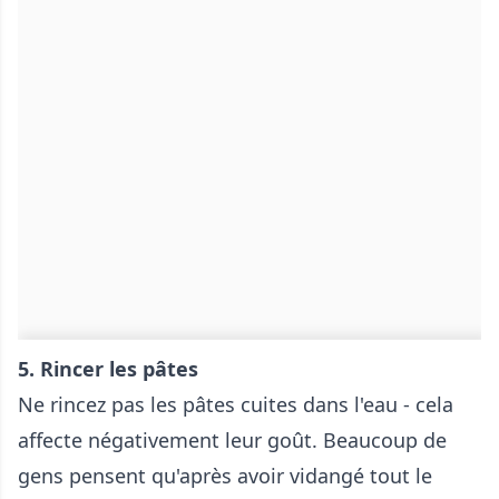
5. Rincer les pâtes
Ne rincez pas les pâtes cuites dans l'eau - cela
affecte négativement leur goût. Beaucoup de
gens pensent qu'après avoir vidangé tout le