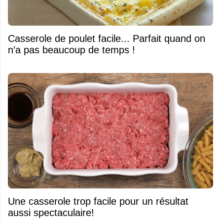
Casserole de poulet facile... Parfait quand on
n’a pas beaucoup de temps !
Une casserole trop facile pour un résultat
aussi spectaculaire!