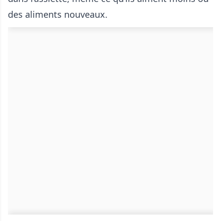
des aliments nouveaux.