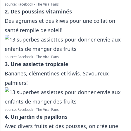
source: Facebook - The Viral Fans
2. Des poussins vitaminés
Des agrumes et des kiwis pour une collation
santé remplie de soleil!
source: Facebook - The Viral Fans
3. Une assiette tropicale
Bananes, clémentines et kiwis. Savoureux
palmiers!
source: Facebook - The Viral Fans
4. Un jardin de papillons
Avec divers fruits et des pousses, on crée une