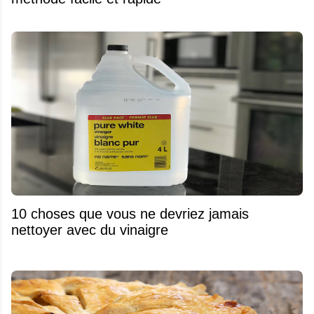
10 choses que vous ne devriez jamais
nettoyer avec du vinaigre