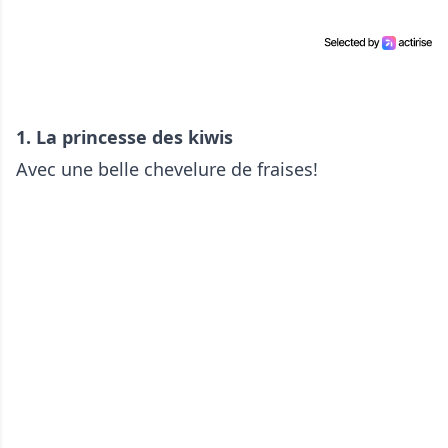
1. La princesse des kiwis
Avec une belle chevelure de fraises!