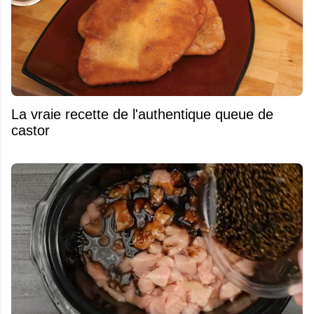
La vraie recette de l'authentique queue de
castor