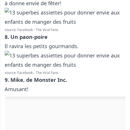
ä donne envie de fêter!
source: Facebook - The Viral Fans
8. Un paon-poire
Il ravira les petits gourmands.
source: Facebook - The Viral Fans
9. Mike, de Monster Inc.
Amusant!