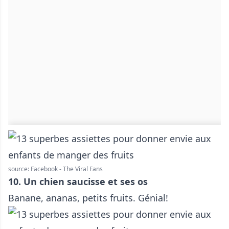
source: Facebook - The Viral Fans
10. Un chien saucisse et ses os
Banane, ananas, petits fruits. Génial!