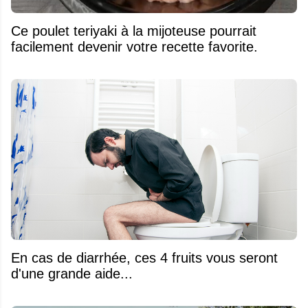
Ce poulet teriyaki à la mijoteuse pourrait
facilement devenir votre recette favorite.
En cas de diarrhée, ces 4 fruits vous seront
d'une grande aide...