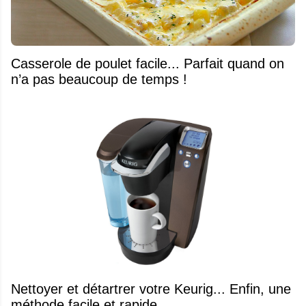
Casserole de poulet facile... Parfait quand on
n’a pas beaucoup de temps !
Nettoyer et détartrer votre Keurig... Enfin, une
méthode facile et rapide