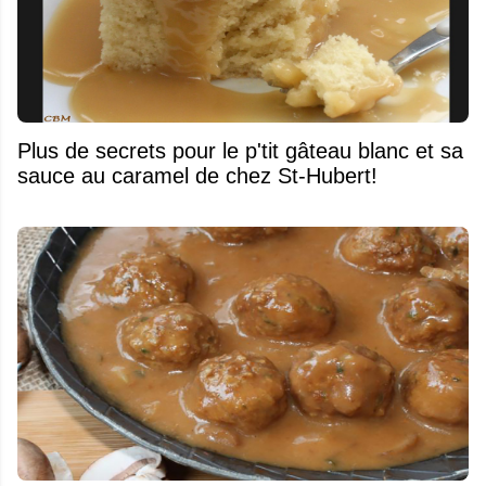
Plus de secrets pour le p'tit gâteau blanc et sa
sauce au caramel de chez St-Hubert!