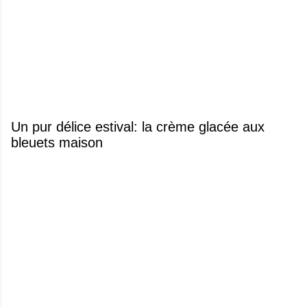
Un pur délice estival: la crème glacée aux
bleuets maison