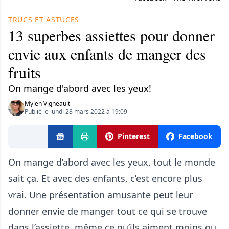
TRUCS ET ASTUCES
13 superbes assiettes pour donner
envie aux enfants de manger des
fruits
On mange d'abord avec les yeux!
Mylen Vigneault
Publié le lundi 28 mars 2022 à 19:09
Pinterest
Facebook
On mange d’abord avec les yeux, tout le monde
sait ça. Et avec des enfants, c’est encore plus
vrai. Une présentation amusante peut leur
donner envie de manger tout ce qui se trouve
dans l’assiette, même ce qu’ils aiment moins ou