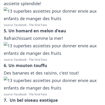
assiette splendide!
source: Facebook - The Viral Fans
5. Un homard en melon d'eau
Rafraichissant comme la mer!
source: Facebook - The Viral Fans
6. Un mouton touffu
Des bananes et des raisins, c'est tout!
source: Facebook - The Viral Fans
7. Un bel oiseau exotique