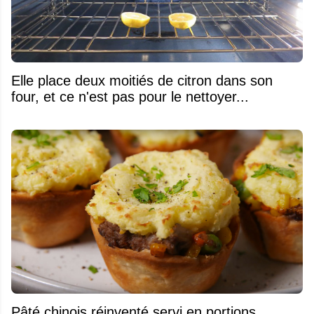
Elle place deux moitiés de citron dans son
four, et ce n'est pas pour le nettoyer...
Pâté chinois réinventé servi en portions