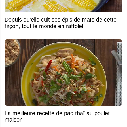
Depuis qu'elle cuit ses épis de maïs de cette
façon, tout le monde en raffole!
La meilleure recette de pad thaï au poulet
maison