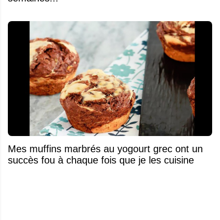
Mes muffins marbrés au yogourt grec ont un
succès fou à chaque fois que je les cuisine