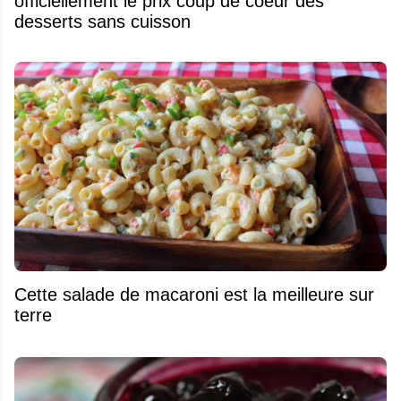
officiellement le prix coup de coeur des
desserts sans cuisson
Cette salade de macaroni est la meilleure sur
terre