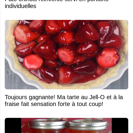
individuelles
Toujours gagnante! Ma tarte au Jell-O et à la
fraise fait sensation forte à tout coup!