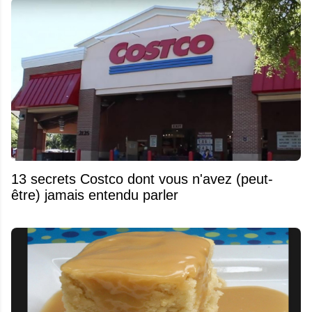
13 secrets Costco dont vous n'avez (peut-
être) jamais entendu parler