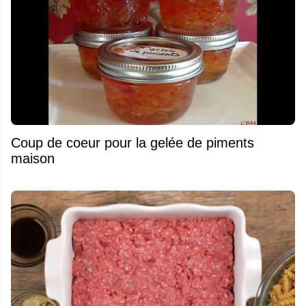
Coup de coeur pour la gelée de piments
maison