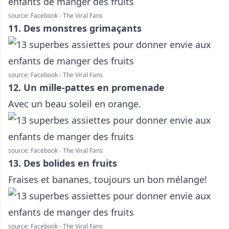
source: Facebook - The Viral Fans
11. Des monstres grimaçants
source: Facebook - The Viral Fans
12. Un mille-pattes en promenade
Avec un beau soleil en orange.
source: Facebook - The Viral Fans
13. Des bolides en fruits
Fraises et bananes, toujours un bon mélange!
source: Facebook - The Viral Fans