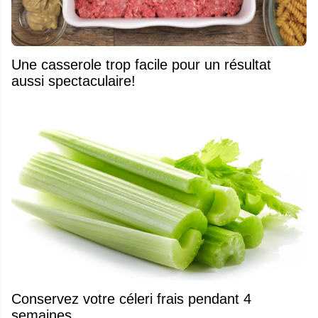
Une casserole trop facile pour un résultat
aussi spectaculaire!
Conservez votre céleri frais pendant 4
semaines...