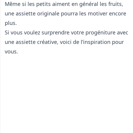
Même si les petits aiment en général les fruits,
une assiette originale pourra les motiver encore
plus.
Si vous voulez surprendre votre progéniture avec
une assiette créative, voici de l’inspiration pour
vous.