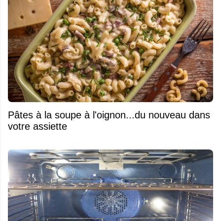
Pâtes à la soupe à l'oignon...du nouveau dans
votre assiette