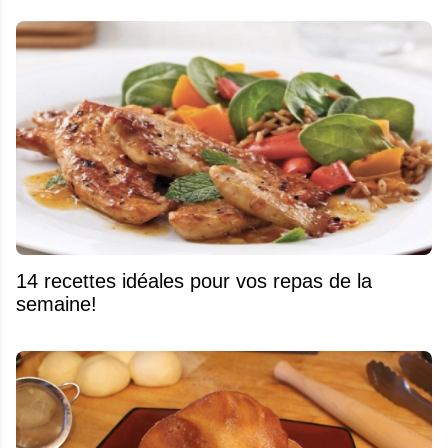
14 recettes idéales pour vos repas de la
semaine!