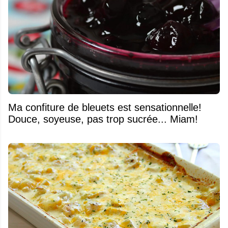
Ma confiture de bleuets est sensationnelle!
Douce, soyeuse, pas trop sucrée... Miam!