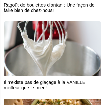
Ragoût de boulettes d'antan : Une façon de
faire bien de chez-nous!
Il n'existe pas de glaçage à la VANILLE
meilleur que le mien!