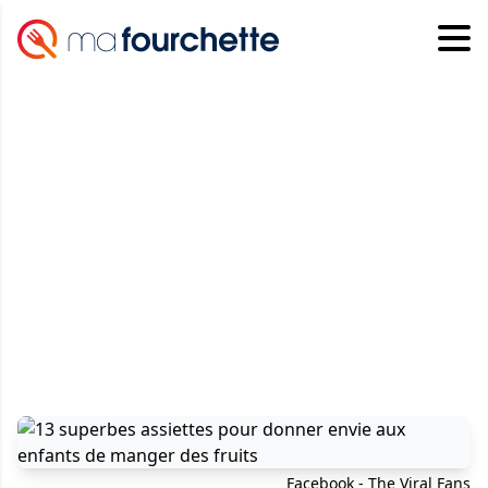
Facebook - The Viral Fans