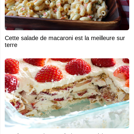
Cette salade de macaroni est la meilleure sur
terre