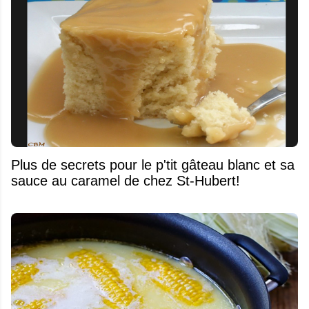
Plus de secrets pour le p'tit gâteau blanc et sa
sauce au caramel de chez St-Hubert!