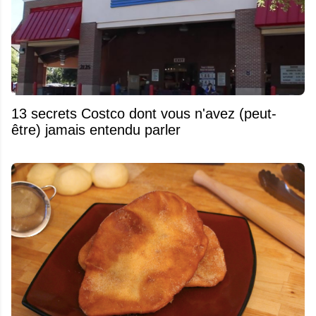
13 secrets Costco dont vous n'avez (peut-
être) jamais entendu parler