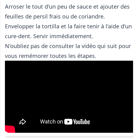
Arroser le tout d'un peu de sauce et ajouter des
feuilles de persil frais ou de coriandre.
Envelopper la tortilla et la faire tenir à l'aide d'un
cure-dent. Servir immédiatement.
N'oubliez pas de consulter la vidéo qui suit pour
vous remémorer toutes les étapes.