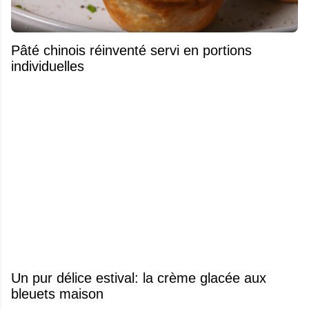
Pâté chinois réinventé servi en portions
individuelles
Un pur délice estival: la crème glacée aux
bleuets maison