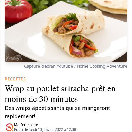
Capture d'écran Youtube / Home Cooking Adventure
RECETTES
Wrap au poulet sriracha prêt en
moins de 30 minutes
Des wraps appétissants qui se mangeront
rapidement!
Ma Fourchette
Publié le lundi 10 janvier 2022 à 12:00