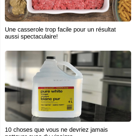
Une casserole trop facile pour un résultat
aussi spectaculaire!
10 choses que vous ne devriez jamais