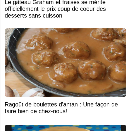
Le gâteau Graham et fraises se mérite
officiellement le prix coup de coeur des
desserts sans cuisson
Ragoût de boulettes d'antan : Une façon de
faire bien de chez-nous!