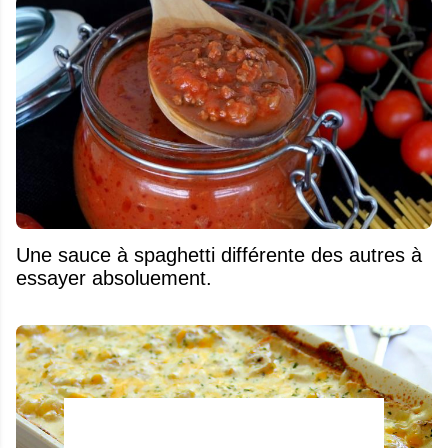
Une sauce à spaghetti différente des autres à
essayer absoluement.