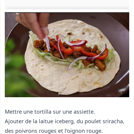
Mettre une tortilla sur une assiette.
Ajouter de la laitue iceberg, du poulet sriracha,
des poivrons rouges et l'oignon rouge.