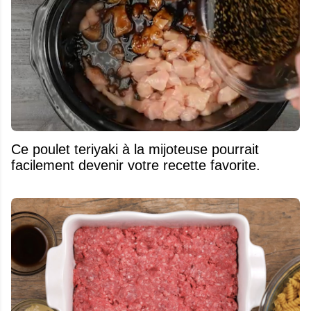
Ce poulet teriyaki à la mijoteuse pourrait
facilement devenir votre recette favorite.