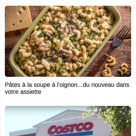
Pâtes à la soupe à l'oignon...du nouveau dans
votre assiette