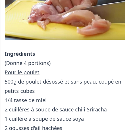
Ingrédients
(Donne 4 portions)
Pour le poulet
500g de poulet désossé et sans peau, coupé en
petits cubes
1/4 tasse de miel
2 cuillères à soupe de sauce chili Sriracha
1 cuillère à soupe de sauce soya
2 gousses d'ail hachées