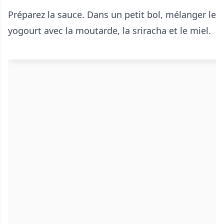
Préparez la sauce. Dans un petit bol, mélanger le
yogourt avec la moutarde, la sriracha et le miel.