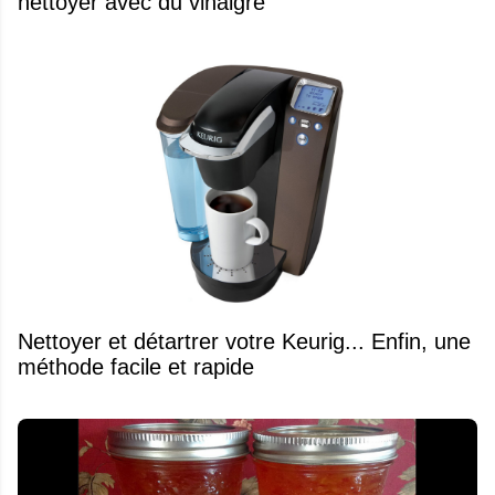
nettoyer avec du vinaigre
Nettoyer et détartrer votre Keurig... Enfin, une
méthode facile et rapide