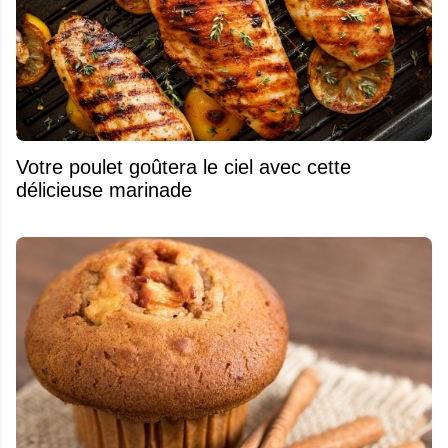
Votre poulet goûtera le ciel avec cette
délicieuse marinade