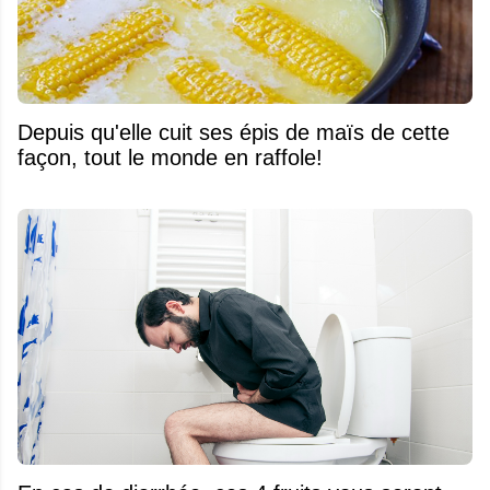
Depuis qu'elle cuit ses épis de maïs de cette
façon, tout le monde en raffole!