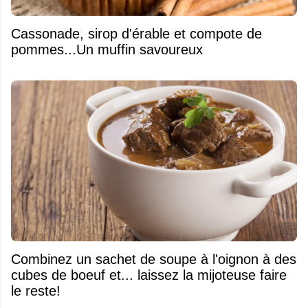
​Cassonade, sirop d'érable et compote de
pommes...Un muffin savoureux
Combinez un sachet de soupe à l'oignon à des
cubes de boeuf et... laissez la mijoteuse faire
le reste!