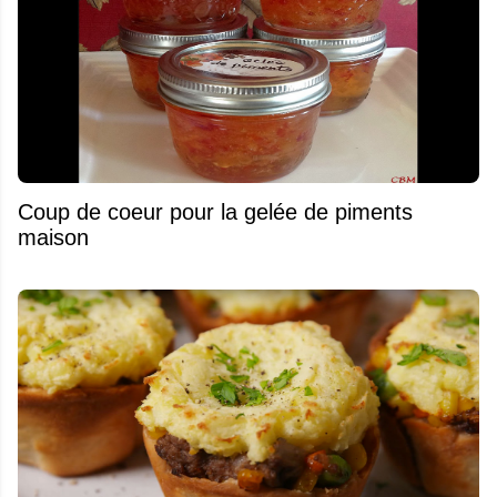
Coup de coeur pour la gelée de piments
maison