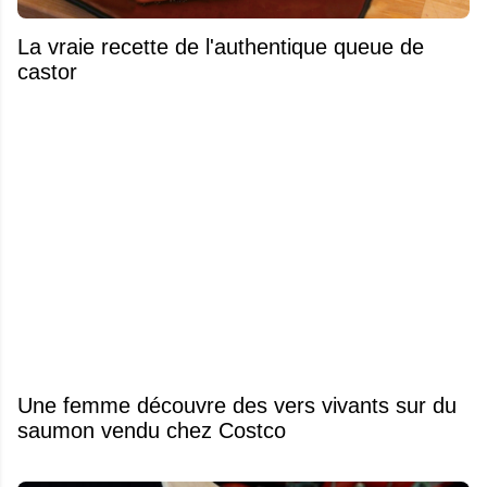
La vraie recette de l'authentique queue de
castor
Une femme découvre des vers vivants sur du
saumon vendu chez Costco