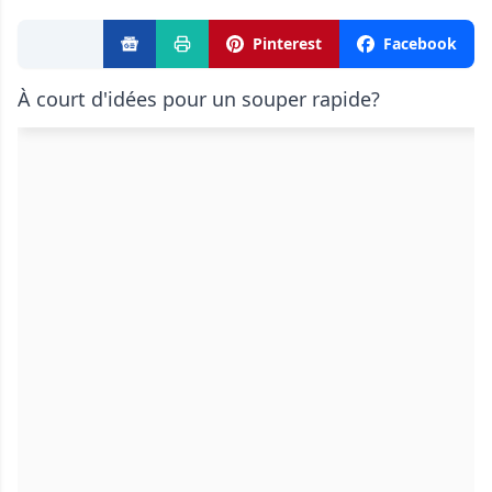
Pinterest
Facebook
À court d'idées pour un souper rapide?