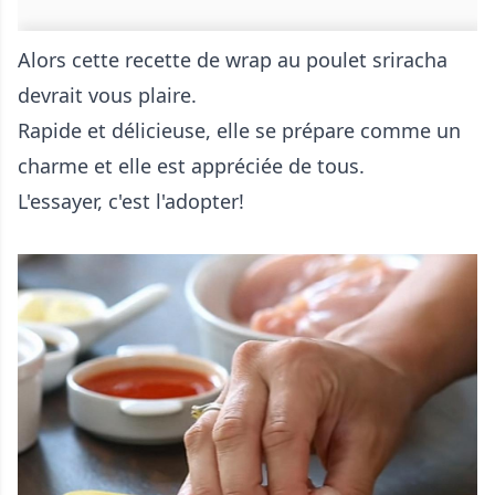
Alors cette recette de wrap au poulet sriracha
devrait vous plaire.
Rapide et délicieuse, elle se prépare comme un
charme et elle est appréciée de tous.
L'essayer, c'est l'adopter!