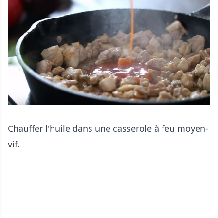
Chauffer l'huile dans une casserole à feu moyen-
vif.