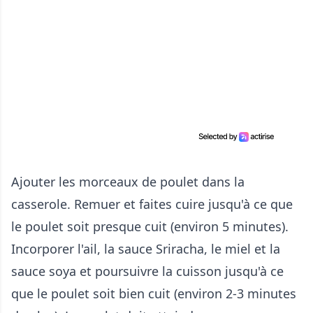
Ajouter les morceaux de poulet dans la
casserole. Remuer et faites cuire jusqu'à ce que
le poulet soit presque cuit (environ 5 minutes).
Incorporer l'ail, la sauce Sriracha, le miel et la
sauce soya et poursuivre la cuisson jusqu'à ce
que le poulet soit bien cuit (environ 2-3 minutes