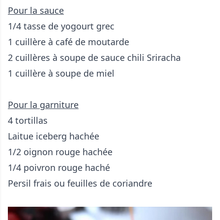
Pour la sauce
1/4 tasse de yogourt grec
1 cuillère à café de moutarde
2 cuillères à soupe de sauce chili Sriracha
1 cuillère à soupe de miel
Pour la garniture
4 tortillas
Laitue iceberg hachée
1/2 oignon rouge hachée
1/4 poivron rouge haché
Persil frais ou feuilles de coriandre