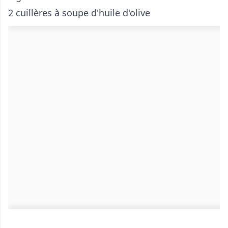
2 cuillères à soupe d'huile d'olive