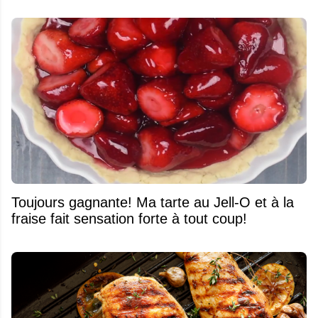
Toujours gagnante! Ma tarte au Jell-O et à la
fraise fait sensation forte à tout coup!