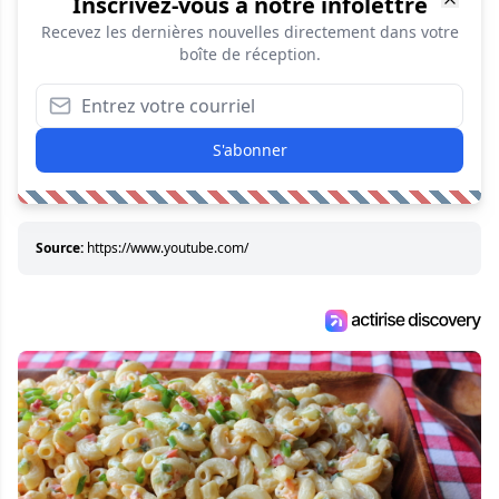
Inscrivez-vous à notre infolettre
Recevez les dernières nouvelles directement dans votre
boîte de réception.
S'abonner
Source:
https://www.youtube.com/