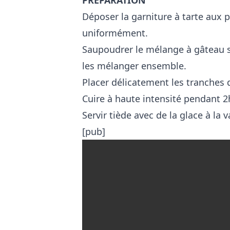
Déposer la garniture à tarte aux 
uniformément.
Saupoudrer le mélange à gâteau 
les mélanger ensemble.
Placer délicatement les tranches 
Cuire à haute intensité pendant 2
Servir tiède avec de la glace à la v
[pub]