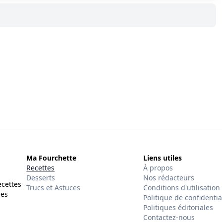
Ma Fourchette
Liens utiles
Recettes
À propos
Desserts
Nos rédacteurs
ecettes
Trucs et Astuces
Conditions d'utilisation
des
Politique de confidentia
Politiques éditoriales
Contactez-nous