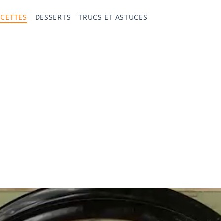
ECETTES
DESSERTS
TRUCS ET ASTUCES