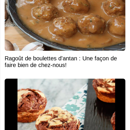
Ragoût de boulettes d'antan : Une façon de
faire bien de chez-nous!