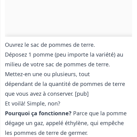
Ouvrez le sac de pommes de terre.
Déposez 1 pomme (peu importe la variété) au
milieu de votre sac de pommes de terre.
Mettez-en une ou plusieurs, tout
dépendant de la quantité de pommes de terre
que vous avez à conserver. [pub]
Et voilà! Simple, non?
Pourquoi ça fonctionne?
Parce que la pomme
dégage un gaz, appelé éthylène, qui empêche
les pommes de terre de germer.