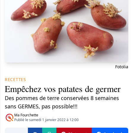
Fotolia
RECETTES
Empêchez vos patates de germer
Des pommes de terre conservées 8 semaines
sans GERMES, pas possible!!!
Ma Fourchette
Publié le samedi 1 janvier 2022 à 12:00