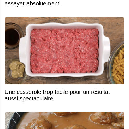
essayer absoluement.
Une casserole trop facile pour un résultat
aussi spectaculaire!