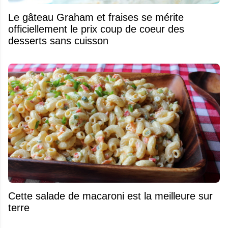
Le gâteau Graham et fraises se mérite
officiellement le prix coup de coeur des
desserts sans cuisson
Cette salade de macaroni est la meilleure sur
terre