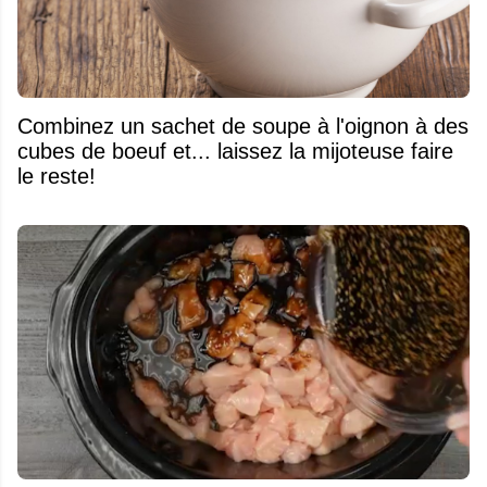
Combinez un sachet de soupe à l'oignon à des
cubes de boeuf et... laissez la mijoteuse faire
le reste!