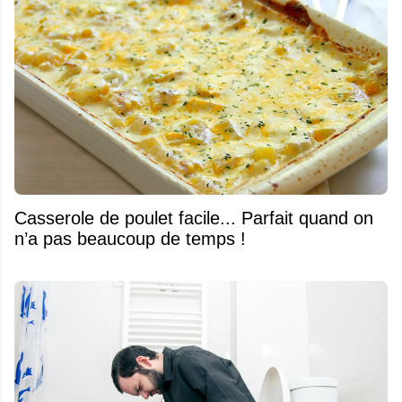
Casserole de poulet facile... Parfait quand on
n’a pas beaucoup de temps !