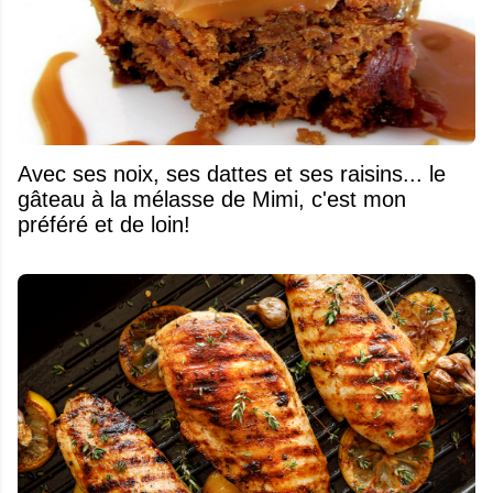
Avec ses noix, ses dattes et ses raisins... le
gâteau à la mélasse de Mimi, c'est mon
préféré et de loin!