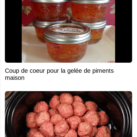
Coup de coeur pour la gelée de piments
maison