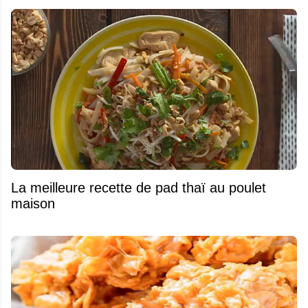
La meilleure recette de pad thaï au poulet
maison