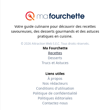
Votre guide culinaire pour découvrir des recettes
savoureuses, des desserts gourmands et des astuces
pratiques en cuisine.
© 2026
Attraction Web S.E.C.
Tous droits réservés.
Ma Fourchette
Recettes
Desserts
Trucs et Astuces
Liens utiles
À propos
Nos rédacteurs
Conditions d'utilisation
Politique de confidentialité
Politiques éditoriales
Contactez-nous