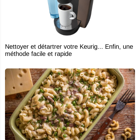
Nettoyer et détartrer votre Keurig... Enfin, une
méthode facile et rapide