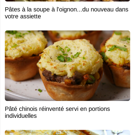
Pâtes à la soupe à l'oignon...du nouveau dans
votre assiette
Pâté chinois réinventé servi en portions
individuelles