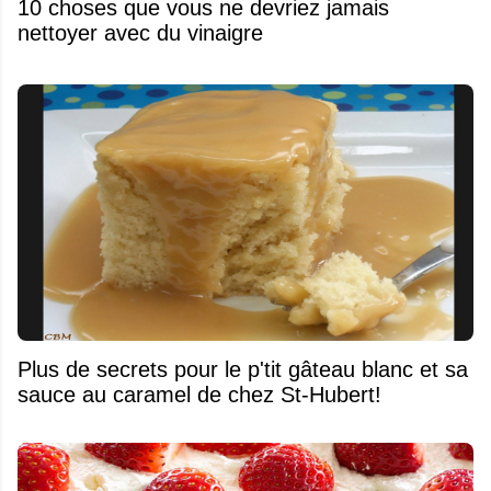
10 choses que vous ne devriez jamais
nettoyer avec du vinaigre
Plus de secrets pour le p'tit gâteau blanc et sa
sauce au caramel de chez St-Hubert!