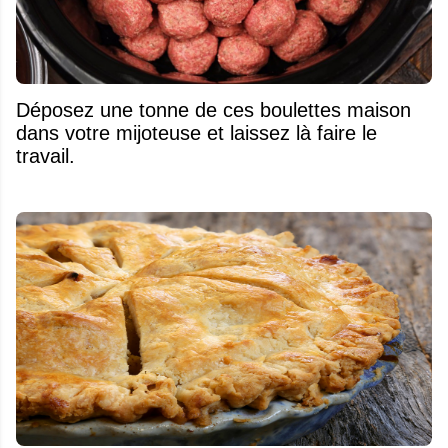
Déposez une tonne de ces boulettes maison
dans votre mijoteuse et laissez là faire le
travail.