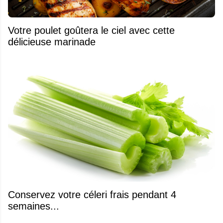
Votre poulet goûtera le ciel avec cette
délicieuse marinade
Conservez votre céleri frais pendant 4
semaines...