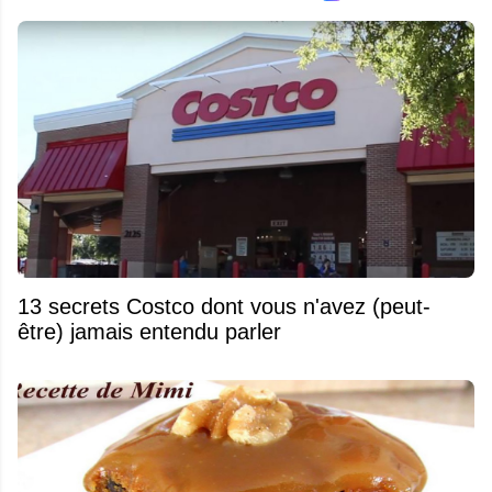
13 secrets Costco dont vous n'avez (peut-
être) jamais entendu parler