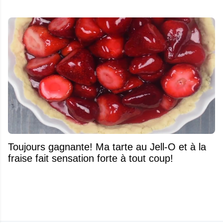
Toujours gagnante! Ma tarte au Jell-O et à la
fraise fait sensation forte à tout coup!