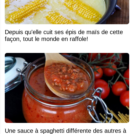
Depuis qu'elle cuit ses épis de maïs de cette
façon, tout le monde en raffole!
Une sauce à spaghetti différente des autres à