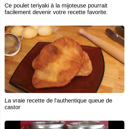
Ce poulet teriyaki à la mijoteuse pourrait
facilement devenir votre recette favorite.
La vraie recette de l'authentique queue de
castor