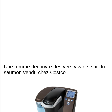
Une femme découvre des vers vivants sur du
saumon vendu chez Costco