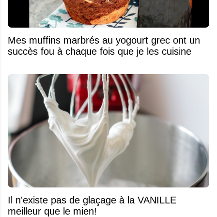
Mes muffins marbrés au yogourt grec ont un
succès fou à chaque fois que je les cuisine
Il n'existe pas de glaçage à la VANILLE
meilleur que le mien!