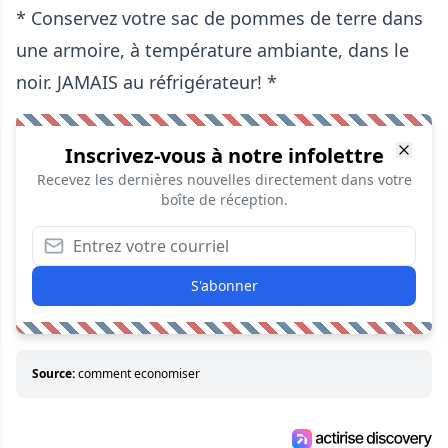
* Conservez votre sac de pommes de terre dans
une armoire, à température ambiante, dans le
noir. JAMAIS au réfrigérateur! *
Inscrivez-vous à notre infolettre
Recevez les dernières nouvelles directement dans votre
boîte de réception.
S'abonner
Source:
comment economiser