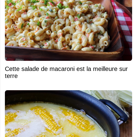
Cette salade de macaroni est la meilleure sur
terre