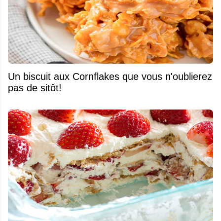
Un biscuit aux Cornflakes que vous n'oublierez
pas de sitôt!