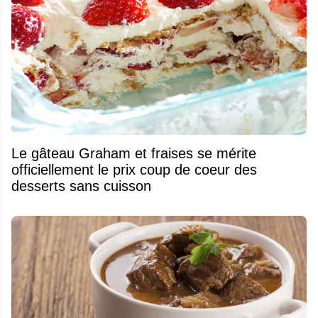
Le gâteau Graham et fraises se mérite
officiellement le prix coup de coeur des
desserts sans cuisson