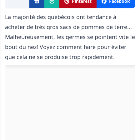
Pinterest
Facebook
La majorité des québécois ont tendance à
acheter de très gros sacs de pommes de terre...
Malheureusement, les germes se pointent vite le
bout du nez! Voyez comment faire pour éviter
que cela ne se produise trop rapidement.