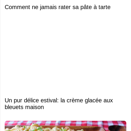
Comment ne jamais rater sa pâte à tarte
Un pur délice estival: la crème glacée aux
bleuets maison