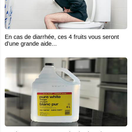
En cas de diarrhée, ces 4 fruits vous seront
d'une grande aide...