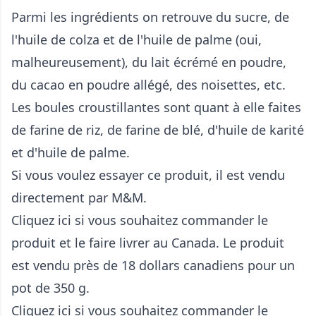
Parmi les ingrédients on retrouve du sucre, de
l'huile de colza et de l'huile de palme (oui,
malheureusement), du lait écrémé en poudre,
du cacao en poudre allégé, des noisettes, etc.
Les boules croustillantes sont quant à elle faites
de farine de riz, de farine de blé, d'huile de karité
et d'huile de palme.
Si vous voulez essayer ce produit, il est vendu
directement par M&M.
Cliquez ici si vous souhaitez commander le
produit et le faire livrer au Canada
. Le produit
est vendu près de 18 dollars canadiens pour un
pot de 350 g.
Cliquez ici si vous souhaitez commander le