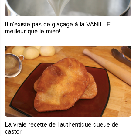
Il n'existe pas de glaçage à la VANILLE
meilleur que le mien!
La vraie recette de l'authentique queue de
castor