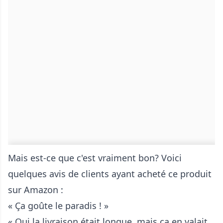
Mais est-ce que c'est vraiment bon? Voici
quelques avis de clients ayant acheté ce produit
sur Amazon :
« Ça goûte le paradis ! »
« Oui la livraison était longue, mais ça en valait