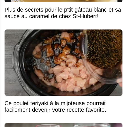
Plus de secrets pour le p'tit gâteau blanc et sa
sauce au caramel de chez St-Hubert!
Ce poulet teriyaki à la mijoteuse pourrait
facilement devenir votre recette favorite.