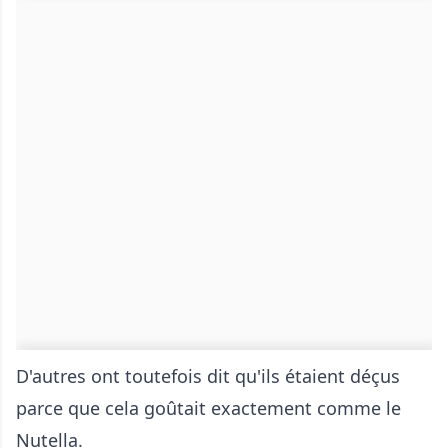
D'autres ont toutefois dit qu'ils étaient déçus
parce que cela goûtait exactement comme le
Nutella.