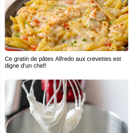
Ce gratin de pâtes Alfredo aux crevettes est
digne d'un chef!