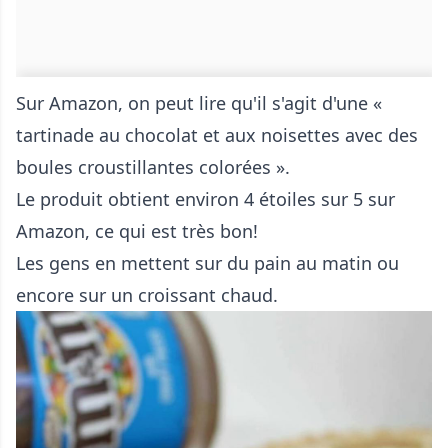
Sur Amazon, on peut lire qu'il s'agit d'une «
tartinade au chocolat et aux noisettes avec des
boules croustillantes colorées ».
Le produit obtient environ 4 étoiles sur 5 sur
Amazon, ce qui est très bon!
Les gens en mettent sur du pain au matin ou
encore sur un croissant chaud.