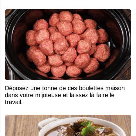
Déposez une tonne de ces boulettes maison
dans votre mijoteuse et laissez là faire le
travail.