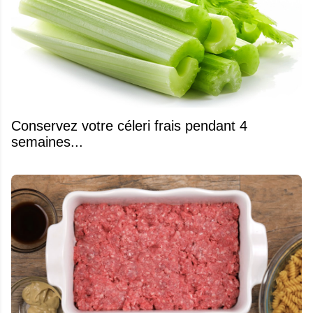
Conservez votre céleri frais pendant 4
semaines...