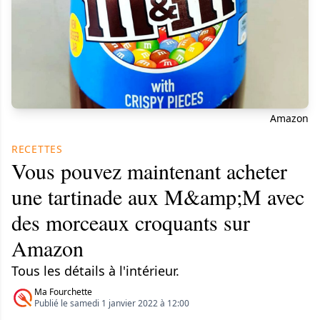
Amazon
RECETTES
Vous pouvez maintenant acheter
une tartinade aux M&amp;M avec
des morceaux croquants sur
Amazon
Tous les détails à l'intérieur.
Ma Fourchette
Publié le samedi 1 janvier 2022 à 12:00