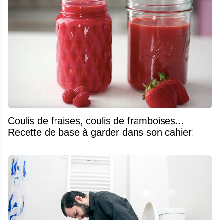
Coulis de fraises, coulis de framboises...
Recette de base à garder dans son cahier!