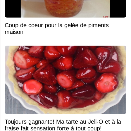
Coup de coeur pour la gelée de piments
maison
Toujours gagnante! Ma tarte au Jell-O et à la
fraise fait sensation forte à tout coup!