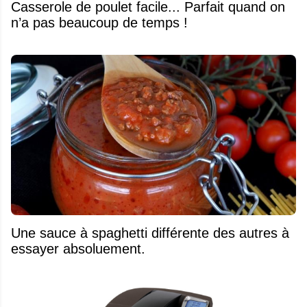
Casserole de poulet facile... Parfait quand on
n’a pas beaucoup de temps !
Une sauce à spaghetti différente des autres à
essayer absoluement.