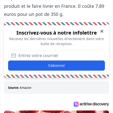
produit et le faire livrer en France
. Il coûte 7,89
euros pour un pot de 350 g.
Inscrivez-vous à notre infolettre
Recevez les dernières nouvelles directement dans votre
boîte de réception.
S'abonner
Source:
Amazon