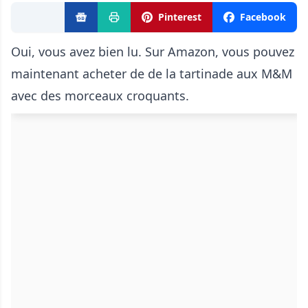
Pinterest
Facebook
Oui, vous avez bien lu. Sur Amazon, vous pouvez
maintenant acheter de de la tartinade aux M&M
avec des morceaux croquants.