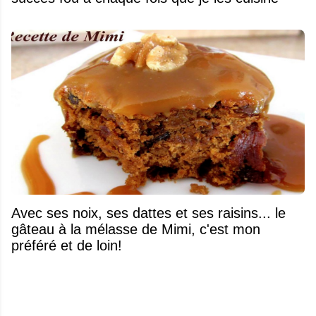
Avec ses noix, ses dattes et ses raisins... le
gâteau à la mélasse de Mimi, c'est mon
préféré et de loin!