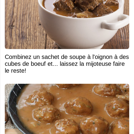
Combinez un sachet de soupe à l'oignon à des
cubes de boeuf et... laissez la mijoteuse faire
le reste!