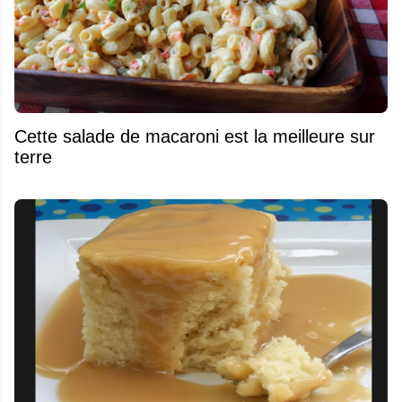
Cette salade de macaroni est la meilleure sur
terre