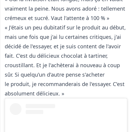
vraiment la peine. Nous avons adoré : tellement
crémeux et sucré. Vaut l'attente à 100 % »
« J'étais un peu dubitatif sur le produit au début,
mais une fois que j'ai lu certaines critiques, j'ai
décidé de l'essayer, et je suis content de l'avoir
fait. C'est du délicieux chocolat à tartiner,
croustillant. Et je l'achèterai à nouveau à coup
sûr. Si quelqu'un d'autre pense s'acheter
le produit, je recommanderais de l'essayer. C'est
absolument délicieux. »