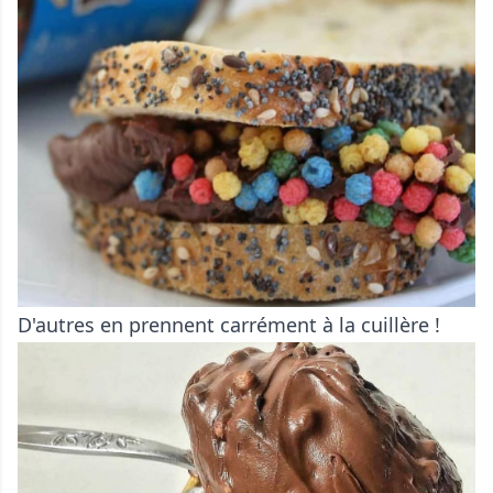
D'autres en prennent carrément à la cuillère !