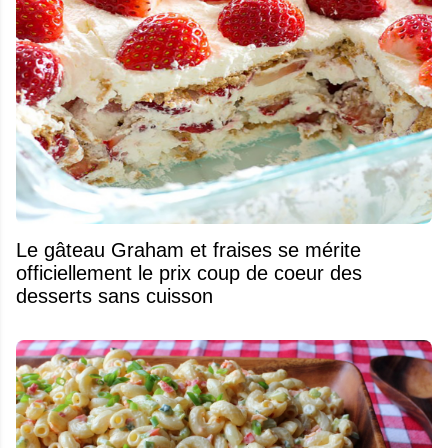
Le gâteau Graham et fraises se mérite
officiellement le prix coup de coeur des
desserts sans cuisson