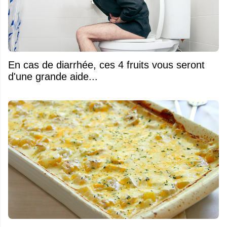
En cas de diarrhée, ces 4 fruits vous seront
d'une grande aide...