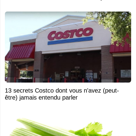
13 secrets Costco dont vous n'avez (peut-
être) jamais entendu parler