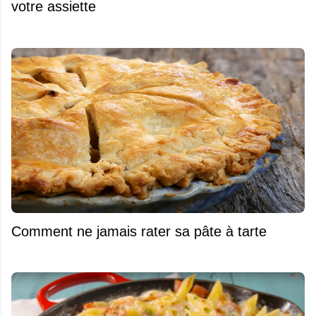
votre assiette
Comment ne jamais rater sa pâte à tarte