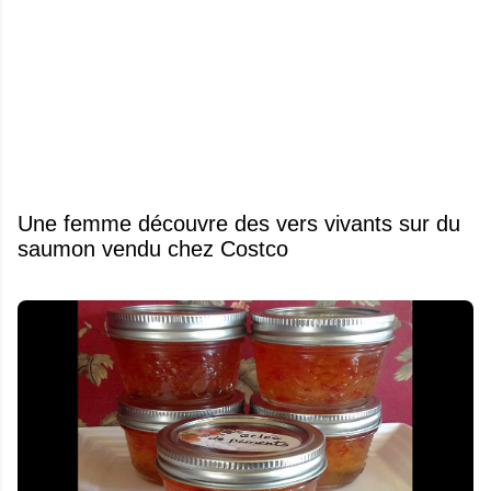
Une femme découvre des vers vivants sur du
saumon vendu chez Costco