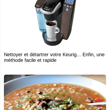
Nettoyer et détartrer votre Keurig... Enfin, une
méthode facile et rapide