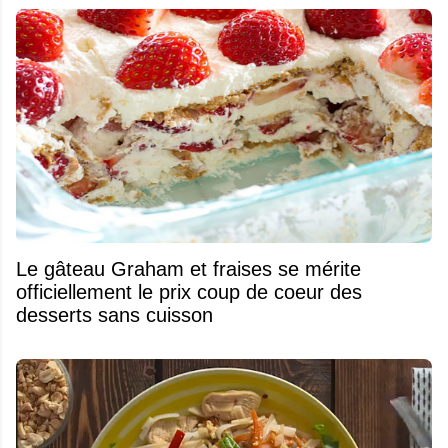
Le gâteau Graham et fraises se mérite
officiellement le prix coup de coeur des
desserts sans cuisson