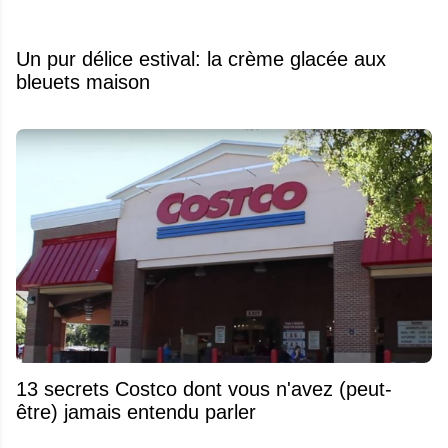
Un pur délice estival: la crème glacée aux
bleuets maison
13 secrets Costco dont vous n'avez (peut-
être) jamais entendu parler