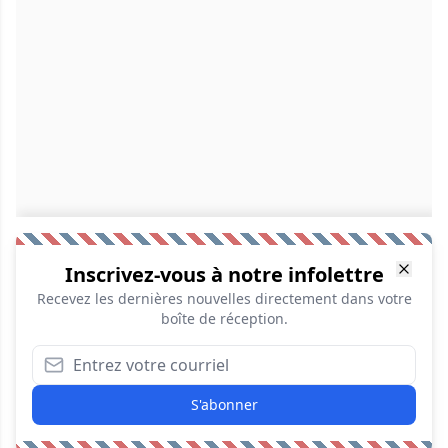
Inscrivez-vous à notre infolettre
Recevez les dernières nouvelles directement dans votre
boîte de réception.
S'abonner