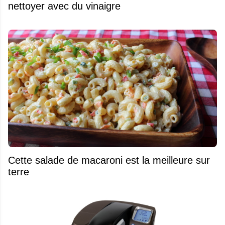
nettoyer avec du vinaigre
Cette salade de macaroni est la meilleure sur
terre