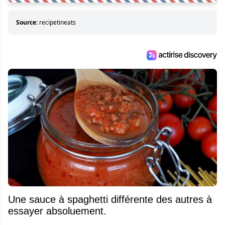
Source:
recipetineats
Une sauce à spaghetti différente des autres à
essayer absoluement.