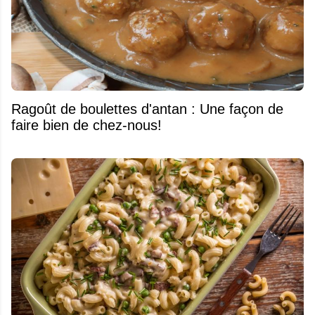
Ragoût de boulettes d'antan : Une façon de
faire bien de chez-nous!