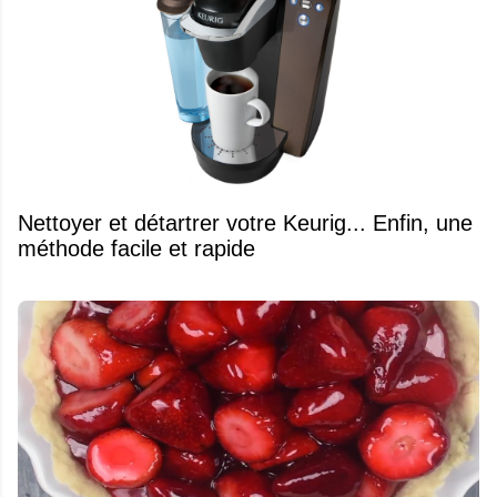
Nettoyer et détartrer votre Keurig... Enfin, une
méthode facile et rapide