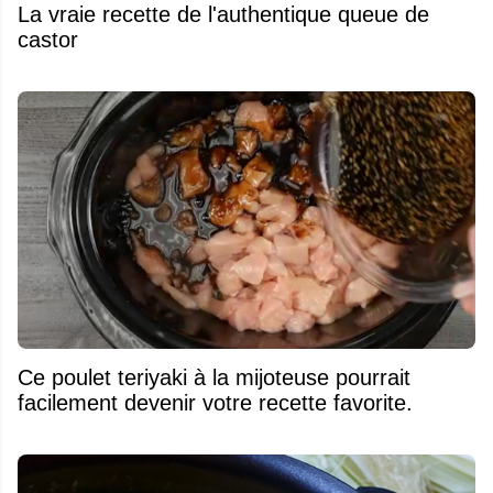
La vraie recette de l'authentique queue de
castor
Ce poulet teriyaki à la mijoteuse pourrait
facilement devenir votre recette favorite.