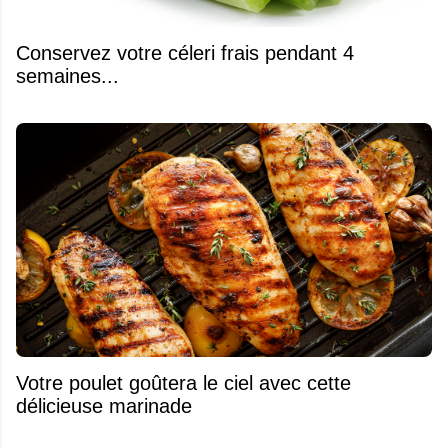
Conservez votre céleri frais pendant 4
semaines...
Votre poulet goûtera le ciel avec cette
délicieuse marinade