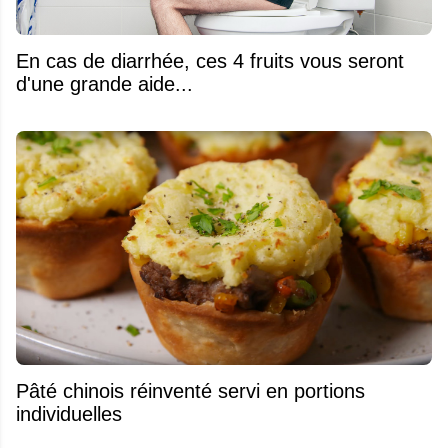
En cas de diarrhée, ces 4 fruits vous seront
d'une grande aide...
Pâté chinois réinventé servi en portions
individuelles