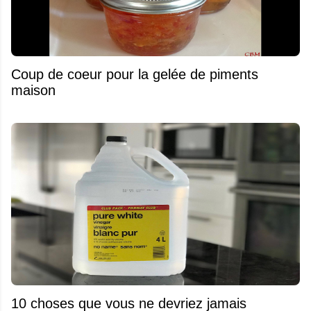
Coup de coeur pour la gelée de piments
maison
10 choses que vous ne devriez jamais