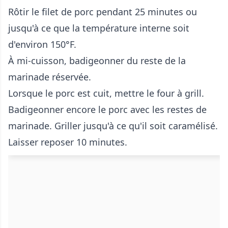
Rôtir le filet de porc pendant 25 minutes ou
jusqu'à ce que la température interne soit
d'environ 150°F.
À mi-cuisson, badigeonner du reste de la
marinade réservée.
Lorsque le porc est cuit, mettre le four à grill.
Badigeonner encore le porc avec les restes de
marinade. Griller jusqu'à ce qu'il soit caramélisé.
Laisser reposer 10 minutes.