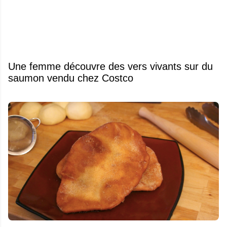
Une femme découvre des vers vivants sur du
saumon vendu chez Costco