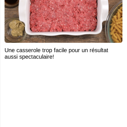
Une casserole trop facile pour un résultat
aussi spectaculaire!