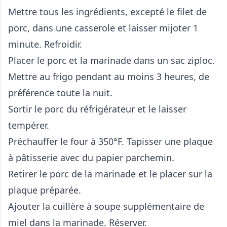
Mettre tous les ingrédients, excepté le filet de
porc, dans une casserole et laisser mijoter 1
minute. Refroidir.
Placer le porc et la marinade dans un sac ziploc.
Mettre au frigo pendant au moins 3 heures, de
préférence toute la nuit.
Sortir le porc du réfrigérateur et le laisser
tempérer.
Préchauffer le four à 350°F. Tapisser une plaque
à pâtisserie avec du papier parchemin.
Retirer le porc de la marinade et le placer sur la
plaque préparée.
Ajouter la cuillère à soupe supplémentaire de
miel dans la marinade. Réserver.