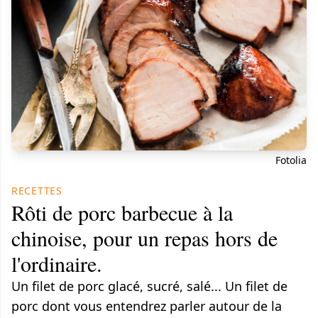
Fotolia
RECETTES
Rôti de porc barbecue à la
chinoise, pour un repas hors de
l'ordinaire.
Un filet de porc glacé, sucré, salé... Un filet de
porc dont vous entendrez parler autour de la