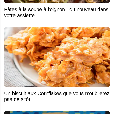
Pâtes à la soupe à l'oignon...du nouveau dans
votre assiette
Un biscuit aux Cornflakes que vous n'oublierez
pas de sitôt!