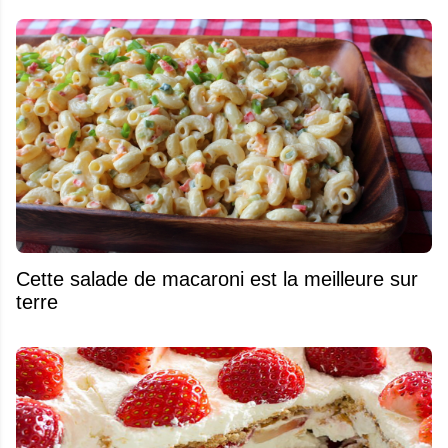
Cette salade de macaroni est la meilleure sur
terre