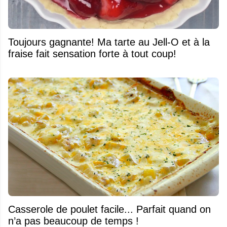
Toujours gagnante! Ma tarte au Jell-O et à la
fraise fait sensation forte à tout coup!
Casserole de poulet facile... Parfait quand on
n’a pas beaucoup de temps !