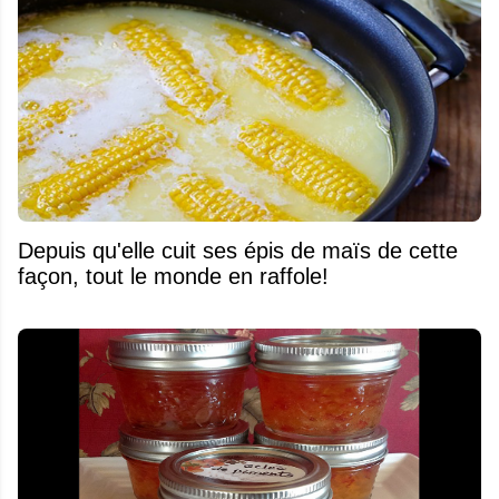
Depuis qu'elle cuit ses épis de maïs de cette
façon, tout le monde en raffole!