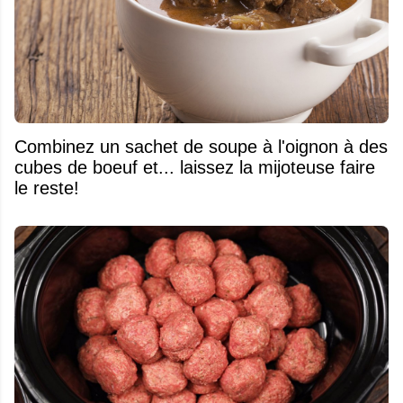
Combinez un sachet de soupe à l'oignon à des
cubes de boeuf et... laissez la mijoteuse faire
le reste!