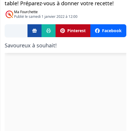
table! Préparez-vous à donner votre recette!
Ma Fourchette
Publié le samedi 1 janvier 2022 à 12:00
Pinterest
Facebook
Savoureux à souhait!