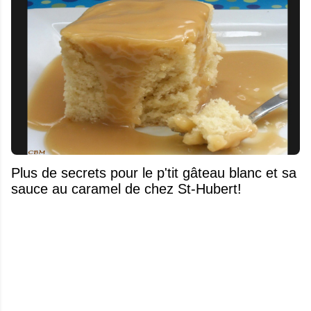
Plus de secrets pour le p'tit gâteau blanc et sa
sauce au caramel de chez St-Hubert!