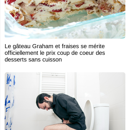
Le gâteau Graham et fraises se mérite
officiellement le prix coup de coeur des
desserts sans cuisson