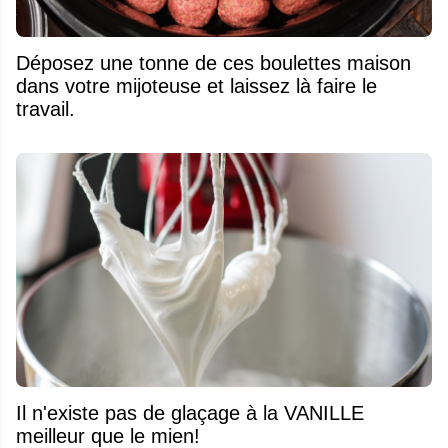
Déposez une tonne de ces boulettes maison
dans votre mijoteuse et laissez là faire le
travail.
Il n'existe pas de glaçage à la VANILLE
meilleur que le mien!