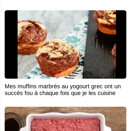
Mes muffins marbrés au yogourt grec ont un
succès fou à chaque fois que je les cuisine