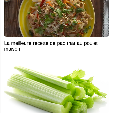
La meilleure recette de pad thaï au poulet
maison