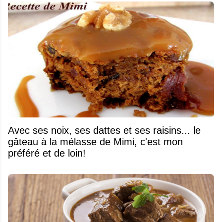
Avec ses noix, ses dattes et ses raisins... le
gâteau à la mélasse de Mimi, c'est mon
préféré et de loin!