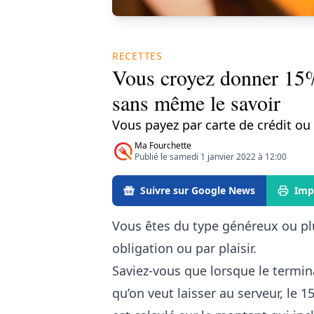
RECETTES
Vous croyez donner 15% 
sans même le savoir
Vous payez par carte de crédit ou
Ma Fourchette
Publié le samedi 1 janvier 2022 à 12:00
Suivre sur Google News
Imp
Vous êtes du type généreux ou plu
obligation ou par plaisir.
Saviez-vous que lorsque le termi
qu’on veut laisser au serveur, le 