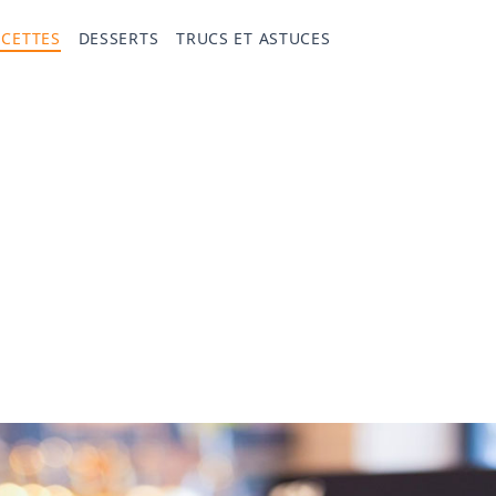
ECETTES
DESSERTS
TRUCS ET ASTUCES