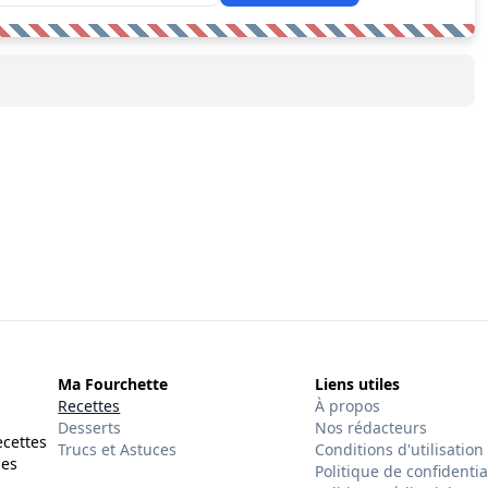
Ma Fourchette
Liens utiles
Recettes
À propos
Desserts
Nos rédacteurs
ecettes
Trucs et Astuces
Conditions d'utilisation
des
Politique de confidentia