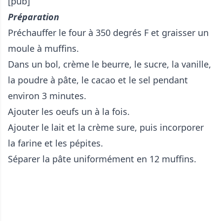
[pub]
Préparation
Préchauffer le four à 350 degrés F et graisser un
moule à muffins.
Dans un bol, crème le beurre, le sucre, la vanille,
la poudre à pâte, le cacao et le sel pendant
environ 3 minutes.
Ajouter les oeufs un à la fois.
Ajouter le lait et la crème sure, puis incorporer
la farine et les pépites.
Séparer la pâte uniformément en 12 muffins.