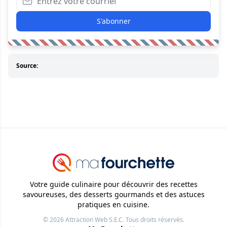
S'abonner
Source:
Votre guide culinaire pour découvrir des recettes
savoureuses, des desserts gourmands et des astuces
pratiques en cuisine.
© 2026
Attraction Web S.E.C.
Tous droits réservés.