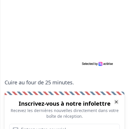
Cuire au four de 25 minutes.
Inscrivez-vous à notre infolettre
Recevez les dernières nouvelles directement dans votre
boîte de réception.