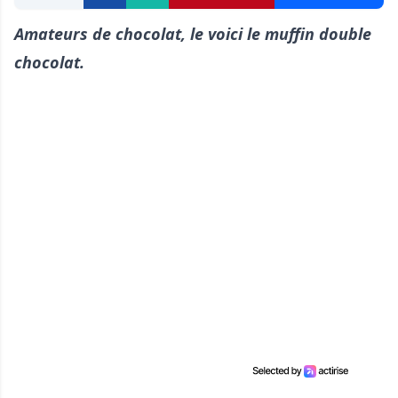
Amateurs de chocolat, le voici le muffin double
chocolat.