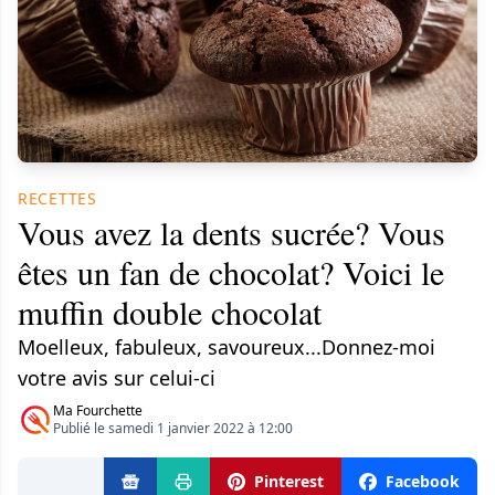
RECETTES
Vous avez la dents sucrée? Vous
êtes un fan de chocolat? Voici le
muffin double chocolat
Moelleux, fabuleux, savoureux...Donnez-moi
votre avis sur celui-ci
Ma Fourchette
Publié le samedi 1 janvier 2022 à 12:00
Pinterest
Facebook