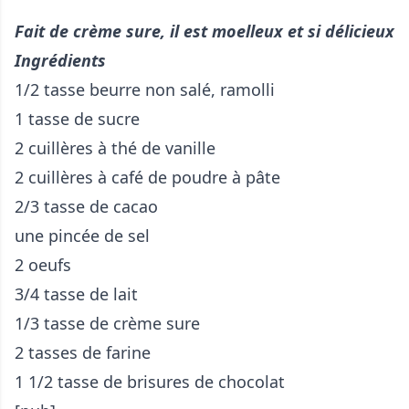
Fait de crème sure, il est moelleux et si délicieux
Ingrédients
1/2 tasse beurre non salé, ramolli
1 tasse de sucre
2 cuillères à thé de vanille
2 cuillères à café de poudre à pâte
2/3 tasse de cacao
une pincée de sel
2 oeufs
3/4 tasse de lait
1/3 tasse de crème sure
2 tasses de farine
1 1/2 tasse de brisures de chocolat