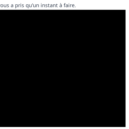
us a pris qu'un instant à faire.