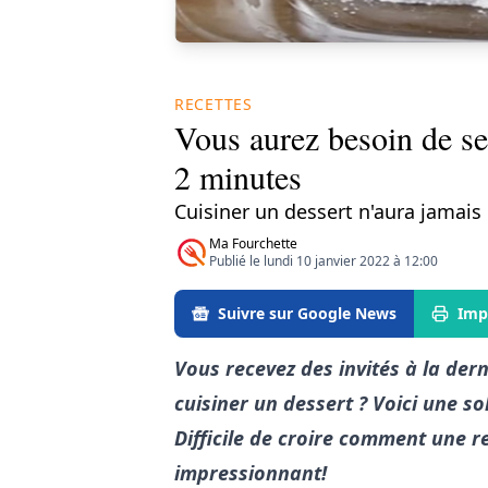
RECETTES
Vous aurez besoin de se
2 minutes
Cuisiner un dessert n'aura jamais é
Ma Fourchette
Publié le lundi 10 janvier 2022 à 12:00
Suivre sur Google News
Imp
Vous recevez des invités à la der
cuisiner un dessert ? Voici une s
Difficile de croire comment une re
impressionnant!