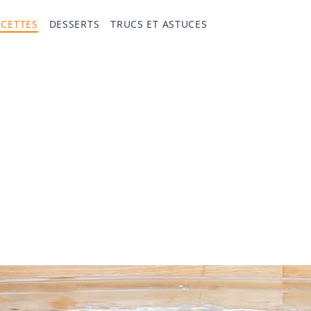
ECETTES
DESSERTS
TRUCS ET ASTUCES