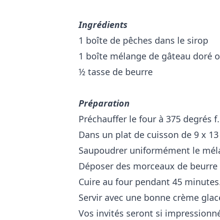
Ingrédients
1 boîte de pêches dans le sirop
1 boîte mélange de gâteau doré o
½ tasse de beurre
Préparation
Préchauffer le four à 375 degrés f.
Dans un plat de cuisson de 9 x 13 
Saupoudrer uniformément le méla
Déposer des morceaux de beurre s
Cuire au four pendant 45 minutes
Servir avec une bonne crème glacée
Vos invités seront si impressionné