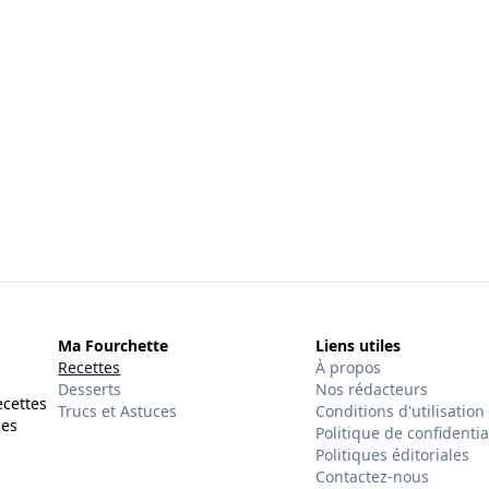
Ma Fourchette
Liens utiles
Recettes
À propos
Desserts
Nos rédacteurs
ecettes
Trucs et Astuces
Conditions d'utilisation
des
Politique de confidentia
Politiques éditoriales
Contactez-nous