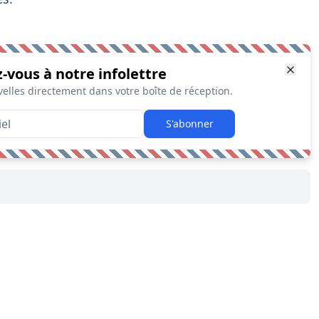
z-vous à notre infolettre
elles directement dans votre boîte de réception.
S'abonner