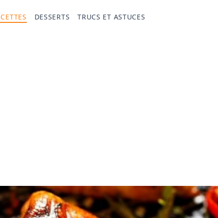
ECETTES
DESSERTS
TRUCS ET ASTUCES