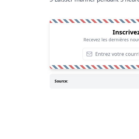
Inscrive
Recevez les dernières nouv
Source: