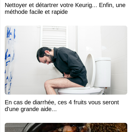
Nettoyer et détartrer votre Keurig... Enfin, une
méthode facile et rapide
En cas de diarrhée, ces 4 fruits vous seront
d'une grande aide...