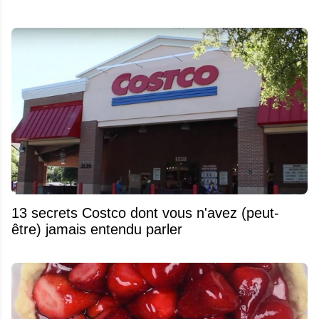
13 secrets Costco dont vous n'avez (peut-
être) jamais entendu parler