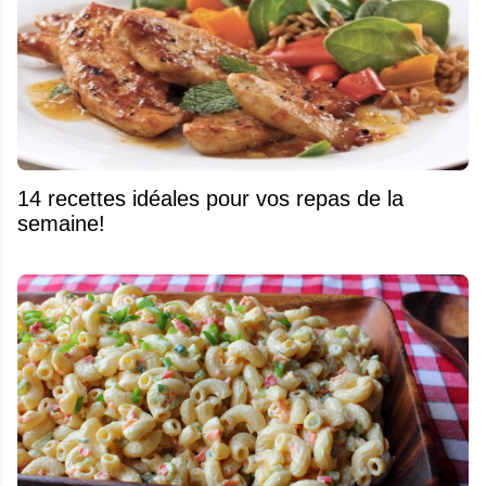
14 recettes idéales pour vos repas de la
semaine!