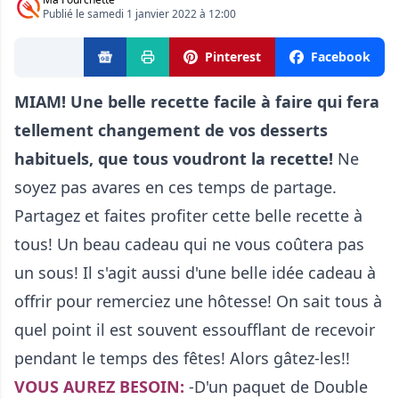
Publié le samedi 1 janvier 2022 à 12:00
Pinterest
Facebook
MIAM! Une belle recette facile à faire qui fera
tellement changement de vos desserts
habituels, que tous voudront la recette!
Ne
soyez pas avares en ces temps de partage.
Partagez et faites profiter cette belle recette à
tous! Un beau cadeau qui ne vous coûtera pas
un sous! Il s'agit aussi d'une belle idée cadeau à
offrir pour remerciez une hôtesse! On sait tous à
quel point il est souvent essoufflant de recevoir
pendant le temps des fêtes! Alors gâtez-les!!
VOUS AUREZ BESOIN:
-D'un paquet de Double