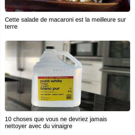
Cette salade de macaroni est la meilleure sur
terre
10 choses que vous ne devriez jamais
nettoyer avec du vinaigre