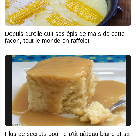
Depuis qu'elle cuit ses épis de maïs de cette
façon, tout le monde en raffole!
Plus de secrets pour le p'tit gâteau blanc et sa