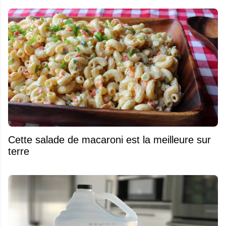
Cette salade de macaroni est la meilleure sur
terre