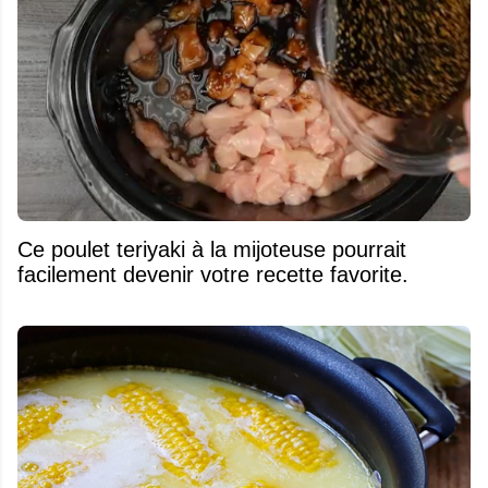
Ce poulet teriyaki à la mijoteuse pourrait
facilement devenir votre recette favorite.