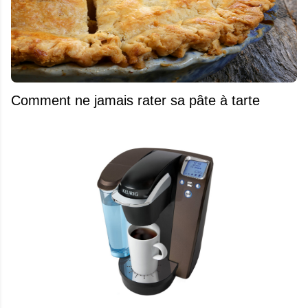
Comment ne jamais rater sa pâte à tarte