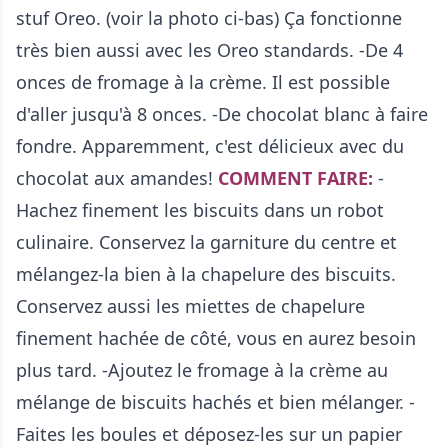
stuf Oreo. (voir la photo ci-bas) Ça fonctionne
très bien aussi avec les Oreo standards. -De 4
onces de fromage à la crème. Il est possible
d'aller jusqu'à 8 onces. -De chocolat blanc à faire
fondre. Apparemment, c'est délicieux avec du
chocolat aux amandes!
COMMENT FAIRE:
-
Hachez finement les biscuits dans un robot
culinaire. Conservez la garniture du centre et
mélangez-la bien à la chapelure des biscuits.
Conservez aussi les miettes de chapelure
finement hachée de côté, vous en aurez besoin
plus tard. -Ajoutez le fromage à la crème au
mélange de biscuits hachés et bien mélanger. -
Faites les boules et déposez-les sur un papier