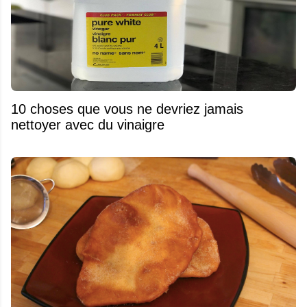
10 choses que vous ne devriez jamais
nettoyer avec du vinaigre