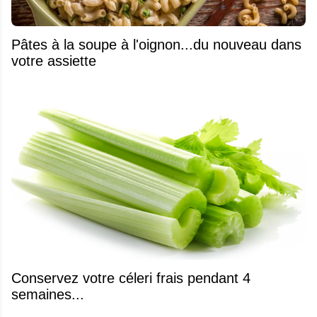
Pâtes à la soupe à l'oignon...du nouveau dans
votre assiette
Conservez votre céleri frais pendant 4
semaines...