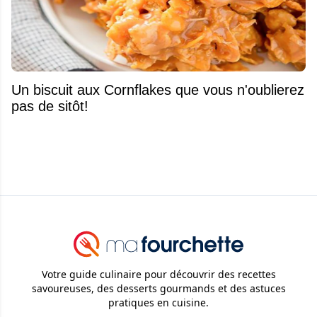
Un biscuit aux Cornflakes que vous n'oublierez
pas de sitôt!
Votre guide culinaire pour découvrir des recettes
savoureuses, des desserts gourmands et des astuces
pratiques en cuisine.