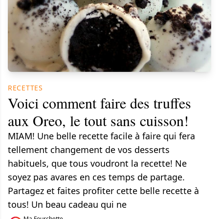
RECETTES
Voici comment faire des truffes
aux Oreo, le tout sans cuisson!
MIAM! Une belle recette facile à faire qui fera
tellement changement de vos desserts
habituels, que tous voudront la recette! Ne
soyez pas avares en ces temps de partage.
Partagez et faites profiter cette belle recette à
tous! Un beau cadeau qui ne
Ma Fourchette