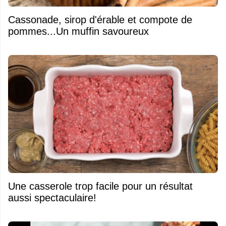
​Cassonade, sirop d'érable et compote de
pommes...Un muffin savoureux
Une casserole trop facile pour un résultat
aussi spectaculaire!