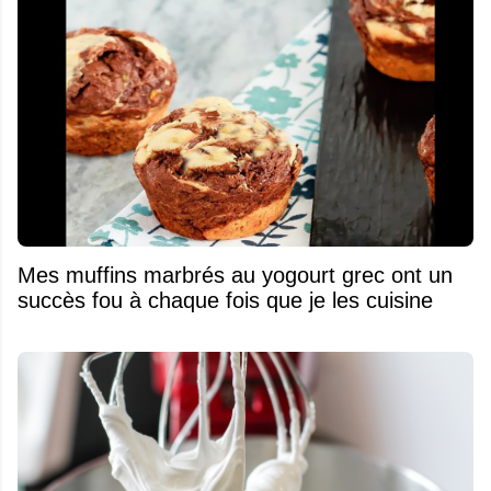
Mes muffins marbrés au yogourt grec ont un
succès fou à chaque fois que je les cuisine