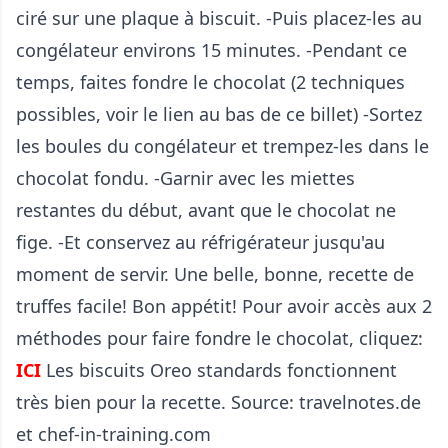
ciré sur une plaque à biscuit. -Puis placez-les au
congélateur environs 15 minutes. -Pendant ce
temps, faites fondre le chocolat (2 techniques
possibles, voir le lien au bas de ce billet) -Sortez
les boules du congélateur et trempez-les dans le
chocolat fondu. -Garnir avec les miettes
restantes du début, avant que le chocolat ne
fige. -Et conservez au réfrigérateur jusqu'au
moment de servir. Une belle, bonne, recette de
truffes facile! Bon appétit! Pour avoir accès aux 2
méthodes pour faire fondre le chocolat, cliquez:
ICI
Les biscuits Oreo standards fonctionnent
très bien pour la recette. Source: travelnotes.de
et chef-in-training.com