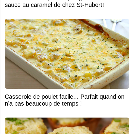
sauce au caramel de chez St-Hubert!
Casserole de poulet facile... Parfait quand on
n’a pas beaucoup de temps !