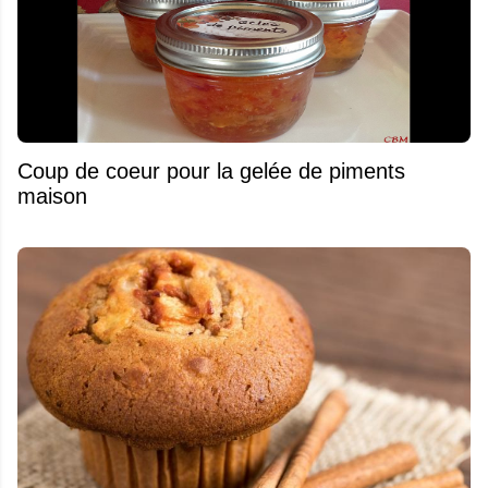
Coup de coeur pour la gelée de piments
maison