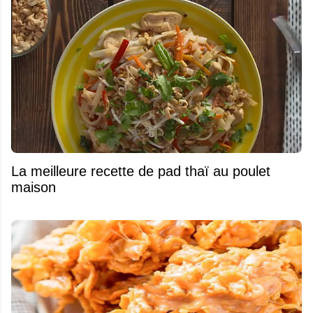
La meilleure recette de pad thaï au poulet
maison