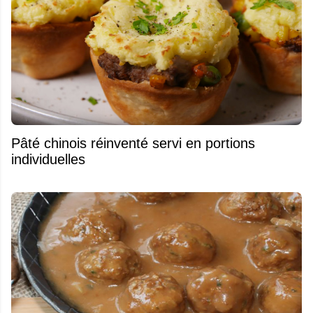
Pâté chinois réinventé servi en portions
individuelles