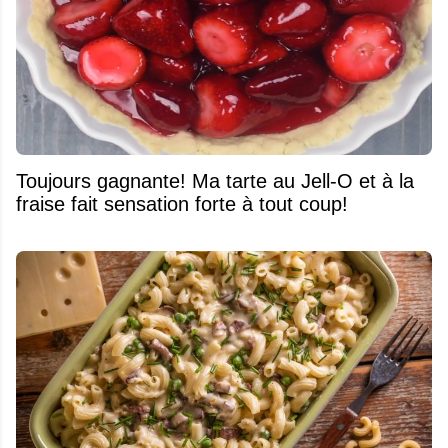
Toujours gagnante! Ma tarte au Jell-O et à la
fraise fait sensation forte à tout coup!