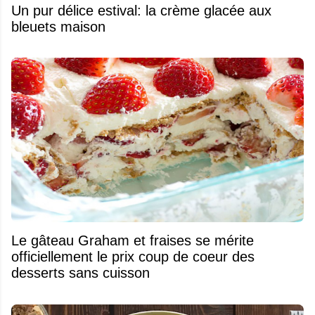
Un pur délice estival: la crème glacée aux
bleuets maison
Le gâteau Graham et fraises se mérite
officiellement le prix coup de coeur des
desserts sans cuisson