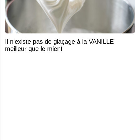
Il n'existe pas de glaçage à la VANILLE
meilleur que le mien!