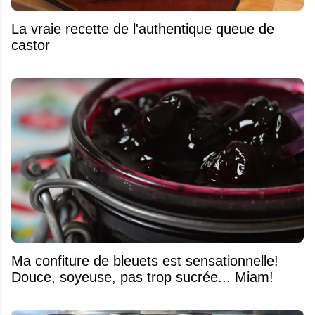
La vraie recette de l'authentique queue de
castor
Ma confiture de bleuets est sensationnelle!
Douce, soyeuse, pas trop sucrée... Miam!