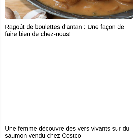
Ragoût de boulettes d'antan : Une façon de
faire bien de chez-nous!
Une femme découvre des vers vivants sur du
saumon vendu chez Costco