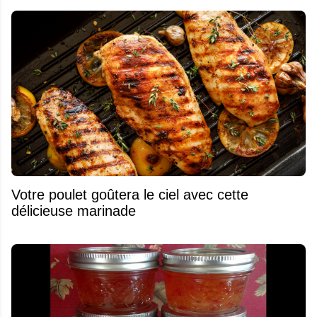
Votre poulet goûtera le ciel avec cette
délicieuse marinade