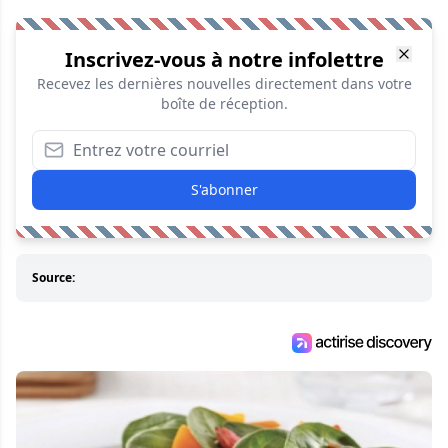
Inscrivez-vous à notre infolettre
Recevez les dernières nouvelles directement dans votre
boîte de réception.
S'abonner
Source: