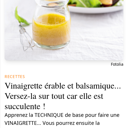
Fotolia
RECETTES
Vinaigrette érable et balsamique...
Versez-la sur tout car elle est
succulente !
Apprenez la TECHNIQUE de base pour faire une
VINAIGRETTE... Vous pourrez ensuite la