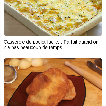
Casserole de poulet facile... Parfait quand on
n’a pas beaucoup de temps !