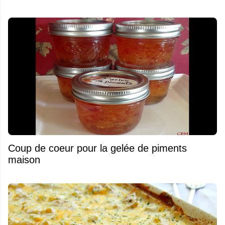
Coup de coeur pour la gelée de piments
maison