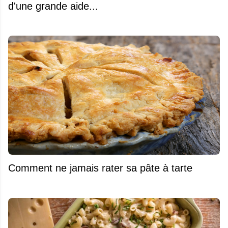
d'une grande aide...
Comment ne jamais rater sa pâte à tarte