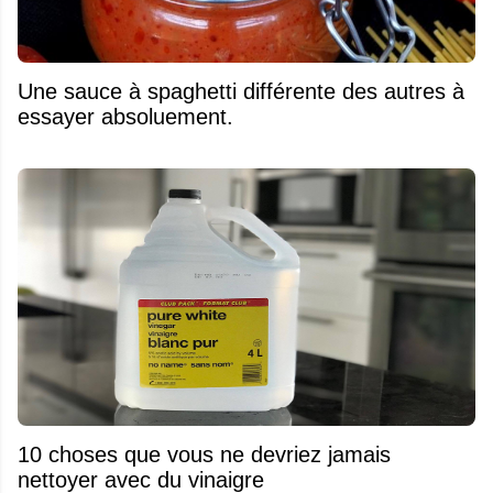
Une sauce à spaghetti différente des autres à
essayer absoluement.
10 choses que vous ne devriez jamais
nettoyer avec du vinaigre