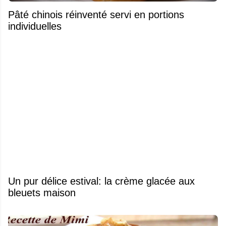
Pâté chinois réinventé servi en portions
individuelles
Un pur délice estival: la crème glacée aux
bleuets maison