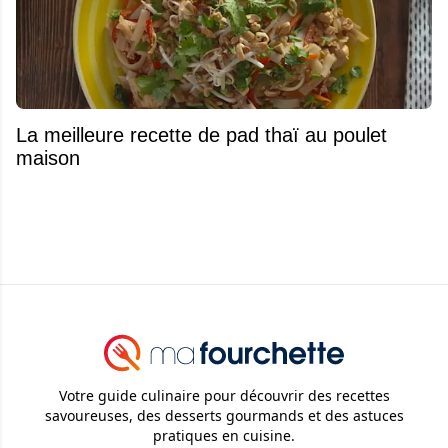
La meilleure recette de pad thaï au poulet
maison
Votre guide culinaire pour découvrir des recettes
savoureuses, des desserts gourmands et des astuces
pratiques en cuisine.