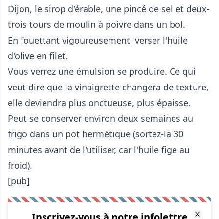
Dijon, le sirop d'érable, une pincé de sel et deux-
trois tours de moulin à poivre dans un bol.
En fouettant vigoureusement, verser l'huile
d'olive en filet.
Vous verrez une émulsion se produire. Ce qui
veut dire que la vinaigrette changera de texture,
elle deviendra plus onctueuse, plus épaisse.
Peut se conserver environ deux semaines au
frigo dans un pot hermétique (sortez-la 30
minutes avant de l'utiliser, car l'huile fige au
froid).
[pub]
Inscrivez-vous à notre infolettre