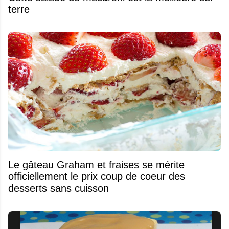
terre
Le gâteau Graham et fraises se mérite
officiellement le prix coup de coeur des
desserts sans cuisson