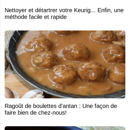
Nettoyer et détartrer votre Keurig... Enfin, une
méthode facile et rapide
Ragoût de boulettes d'antan : Une façon de
faire bien de chez-nous!