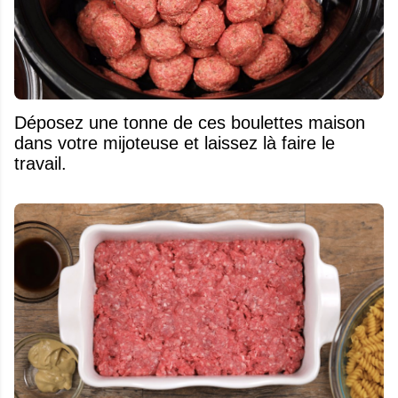
Déposez une tonne de ces boulettes maison
dans votre mijoteuse et laissez là faire le
travail.