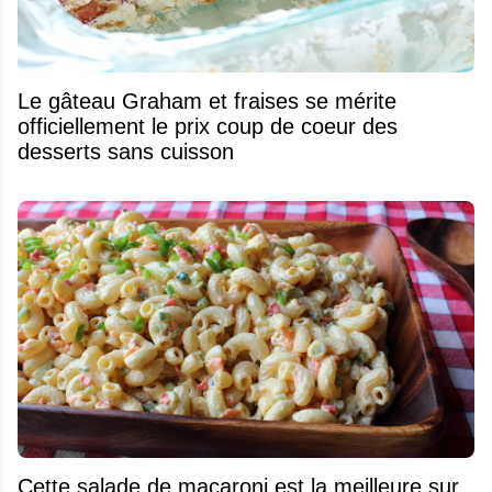
Le gâteau Graham et fraises se mérite
officiellement le prix coup de coeur des
desserts sans cuisson
Cette salade de macaroni est la meilleure sur