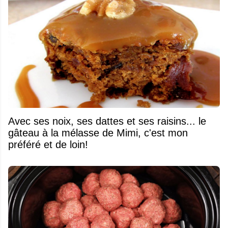
Avec ses noix, ses dattes et ses raisins... le
gâteau à la mélasse de Mimi, c'est mon
préféré et de loin!