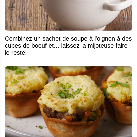
Combinez un sachet de soupe à l'oignon à des
cubes de boeuf et... laissez la mijoteuse faire
le reste!