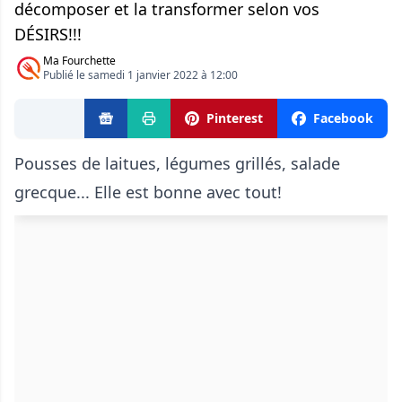
décomposer et la transformer selon vos
DÉSIRS!!!
Ma Fourchette
Publié le samedi 1 janvier 2022 à 12:00
Pinterest
Facebook
Pousses de laitues, légumes grillés, salade
grecque... Elle est bonne avec tout!