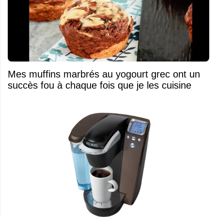
Mes muffins marbrés au yogourt grec ont un
succès fou à chaque fois que je les cuisine