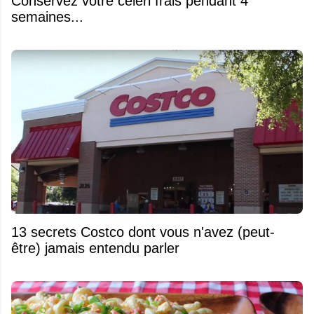
Conservez votre céleri frais pendant 4
semaines...
13 secrets Costco dont vous n'avez (peut-
être) jamais entendu parler