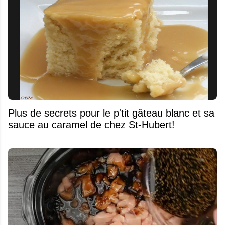
Plus de secrets pour le p'tit gâteau blanc et sa
sauce au caramel de chez St-Hubert!