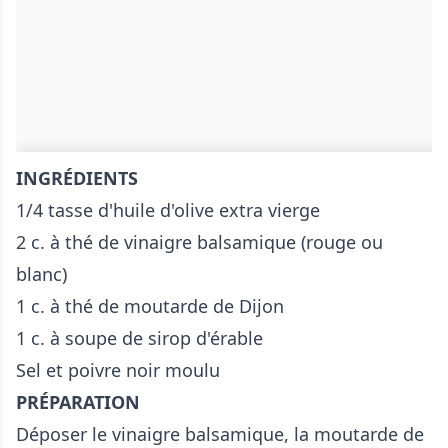
INGRÉDIENTS
1/4 tasse d'huile d'olive extra vierge
2 c. à thé de vinaigre balsamique (rouge ou
blanc)
1 c. à thé de moutarde de Dijon
1 c. à soupe de sirop d'érable
Sel et poivre noir moulu
PRÉPARATION
Déposer le vinaigre balsamique, la moutarde de