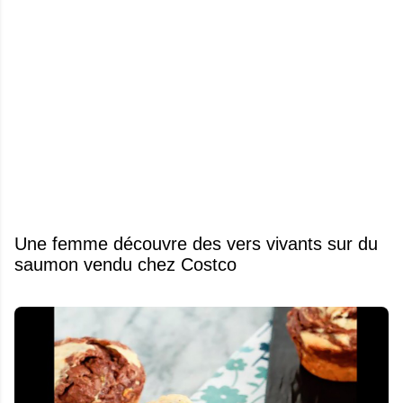
Une femme découvre des vers vivants sur du
saumon vendu chez Costco