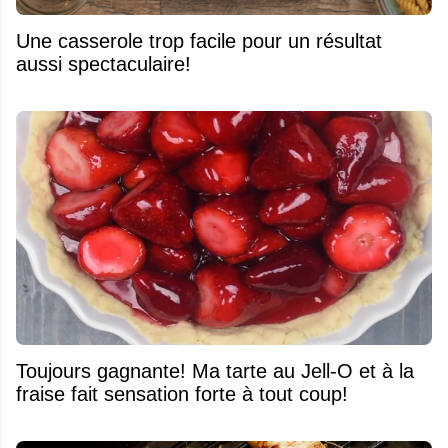
Une casserole trop facile pour un résultat
aussi spectaculaire!
Toujours gagnante! Ma tarte au Jell-O et à la
fraise fait sensation forte à tout coup!