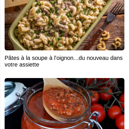
Pâtes à la soupe à l'oignon...du nouveau dans
votre assiette