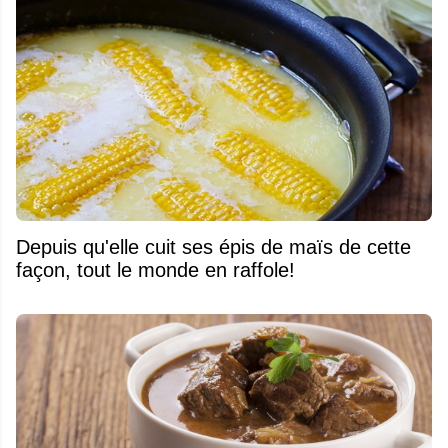
Depuis qu'elle cuit ses épis de maïs de cette
façon, tout le monde en raffole!