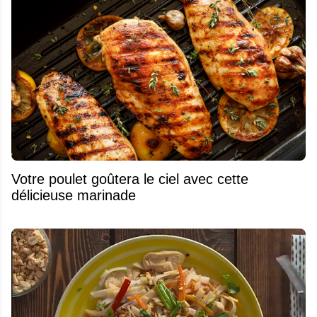
Votre poulet goûtera le ciel avec cette
délicieuse marinade