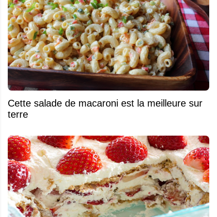
Cette salade de macaroni est la meilleure sur
terre