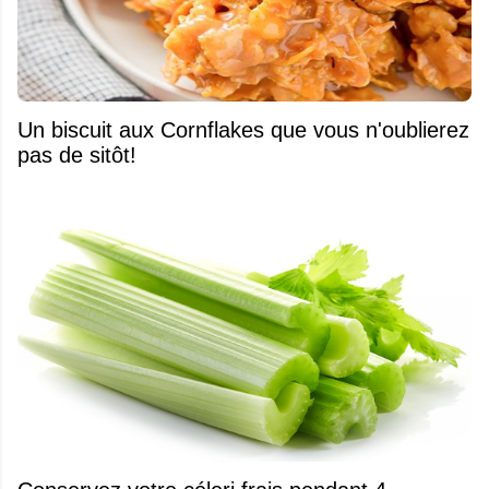
Un biscuit aux Cornflakes que vous n'oublierez
pas de sitôt!