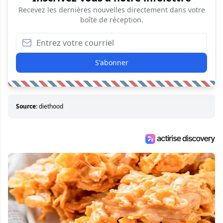
Recevez les dernières nouvelles directement dans votre
boîte de réception.
S'abonner
Source:
diethood