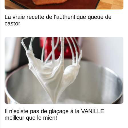
La vraie recette de l'authentique queue de
castor
Il n'existe pas de glaçage à la VANILLE
meilleur que le mien!