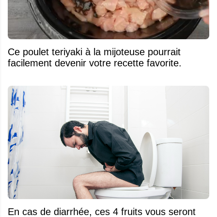
Ce poulet teriyaki à la mijoteuse pourrait
facilement devenir votre recette favorite.
En cas de diarrhée, ces 4 fruits vous seront