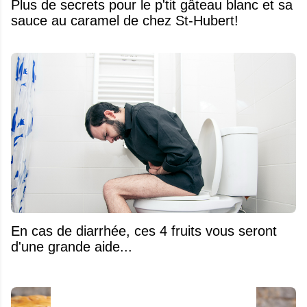
Plus de secrets pour le p'tit gâteau blanc et sa
sauce au caramel de chez St-Hubert!
En cas de diarrhée, ces 4 fruits vous seront
d'une grande aide...