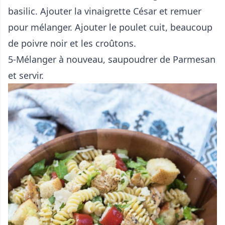
basilic. Ajouter la vinaigrette César et remuer
pour mélanger. Ajouter le poulet cuit, beaucoup
de poivre noir et les croûtons.
5-Mélanger à nouveau, saupoudrer de Parmesan
et servir.