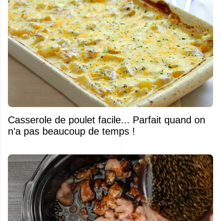
Casserole de poulet facile... Parfait quand on
n’a pas beaucoup de temps !