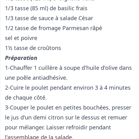
1/3 tasse (85 ml) de basilic frais
1/3 tasse de sauce à salade César
1/2 tasse de fromage Parmesan râpé
sel et poivre
1½ tasse de croûtons
Préparation
1-Chauffer 1 cuillère à soupe d'huile d'olive dans
une poêle antiadhésive.
2-Cuire le poulet pendant environ 3 à 4 minutes
de chaque côté.
3-Couper le poulet en petites bouchées, presser
le jus d'un demi citron sur le dessus et remuer
pour mélanger. Laisser refroidir pendant
l'assemblage de la salade.