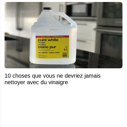
10 choses que vous ne devriez jamais
nettoyer avec du vinaigre