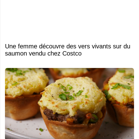
Une femme découvre des vers vivants sur du
saumon vendu chez Costco