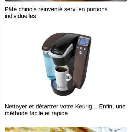
Pâté chinois réinventé servi en portions
individuelles
Nettoyer et détartrer votre Keurig... Enfin, une
méthode facile et rapide