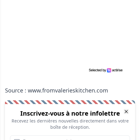
Source : www.fromvalerieskitchen.com
Inscrivez-vous à notre infolettre
Recevez les dernières nouvelles directement dans votre
boîte de réception.