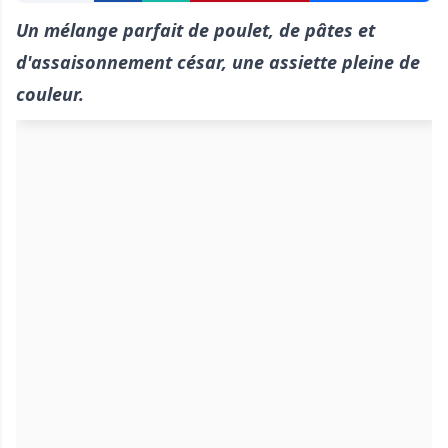
Un mélange parfait de poulet, de pâtes et
d'assaisonnement césar, une assiette pleine de
couleur.