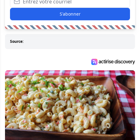
S'abonner
Source: