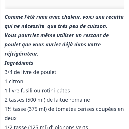
Comme l'été rime avec chaleur, voici une recette
qui ne nécessite que très peu de cuisson.
Vous pourriez même utiliser un restant de
poulet que vous auriez déjà dans votre
réfrigérateur.
Ingrédients
3/4 de livre de poulet
1 citron
1 livre fusili ou rotini pâtes
2 tasses (500 ml) de laitue romaine
1½ tasse (375 ml) de tomates cerises coupées en
deux
1/2 tasse (125 ml) d' oignons verts