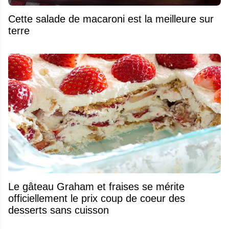
Cette salade de macaroni est la meilleure sur
terre
Le gâteau Graham et fraises se mérite
officiellement le prix coup de coeur des
desserts sans cuisson