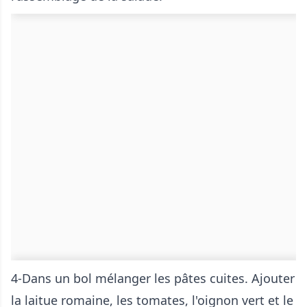
4-Dans un bol mélanger les pâtes cuites. Ajouter
la laitue romaine, les tomates, l'oignon vert et le