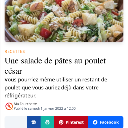
RECETTES
Une salade de pâtes au poulet
césar
Vous pourriez même utiliser un restant de
poulet que vous auriez déjà dans votre
réfrigérateur.
Ma Fourchette
Publié le samedi 1 janvier 2022 à 12:00
Pinterest
Facebook