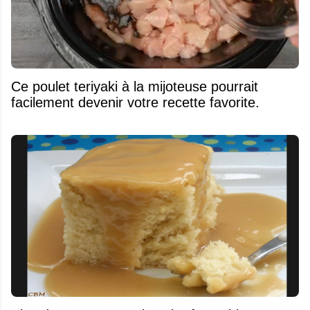
Ce poulet teriyaki à la mijoteuse pourrait
facilement devenir votre recette favorite.