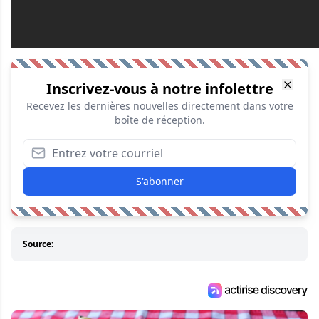
Inscrivez-vous à notre infolettre
Recevez les dernières nouvelles directement dans votre
boîte de réception.
S'abonner
Source: