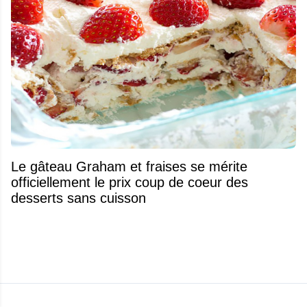
Le gâteau Graham et fraises se mérite
officiellement le prix coup de coeur des
desserts sans cuisson