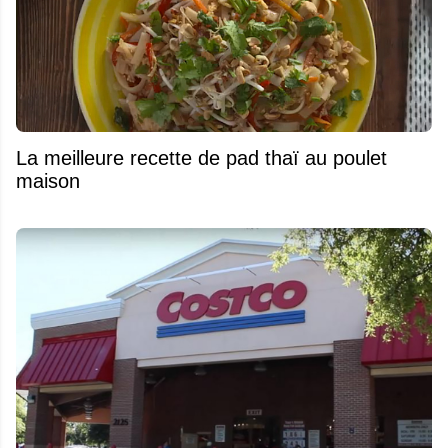
La meilleure recette de pad thaï au poulet
maison