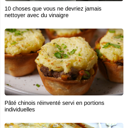
10 choses que vous ne devriez jamais
nettoyer avec du vinaigre
Pâté chinois réinventé servi en portions
individuelles