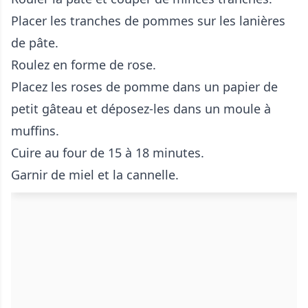
Placer les tranches de pommes sur les lanières
de pâte.
Roulez en forme de rose.
Placez les roses de pomme dans un papier de
petit gâteau et déposez-les dans un moule à
muffins.
Cuire au four de 15 à 18 minutes.
Garnir de miel et la cannelle.