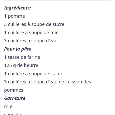
Ingrédients:
1 pomme
3 cuillères à soupe de sucre
1 cuillère à soupe de miel
3 cuillères à soupe d'eau
Pour la pâte
1 tasse de farine
125 g de beurre
1 cuillère à soupe de sucre
3 cuillères à soupe d'eau de cuisson des
pommes
Garniture
miel
cannelle