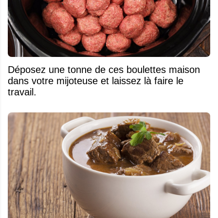
Déposez une tonne de ces boulettes maison
dans votre mijoteuse et laissez là faire le
travail.