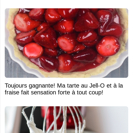
Toujours gagnante! Ma tarte au Jell-O et à la
fraise fait sensation forte à tout coup!