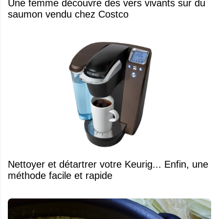
Une femme découvre des vers vivants sur du
saumon vendu chez Costco
Nettoyer et détartrer votre Keurig... Enfin, une
méthode facile et rapide