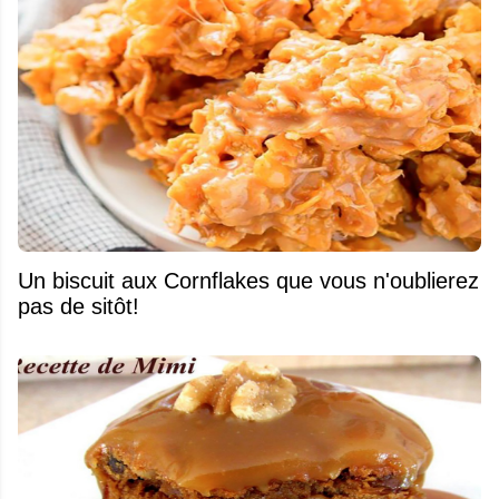
Un biscuit aux Cornflakes que vous n'oublierez
pas de sitôt!