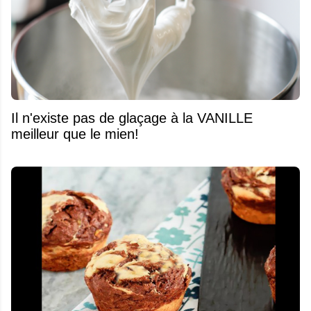
Il n'existe pas de glaçage à la VANILLE
meilleur que le mien!