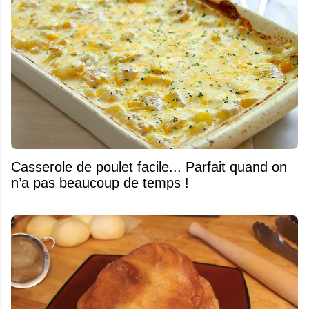
Casserole de poulet facile... Parfait quand on
n’a pas beaucoup de temps !