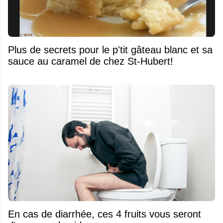
Plus de secrets pour le p'tit gâteau blanc et sa
sauce au caramel de chez St-Hubert!
En cas de diarrhée, ces 4 fruits vous seront