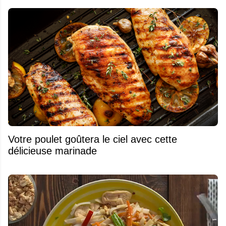
Votre poulet goûtera le ciel avec cette
délicieuse marinade