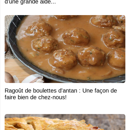
d'une grande aide...
Ragoût de boulettes d'antan : Une façon de
faire bien de chez-nous!