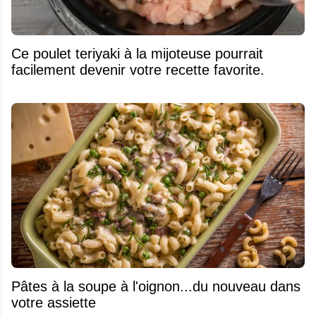
Ce poulet teriyaki à la mijoteuse pourrait
facilement devenir votre recette favorite.
Pâtes à la soupe à l'oignon...du nouveau dans
votre assiette