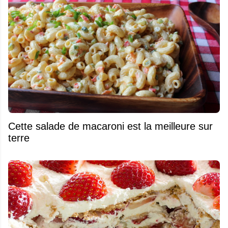
Cette salade de macaroni est la meilleure sur
terre