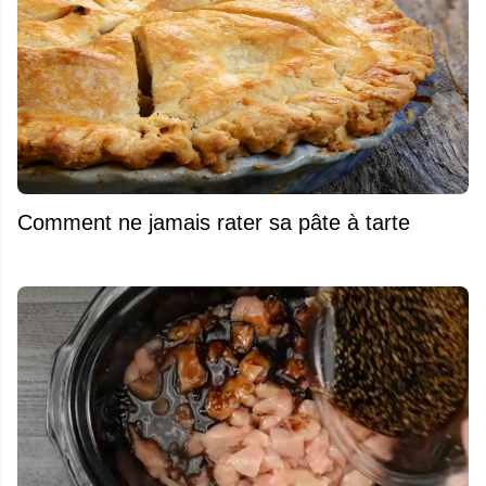
Comment ne jamais rater sa pâte à tarte