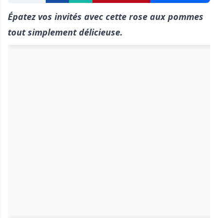
Épatez vos invités avec cette rose aux pommes
tout simplement délicieuse.