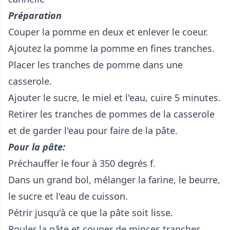
Préparation
Couper la pomme en deux et enlever le coeur.
Ajoutez la pomme la pomme en fines tranches.
Placer les tranches de pomme dans une
casserole.
Ajouter le sucre, le miel et l'eau, cuire 5 minutes.
Retirer les tranches de pommes de la casserole
et de garder l'eau pour faire de la pâte.
Pour la pâte:
Préchauffer le four à 350 degrés f.
Dans un grand bol, mélanger la farine, le beurre,
le sucre et l'eau de cuisson.
Pétrir jusqu'à ce que la pâte soit lisse.
Rouler la pâte et couper de minces tranches.