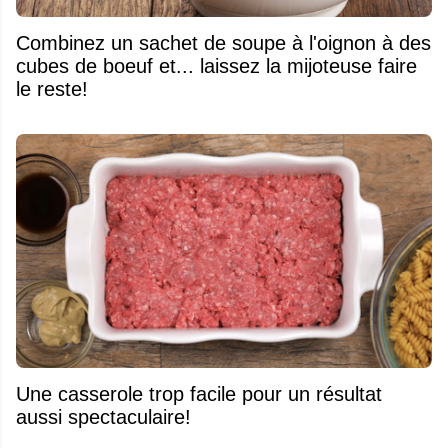
Combinez un sachet de soupe à l'oignon à des
cubes de boeuf et... laissez la mijoteuse faire
le reste!
Une casserole trop facile pour un résultat
aussi spectaculaire!