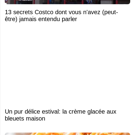
13 secrets Costco dont vous n'avez (peut-
être) jamais entendu parler
Un pur délice estival: la crème glacée aux
bleuets maison