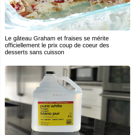
Le gâteau Graham et fraises se mérite
officiellement le prix coup de coeur des
desserts sans cuisson