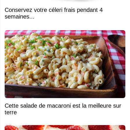
Conservez votre céleri frais pendant 4
semaines...
Cette salade de macaroni est la meilleure sur
terre