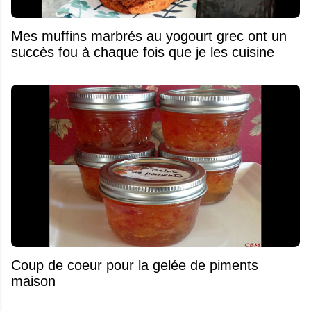
Mes muffins marbrés au yogourt grec ont un
succès fou à chaque fois que je les cuisine
Coup de coeur pour la gelée de piments
maison