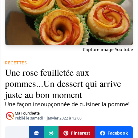
Capture image You tube
RECETTES
Une rose feuilletée aux
pommes...Un dessert qui arrive
juste au bon moment
Une façon insoupçonnée de cuisiner la pomme!
Ma Fourchette
Publié le samedi 1 janvier 2022 à 12:00
Pinterest
Facebook