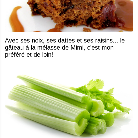
Avec ses noix, ses dattes et ses raisins... le
gâteau à la mélasse de Mimi, c'est mon
préféré et de loin!