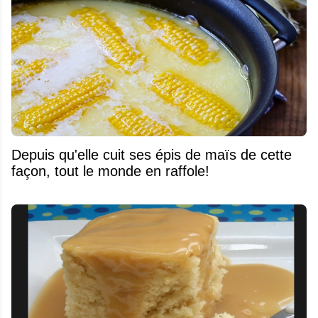
Depuis qu'elle cuit ses épis de maïs de cette
façon, tout le monde en raffole!