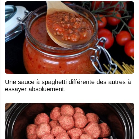
Une sauce à spaghetti différente des autres à
essayer absoluement.