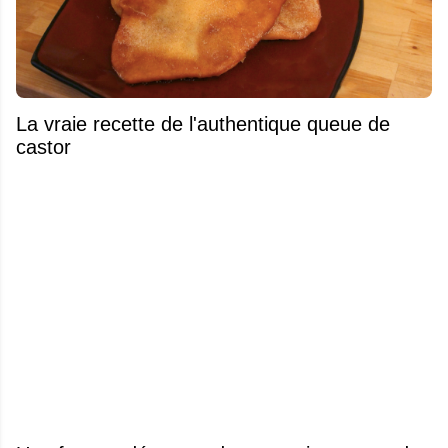
La vraie recette de l'authentique queue de
castor