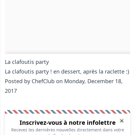
La clafoutis party
La clafoutis party ! en dessert, après la raclette :)
Posted by
ChefClub
on Monday, December 18,
2017
Inscrivez-vous à notre infolettre
Recevez les dernières nouvelles directement dans votre