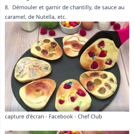
8. Démouler et garnir de chantilly, de sauce au
caramel, de Nutella, etc.
capture d'écran - Facebook - Chef Club