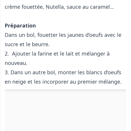
crème fouettée, Nutella, sauce au caramel…
Préparation
Dans un bol, fouetter les jaunes d’oeufs avec le
sucre et le beurre.
2. Ajouter la farine et le lait et mélanger à
nouveau.
3. Dans un autre bol, monter les blancs d’oeufs
en neige et les incorporer au premier mélange.