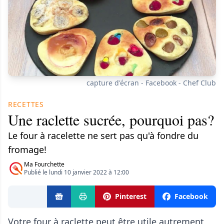
capture d'écran - Facebook - Chef Club
RECETTES
Une raclette sucrée, pourquoi pas?
Le four à racelette ne sert pas qu'à fondre du
fromage!
Ma Fourchette
Publié le lundi 10 janvier 2022 à 12:00
Pinterest
Facebook
Votre four à raclette peut être utile autrement