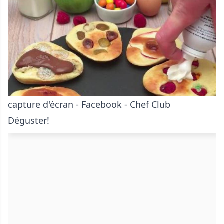
capture d'écran - Facebook - Chef Club
Déguster!