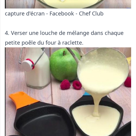
capture d'écran - Facebook - Chef Club
4. Verser une louche de mélange dans chaque
petite poêle du four à raclette.