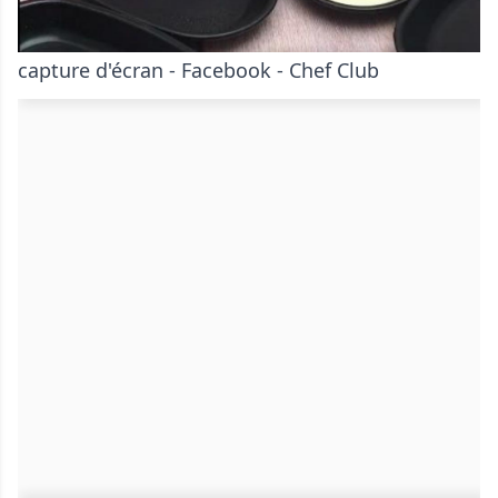
capture d'écran - Facebook - Chef Club