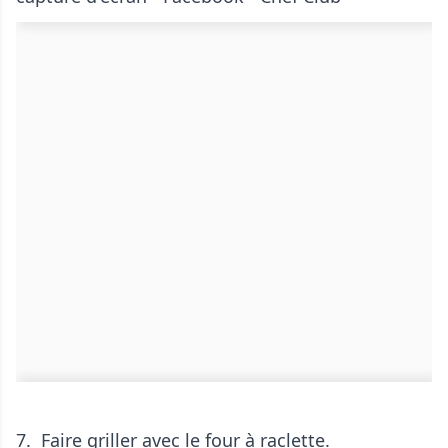
7. Faire griller avec le four à raclette.