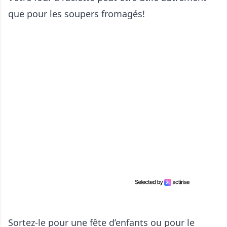
que pour les soupers fromagés!
Sortez-le pour une fête d’enfants ou pour le