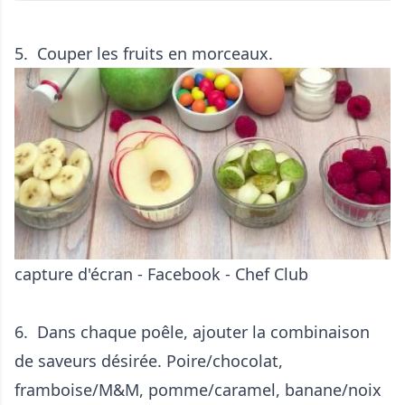
5. Couper les fruits en morceaux.
capture d'écran - Facebook - Chef Club
6. Dans chaque poêle, ajouter la combinaison
de saveurs désirée. Poire/chocolat,
framboise/M&M, pomme/caramel, banane/noix