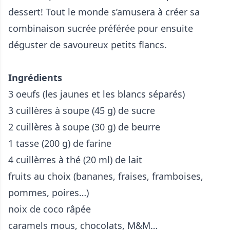
dessert! Tout le monde s’amusera à créer sa
combinaison sucrée préférée pour ensuite
déguster de savoureux petits flancs.
Ingrédients
3 oeufs (les jaunes et les blancs séparés)
3 cuillères à soupe (45 g) de sucre
2 cuillères à soupe (30 g) de beurre
1 tasse (200 g) de farine
4 cuillèrres à thé (20 ml) de lait
fruits au choix (bananes, fraises, framboises,
pommes, poires…)
noix de coco râpée
caramels mous, chocolats, M&M…