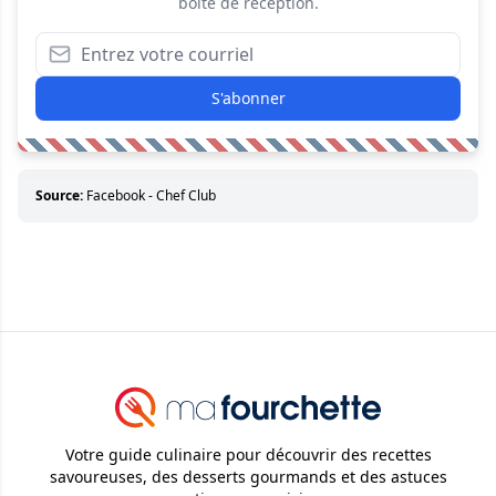
boîte de réception.
S'abonner
Source:
Facebook - Chef Club
Votre guide culinaire pour découvrir des recettes
savoureuses, des desserts gourmands et des astuces