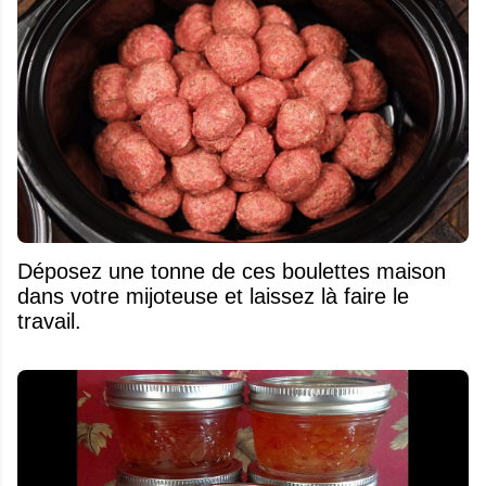
Déposez une tonne de ces boulettes maison
dans votre mijoteuse et laissez là faire le
travail.