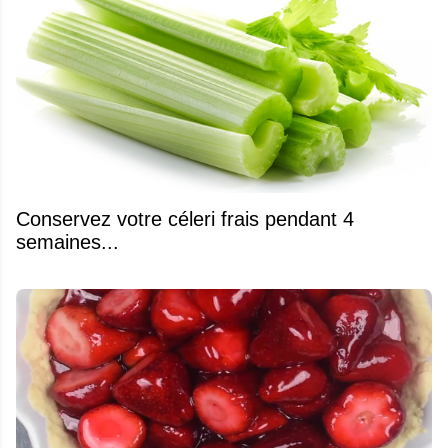
Conservez votre céleri frais pendant 4
semaines...