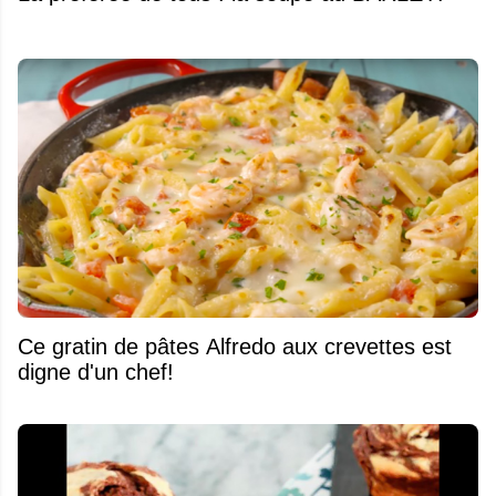
Ce gratin de pâtes Alfredo aux crevettes est
digne d'un chef!