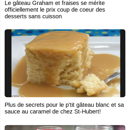
Le gâteau Graham et fraises se mérite
officiellement le prix coup de coeur des
desserts sans cuisson
Plus de secrets pour le p'tit gâteau blanc et sa
sauce au caramel de chez St-Hubert!