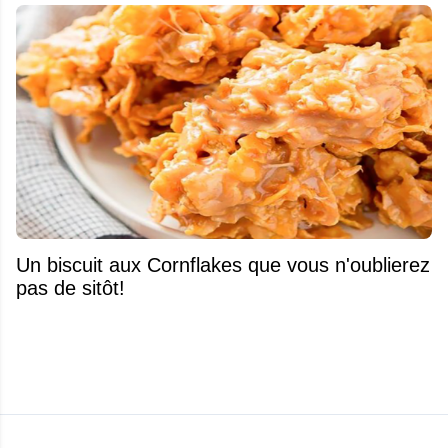
Un biscuit aux Cornflakes que vous n'oublierez
pas de sitôt!