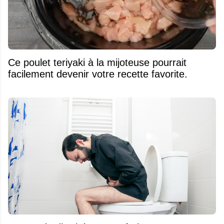
Ce poulet teriyaki à la mijoteuse pourrait
facilement devenir votre recette favorite.