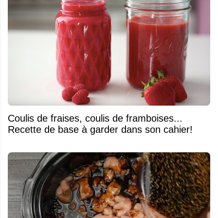
Coulis de fraises, coulis de framboises...
Recette de base à garder dans son cahier!