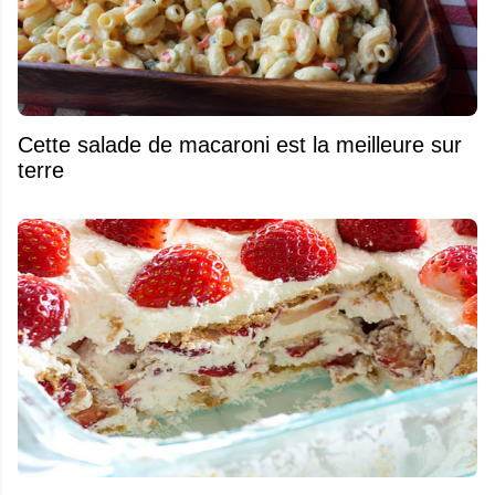
Cette salade de macaroni est la meilleure sur
terre