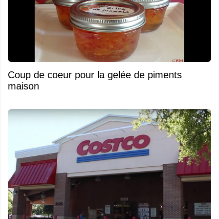
Coup de coeur pour la gelée de piments
maison