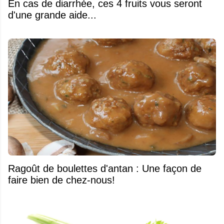
En cas de diarrhée, ces 4 fruits vous seront
d'une grande aide...
Ragoût de boulettes d'antan : Une façon de
faire bien de chez-nous!