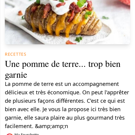
RECETTES
Une pomme de terre... trop bien
garnie
La pomme de terre est un accompagnement
délicieux et très économique. On peut l'apprêter
de plusieurs façons différentes. C'est ce qui est
bien avec elle. Je vous la propose ici très bien
garnie, elle saura plaire au plus gourmand très
facilement. &amp;amp;n
Ma Fourchette