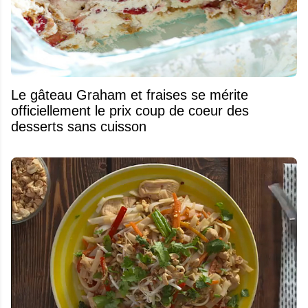
Le gâteau Graham et fraises se mérite
officiellement le prix coup de coeur des
desserts sans cuisson