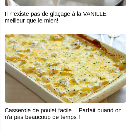
Il n'existe pas de glaçage à la VANILLE
meilleur que le mien!
Casserole de poulet facile... Parfait quand on
n’a pas beaucoup de temps !