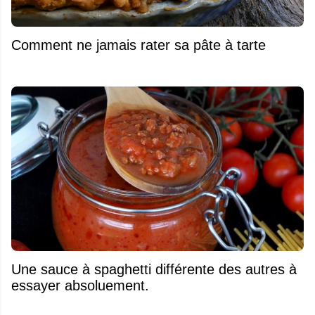
Comment ne jamais rater sa pâte à tarte
Une sauce à spaghetti différente des autres à
essayer absoluement.