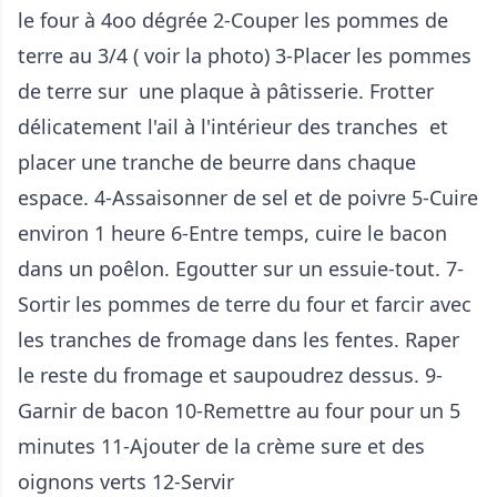
le four à 4oo dégrée 2-Couper les pommes de
terre au 3/4 ( voir la photo) 3-Placer les pommes
de terre sur une plaque à pâtisserie. Frotter
délicatement l'ail à l'intérieur des tranches et
placer une tranche de beurre dans chaque
espace. 4-Assaisonner de sel et de poivre 5-Cuire
environ 1 heure 6-Entre temps, cuire le bacon
dans un poêlon. Egoutter sur un essuie-tout. 7-
Sortir les pommes de terre du four et farcir avec
les tranches de fromage dans les fentes. Raper
le reste du fromage et saupoudrez dessus. 9-
Garnir de bacon 10-Remettre au four pour un 5
minutes 11-Ajouter de la crème sure et des
oignons verts 12-Servir