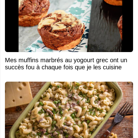
Mes muffins marbrés au yogourt grec ont un
succès fou à chaque fois que je les cuisine