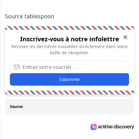
Source tablespoon
Inscrivez-vous à notre infolettre
Recevez les dernières nouvelles directement dans votre
boîte de réception.
S'abonner
Source: