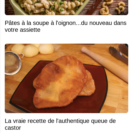
Pâtes à la soupe à l'oignon...du nouveau dans
votre assiette
La vraie recette de l'authentique queue de
castor