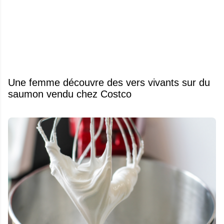
Une femme découvre des vers vivants sur du
saumon vendu chez Costco