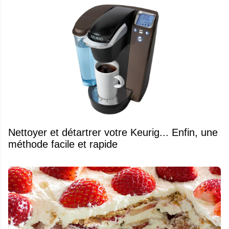
Nettoyer et détartrer votre Keurig... Enfin, une
méthode facile et rapide