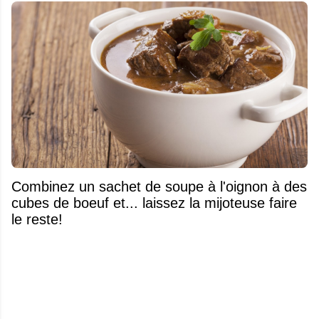
Combinez un sachet de soupe à l'oignon à des
cubes de boeuf et... laissez la mijoteuse faire
le reste!