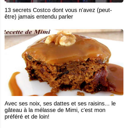
13 secrets Costco dont vous n'avez (peut-
être) jamais entendu parler
Avec ses noix, ses dattes et ses raisins... le
gâteau à la mélasse de Mimi, c'est mon
préféré et de loin!