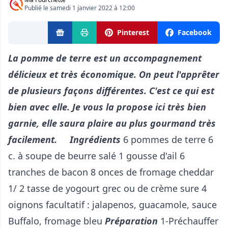
Publié le samedi 1 janvier 2022 à 12:00
Pinterest
Facebook
La pomme de terre est un accompagnement
délicieux et très économique.
On peut l'apprêter
de plusieurs façons différentes. C'est ce qui est
bien avec elle.
Je vous la propose ici très bien
garnie, elle saura plaire au plus gourmand très
facilement.
Ingrédients
6 pommes de terre 6
c. à soupe de beurre salé 1 gousse d'ail 6
tranches de bacon 8 onces de fromage cheddar
1/ 2 tasse de yogourt grec ou de crème sure 4
oignons facultatif : jalapenos, guacamole, sauce
Buffalo, fromage bleu
Préparation
1-Préchauffer