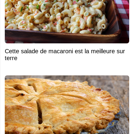
Cette salade de macaroni est la meilleure sur
terre