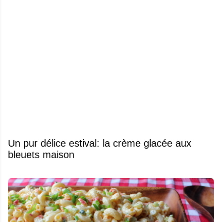
Un pur délice estival: la crème glacée aux
bleuets maison