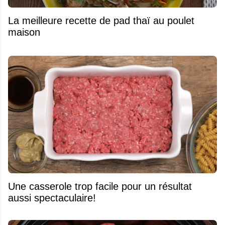
La meilleure recette de pad thaï au poulet
maison
Une casserole trop facile pour un résultat
aussi spectaculaire!