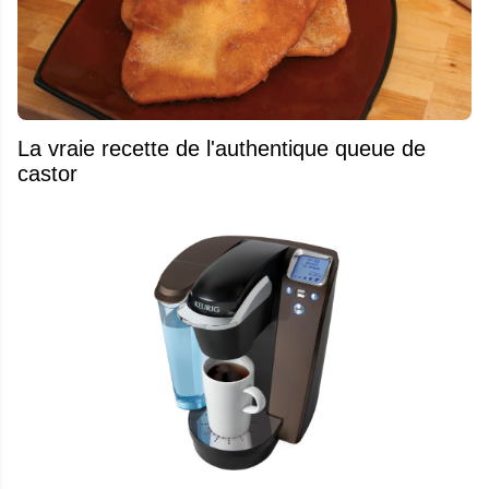
La vraie recette de l'authentique queue de
castor