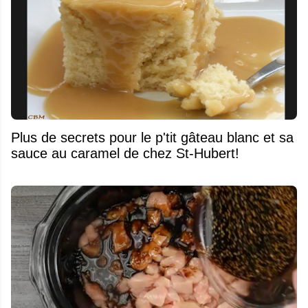
Plus de secrets pour le p'tit gâteau blanc et sa
sauce au caramel de chez St-Hubert!