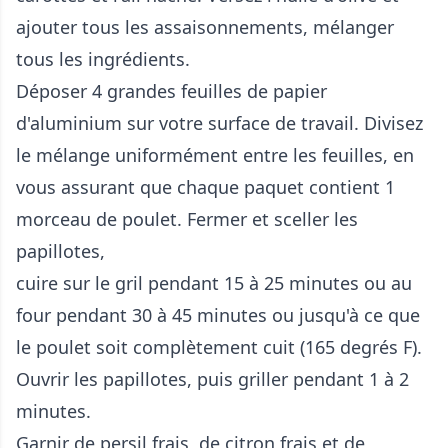
ajouter tous les assaisonnements, mélanger
tous les ingrédients.
Déposer 4 grandes feuilles de papier
d'aluminium sur votre surface de travail. Divisez
le mélange uniformément entre les feuilles, en
vous assurant que chaque paquet contient 1
morceau de poulet. Fermer et sceller les
papillotes,
cuire sur le gril pendant 15 à 25 minutes ou au
four pendant 30 à 45 minutes ou jusqu'à ce que
le poulet soit complètement cuit (165 degrés F).
Ouvrir les papillotes, puis griller pendant 1 à 2
minutes.
Garnir de persil frais, de citron frais et de