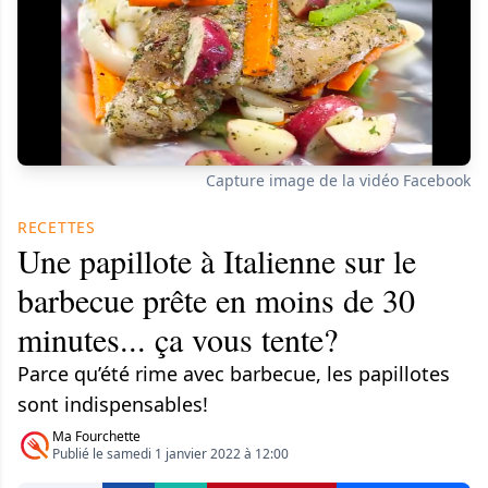
Capture image de la vidéo Facebook
RECETTES
Une papillote à Italienne sur le
barbecue prête en moins de 30
minutes... ça vous tente?
Parce qu’été rime avec barbecue, les papillotes
sont indispensables!
Ma Fourchette
Publié le samedi 1 janvier 2022 à 12:00