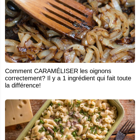
Comment CARAMÉLISER les oignons
correctement? Il y a 1 ingrédient qui fait toute
la différence!