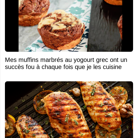
Mes muffins marbrés au yogourt grec ont un
succès fou à chaque fois que je les cuisine