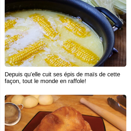
Depuis qu'elle cuit ses épis de maïs de cette
façon, tout le monde en raffole!