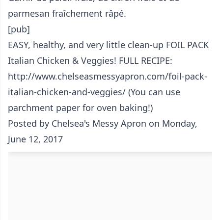
parmesan fraîchement râpé.
[pub]
EASY, healthy, and very little clean-up FOIL PACK
Italian Chicken & Veggies! FULL RECIPE:
http://www.chelseasmessyapron.com/foil-pack-
italian-chicken-and-veggies/ (You can use
parchment paper for oven baking!)
Posted by
Chelsea's Messy Apron
on Monday,
June 12, 2017