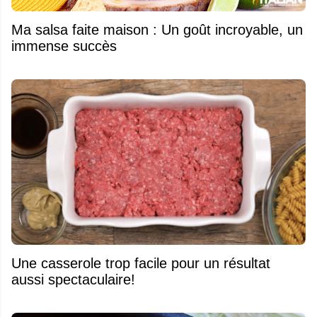
Ma salsa faite maison : Un goût incroyable, un
immense succès
Une casserole trop facile pour un résultat
aussi spectaculaire!