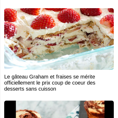
Le gâteau Graham et fraises se mérite
officiellement le prix coup de coeur des
desserts sans cuisson