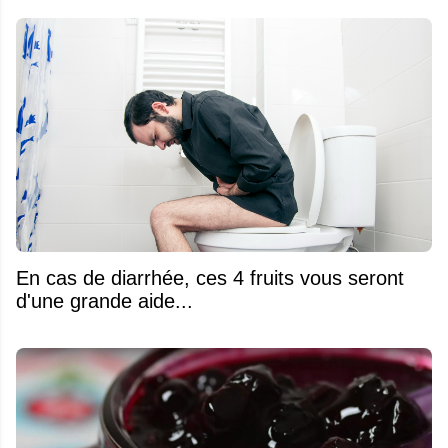
En cas de diarrhée, ces 4 fruits vous seront
d'une grande aide...