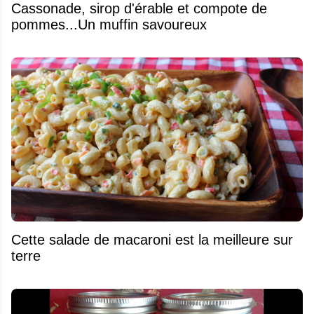
​Cassonade, sirop d'érable et compote de
pommes...Un muffin savoureux
Cette salade de macaroni est la meilleure sur
terre