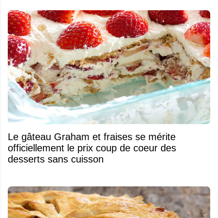
Le gâteau Graham et fraises se mérite
officiellement le prix coup de coeur des
desserts sans cuisson