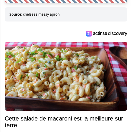
Source:
chelseas messy apron
Cette salade de macaroni est la meilleure sur
terre