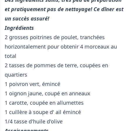
et pratiquement pas de nettoyage! Ce dîner est
un succès assuré!
Ingrédients
2 grosses poitrines de poulet, tranchées
horizontalement pour obtenir 4 morceaux au
total
2 tasses de pommes de terre, coupées en
quartiers
1 poivron vert, émincé
1 oignon jaune, coupé en anneaux
1 carotte, coupée en allumettes
1 cuillère à soupe d' ail émincé
1/4 tasse d'huile d'olive
Assaisonnements