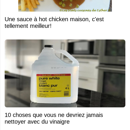
Une sauce à hot chicken maison, c'est
tellement meilleur!
10 choses que vous ne devriez jamais
nettoyer avec du vinaigre