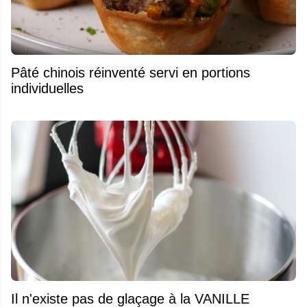
Pâté chinois réinventé servi en portions
individuelles
Il n'existe pas de glaçage à la VANILLE