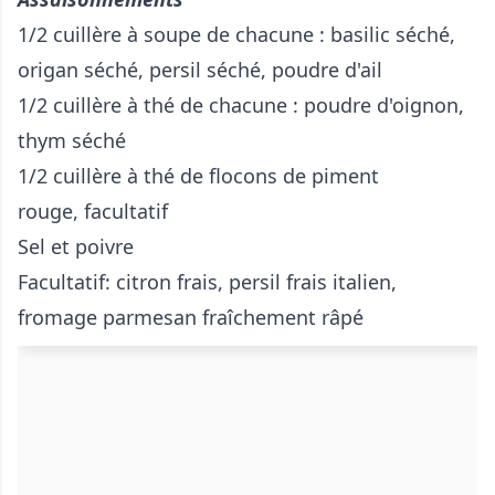
1/2 cuillère à soupe de chacune : basilic séché,
origan séché, persil séché, poudre d'ail
1/2 cuillère à thé de chacune : poudre d'oignon,
thym séché
1/2 cuillère à thé de flocons de piment
rouge, facultatif
Sel et poivre
Facultatif: citron frais, persil frais italien,
fromage parmesan fraîchement râpé