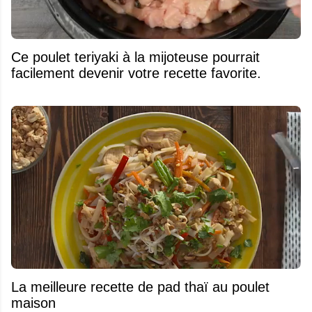
Ce poulet teriyaki à la mijoteuse pourrait
facilement devenir votre recette favorite.
La meilleure recette de pad thaï au poulet
maison