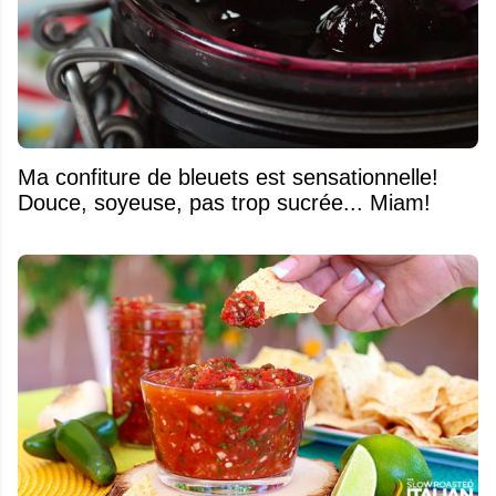
Ma confiture de bleuets est sensationnelle!
Douce, soyeuse, pas trop sucrée... Miam!