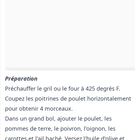
Préparation
Préchauffer le gril ou le four à 425 degrés F.
Coupez les poitrines de poulet horizontalement
pour obtenir 4 morceaux.
Dans un grand bol, ajouter le poulet, les
pommes de terre, le poivron, l'oignon, les
carottes et l'ail haché. Versez l'huile d'olive et