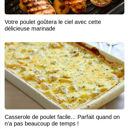
Votre poulet goûtera le ciel avec cette
délicieuse marinade
Casserole de poulet facile... Parfait quand on
n’a pas beaucoup de temps !