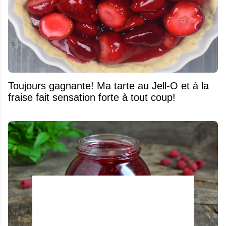
Toujours gagnante! Ma tarte au Jell-O et à la
fraise fait sensation forte à tout coup!