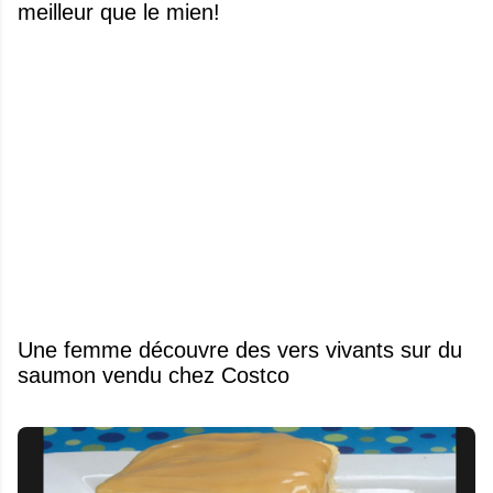
meilleur que le mien!
Une femme découvre des vers vivants sur du
saumon vendu chez Costco