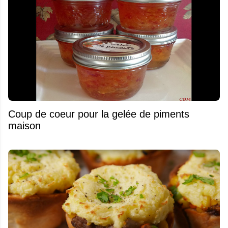
Coup de coeur pour la gelée de piments
maison