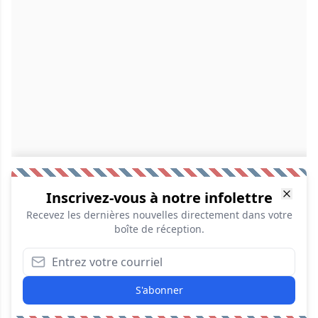
Inscrivez-vous à notre infolettre
Recevez les dernières nouvelles directement dans votre
boîte de réception.
S'abonner