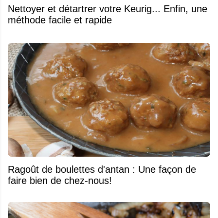
Nettoyer et détartrer votre Keurig... Enfin, une
méthode facile et rapide
Ragoût de boulettes d'antan : Une façon de
faire bien de chez-nous!