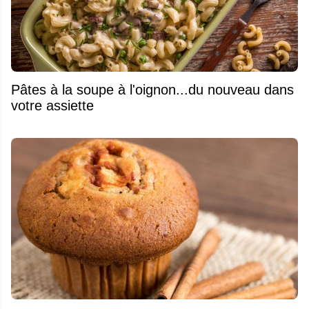
Pâtes à la soupe à l'oignon...du nouveau dans
votre assiette