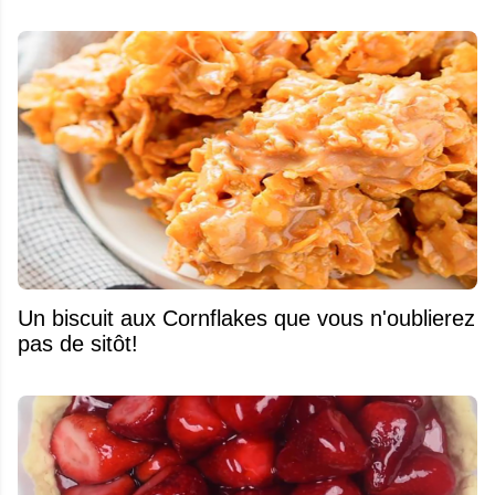
Un biscuit aux Cornflakes que vous n'oublierez
pas de sitôt!