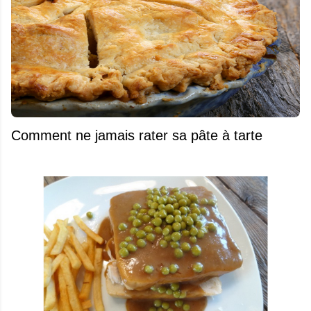
Comment ne jamais rater sa pâte à tarte