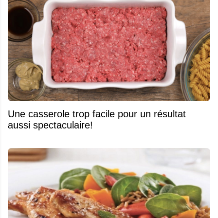
Une casserole trop facile pour un résultat
aussi spectaculaire!