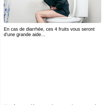
En cas de diarrhée, ces 4 fruits vous seront
d'une grande aide...