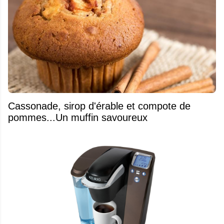
​Cassonade, sirop d'érable et compote de
pommes...Un muffin savoureux