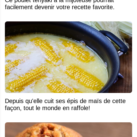
facilement devenir votre recette favorite.
Depuis qu'elle cuit ses épis de maïs de cette
façon, tout le monde en raffole!