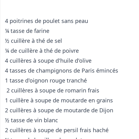
4 poitrines de poulet sans peau
¼ tasse de farine
½ cuillère à thé de sel
¼ de cuillère à thé de poivre
4 cuillères à soupe d'huile d'olive
4 tasses de champignons de Paris émincés
1 tasse d'oignon rouge tranché
2 cuillères à soupe de romarin frais
1 cuillère à soupe de moutarde en grains
2 cuillères à soupe de moutarde de Dijon
½ tasse de vin blanc
2 cuillères à soupe de persil frais haché