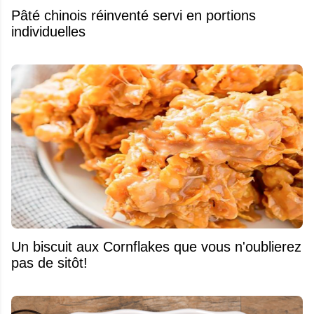
Pâté chinois réinventé servi en portions
individuelles
Un biscuit aux Cornflakes que vous n'oublierez
pas de sitôt!