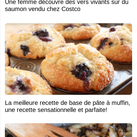
Une femme découvre des vers vivants sur du
saumon vendu chez Costco
La meilleure recette de base de pâte à muffin,
une recette sensationnelle et parfaite!