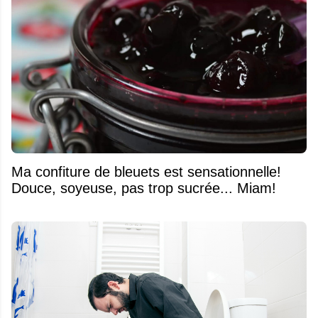
Ma confiture de bleuets est sensationnelle!
Douce, soyeuse, pas trop sucrée... Miam!