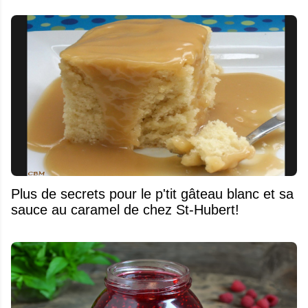
Plus de secrets pour le p'tit gâteau blanc et sa
sauce au caramel de chez St-Hubert!