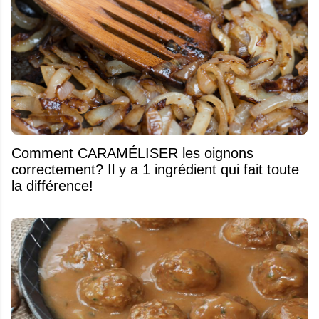
Comment CARAMÉLISER les oignons
correctement? Il y a 1 ingrédient qui fait toute
la différence!