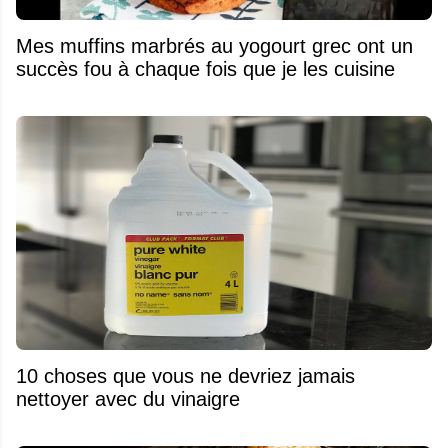
Mes muffins marbrés au yogourt grec ont un
succès fou à chaque fois que je les cuisine
10 choses que vous ne devriez jamais
nettoyer avec du vinaigre