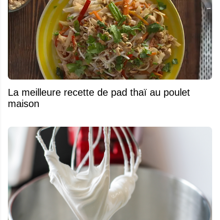
La meilleure recette de pad thaï au poulet
maison