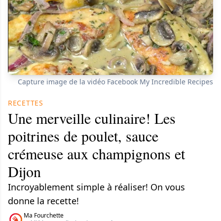
Capture image de la vidéo Facebook My Incredible Recipes
RECETTES
Une merveille culinaire! Les
poitrines de poulet, sauce
crémeuse aux champignons et
Dijon
Incroyablement simple à réaliser! On vous
donne la recette!
Ma Fourchette