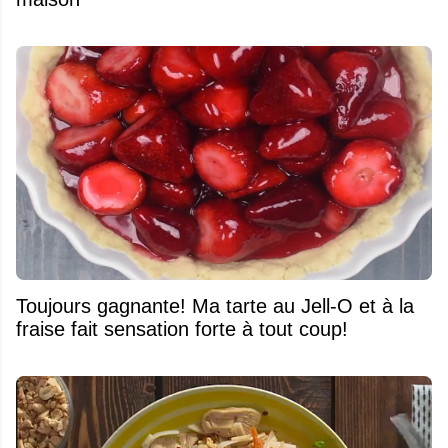
Toujours gagnante! Ma tarte au Jell-O et à la
fraise fait sensation forte à tout coup!