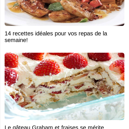
14 recettes idéales pour vos repas de la
semaine!
Le gâteau Graham et fraises se mérite