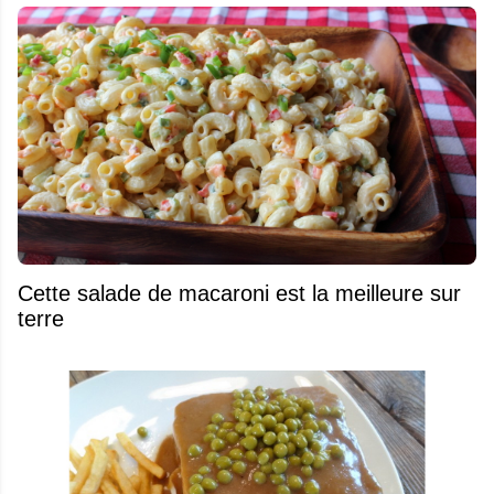
Cette salade de macaroni est la meilleure sur
terre