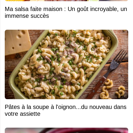
Ma salsa faite maison : Un goût incroyable, un
immense succès
Pâtes à la soupe à l'oignon...du nouveau dans
votre assiette