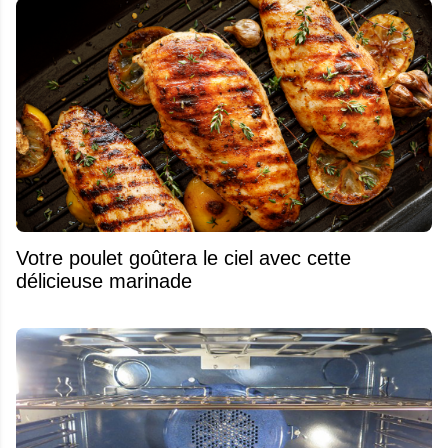
Votre poulet goûtera le ciel avec cette
délicieuse marinade