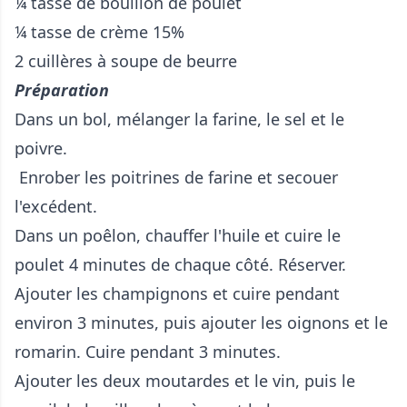
¼ tasse de bouillon de poulet
¼ tasse de crème 15%
2 cuillères à soupe de beurre
Préparation
Dans un bol, mélanger la farine, le sel et le
poivre.
Enrober les poitrines de farine et secouer
l'excédent.
Dans un poêlon, chauffer l'huile et cuire le
poulet 4 minutes de chaque côté. Réserver.
Ajouter les champignons et cuire pendant
environ 3 minutes, puis ajouter les oignons et le
romarin. Cuire pendant 3 minutes.
Ajouter les deux moutardes et le vin, puis le