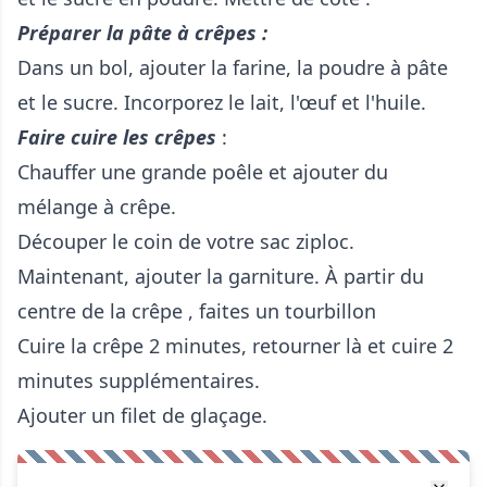
Préparer la pâte à crêpes :
Dans un bol, ajouter la farine, la poudre à pâte
et le sucre. Incorporez le lait, l'œuf et l'huile.
Faire cuire les crêpes
:
Chauffer une grande poêle et ajouter du
mélange à crêpe.
Découper le coin de votre sac ziploc.
Maintenant, ajouter la garniture. À partir du
centre de la crêpe , faites un tourbillon
Cuire la crêpe 2 minutes, retourner là et cuire 2
minutes supplémentaires.
Ajouter un filet de glaçage.