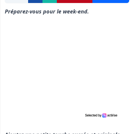
Préparez-vous pour le week-end.