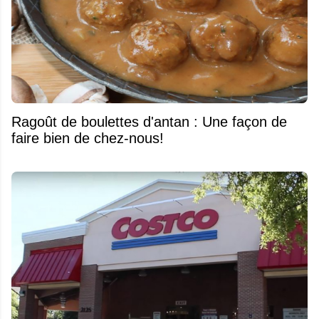
Ragoût de boulettes d'antan : Une façon de
faire bien de chez-nous!