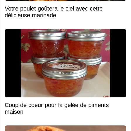
Votre poulet goûtera le ciel avec cette
délicieuse marinade
Coup de coeur pour la gelée de piments
maison