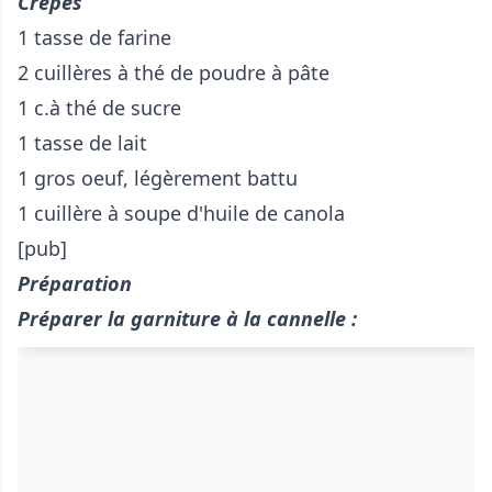
Crêpes
1 tasse de farine
2 cuillères à thé de poudre à pâte
1 c.à thé de sucre
1 tasse de lait
1 gros oeuf, légèrement battu
1 cuillère à soupe d'huile de canola
[pub]
Préparation
Préparer la garniture à la cannelle :