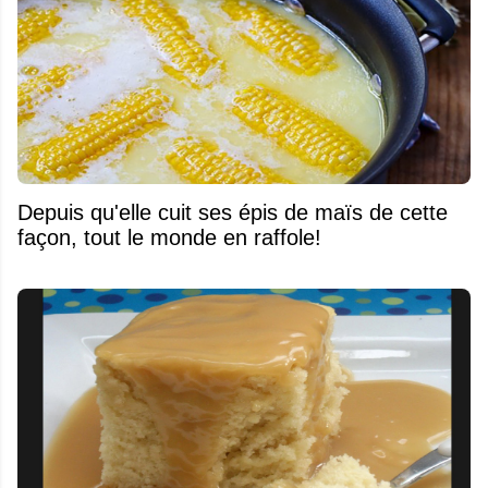
Depuis qu'elle cuit ses épis de maïs de cette
façon, tout le monde en raffole!