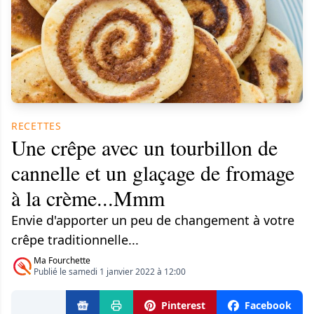
RECETTES
Une crêpe avec un tourbillon de
cannelle et un glaçage de fromage
à la crème...Mmm
Envie d'apporter un peu de changement à votre
crêpe traditionnelle...
Ma Fourchette
Publié le samedi 1 janvier 2022 à 12:00
Pinterest
Facebook