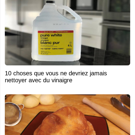
10 choses que vous ne devriez jamais
nettoyer avec du vinaigre