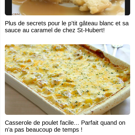
Plus de secrets pour le p'tit gâteau blanc et sa
sauce au caramel de chez St-Hubert!
Casserole de poulet facile... Parfait quand on
n’a pas beaucoup de temps !