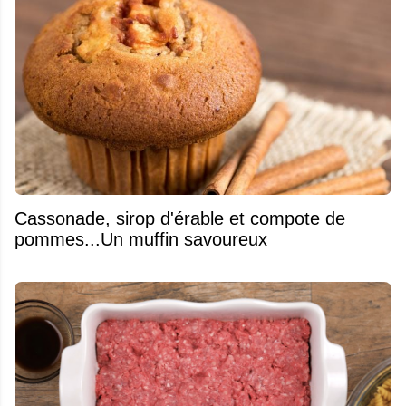
​Cassonade, sirop d'érable et compote de
pommes...Un muffin savoureux