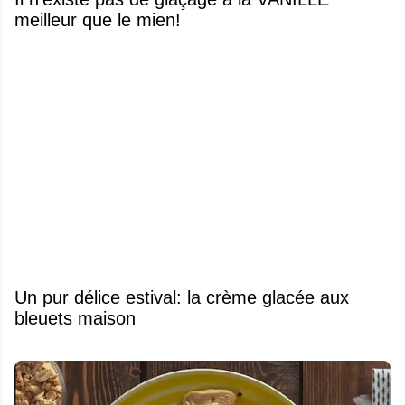
meilleur que le mien!
Un pur délice estival: la crème glacée aux
bleuets maison