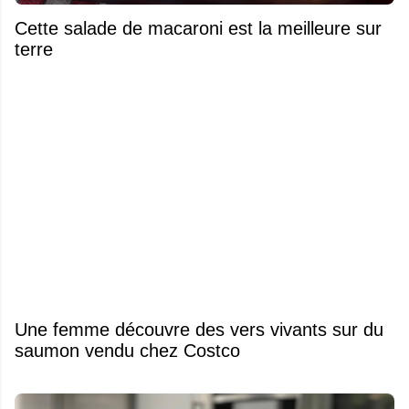
Cette salade de macaroni est la meilleure sur
terre
Une femme découvre des vers vivants sur du
saumon vendu chez Costco