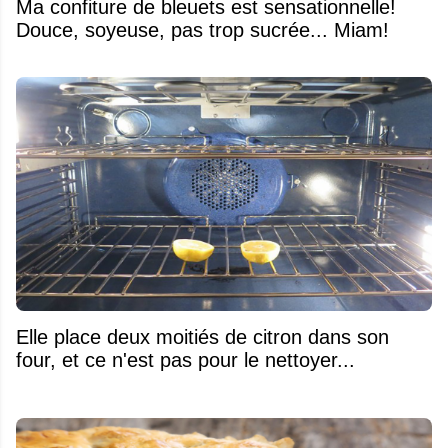
Ma confiture de bleuets est sensationnelle!
Douce, soyeuse, pas trop sucrée... Miam!
Elle place deux moitiés de citron dans son
four, et ce n'est pas pour le nettoyer...