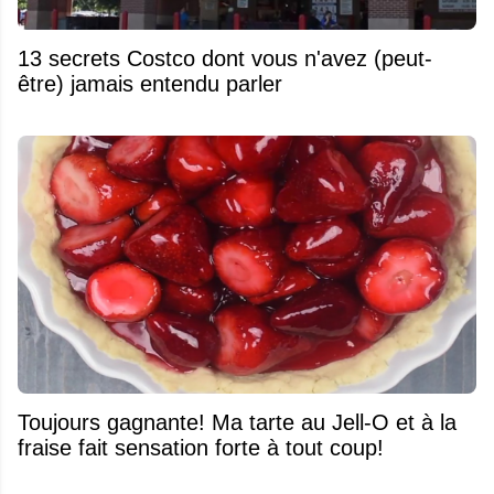
13 secrets Costco dont vous n'avez (peut-
être) jamais entendu parler
Toujours gagnante! Ma tarte au Jell-O et à la
fraise fait sensation forte à tout coup!