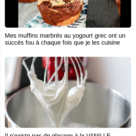
Mes muffins marbrés au yogourt grec ont un
succès fou à chaque fois que je les cuisine
Il n'existe pas de glaçage à la VANILLE