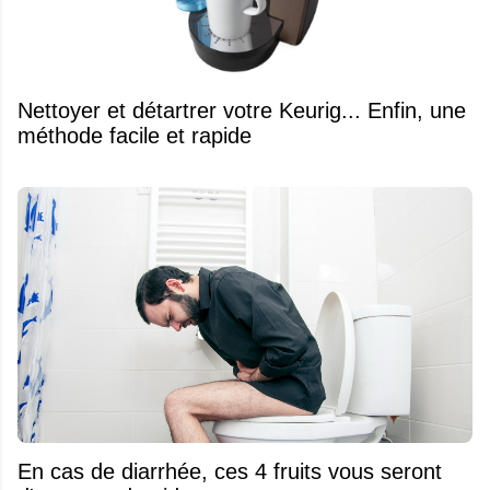
Nettoyer et détartrer votre Keurig... Enfin, une
méthode facile et rapide
En cas de diarrhée, ces 4 fruits vous seront