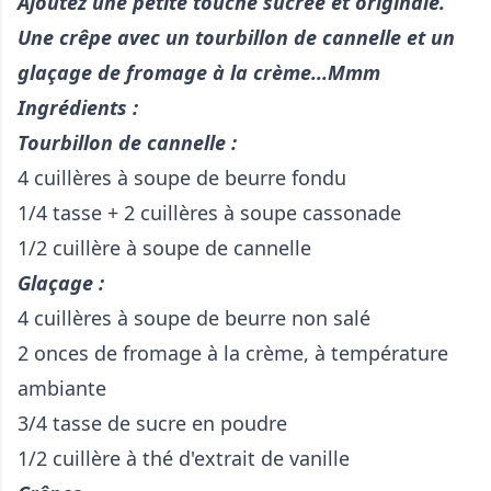
Ajoutez une petite touche sucrée et originale.
Une crêpe avec un tourbillon de cannelle et un
glaçage de fromage à la crème...Mmm
Ingrédients :
Tourbillon de cannelle :
4 cuillères à soupe de beurre fondu
1/4 tasse + 2 cuillères à soupe cassonade
1/2 cuillère à soupe de cannelle
Glaçage :
4 cuillères à soupe de beurre non salé
2 onces de fromage à la crème, à température
ambiante
3/4 tasse de sucre en poudre
1/2 cuillère à thé d'extrait de vanille