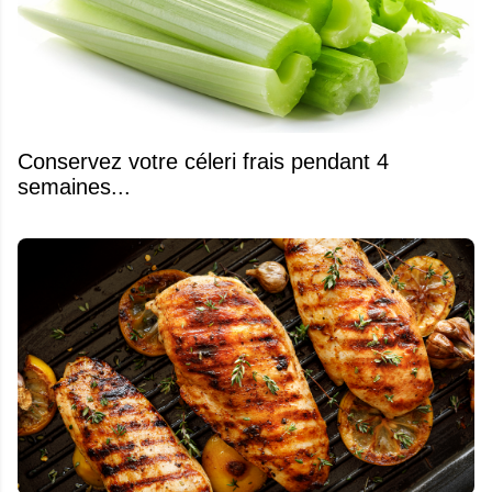
Conservez votre céleri frais pendant 4
semaines...