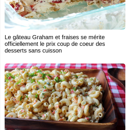
Le gâteau Graham et fraises se mérite
officiellement le prix coup de coeur des
desserts sans cuisson