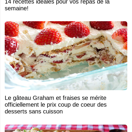
14 recettes idéales pour vos repas de la
semaine!
Le gâteau Graham et fraises se mérite
officiellement le prix coup de coeur des
desserts sans cuisson