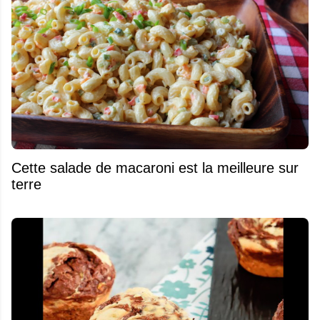
Cette salade de macaroni est la meilleure sur
terre