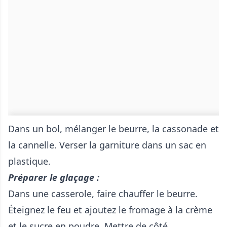
Dans un bol, mélanger le beurre, la cassonade et
la cannelle. Verser la garniture dans un sac en
plastique.
Préparer le glaçage :
Dans une casserole, faire chauffer le beurre.
Éteignez le feu et ajoutez le fromage à la crème
et le sucre en poudre. Mettre de côté .