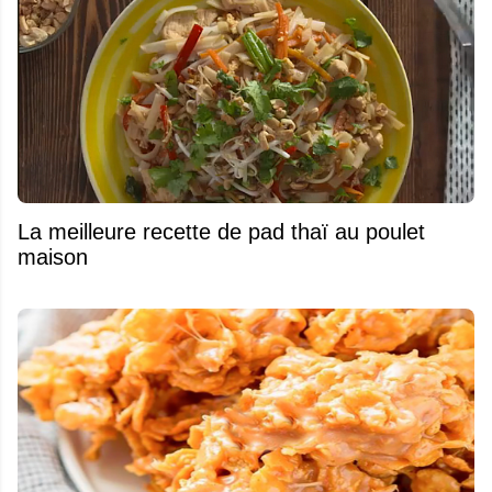
La meilleure recette de pad thaï au poulet
maison