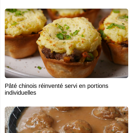
Pâté chinois réinventé servi en portions
individuelles