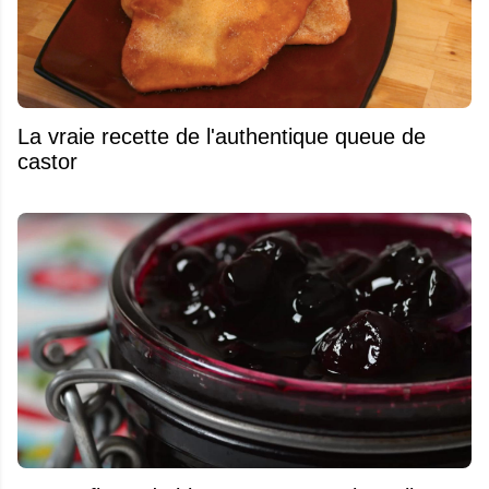
La vraie recette de l'authentique queue de
castor