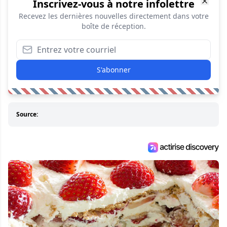
Inscrivez-vous à notre infolettre
Recevez les dernières nouvelles directement dans votre
boîte de réception.
S'abonner
Source: