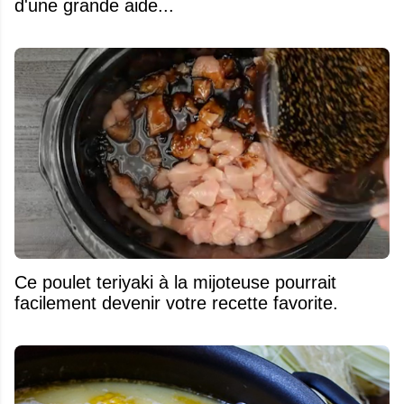
d'une grande aide...
Ce poulet teriyaki à la mijoteuse pourrait
facilement devenir votre recette favorite.