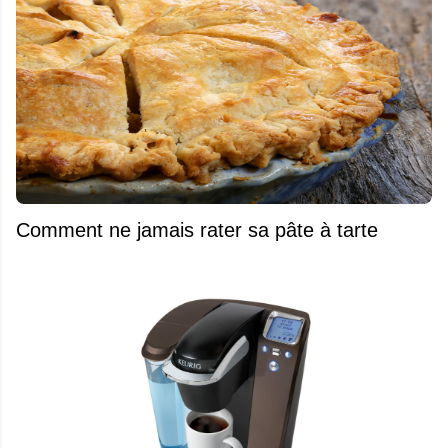
Comment ne jamais rater sa pâte à tarte