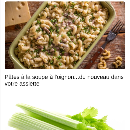
Pâtes à la soupe à l'oignon...du nouveau dans
votre assiette