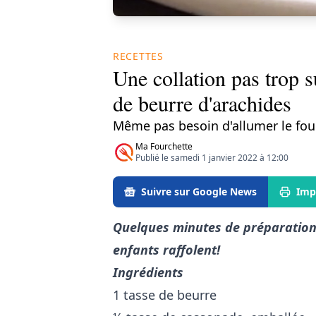
RECETTES
Une collation pas trop s
de beurre d'arachides
Même pas besoin d'allumer le four
Ma Fourchette
Publié le samedi 1 janvier 2022 à 12:00
Suivre sur Google News
Imp
Quelques minutes de préparation,
enfants raffolent!
Ingrédients
1 tasse de beurre