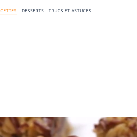
ECETTES
DESSERTS
TRUCS ET ASTUCES