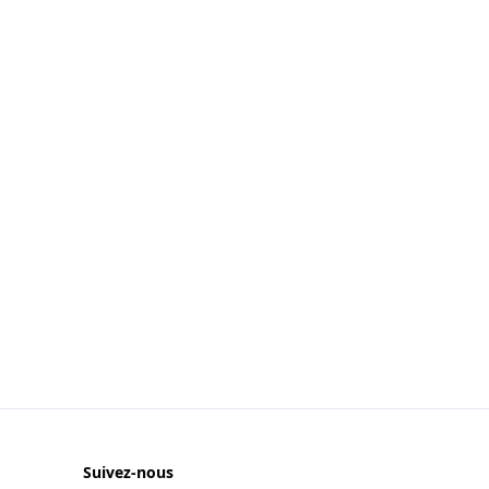
Suivez-nous