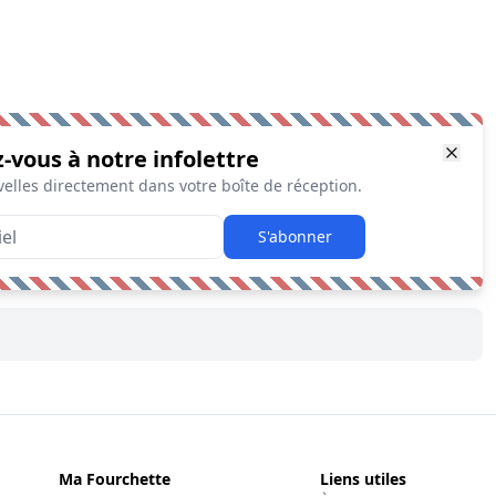
z-vous à notre infolettre
elles directement dans votre boîte de réception.
S'abonner
Ma Fourchette
Liens utiles