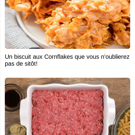
Un biscuit aux Cornflakes que vous n'oublierez
pas de sitôt!