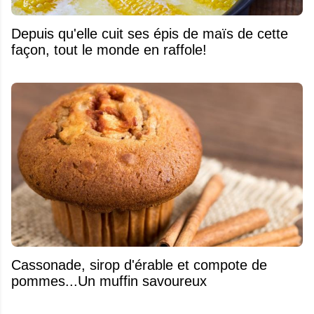
Depuis qu'elle cuit ses épis de maïs de cette
façon, tout le monde en raffole!
​Cassonade, sirop d'érable et compote de
pommes...Un muffin savoureux