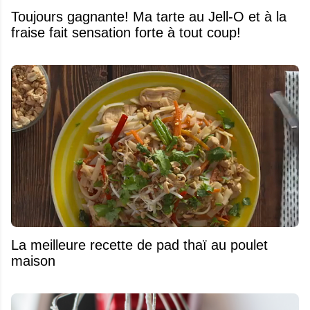
Toujours gagnante! Ma tarte au Jell-O et à la
fraise fait sensation forte à tout coup!
La meilleure recette de pad thaï au poulet
maison