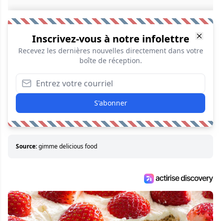
Inscrivez-vous à notre infolettre
Recevez les dernières nouvelles directement dans votre
boîte de réception.
S'abonner
Source:
gimme delicious food