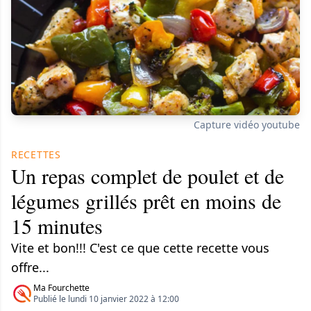
Capture vidéo youtube
RECETTES
Un repas complet de poulet et de
légumes grillés prêt en moins de
15 minutes
Vite et bon!!! C'est ce que cette recette vous
offre...
Ma Fourchette
Publié le lundi 10 janvier 2022 à 12:00