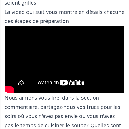
soient grillés.
La vidéo qui suit vous montre en détails chacune
des étapes de préparation :
Nous aimons vous lire, dans la section
commentaire, partagez-nous vos trucs pour les
soirs où vous n'avez pas envie ou vous n'avez
pas le temps de cuisiner le souper. Quelles sont