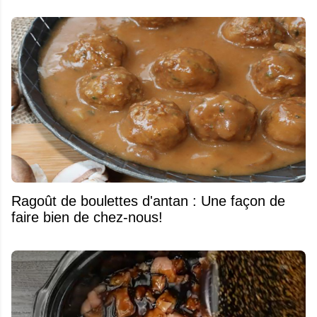
Ragoût de boulettes d'antan : Une façon de
faire bien de chez-nous!