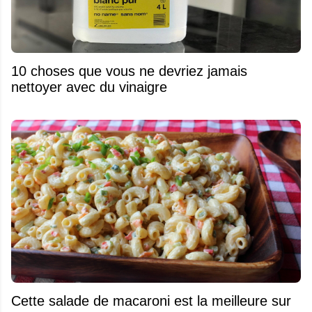
10 choses que vous ne devriez jamais
nettoyer avec du vinaigre
Cette salade de macaroni est la meilleure sur