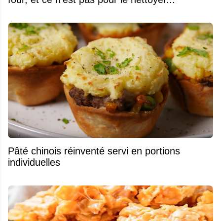
Pâté chinois réinventé servi en portions
individuelles