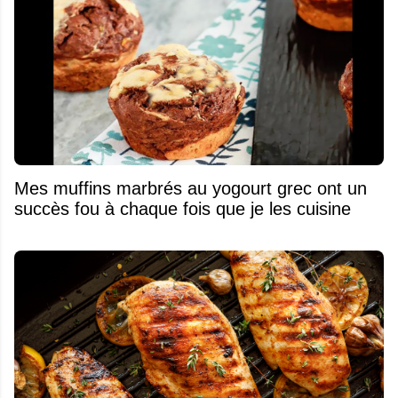
Mes muffins marbrés au yogourt grec ont un
succès fou à chaque fois que je les cuisine