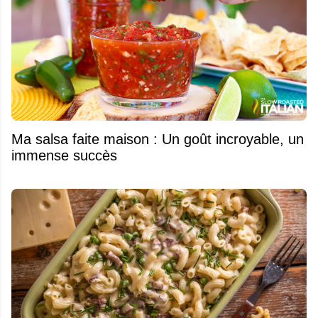
Ma salsa faite maison : Un goût incroyable, un
immense succès