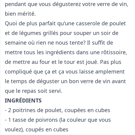
pendant que vous dégusterez votre verre de vin,
bien mérité.
Quoi de plus parfait qu'une casserole de poulet
et de légumes grillés pour souper un soir de
semaine où rien ne nous tente? Il suffit de
mettre tous les ingrédients dans une rôtissoire,
de mettre au four et le tour est joué. Pas plus
compliqué que ça et ça vous laisse amplement
le temps de déguster un bon verre de vin avant
que le repas soit servi.
INGRÉDIENTS
- 2 poitrines de poulet, coupées en cubes
- 1 tasse de poivrons (la couleur que vous
voulez), coupés en cubes