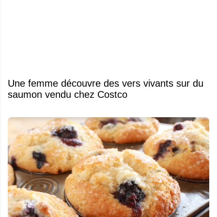
Une femme découvre des vers vivants sur du
saumon vendu chez Costco