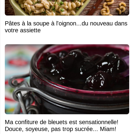
Pâtes à la soupe à l'oignon...du nouveau dans
votre assiette
Ma confiture de bleuets est sensationnelle!
Douce, soyeuse, pas trop sucrée... Miam!