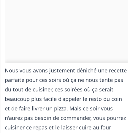
Nous vous avons justement déniché une recette
parfaite pour ces soirs où ça ne nous tente pas
du tout de cuisiner, ces soirées où ça serait
beaucoup plus facile d'appeler le resto du coin
et de faire livrer un pizza. Mais ce soir vous
n'aurez pas besoin de commander, vous pourrez
cuisiner ce repas et le laisser cuire au four