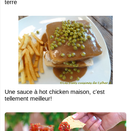
terre
Une sauce à hot chicken maison, c'est
tellement meilleur!