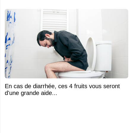
En cas de diarrhée, ces 4 fruits vous seront
d'une grande aide...