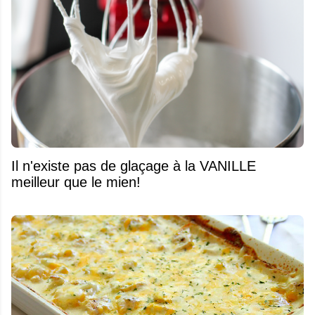
Il n'existe pas de glaçage à la VANILLE
meilleur que le mien!