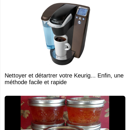
Nettoyer et détartrer votre Keurig... Enfin, une
méthode facile et rapide