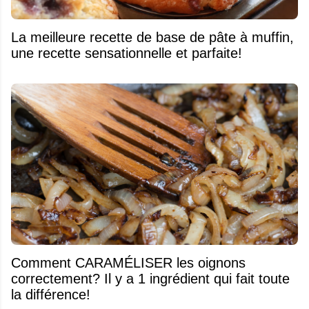
La meilleure recette de base de pâte à muffin,
une recette sensationnelle et parfaite!
Comment CARAMÉLISER les oignons
correctement? Il y a 1 ingrédient qui fait toute
la différence!