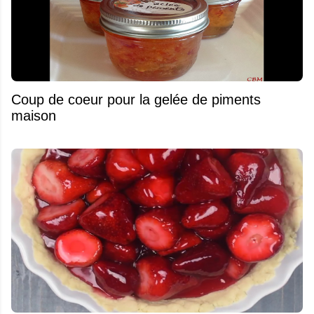
Coup de coeur pour la gelée de piments
maison