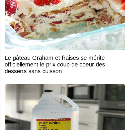
Le gâteau Graham et fraises se mérite
officiellement le prix coup de coeur des
desserts sans cuisson