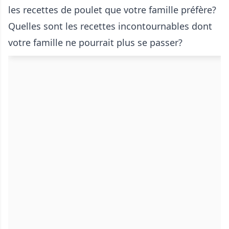
les recettes de poulet que votre famille préfère?
Quelles sont les recettes incontournables dont
votre famille ne pourrait plus se passer?