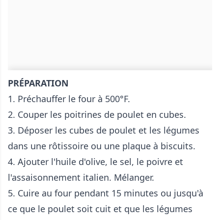
PRÉPARATION
1. Préchauffer le four à 500°F.
2. Couper les poitrines de poulet en cubes.
3. Déposer les cubes de poulet et les légumes
dans une rôtissoire ou une plaque à biscuits.
4. Ajouter l'huile d'olive, le sel, le poivre et
l'assaisonnement italien. Mélanger.
5. Cuire au four pendant 15 minutes ou jusqu'à
ce que le poulet soit cuit et que les légumes