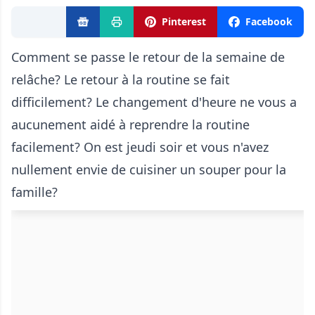
Pinterest
Facebook
Comment se passe le retour de la semaine de
relâche? Le retour à la routine se fait
difficilement? Le changement d'heure ne vous a
aucunement aidé à reprendre la routine
facilement? On est jeudi soir et vous n'avez
nullement envie de cuisiner un souper pour la
famille?