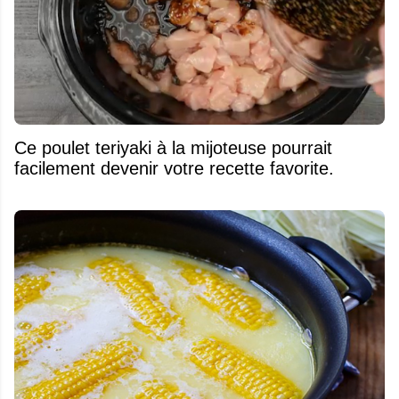
Ce poulet teriyaki à la mijoteuse pourrait
facilement devenir votre recette favorite.