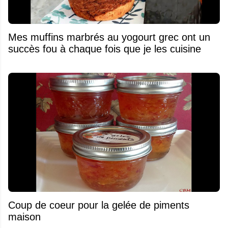
Mes muffins marbrés au yogourt grec ont un
succès fou à chaque fois que je les cuisine
Coup de coeur pour la gelée de piments
maison