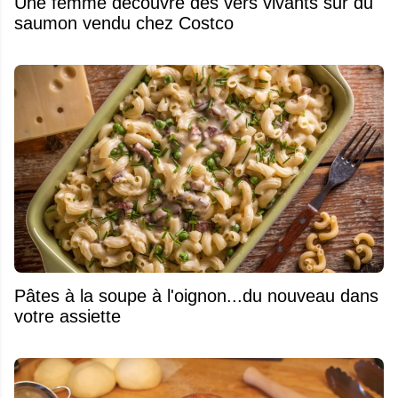
Une femme découvre des vers vivants sur du
saumon vendu chez Costco
Pâtes à la soupe à l'oignon...du nouveau dans
votre assiette