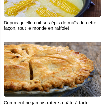
Depuis qu'elle cuit ses épis de maïs de cette
façon, tout le monde en raffole!
Comment ne jamais rater sa pâte à tarte