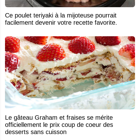
Ce poulet teriyaki à la mijoteuse pourrait
facilement devenir votre recette favorite.
Le gâteau Graham et fraises se mérite
officiellement le prix coup de coeur des
desserts sans cuisson