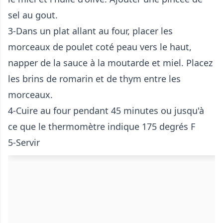
sel au gout.
3-Dans un plat allant au four, placer les
morceaux de poulet coté peau vers le haut,
napper de la sauce à la moutarde et miel. Placez
les brins de romarin et de thym entre les
morceaux.
4-Cuire au four pendant 45 minutes ou jusqu'à
ce que le thermomètre indique 175 degrés F
5-Servir