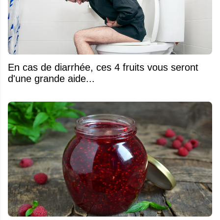
En cas de diarrhée, ces 4 fruits vous seront
d'une grande aide...