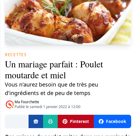
RECETTES
Un mariage parfait : Poulet
moutarde et miel
Vous n'aurez besoin que de très peu
d'ingrédients et de peu de temps
Ma Fourchette
Publié le samedi 1 janvier 2022 à 12:00
Pinterest
Facebook