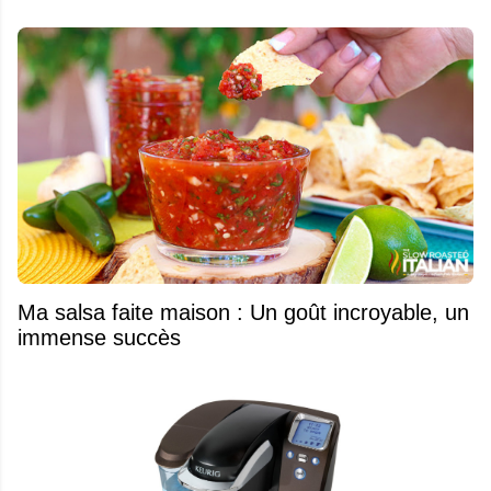
Ma salsa faite maison : Un goût incroyable, un
immense succès