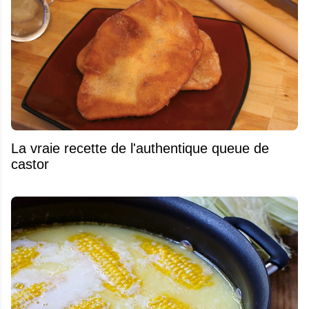
La vraie recette de l'authentique queue de
castor