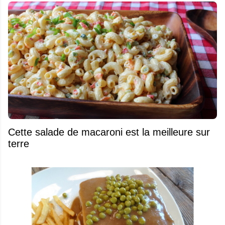
Cette salade de macaroni est la meilleure sur
terre