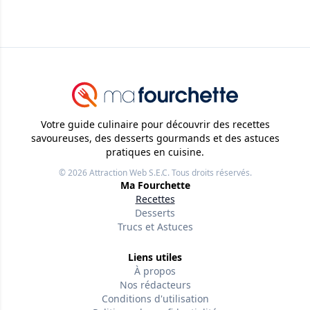
Votre guide culinaire pour découvrir des recettes
savoureuses, des desserts gourmands et des astuces
pratiques en cuisine.
© 2026
Attraction Web S.E.C.
Tous droits réservés.
Ma Fourchette
Recettes
Desserts
Trucs et Astuces
Liens utiles
À propos
Nos rédacteurs
Conditions d'utilisation