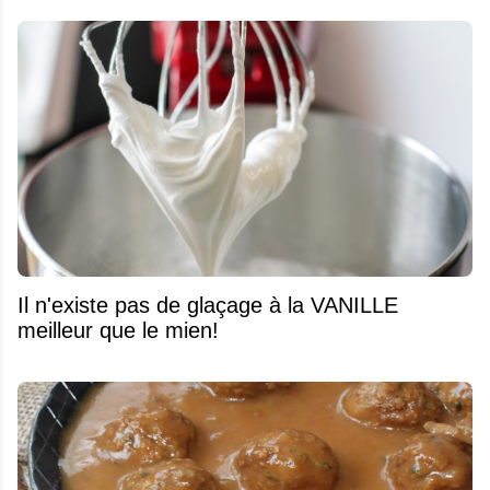
Il n'existe pas de glaçage à la VANILLE
meilleur que le mien!