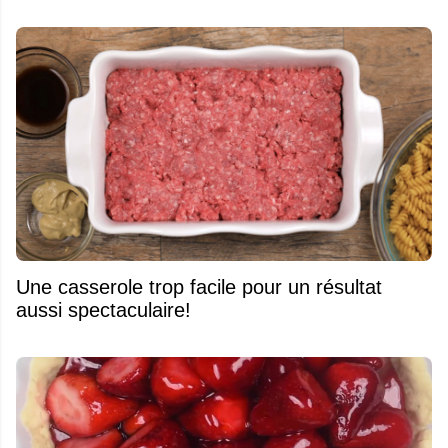
Une casserole trop facile pour un résultat
aussi spectaculaire!