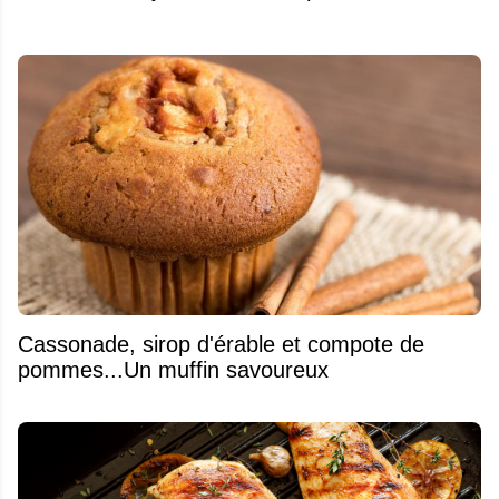
​Cassonade, sirop d'érable et compote de
pommes...Un muffin savoureux