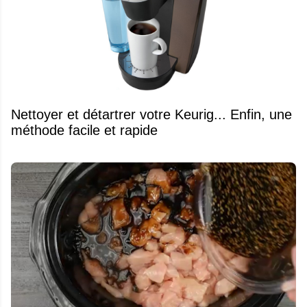
Nettoyer et détartrer votre Keurig... Enfin, une
méthode facile et rapide