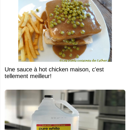
Une sauce à hot chicken maison, c'est
tellement meilleur!