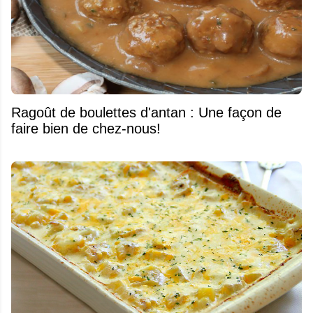
Ragoût de boulettes d'antan : Une façon de
faire bien de chez-nous!