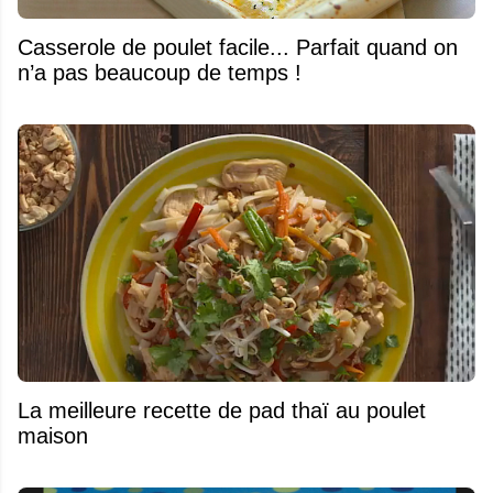
Casserole de poulet facile... Parfait quand on
n’a pas beaucoup de temps !
La meilleure recette de pad thaï au poulet
maison