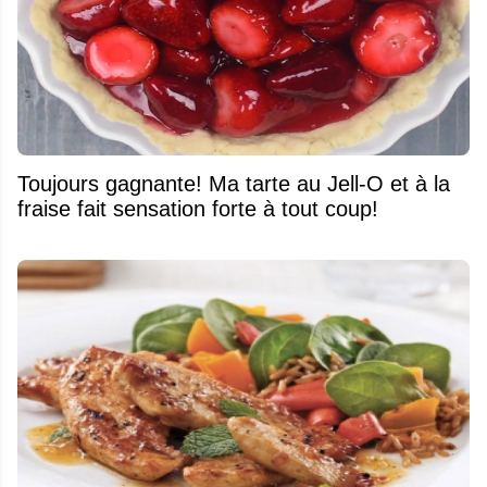
Toujours gagnante! Ma tarte au Jell-O et à la
fraise fait sensation forte à tout coup!