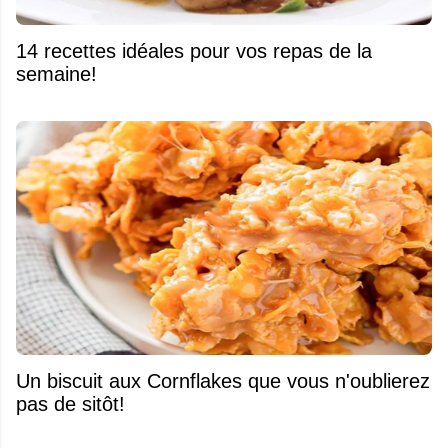
14 recettes idéales pour vos repas de la
semaine!
Un biscuit aux Cornflakes que vous n'oublierez
pas de sitôt!