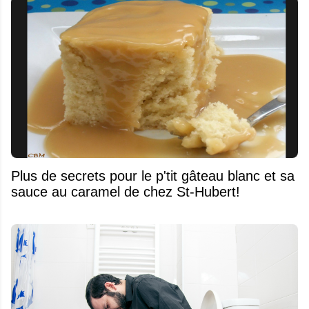
Plus de secrets pour le p'tit gâteau blanc et sa
sauce au caramel de chez St-Hubert!