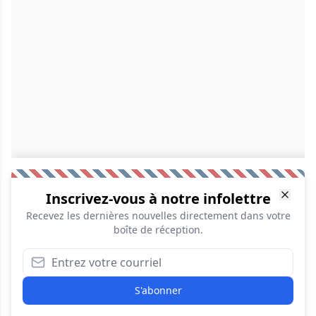
Inscrivez-vous à notre infolettre
Recevez les dernières nouvelles directement dans votre
boîte de réception.
S'abonner