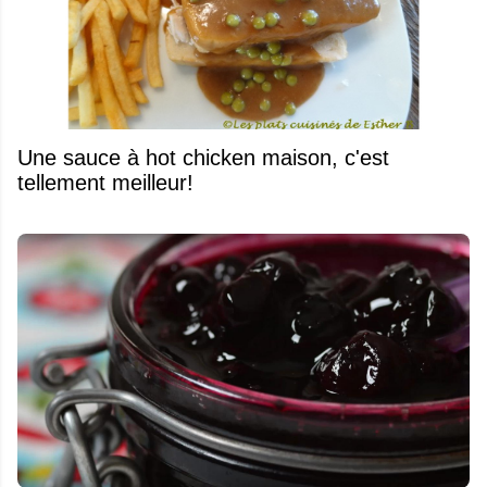
Une sauce à hot chicken maison, c'est
tellement meilleur!