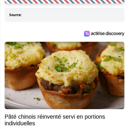
Source:
Pâté chinois réinventé servi en portions
individuelles