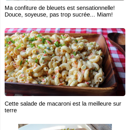
Ma confiture de bleuets est sensationnelle!
Douce, soyeuse, pas trop sucrée... Miam!
Cette salade de macaroni est la meilleure sur
terre