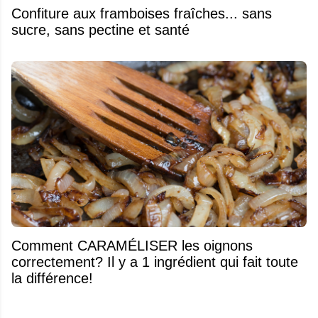
Confiture aux framboises fraîches... sans
sucre, sans pectine et santé
Comment CARAMÉLISER les oignons
correctement? Il y a 1 ingrédient qui fait toute
la différence!