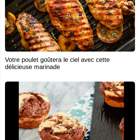
Votre poulet goûtera le ciel avec cette
délicieuse marinade