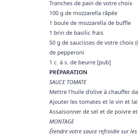
Tranches de pain de votre choix
100 g de mozzarella râpée
1 boule de mozzarella de buffle
1 brin de basilic frais
50 g de saucisses de votre choix (i
de pepperoni
1 c. à s. de beurre [pub]
PRÉPARATION
SAUCE TOMATE
Mettre l'huile d'olive à chauffer d
Ajouter les tomates et le vin et l
Assaisonner de sel et de poivre et l
MONTAGE
Étendre votre sauce refroidie sur le