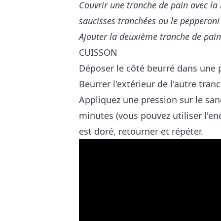
Couvrir une tranche de pain avec la m
saucisses tranchées ou le pepperoni
Ajouter la deuxième tranche de pain s
CUISSON
Déposer le côté beurré dans une p
Beurrer l'extérieur de l'autre tran
Appliquez une pression sur le sa
minutes (vous pouvez utiliser l'en
est doré, retourner et répéter.