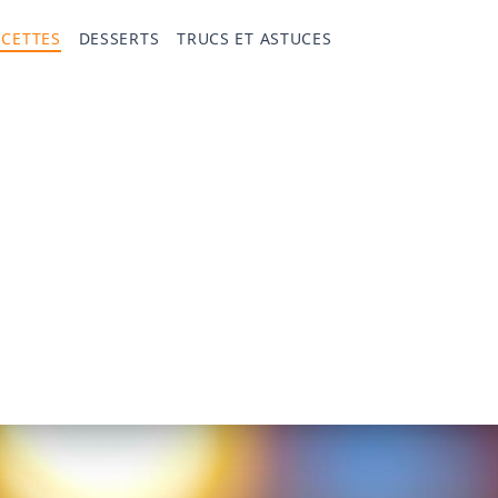
ECETTES
DESSERTS
TRUCS ET ASTUCES