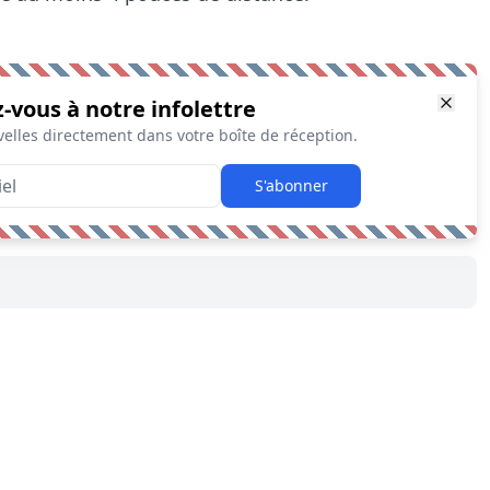
z-vous à notre infolettre
elles directement dans votre boîte de réception.
S'abonner