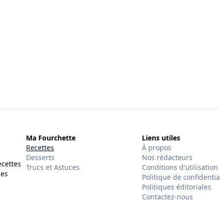
Ma Fourchette
Liens utiles
Recettes
À propos
Desserts
Nos rédacteurs
ecettes
Trucs et Astuces
Conditions d'utilisation
des
Politique de confidentia
Politiques éditoriales
Contactez-nous