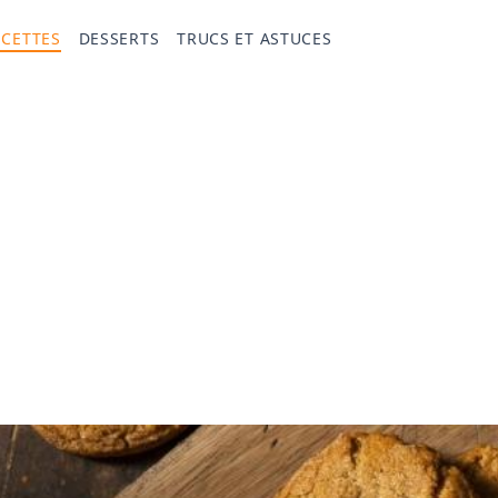
ECETTES
DESSERTS
TRUCS ET ASTUCES