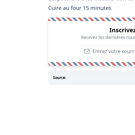
Cuire au four 15 minutes
Inscrive
Recevez les dernières nouv
Source: