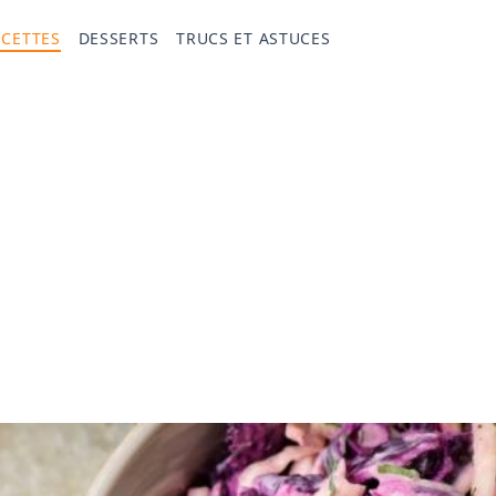
ECETTES
DESSERTS
TRUCS ET ASTUCES