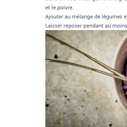
et le poivre.
Ajouter au mélange de légumes e
Laisser reposer pendant au moins