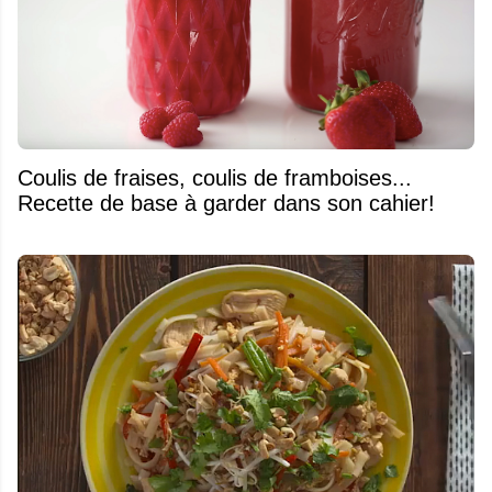
Coulis de fraises, coulis de framboises...
Recette de base à garder dans son cahier!