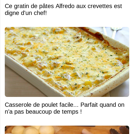
Ce gratin de pâtes Alfredo aux crevettes est
digne d'un chef!
Casserole de poulet facile... Parfait quand on
n’a pas beaucoup de temps !