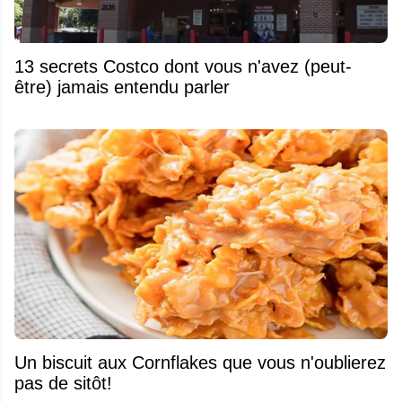
13 secrets Costco dont vous n'avez (peut-
être) jamais entendu parler
Un biscuit aux Cornflakes que vous n'oublierez
pas de sitôt!