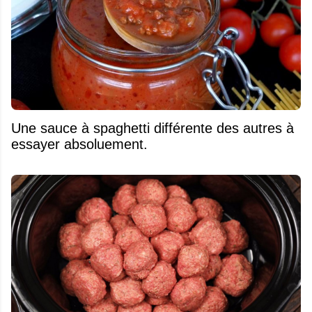
Une sauce à spaghetti différente des autres à
essayer absoluement.