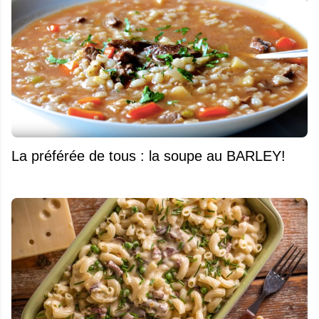
La préférée de tous : la soupe au BARLEY!