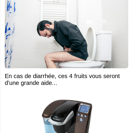
En cas de diarrhée, ces 4 fruits vous seront
d'une grande aide...