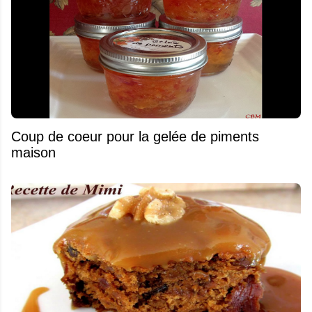
Coup de coeur pour la gelée de piments
maison