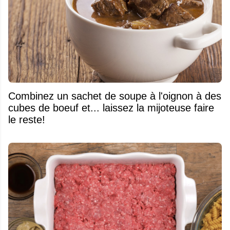
Combinez un sachet de soupe à l'oignon à des
cubes de boeuf et... laissez la mijoteuse faire
le reste!