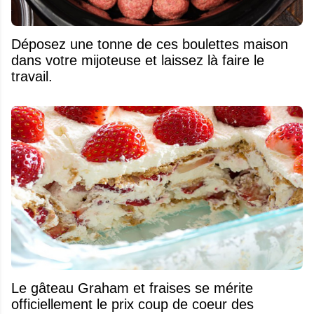
Déposez une tonne de ces boulettes maison
dans votre mijoteuse et laissez là faire le
travail.
Le gâteau Graham et fraises se mérite
officiellement le prix coup de coeur des