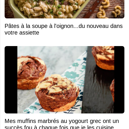
Pâtes à la soupe à l'oignon...du nouveau dans
votre assiette
Mes muffins marbrés au yogourt grec ont un
succès fou à chaque fois que je les cuisine