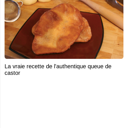
La vraie recette de l'authentique queue de
castor