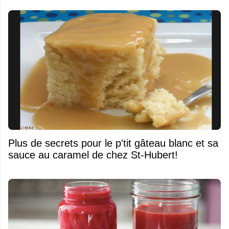
Plus de secrets pour le p'tit gâteau blanc et sa
sauce au caramel de chez St-Hubert!