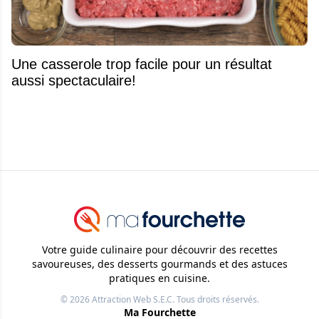
Une casserole trop facile pour un résultat
aussi spectaculaire!
Votre guide culinaire pour découvrir des recettes
savoureuses, des desserts gourmands et des astuces
pratiques en cuisine.
© 2026
Attraction Web S.E.C.
Tous droits réservés.
Ma Fourchette