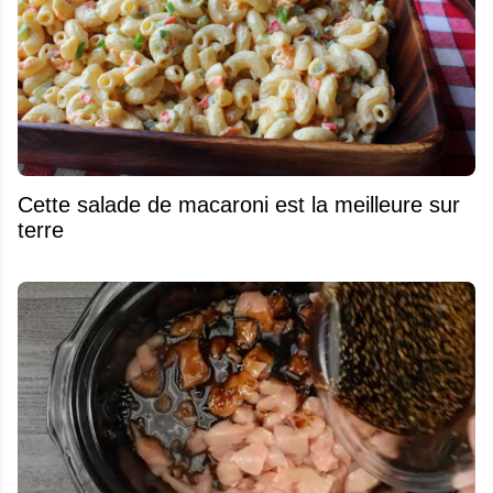
Cette salade de macaroni est la meilleure sur
terre