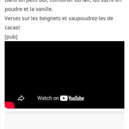
poudre et la vanille.
Versez sur les beignets et saupoudrez-les de
cacao!
[pub]