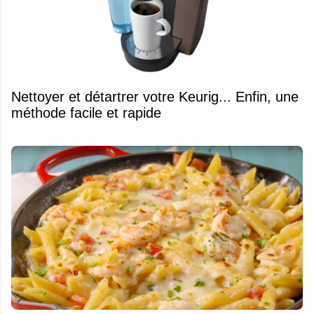
Nettoyer et détartrer votre Keurig... Enfin, une
méthode facile et rapide