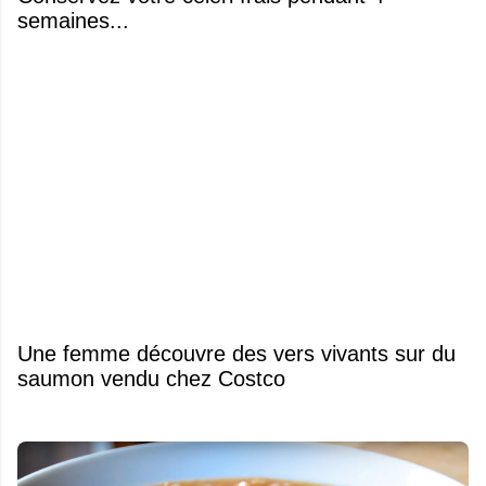
semaines...
Une femme découvre des vers vivants sur du
saumon vendu chez Costco