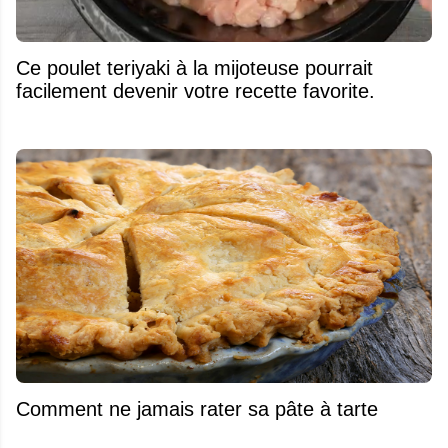
Ce poulet teriyaki à la mijoteuse pourrait
facilement devenir votre recette favorite.
Comment ne jamais rater sa pâte à tarte