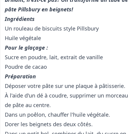
pâte Pillsbury en beignets!
Ingrédients
Un rouleau de biscuits style Pillsbury
Huile végétale
Pour le glaçage :
Sucre en poudre, lait, extrait de vanille
Poudre de cacao
Préparation
Déposer votre pâte sur une plaque à pâtisserie.
À l'aide d'un dé à coudre, supprimer un morceau
de pâte au centre.
Dans un poêlon, chauffer l'huile végétale.
Dorer les beignets des deux côtés.
Dans un petit bol, combiner du lait, du sucre en