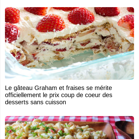
Le gâteau Graham et fraises se mérite
officiellement le prix coup de coeur des
desserts sans cuisson