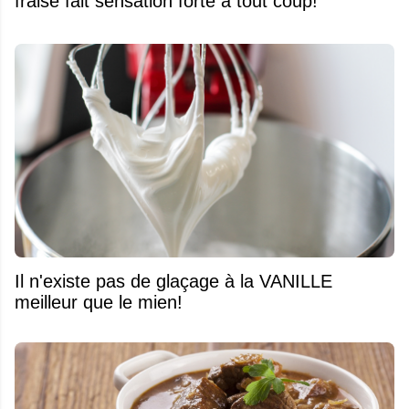
fraise fait sensation forte à tout coup!
Il n'existe pas de glaçage à la VANILLE
meilleur que le mien!