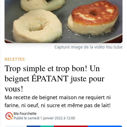
Capture image de la vidéo You tube
RECETTES
Trop simple et trop bon! Un
beignet ÉPATANT juste pour
vous!
Ma recette de beignet maison ne requiert ni
farine, ni oeuf, ni sucre et même pas de lait!
Ma Fourchette
Publié le samedi 1 janvier 2022 à 12:00