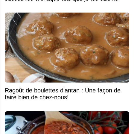
Ragoût de boulettes d'antan : Une façon de
faire bien de chez-nous!