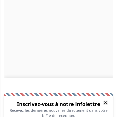
Inscrivez-vous à notre infolettre
Recevez les dernières nouvelles directement dans votre
boîte de réception.