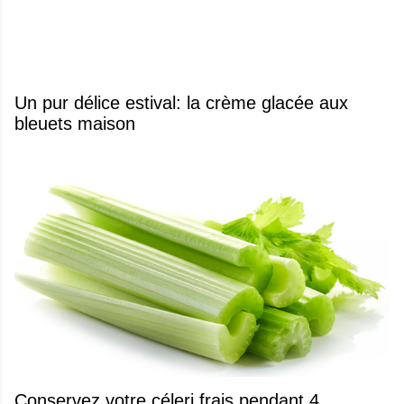
Un pur délice estival: la crème glacée aux
bleuets maison
Conservez votre céleri frais pendant 4