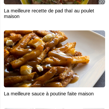
La meilleure recette de pad thaï au poulet
maison
La meilleure sauce à poutine faite maison