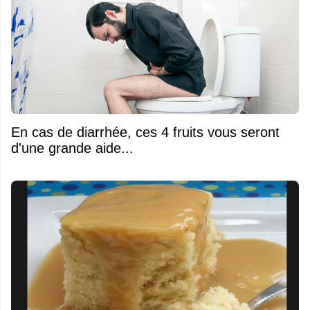
En cas de diarrhée, ces 4 fruits vous seront
d'une grande aide...