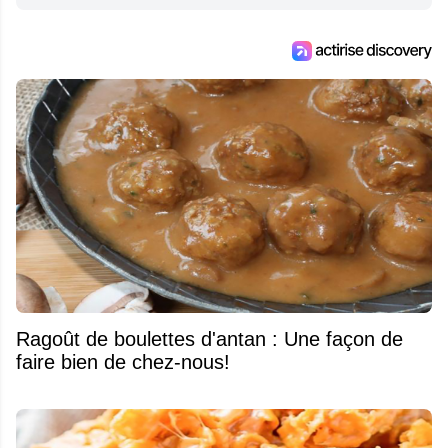
Ragoût de boulettes d'antan : Une façon de
faire bien de chez-nous!