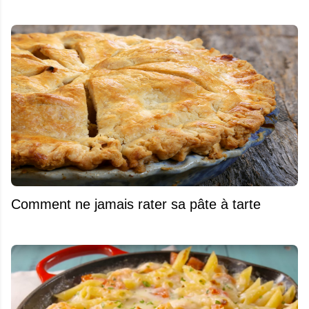
Comment ne jamais rater sa pâte à tarte