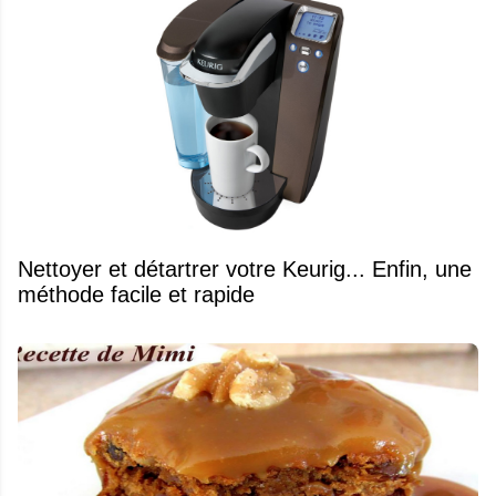
Nettoyer et détartrer votre Keurig... Enfin, une
méthode facile et rapide