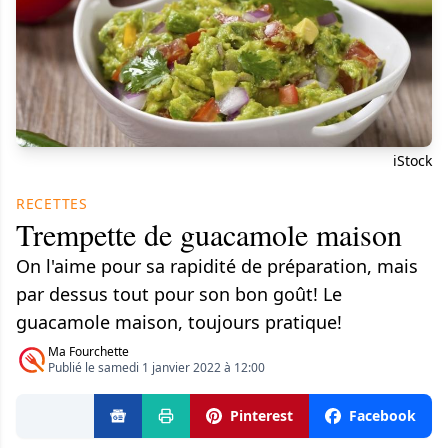
iStock
RECETTES
Trempette de guacamole maison
On l'aime pour sa rapidité de préparation, mais
par dessus tout pour son bon goût! Le
guacamole maison, toujours pratique!
Ma Fourchette
Publié le samedi 1 janvier 2022 à 12:00
Pinterest
Facebook