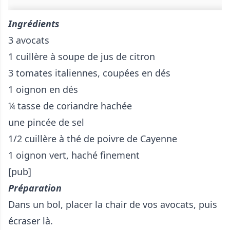
Ingrédients
3 avocats
1 cuillère à soupe de jus de citron
3 tomates italiennes, coupées en dés
1 oignon en dés
¼ tasse de coriandre hachée
une pincée de sel
1/2 cuillère à thé de poivre de Cayenne
1 oignon vert, haché finement
[pub]
Préparation
Dans un bol, placer la chair de vos avocats, puis
écraser là.