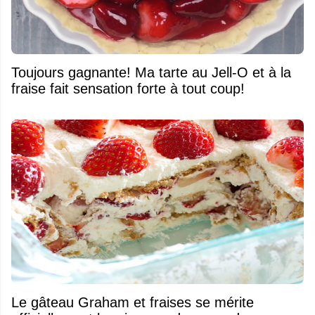
Toujours gagnante! Ma tarte au Jell-O et à la
fraise fait sensation forte à tout coup!
Le gâteau Graham et fraises se mérite