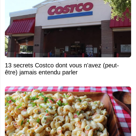
13 secrets Costco dont vous n'avez (peut-
être) jamais entendu parler