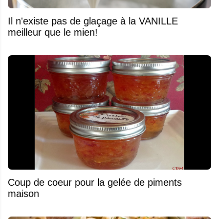
Il n'existe pas de glaçage à la VANILLE
meilleur que le mien!
Coup de coeur pour la gelée de piments
maison