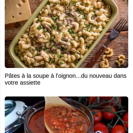
Pâtes à la soupe à l'oignon...du nouveau dans
votre assiette