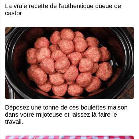
La vraie recette de l'authentique queue de
castor
Déposez une tonne de ces boulettes maison
dans votre mijoteuse et laissez là faire le
travail.