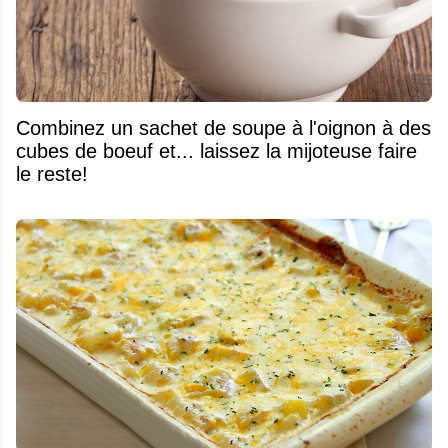
Combinez un sachet de soupe à l'oignon à des
cubes de boeuf et... laissez la mijoteuse faire
le reste!