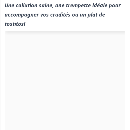
Une collation saine, une trempette idéale pour
accompagner vos crudités ou un plat de
tostitos!