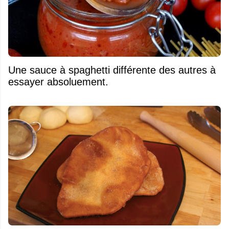
Une sauce à spaghetti différente des autres à
essayer absoluement.