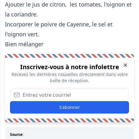
Ajouter le jus de citron, les tomates, l'oignon et
la coriandre.
Incorporer le poivre de Cayenne, le sel et
l'oignon vert.
Bien mélanger
Inscrivez-vous à notre infolettre
Recevez les dernières nouvelles directement dans votre
boîte de réception.
S'abonner
Source: