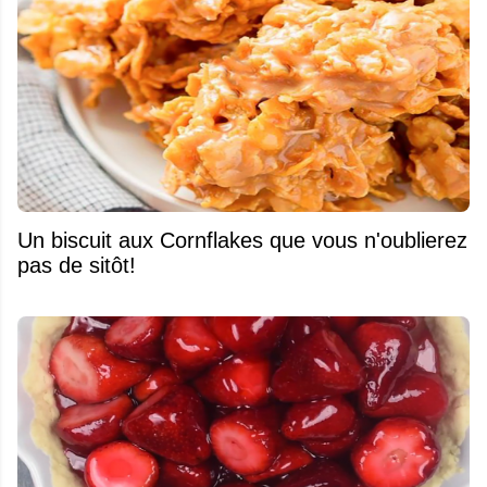
Un biscuit aux Cornflakes que vous n'oublierez
pas de sitôt!