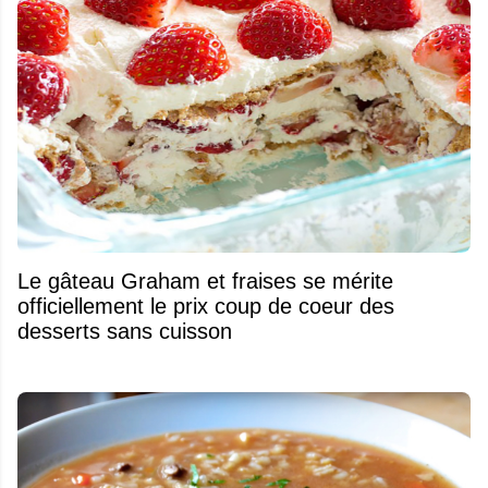
Le gâteau Graham et fraises se mérite
officiellement le prix coup de coeur des
desserts sans cuisson