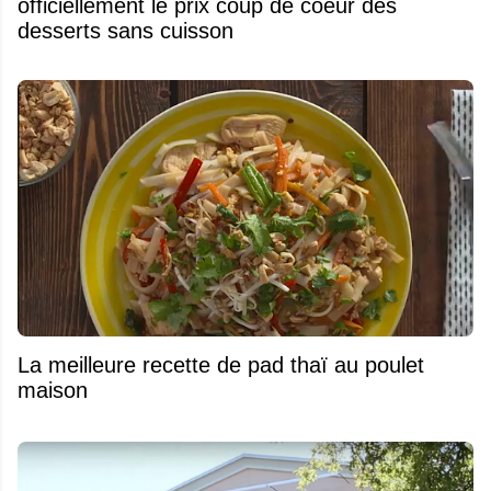
officiellement le prix coup de coeur des
desserts sans cuisson
La meilleure recette de pad thaï au poulet
maison