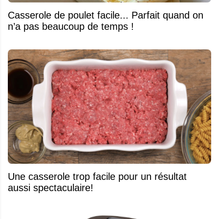
Casserole de poulet facile... Parfait quand on
n’a pas beaucoup de temps !
Une casserole trop facile pour un résultat
aussi spectaculaire!