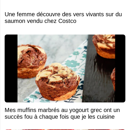
Une femme découvre des vers vivants sur du
saumon vendu chez Costco
Mes muffins marbrés au yogourt grec ont un
succès fou à chaque fois que je les cuisine