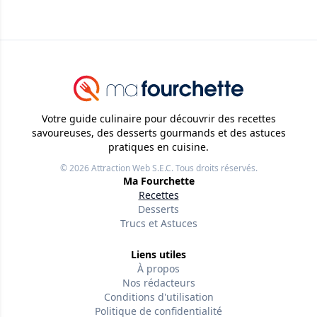
Votre guide culinaire pour découvrir des recettes
savoureuses, des desserts gourmands et des astuces
pratiques en cuisine.
© 2026
Attraction Web S.E.C.
Tous droits réservés.
Ma Fourchette
Recettes
Desserts
Trucs et Astuces
Liens utiles
À propos
Nos rédacteurs
Conditions d'utilisation
Politique de confidentialité