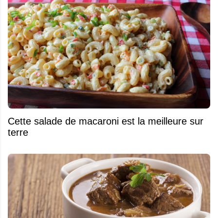
Cette salade de macaroni est la meilleure sur
terre