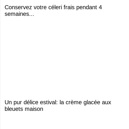
Conservez votre céleri frais pendant 4
semaines...
Un pur délice estival: la crème glacée aux
bleuets maison