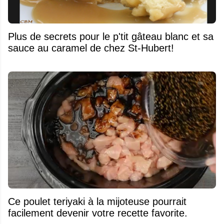
Plus de secrets pour le p'tit gâteau blanc et sa
sauce au caramel de chez St-Hubert!
Ce poulet teriyaki à la mijoteuse pourrait
facilement devenir votre recette favorite.