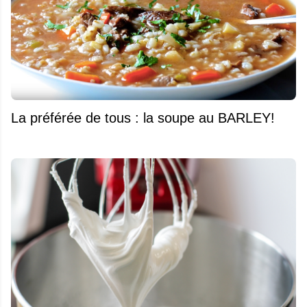
La préférée de tous : la soupe au BARLEY!