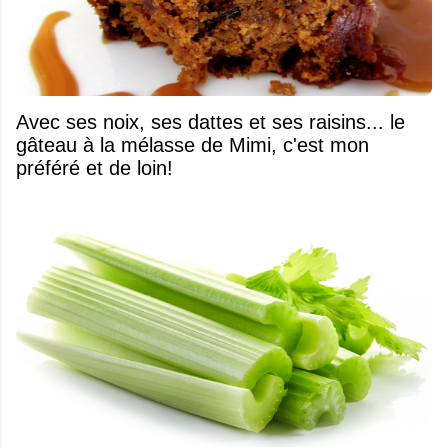
Avec ses noix, ses dattes et ses raisins... le
gâteau à la mélasse de Mimi, c'est mon
préféré et de loin!