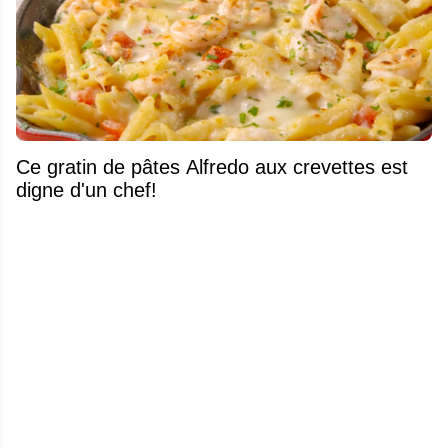
Ce gratin de pâtes Alfredo aux crevettes est
digne d'un chef!