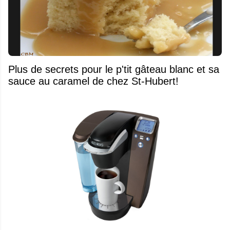
Plus de secrets pour le p'tit gâteau blanc et sa
sauce au caramel de chez St-Hubert!