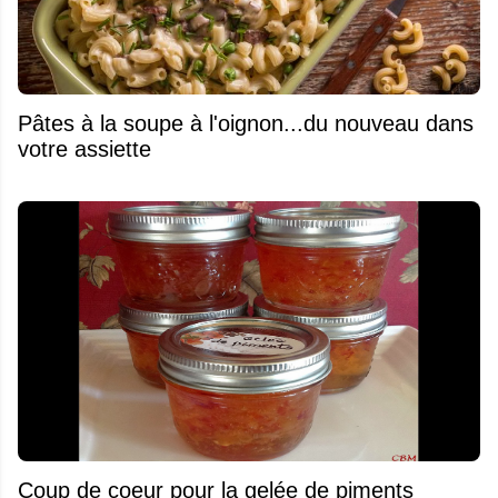
Pâtes à la soupe à l'oignon...du nouveau dans
votre assiette
Coup de coeur pour la gelée de piments