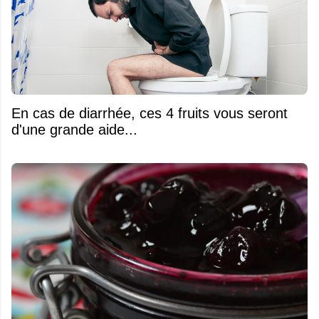
En cas de diarrhée, ces 4 fruits vous seront
d'une grande aide...