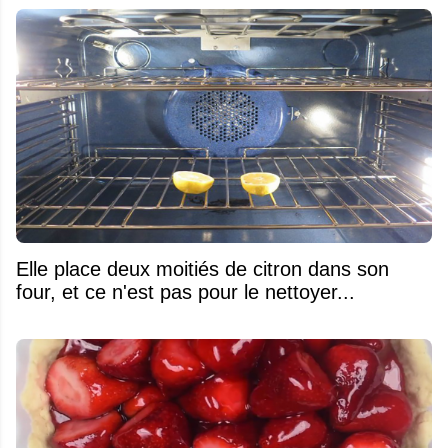
Elle place deux moitiés de citron dans son
four, et ce n'est pas pour le nettoyer...