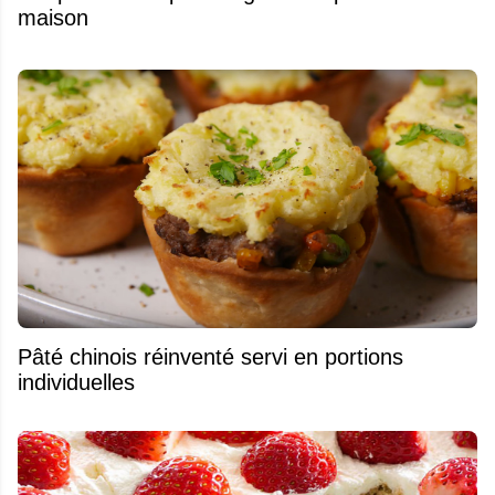
maison
Pâté chinois réinventé servi en portions
individuelles