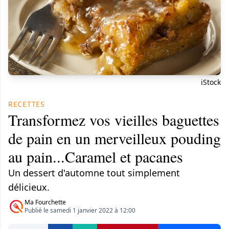
iStock
RECETTES
Transformez vos vieilles baguettes
de pain en un ​merveilleux pouding
au pain...Caramel et pacanes
Un dessert d'automne tout simplement
délicieux.
Ma Fourchette
Publié le samedi 1 janvier 2022 à 12:00