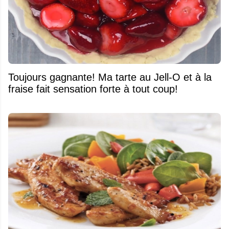
Toujours gagnante! Ma tarte au Jell-O et à la
fraise fait sensation forte à tout coup!