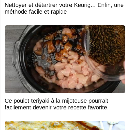
Nettoyer et détartrer votre Keurig... Enfin, une
méthode facile et rapide
Ce poulet teriyaki à la mijoteuse pourrait
facilement devenir votre recette favorite.