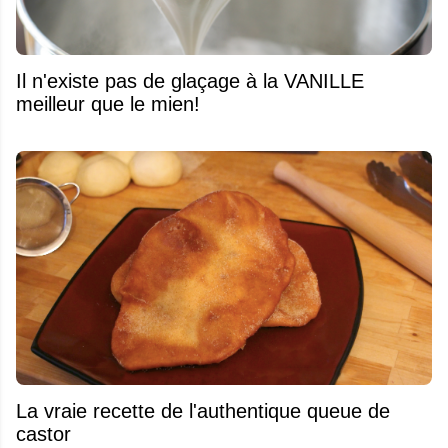
Il n'existe pas de glaçage à la VANILLE
meilleur que le mien!
La vraie recette de l'authentique queue de
castor