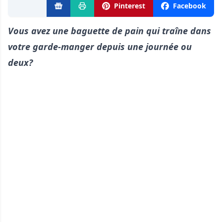
Pinterest
Facebook
Vous avez une baguette de pain qui traîne dans
votre garde-manger depuis une journée ou
deux?