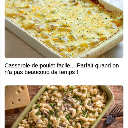
Casserole de poulet facile... Parfait quand on
n’a pas beaucoup de temps !