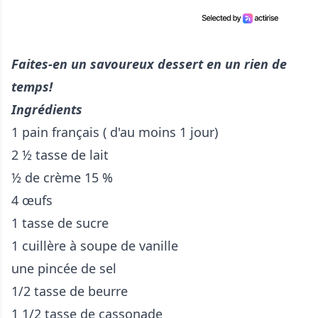
Faites-en un savoureux dessert en un rien de
temps!
Ingrédients
1 pain français ( d'au moins 1 jour)
2 ½ tasse de lait
½ de crème 15 %
4 œufs
1 tasse de sucre
1 cuillère à soupe de vanille
une pincée de sel
1/2 tasse de beurre
1 1/2 tasse de cassonade