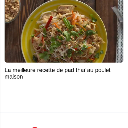
La meilleure recette de pad thaï au poulet
maison