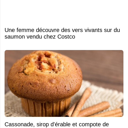
Une femme découvre des vers vivants sur du
saumon vendu chez Costco
​Cassonade, sirop d'érable et compote de