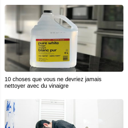
10 choses que vous ne devriez jamais
nettoyer avec du vinaigre