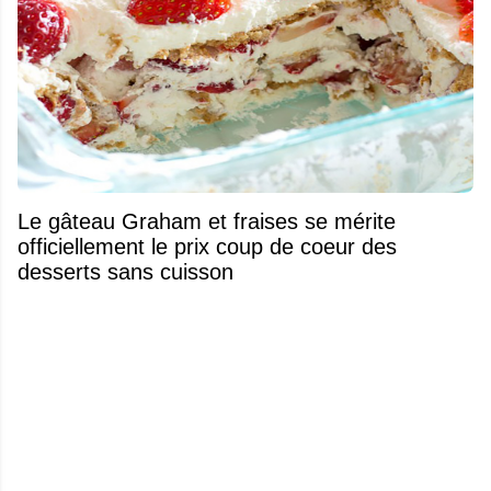
Le gâteau Graham et fraises se mérite
officiellement le prix coup de coeur des
desserts sans cuisson