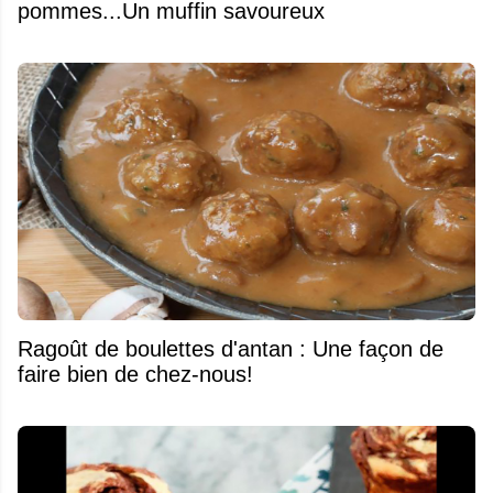
pommes...Un muffin savoureux
Ragoût de boulettes d'antan : Une façon de
faire bien de chez-nous!