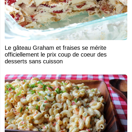
Le gâteau Graham et fraises se mérite
officiellement le prix coup de coeur des
desserts sans cuisson