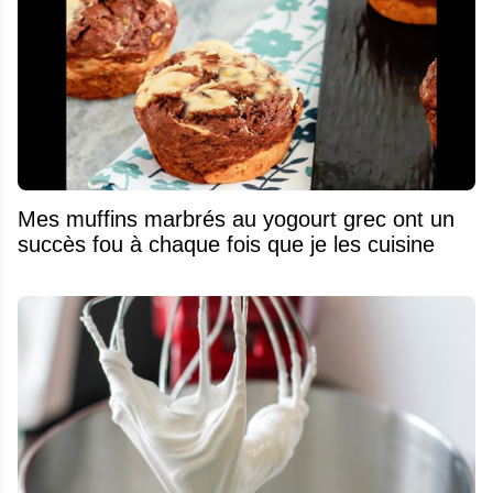
Mes muffins marbrés au yogourt grec ont un
succès fou à chaque fois que je les cuisine