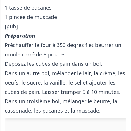
1 tasse de pacanes
1 pincée de muscade
[pub]
Préparation
Préchauffer le four à 350 degrés f et beurrer un
moule carré de 8 pouces.
Déposez les cubes de pain dans un bol.
Dans un autre bol, mélanger le lait, la crème, les
oeufs, le sucre, la vanille, le sel et ajouter les
cubes de pain. Laisser tremper 5 à 10 minutes.
Dans un troisième bol, mélanger le beurre, la
cassonade, les pacanes et la muscade.