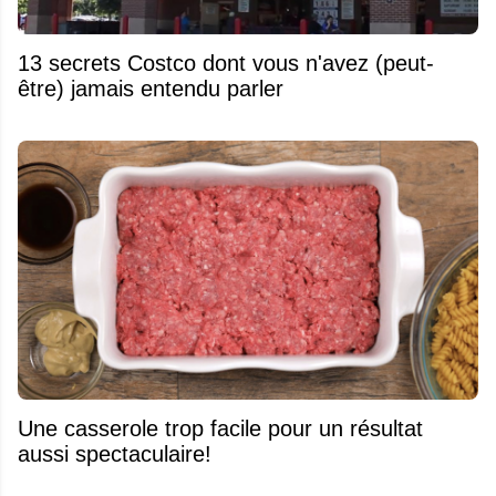
13 secrets Costco dont vous n'avez (peut-
être) jamais entendu parler
Une casserole trop facile pour un résultat
aussi spectaculaire!