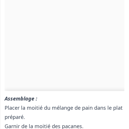
Assemblage :
Placer la moitié du mélange de pain dans le plat
préparé.
Garnir de la moitié des pacanes.