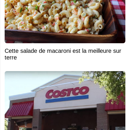
Cette salade de macaroni est la meilleure sur
terre