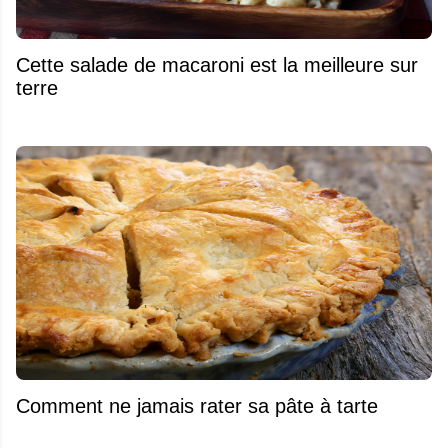
Cette salade de macaroni est la meilleure sur
terre
Comment ne jamais rater sa pâte à tarte