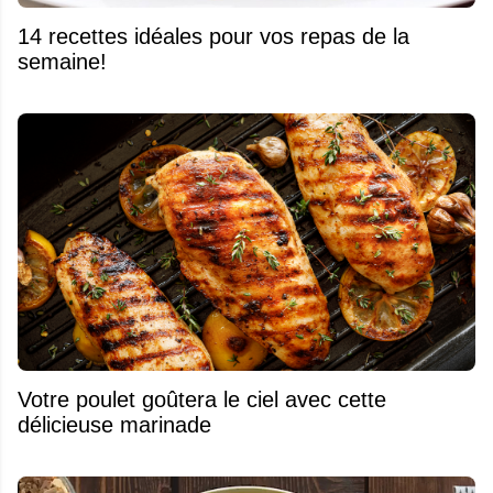
14 recettes idéales pour vos repas de la
semaine!
Votre poulet goûtera le ciel avec cette
délicieuse marinade