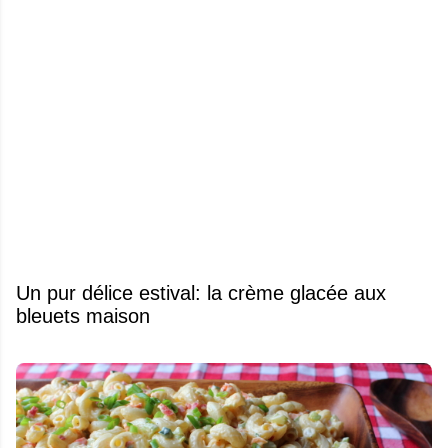
Un pur délice estival: la crème glacée aux
bleuets maison