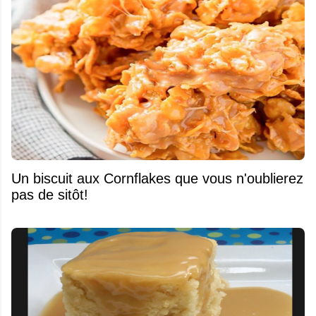
Un biscuit aux Cornflakes que vous n'oublierez
pas de sitôt!