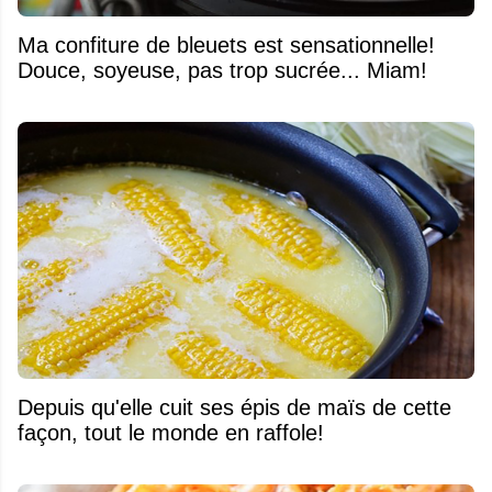
Ma confiture de bleuets est sensationnelle!
Douce, soyeuse, pas trop sucrée... Miam!
Depuis qu'elle cuit ses épis de maïs de cette
façon, tout le monde en raffole!