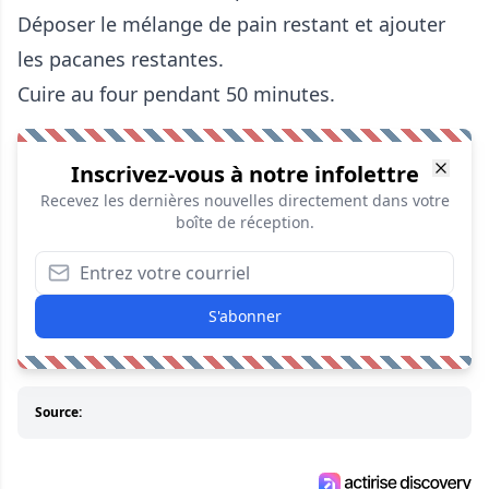
Déposer le mélange de pain restant et ajouter
les pacanes restantes.
Cuire au four pendant 50 minutes.
Inscrivez-vous à notre infolettre
Recevez les dernières nouvelles directement dans votre
boîte de réception.
S'abonner
Source: