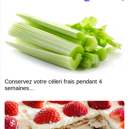
Conservez votre céleri frais pendant 4
semaines...