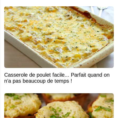
Casserole de poulet facile... Parfait quand on
n’a pas beaucoup de temps !