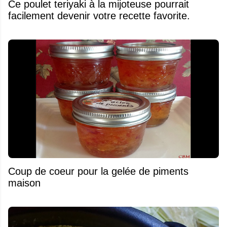
Ce poulet teriyaki à la mijoteuse pourrait
facilement devenir votre recette favorite.
Coup de coeur pour la gelée de piments
maison