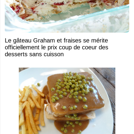
Le gâteau Graham et fraises se mérite
officiellement le prix coup de coeur des
desserts sans cuisson