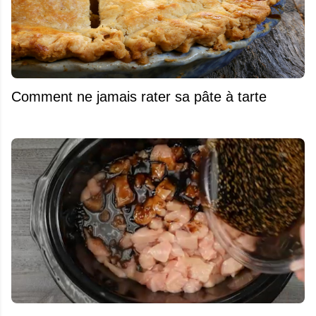
Comment ne jamais rater sa pâte à tarte