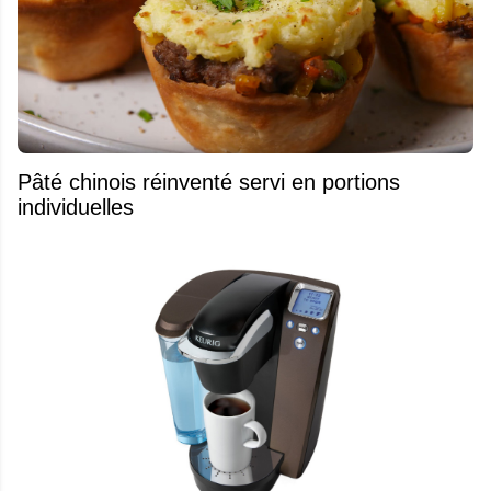
Pâté chinois réinventé servi en portions
individuelles