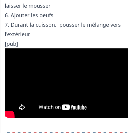
laisser le mousser
6. Ajouter les oeufs
7. Durant la cuisson, pousser le mélange vers
l'extérieur.
[pub]