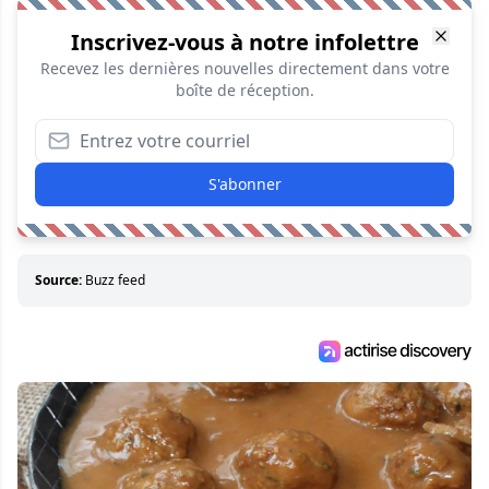
Inscrivez-vous à notre infolettre
Recevez les dernières nouvelles directement dans votre
boîte de réception.
S'abonner
Source:
Buzz feed