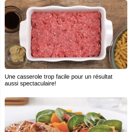
Une casserole trop facile pour un résultat
aussi spectaculaire!