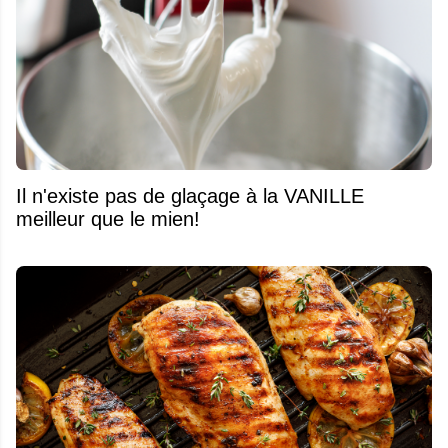
Il n'existe pas de glaçage à la VANILLE
meilleur que le mien!