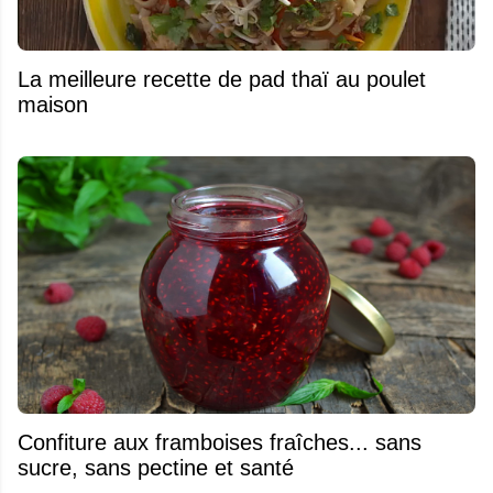
La meilleure recette de pad thaï au poulet
maison
Confiture aux framboises fraîches... sans
sucre, sans pectine et santé