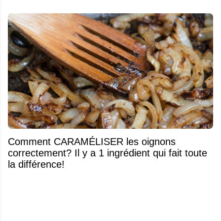
Comment CARAMÉLISER les oignons
correctement? Il y a 1 ingrédient qui fait toute
la différence!