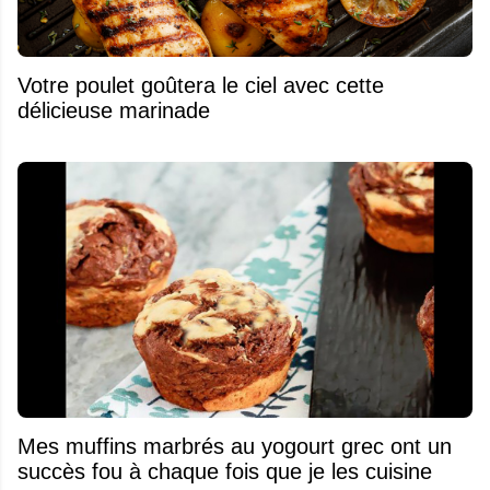
Votre poulet goûtera le ciel avec cette
délicieuse marinade
Mes muffins marbrés au yogourt grec ont un
succès fou à chaque fois que je les cuisine