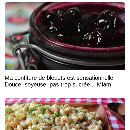
Ma confiture de bleuets est sensationnelle!
Douce, soyeuse, pas trop sucrée... Miam!