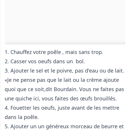
1. Chauffez votre poêle , mais sans trop.
2. Casser vos oeufs dans un bol.
3. Ajouter le sel et le poivre, pas d'eau ou de lait.
«Je ne pense pas que le lait ou la crème ajoute
quoi que ce soit,dit Bourdain. Vous ne faites pas
une quiche ici, vous faites des œufs brouillés.
4. Fouetter les oeufs, juste avant de les mettre
dans la poêle.
5. Ajouter un un généreux morceau de beurre et