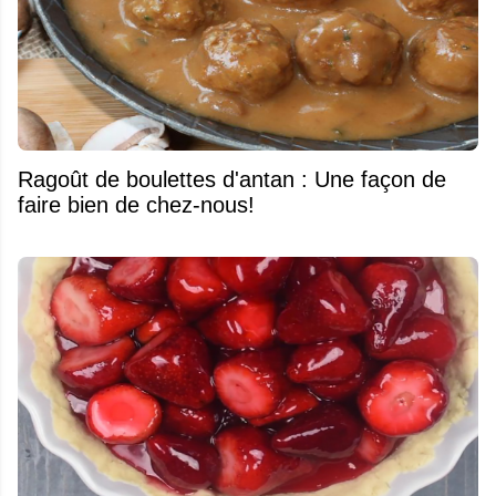
Ragoût de boulettes d'antan : Une façon de
faire bien de chez-nous!