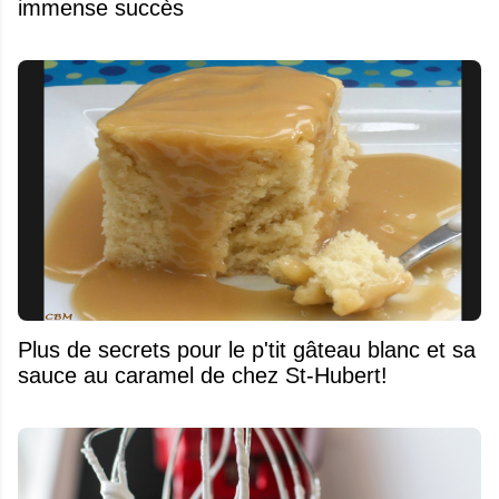
immense succès
Plus de secrets pour le p'tit gâteau blanc et sa
sauce au caramel de chez St-Hubert!