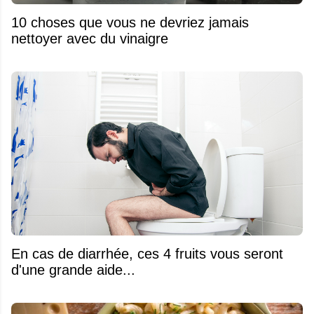
10 choses que vous ne devriez jamais
nettoyer avec du vinaigre
En cas de diarrhée, ces 4 fruits vous seront
d'une grande aide...