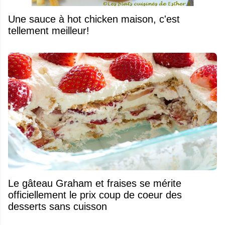
Une sauce à hot chicken maison, c'est
tellement meilleur!
Le gâteau Graham et fraises se mérite
officiellement le prix coup de coeur des
desserts sans cuisson