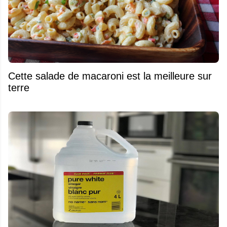
Cette salade de macaroni est la meilleure sur
terre