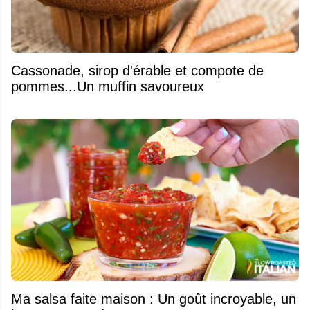
​Cassonade, sirop d'érable et compote de
pommes...Un muffin savoureux
Ma salsa faite maison : Un goût incroyable, un