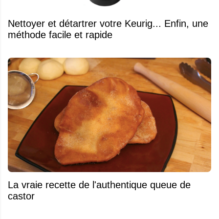
Nettoyer et détartrer votre Keurig... Enfin, une
méthode facile et rapide
La vraie recette de l'authentique queue de
castor