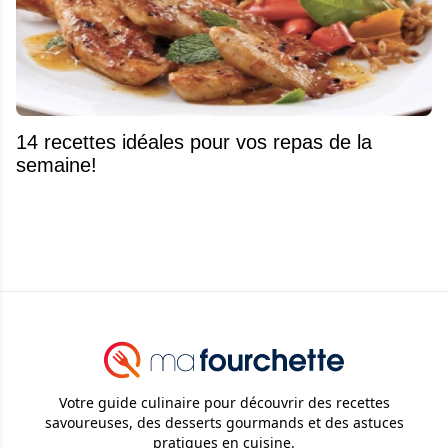
14 recettes idéales pour vos repas de la
semaine!
Votre guide culinaire pour découvrir des recettes
savoureuses, des desserts gourmands et des astuces
pratiques en cuisine.