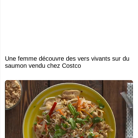
Une femme découvre des vers vivants sur du
saumon vendu chez Costco