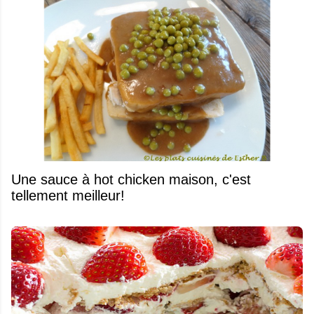
Une sauce à hot chicken maison, c'est
tellement meilleur!