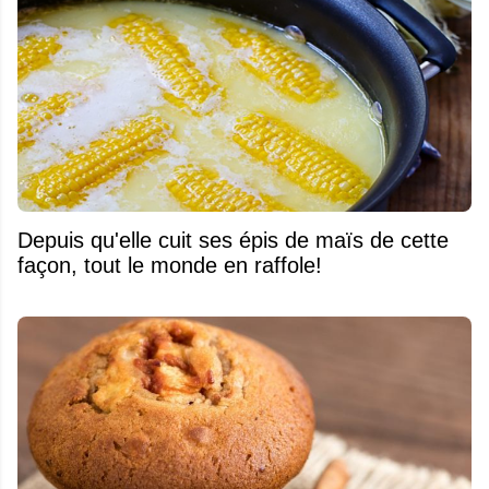
Depuis qu'elle cuit ses épis de maïs de cette
façon, tout le monde en raffole!