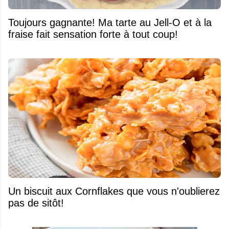
Toujours gagnante! Ma tarte au Jell-O et à la
fraise fait sensation forte à tout coup!
Un biscuit aux Cornflakes que vous n'oublierez
pas de sitôt!