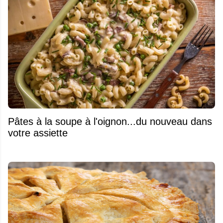
Pâtes à la soupe à l'oignon...du nouveau dans
votre assiette