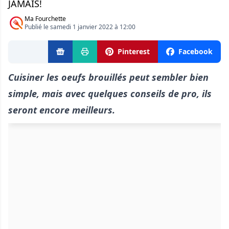
JAMAIS!
Ma Fourchette
Publié le samedi 1 janvier 2022 à 12:00
Pinterest
Facebook
Cuisiner les oeufs brouillés peut sembler bien
simple, mais avec quelques conseils de pro, ils
seront encore meilleurs.