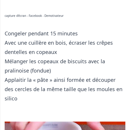
capture d'écran - Facebook - Demotivateur
Congeler pendant 15 minutes
Avec une cuillère en bois, écraser les crêpes
dentelles en copeaux
Mélanger les copeaux de biscuits avec la
pralinoise (fondue)
Applaitir la « pâte » ainsi formée et découper
des cercles de la même taille que les moules en
silico