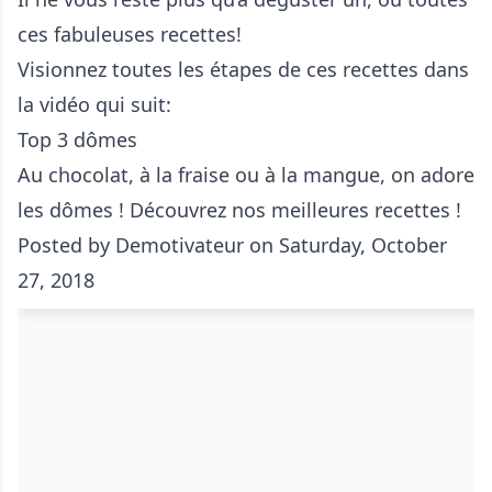
ces fabuleuses recettes!
Visionnez toutes les étapes de ces recettes dans
la vidéo qui suit:
Top 3 dômes
Au chocolat, à la fraise ou à la mangue, on adore
les dômes ! Découvrez nos meilleures recettes !
Posted by
Demotivateur
on Saturday, October
27, 2018