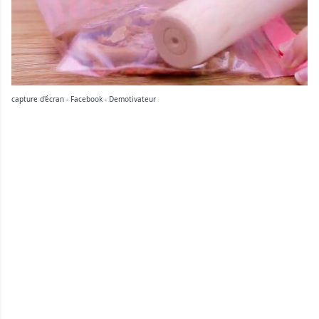
capture d'écran - Facebook - Demotivateur