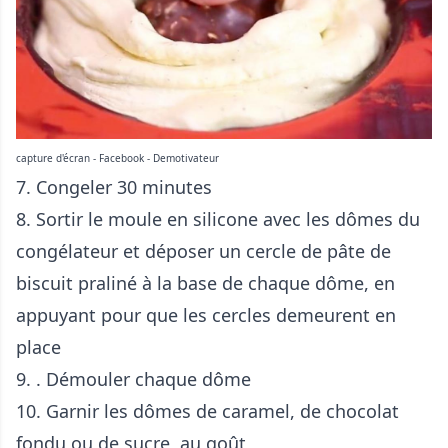
capture d'écran - Facebook - Demotivateur
7. Congeler 30 minutes
8. Sortir le moule en silicone avec les dômes du
congélateur et déposer un cercle de pâte de
biscuit praliné à la base de chaque dôme, en
appuyant pour que les cercles demeurent en
place
9. . Démouler chaque dôme
10. Garnir les dômes de caramel, de chocolat
fondu ou de sucre, au goût