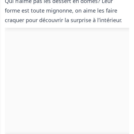
Qui n’aime pas les dessert en dômes? Leur
forme est toute mignonne, on aime les faire
craquer pour découvrir la surprise à l’intérieur.