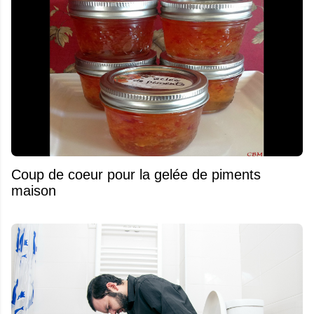
Coup de coeur pour la gelée de piments
maison