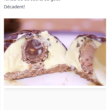
Décadent!