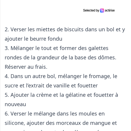
2. Verser les miettes de biscuits dans un bol et y
ajouter le beurre fondu
3. Mélanger le tout et former des galettes
rondes de la grandeur de la base des dômes.
Réserver au frais.
4. Dans un autre bol, mélanger le fromage, le
sucre et l’extrait de vanille et fouetter
5. Ajouter la crème et la gélatine et fouetter à
nouveau
6. Verser le mélange dans les moules en
silicone, ajouter des morceaux de mangue et