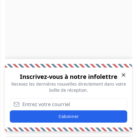
Inscrivez-vous à notre infolettre
Recevez les dernières nouvelles directement dans votre
boîte de réception.
S'abonner