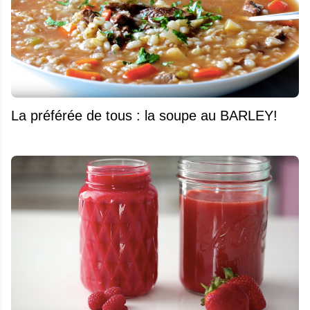
La préférée de tous : la soupe au BARLEY!