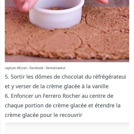
capture d'écran - Facebook - Demotivateur
5. Sortir les dômes de chocolat du réfrégérateui
et y verser de la crème glacée à la vanille
6. Enfoncer un Ferrero Rocher au centre de
chaque portion de crème glacée et étendre la
crème glacée pour le recouvrir