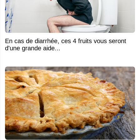
En cas de diarrhée, ces 4 fruits vous seront
d'une grande aide...