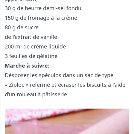
30 g de beurre demi-sel fondu
150 g de fromage à la crème
80 g de sucre
de l’extrait de vanille
200 ml de crème liquide
3 feuilles de gélatine
Marche à suivre:
Désposer les spéculos dans un sac de type
« Ziploc » refermé et écraser les biscuits à l’aide
d’un rouleau à pâtisserie