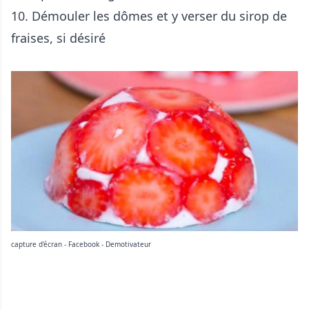
10. Démouler les dômes et y verser du sirop de
fraises, si désiré
capture d'écran - Facebook - Demotivateur