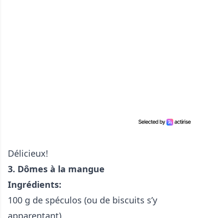
Délicieux!
3. Dômes à la mangue
Ingrédients:
100 g de spéculos (ou de biscuits s’y
apparentant)