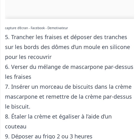
capture d'écran - Facebook - Demotivateur
5. Trancher les fraises et déposer des tranches
sur les bords des dômes d’un moule en silicone
pour les recouvrir
6. Verser du mélange de mascarpone par-dessus
les fraises
7. Insérer un morceau de biscuits dans la crème
mascarpone et remettre de la crème par-dessus
le biscuit.
8. Étaler la crème et égaliser à l’aide d’un
couteau
9. Déposer au frigo 2 ou 3 heures