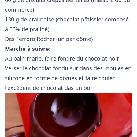
commerce)
130 g de pralinoise (chocolat pâtissier composé
à 55% de praliné)
Des Ferroro Rocher (un par dôme)
Marche à suivre:
Au bain-marie, faire fondre du chocolat noir
Verser le chocolat fondu sur dans des moules en
silicone en forme de dômes et faire couler
l'excédent de chocolat das un bol