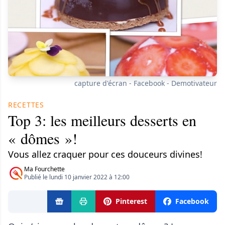
capture d'écran - Facebook - Demotivateur
RECETTES
Top 3: les meilleurs desserts en
« dômes »!
Vous allez craquer pour ces douceurs divines!
Ma Fourchette
Publié le lundi 10 janvier 2022 à 12:00
Pinterest
Facebook