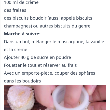
100 ml de crème
des fraises
des biscuits boudoir (aussi appelé biscuits
champagnes) ou autres biscuits du genre
Marche à suivre:
Dans un bol, mélanger le mascarpone, la vanille
et la crème
Ajouter 40 g de sucre en poudre
Fouetter le tout et réserver au frais
Avec un emporte-pièce, couper des sphères
dans les boudoirs