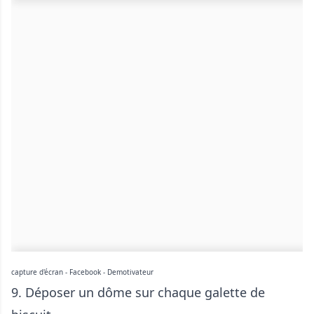
capture d'écran - Facebook - Demotivateur
9. Déposer un dôme sur chaque galette de