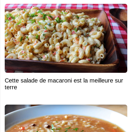
Cette salade de macaroni est la meilleure sur
terre