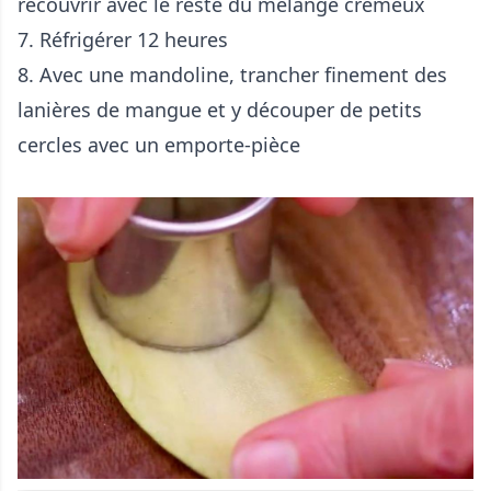
recouvrir avec le reste du mélange crémeux
7. Réfrigérer 12 heures
8. Avec une mandoline, trancher finement des
lanières de mangue et y découper de petits
cercles avec un emporte-pièce