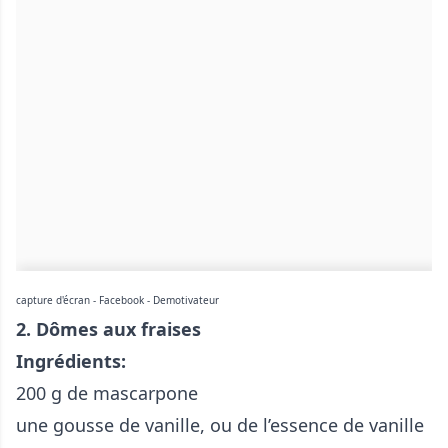
capture d'écran - Facebook - Demotivateur
2. Dômes aux fraises
Ingrédients:
200 g de mascarpone
une gousse de vanille, ou de l’essence de vanille