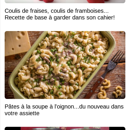
Coulis de fraises, coulis de framboises...
Recette de base à garder dans son cahier!
Pâtes à la soupe à l'oignon...du nouveau dans
votre assiette