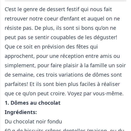
C’est le genre de dessert festif qui nous fait
retrouver notre coeur d’enfant et auquel on ne
résiste pas. De plus, ils sont si bons qu’on ne
peut pas se sentir coupables de les déguster!
Que ce soit en prévision des fêtes qui
approchent, pour une réception entre amis ou
simplement, pour faire plaisir à la famille un soir
de semaine, ces trois variations de dômes sont
parfaites! Et ils sont bien plus faciles à réaliser
que ce qu’on peut croire. Voyez par vous-même.
1. Dômes au chocolat
Ingrédients:
Du chocolat noir fondu
60 g de biscuits crêpes dentelles (maison, ou du