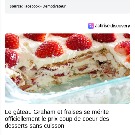
Source:
Facebook - Demotivateur
Le gâteau Graham et fraises se mérite
officiellement le prix coup de coeur des
desserts sans cuisson