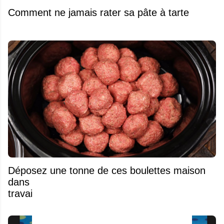
Comment ne jamais rater sa pâte à tarte
Déposez une tonne de ces boulettes maison
dans votre mijoteuse et laissez là faire le
travail.