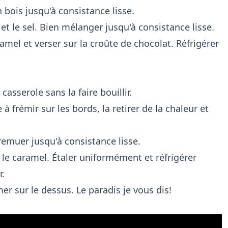
bois jusqu'à consistance lisse.
 et le sel. Bien mélanger jusqu'à consistance lisse.
ramel et verser sur la croûte de chocolat. Réfrigérer
asserole sans la faire bouillir.
frémir sur les bords, la retirer de la chaleur et
remuer jusqu'à consistance lisse.
 le caramel. Étaler uniformément et réfrigérer
r.
r sur le dessus. Le paradis je vous dis!