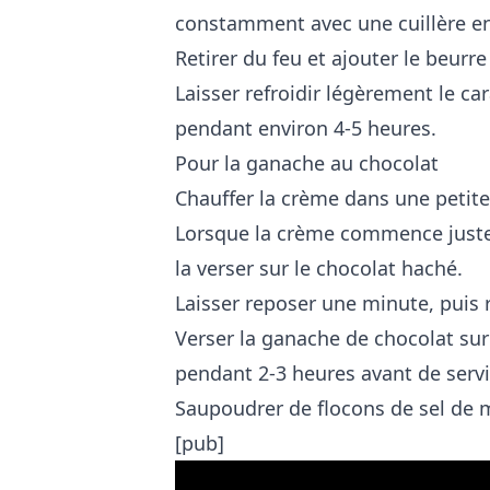
constamment avec une cuillère en 
Retirer du feu et ajouter le beurre
Laisser refroidir légèrement le ca
pendant environ 4-5 heures.
Pour la ganache au chocolat
Chauffer la crème dans une petite c
Lorsque la crème commence juste à 
la verser sur le chocolat haché.
Laisser reposer une minute, puis 
Verser la ganache de chocolat sur
pendant 2-3 heures avant de servi
Saupoudrer de flocons de sel de me
[pub]