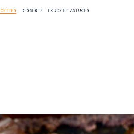
ECETTES
DESSERTS
TRUCS ET ASTUCES