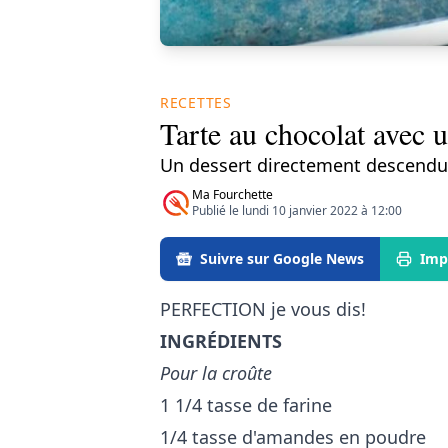
RECETTES
Tarte au chocolat avec u
Un dessert directement descendu 
Ma Fourchette
Publié le lundi 10 janvier 2022 à 12:00
Suivre sur Google News
Imp
PERFECTION je vous dis!
INGRÉDIENTS
Pour la croûte
1 1/4 tasse de farine
1/4 tasse d'amandes en poudre