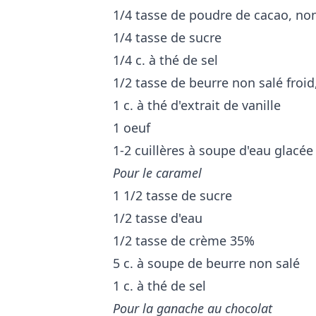
1/4 tasse de poudre de cacao, no
1/4 tasse de sucre
1/4 c. à thé de sel
1/2 tasse de beurre non salé froi
1 c. à thé d'extrait de vanille
1 oeuf
1-2 cuillères à soupe d'eau glacée
Pour le caramel
1 1/2 tasse de sucre
1/2 tasse d'eau
1/2 tasse de crème 35%
5 c. à soupe de beurre non salé
1 c. à thé de sel
Pour la ganache au chocolat