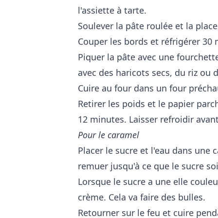
l'assiette à tarte.
Soulever la pâte roulée et la plac
Couper les bords et réfrigérer 30 
Piquer la pâte avec une fourchet
avec des haricots secs, du riz ou 
Cuire au four dans un four précha
Retirer les poids et le papier pa
12 minutes. Laisser refroidir avant 
Pour le caramel
Placer le sucre et l'eau dans une 
remuer jusqu'à ce que le sucre soi
Lorsque le sucre a une elle couleur
crème. Cela va faire des bulles.
Retourner sur le feu et cuire pen