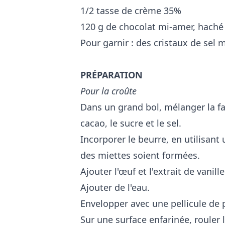
1/2 tasse de crème 35%
120 g de chocolat mi-amer, haché
Pour garnir : des cristaux de sel 
PRÉPARATION
Pour la croûte
Dans un grand bol, mélanger la f
cacao, le sucre et le sel.
Incorporer le beurre, en utilisant
des miettes soient formées.
Ajouter l'œuf et l'extrait de vanill
Ajouter de l'eau.
Envelopper avec une pellicule de p
Sur une surface enfarinée, rouler