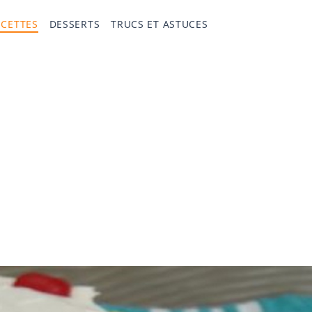
ECETTES
DESSERTS
TRUCS ET ASTUCES