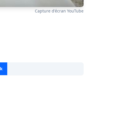
Capture d'écran YouTube
ok