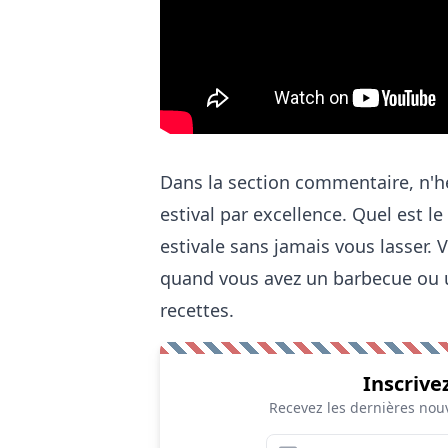
Dans la section commentaire, n'hés
estival par excellence. Quel est 
estivale sans jamais vous lasser. 
quand vous avez un barbecue ou 
recettes.
Inscrive
Recevez les dernières nouv