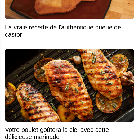
La vraie recette de l'authentique queue de
castor
Votre poulet goûtera le ciel avec cette
délicieuse marinade