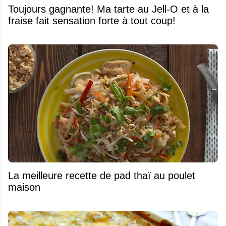
Toujours gagnante! Ma tarte au Jell-O et à la
fraise fait sensation forte à tout coup!
La meilleure recette de pad thaï au poulet
maison