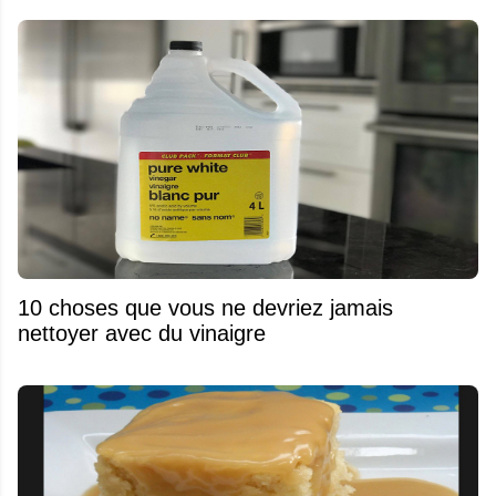
10 choses que vous ne devriez jamais
nettoyer avec du vinaigre