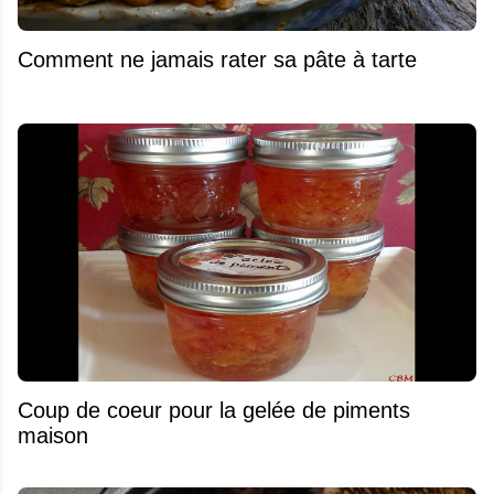
Comment ne jamais rater sa pâte à tarte
Coup de coeur pour la gelée de piments
maison