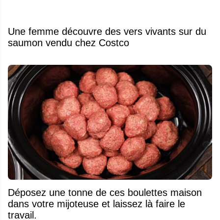
Une femme découvre des vers vivants sur du
saumon vendu chez Costco
Déposez une tonne de ces boulettes maison
dans votre mijoteuse et laissez là faire le
travail.