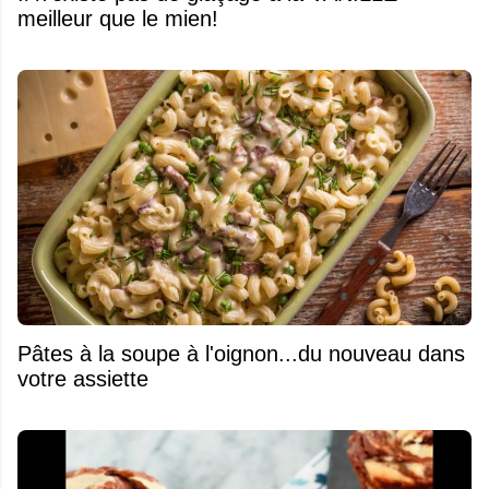
meilleur que le mien!
Pâtes à la soupe à l'oignon...du nouveau dans
votre assiette