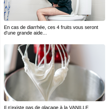
En cas de diarrhée, ces 4 fruits vous seront
d'une grande aide...
Il n'existe pas de glaçage à la VANILLE