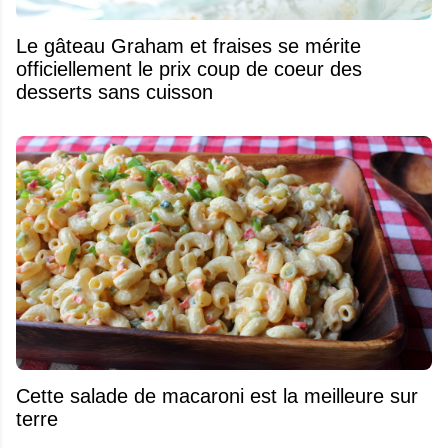
Le gâteau Graham et fraises se mérite
officiellement le prix coup de coeur des
desserts sans cuisson
Cette salade de macaroni est la meilleure sur
terre