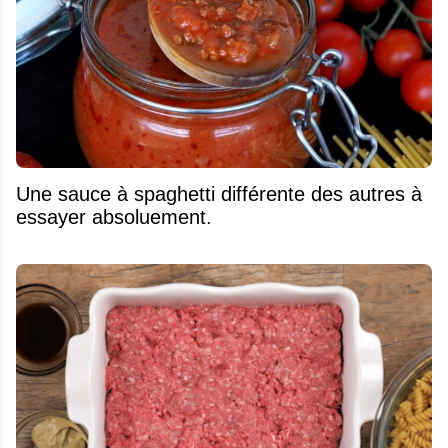
Une sauce à spaghetti différente des autres à
essayer absoluement.