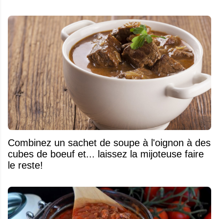
Combinez un sachet de soupe à l'oignon à des
cubes de boeuf et... laissez la mijoteuse faire
le reste!