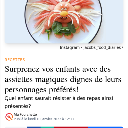
Instagram - jacobs_food_diaries •
RECETTES
Surprenez vos enfants avec des
assiettes magiques dignes de leurs
personnages préférés!
Quel enfant saurait résister à des repas ainsi
présentés?
Ma Fourchette
Publié le lundi 10 janvier 2022 à 12:00