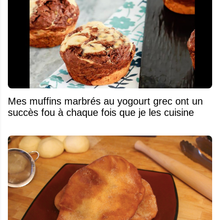
Mes muffins marbrés au yogourt grec ont un
succès fou à chaque fois que je les cuisine