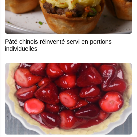
Pâté chinois réinventé servi en portions
individuelles