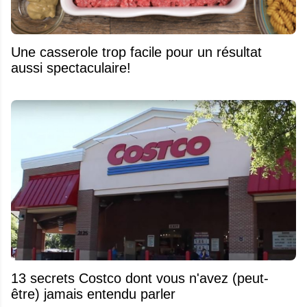
Une casserole trop facile pour un résultat
aussi spectaculaire!
13 secrets Costco dont vous n'avez (peut-
être) jamais entendu parler