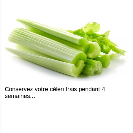
Conservez votre céleri frais pendant 4
semaines...