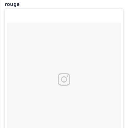
rouge