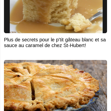
Plus de secrets pour le p'tit gâteau blanc et sa
sauce au caramel de chez St-Hubert!