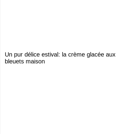
Un pur délice estival: la crème glacée aux
bleuets maison