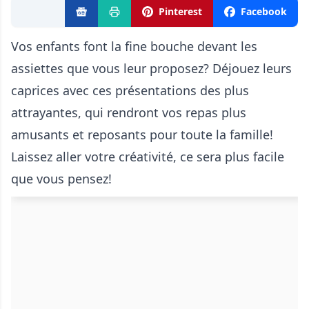
Pinterest
Facebook
Vos enfants font la fine bouche devant les
assiettes que vous leur proposez? Déjouez leurs
caprices avec ces présentations des plus
attrayantes, qui rendront vos repas plus
amusants et reposants pour toute la famille!
Laissez aller votre créativité, ce sera plus facile
que vous pensez!