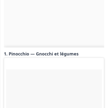
1. Pinocchio — Gnocchi et légumes