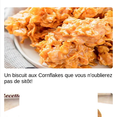
Un biscuit aux Cornflakes que vous n'oublierez
pas de sitôt!