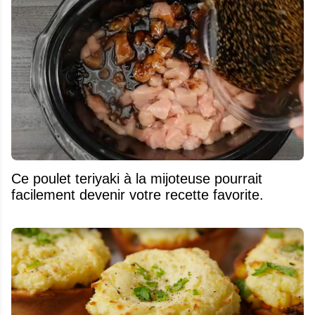
Ce poulet teriyaki à la mijoteuse pourrait
facilement devenir votre recette favorite.