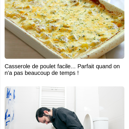
Casserole de poulet facile... Parfait quand on
n’a pas beaucoup de temps !