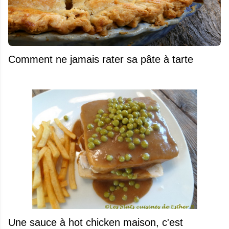
Comment ne jamais rater sa pâte à tarte
Une sauce à hot chicken maison, c'est