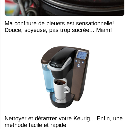
Ma confiture de bleuets est sensationnelle!
Douce, soyeuse, pas trop sucrée... Miam!
Nettoyer et détartrer votre Keurig... Enfin, une
méthode facile et rapide