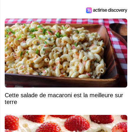
Cette salade de macaroni est la meilleure sur
terre