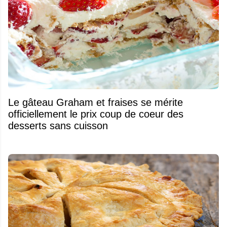
Le gâteau Graham et fraises se mérite
officiellement le prix coup de coeur des
desserts sans cuisson