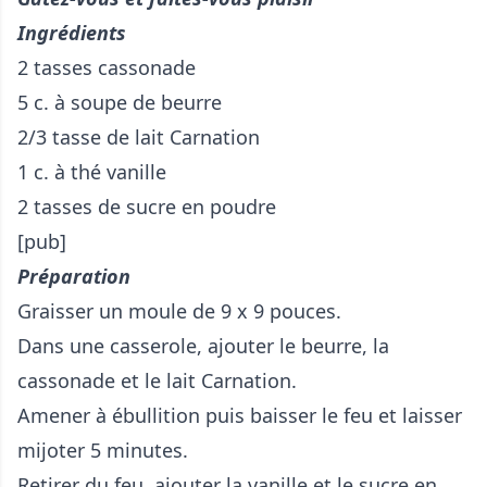
Ingrédients
2 tasses cassonade
5 c. à soupe de beurre
2/3 tasse de lait Carnation
1 c. à thé vanille
2 tasses de sucre en poudre
[pub]
Préparation
Graisser un moule de 9 x 9 pouces.
Dans une casserole, ajouter le beurre, la
cassonade et le lait Carnation.
Amener à ébullition puis baisser le feu et laisser
mijoter 5 minutes.
Retirer du feu, ajouter la vanille et le sucre en