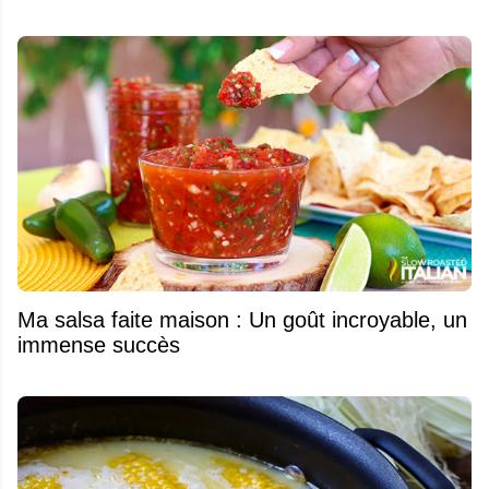
Ma salsa faite maison : Un goût incroyable, un
immense succès