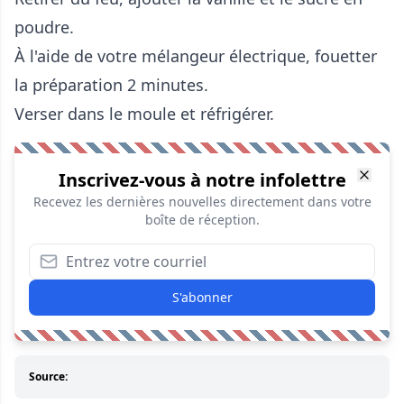
poudre.
À l'aide de votre mélangeur électrique, fouetter
la préparation 2 minutes.
Verser dans le moule et réfrigérer.
Inscrivez-vous à notre infolettre
Recevez les dernières nouvelles directement dans votre
boîte de réception.
S'abonner
Source: