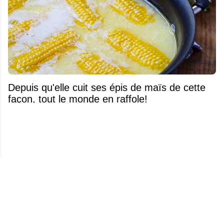
Depuis qu'elle cuit ses épis de maïs de cette
façon, tout le monde en raffole!