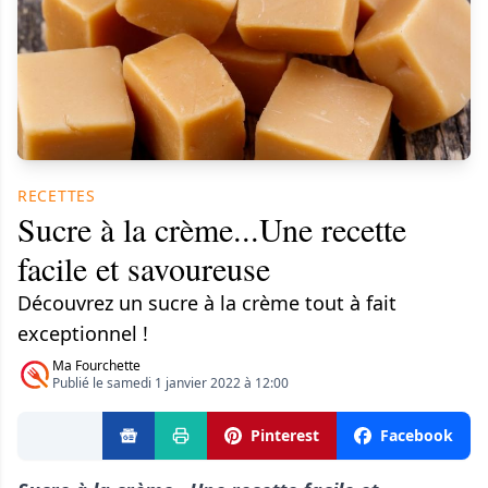
RECETTES
​Sucre à la crème...Une recette
facile et savoureuse
Découvrez un sucre à la crème tout à fait
exceptionnel !
Ma Fourchette
Publié le samedi 1 janvier 2022 à 12:00
Pinterest
Facebook