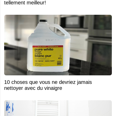
tellement meilleur!
10 choses que vous ne devriez jamais
nettoyer avec du vinaigre