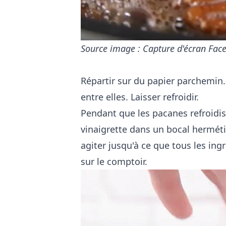
Source image : Capture d'écran Face
Répartir sur du papier parchemin.
entre elles. Laisser refroidir.
Pendant que les pacanes refroidis
vinaigrette dans un bocal herméti
agiter jusqu'à ce que tous les ing
sur le comptoir.