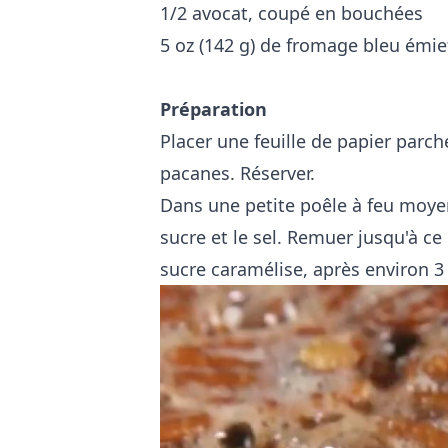
1/2 avocat, coupé en bouchées
5 oz (142 g) de fromage bleu émie
Préparation
Placer une feuille de papier parch
pacanes. Réserver.
Dans une petite poêle à feu moyen,
sucre et le sel. Remuer jusqu'à ce
sucre caramélise, après environ 3