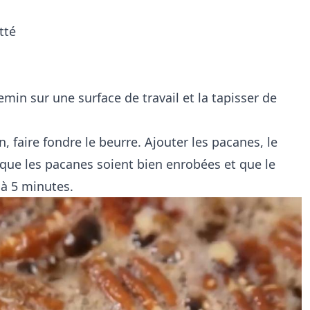
tté
emin sur une surface de travail et la tapisser de
 faire fondre le beurre. Ajouter les pacanes, le
 que les pacanes soient bien enrobées et que le
 à 5 minutes.