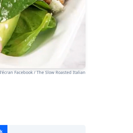
'écran Facebook / The Slow Roasted Italian
ok