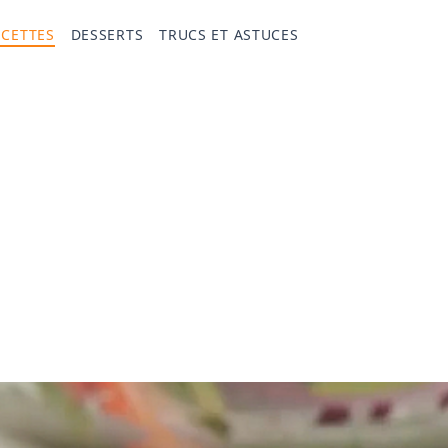
ECETTES
DESSERTS
TRUCS ET ASTUCES