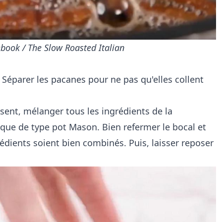
book / The Slow Roasted Italian
 Séparer les pacanes pour ne pas qu'elles collent
sent, mélanger tous les ingrédients de la
que de type pot Mason. Bien refermer le bocal et
rédients soient bien combinés. Puis, laisser reposer