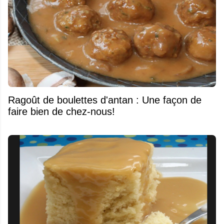
Ragoût de boulettes d'antan : Une façon de
faire bien de chez-nous!