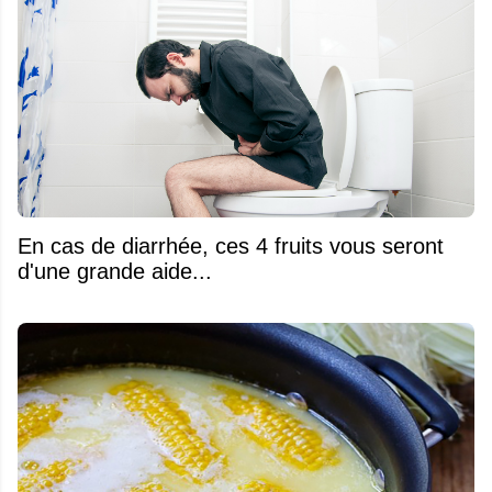
En cas de diarrhée, ces 4 fruits vous seront
d'une grande aide...