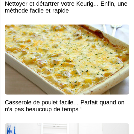
Nettoyer et détartrer votre Keurig... Enfin, une
méthode facile et rapide
Casserole de poulet facile... Parfait quand on
n’a pas beaucoup de temps !