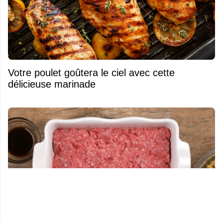
Votre poulet goûtera le ciel avec cette
délicieuse marinade