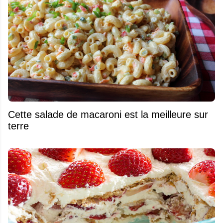
Cette salade de macaroni est la meilleure sur
terre