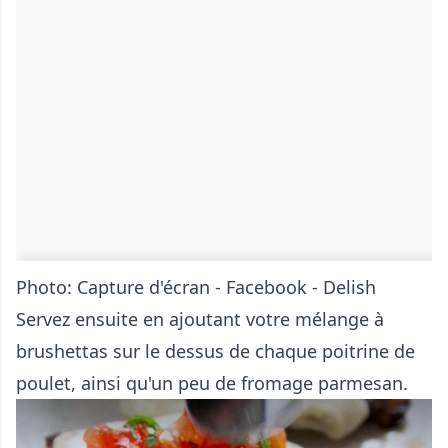
Photo: Capture d'écran - Facebook - Delish
Servez ensuite en ajoutant votre mélange à
brushettas sur le dessus de chaque poitrine de
poulet, ainsi qu'un peu de fromage parmesan.