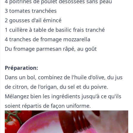
4 poitrines de poulet désossées sans peau
3 tomates tranchées
2 gousses d'ail émincé
1 cuillère à table de basilic frais tranché
4 tranches de fromage mozzarella
Du fromage parmesan râpé, au goût
Préparation:
Dans un bol, combinez de l'huile d'olive, du jus
de citron, de l'origan, du sel et du poivre.
Mélangez bien les ingrédients jusqu'à ce qu'ils
soient répartis de façon uniforme.