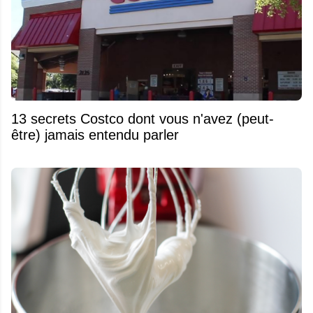
13 secrets Costco dont vous n'avez (peut-
être) jamais entendu parler