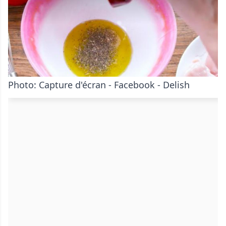
Photo: Capture d'écran - Facebook - Delish