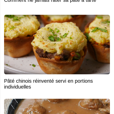
Pâté chinois réinventé servi en portions
individuelles