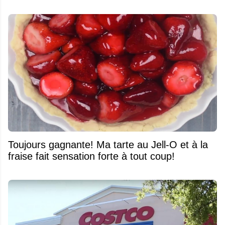
Toujours gagnante! Ma tarte au Jell-O et à la
fraise fait sensation forte à tout coup!