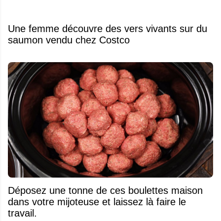
Une femme découvre des vers vivants sur du
saumon vendu chez Costco
Déposez une tonne de ces boulettes maison
dans votre mijoteuse et laissez là faire le
travail.