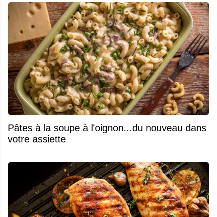
Pâtes à la soupe à l'oignon...du nouveau dans
votre assiette