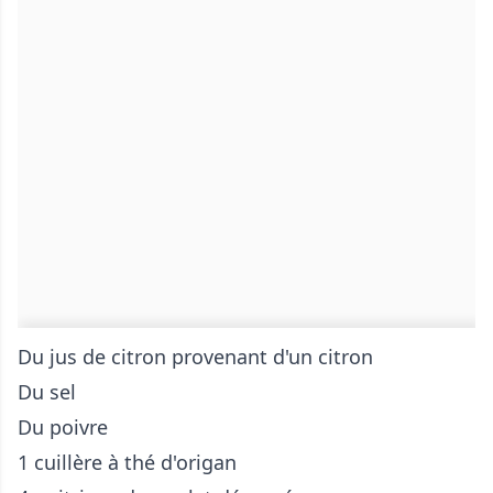
Du jus de citron provenant d'un citron
Du sel
Du poivre
1 cuillère à thé d'origan