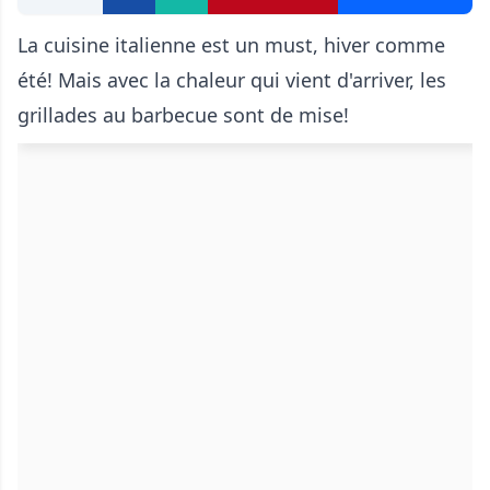
La cuisine italienne est un must, hiver comme
été! Mais avec la chaleur qui vient d'arriver, les
grillades au barbecue sont de mise!