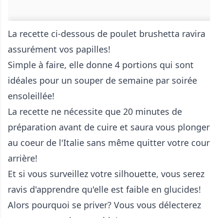
La recette ci-dessous de poulet brushetta ravira
assurément vos papilles!
Simple à faire, elle donne 4 portions qui sont
idéales pour un souper de semaine par soirée
ensoleillée!
La recette ne nécessite que 20 minutes de
préparation avant de cuire et saura vous plonger
au coeur de l'Italie sans même quitter votre cour
arrière!
Et si vous surveillez votre silhouette, vous serez
ravis d'apprendre qu'elle est faible en glucides!
Alors pourquoi se priver? Vous vous délecterez