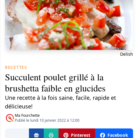
Delish
RECETTES
Succulent poulet grillé à la
brushetta faible en glucides
Une recette à la fois saine, facile, rapide et
délicieuse!
Ma Fourchette
Publié le lundi 10 janvier 2022 à 12:00
Pinterest
Facebook