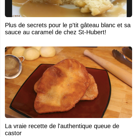
Plus de secrets pour le p'tit gâteau blanc et sa
sauce au caramel de chez St-Hubert!
La vraie recette de l'authentique queue de
castor