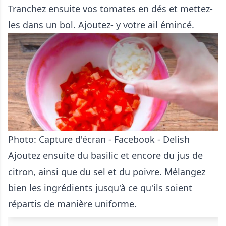
Tranchez ensuite vos tomates en dés et mettez-
les dans un bol. Ajoutez- y votre ail émincé.
Photo: Capture d'écran - Facebook - Delish
Ajoutez ensuite du basilic et encore du jus de
citron, ainsi que du sel et du poivre. Mélangez
bien les ingrédients jusqu'à ce qu'ils soient
répartis de manière uniforme.