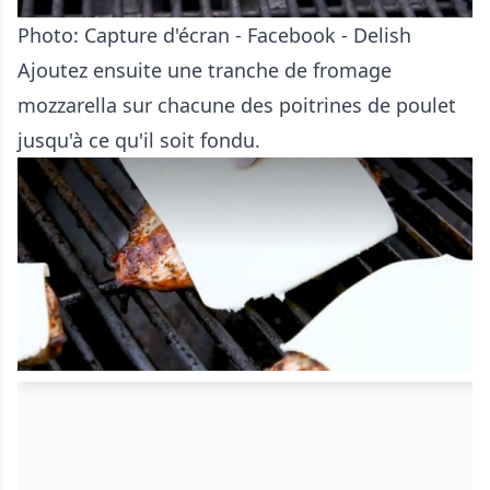
Photo: Capture d'écran - Facebook - Delish
Ajoutez ensuite une tranche de fromage
mozzarella sur chacune des poitrines de poulet
jusqu'à ce qu'il soit fondu.