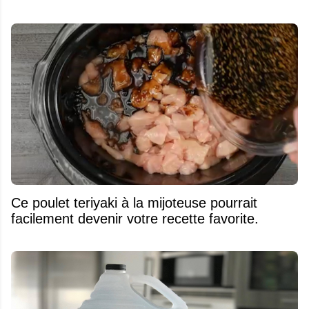
Ce poulet teriyaki à la mijoteuse pourrait
facilement devenir votre recette favorite.