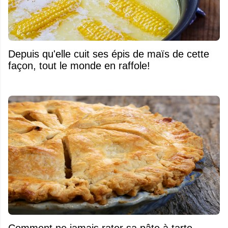
Depuis qu'elle cuit ses épis de maïs de cette
façon, tout le monde en raffole!
Comment ne jamais rater sa pâte à tarte