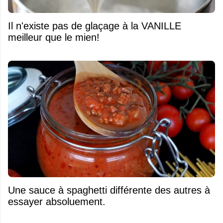
Il n'existe pas de glaçage à la VANILLE
meilleur que le mien!
Une sauce à spaghetti différente des autres à
essayer absoluement.