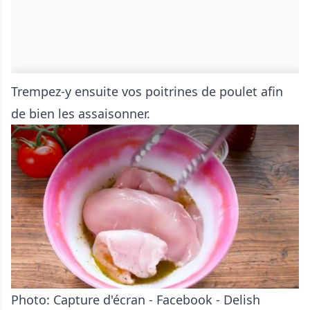
Trempez-y ensuite vos poitrines de poulet afin
de bien les assaisonner.
Photo: Capture d'écran - Facebook - Delish