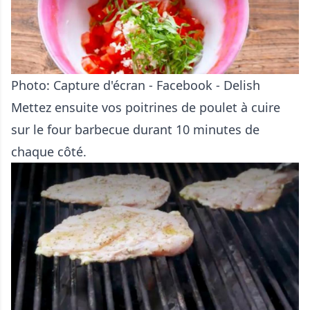
Photo: Capture d'écran - Facebook - Delish
Mettez ensuite vos poitrines de poulet à cuire
sur le four barbecue durant 10 minutes de
chaque côté.