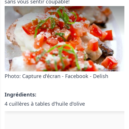
sans vous sentir coupable!
Photo: Capture d'écran - Facebook - Delish
Ingrédients:
4 cuillères à tables d'huile d'olive