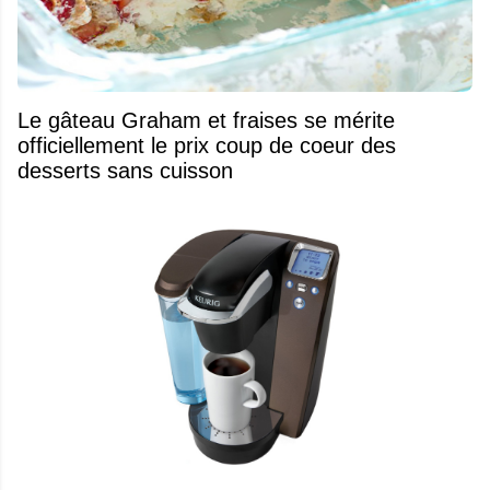
Le gâteau Graham et fraises se mérite
officiellement le prix coup de coeur des
desserts sans cuisson