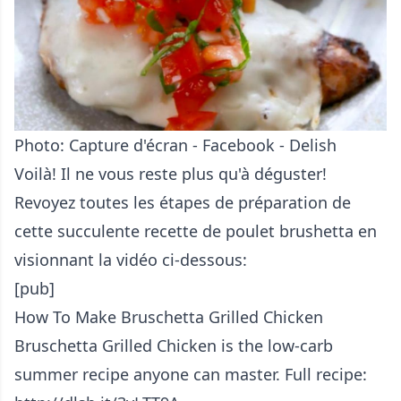
Photo: Capture d'écran - Facebook - Delish
Voilà! Il ne vous reste plus qu'à déguster!
Revoyez toutes les étapes de préparation de
cette succulente recette de poulet brushetta en
visionnant la vidéo ci-dessous:
[pub]
How To Make Bruschetta Grilled Chicken
Bruschetta Grilled Chicken is the low-carb
summer recipe anyone can master. Full recipe: