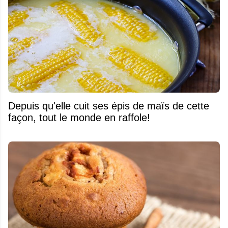
Depuis qu'elle cuit ses épis de maïs de cette
façon, tout le monde en raffole!