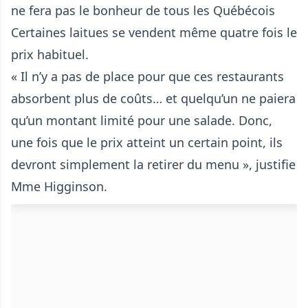
Certaines laitues se vendent même quatre fois le
prix habituel.
« Il n’y a pas de place pour que ces restaurants
absorbent plus de coûts… et quelqu’un ne paiera
qu’un montant limité pour une salade. Donc,
une fois que le prix atteint un certain point, ils
devront simplement la retirer du menu », justifie
Mme Higginson.