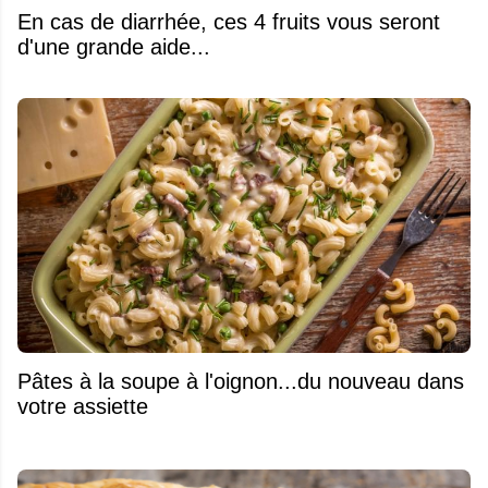
En cas de diarrhée, ces 4 fruits vous seront
d'une grande aide...
Pâtes à la soupe à l'oignon...du nouveau dans
votre assiette