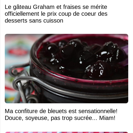
Le gâteau Graham et fraises se mérite
officiellement le prix coup de coeur des
desserts sans cuisson
Ma confiture de bleuets est sensationnelle!
Douce, soyeuse, pas trop sucrée... Miam!