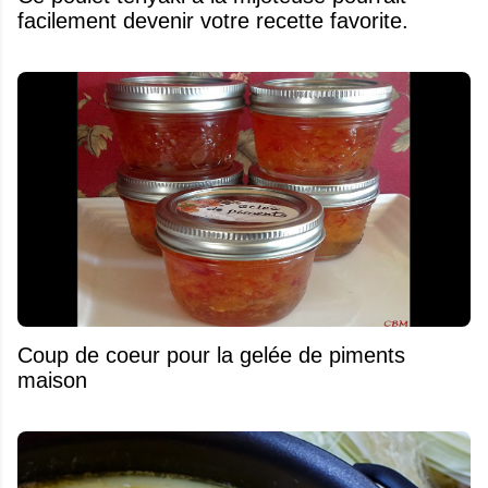
facilement devenir votre recette favorite.
Coup de coeur pour la gelée de piments
maison