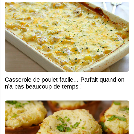
Casserole de poulet facile... Parfait quand on
n’a pas beaucoup de temps !