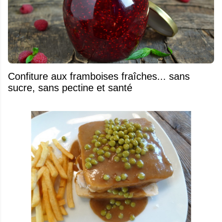
Confiture aux framboises fraîches... sans
sucre, sans pectine et santé