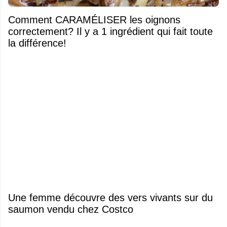
Comment CARAMÉLISER les oignons
correctement? Il y a 1 ingrédient qui fait toute
la différence!
Une femme découvre des vers vivants sur du
saumon vendu chez Costco