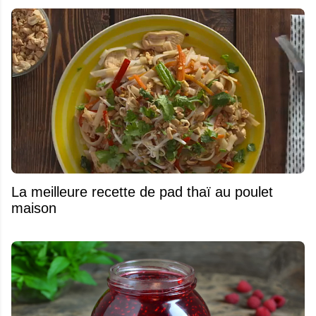
La meilleure recette de pad thaï au poulet
maison