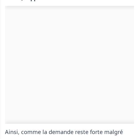
Ainsi, comme la demande reste forte malgré