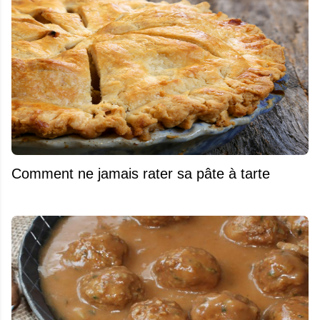
Comment ne jamais rater sa pâte à tarte