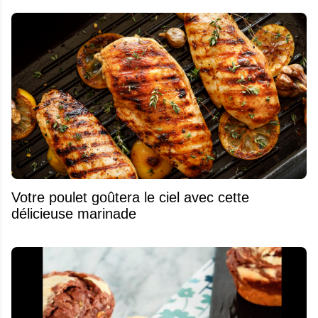
Votre poulet goûtera le ciel avec cette
délicieuse marinade