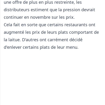
une offre de plus en plus restreinte, les
distributeurs estiment que la pression devrait
continuer en novembre sur les prix.
Cela fait en sorte que certains restaurants ont
augmenté les prix de leurs plats comportant de
la laitue. D'autres ont carrément décidé
d'enlever certains plats de leur menu.