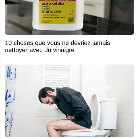
10 choses que vous ne devriez jamais
nettoyer avec du vinaigre