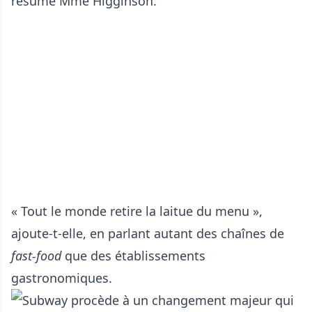
résume Mme Higginson.
« Tout le monde retire la laitue du menu »,
ajoute-t-elle, en parlant autant des chaînes de
fast-food
que des établissements
gastronomiques.