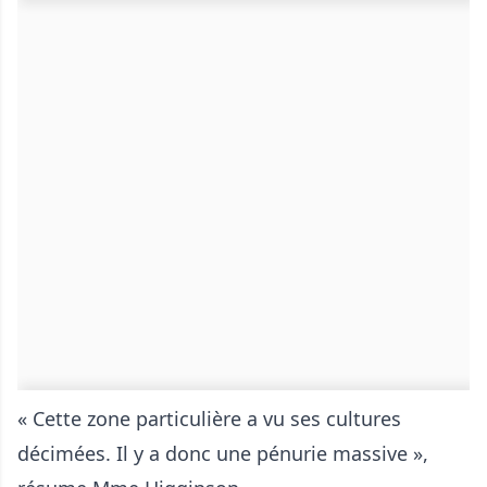
« Cette zone particulière a vu ses cultures
décimées. Il y a donc une pénurie massive »,