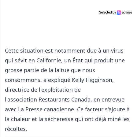
Cette situation est notamment due à un virus
qui sévit en Californie, un État qui produit une
grosse partie de la laitue que nous
consommons, a expliqué Kelly Higginson,
directrice de l'exploitation de
l'association Restaurants Canada, en entrevue
avec La Presse canadienne. Ce facteur s'ajoute à
la chaleur et la sécheresse qui ont déjà miné les
récoltes.