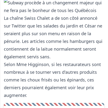
La chaîne Swiss Chalet a de son côté annoncé
sur Twitter que les salades du jardin et César ne
seraient plus sur son menu en raison de la
pénurie. Les articles comme les hamburgers qui
contiennent de la laitue normalement seront
également servis sans.
Selon Mme Higginson, si les restaurateurs sont
nombreux à se tourner vers d'autres produits
comme les choux frisés ou les épinards, ces
derniers pourraient également voir leur prix
augmenter.