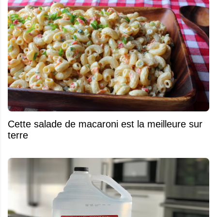
Cette salade de macaroni est la meilleure sur
terre