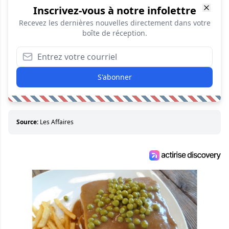
Inscrivez-vous à notre infolettre
Recevez les dernières nouvelles directement dans votre
boîte de réception.
S'abonner
Source:
Les Affaires