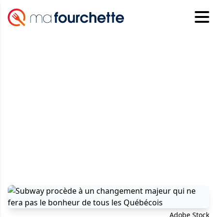
Adobe Stock