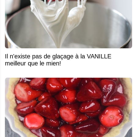
Il n'existe pas de glaçage à la VANILLE
meilleur que le mien!