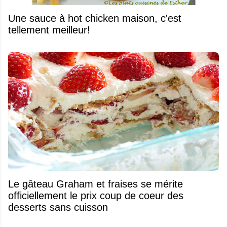
Une sauce à hot chicken maison, c'est
tellement meilleur!
Le gâteau Graham et fraises se mérite
officiellement le prix coup de coeur des
desserts sans cuisson