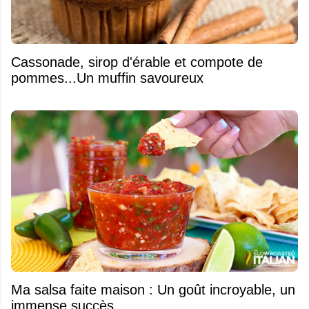
​Cassonade, sirop d'érable et compote de
pommes...Un muffin savoureux
Ma salsa faite maison : Un goût incroyable, un
immense succès