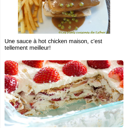
Une sauce à hot chicken maison, c'est
tellement meilleur!