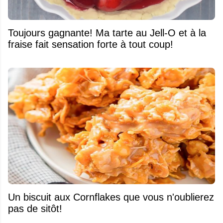
Toujours gagnante! Ma tarte au Jell-O et à la
fraise fait sensation forte à tout coup!
Un biscuit aux Cornflakes que vous n'oublierez
pas de sitôt!