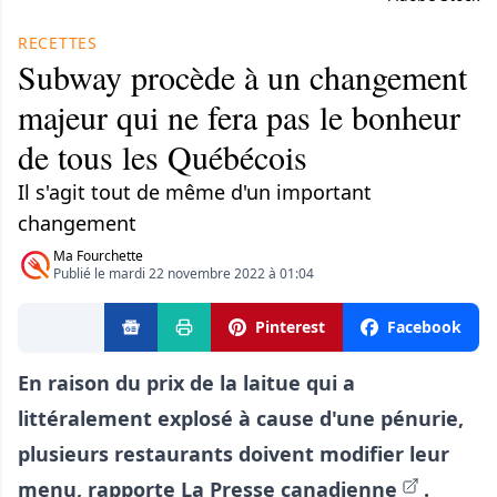
RECETTES
Subway procède à un changement
majeur qui ne fera pas le bonheur
de tous les Québécois
Il s'agit tout de même d'un important
changement
Ma Fourchette
Publié le mardi 22 novembre 2022 à 01:04
Pinterest
Facebook
En raison du prix de la laitue qui a
littéralement explosé à cause d'une pénurie,
plusieurs restaurants doivent modifier leur
menu, rapporte
La Presse canadienne
.