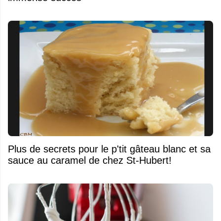
Plus de secrets pour le p'tit gâteau blanc et sa
sauce au caramel de chez St-Hubert!