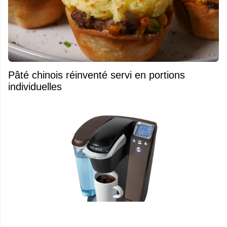
Pâté chinois réinventé servi en portions
individuelles