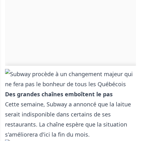
Des grandes chaînes emboîtent le pas
Cette semaine, Subway a annoncé que la laitue
serait indisponible dans certains de ses
restaurants. La chaîne espère que la situation
s'améliorera d'ici la fin du mois.