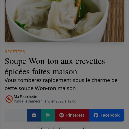
RECETTES
Soupe Won-ton aux crevettes
épicées faites maison
Vous tomberez rapidement sous le charme de
cette soupe Won-ton maison
Ma Fourchette
Publié le samedi 1 janvier 2022 à 12:00
Pinterest
Facebook