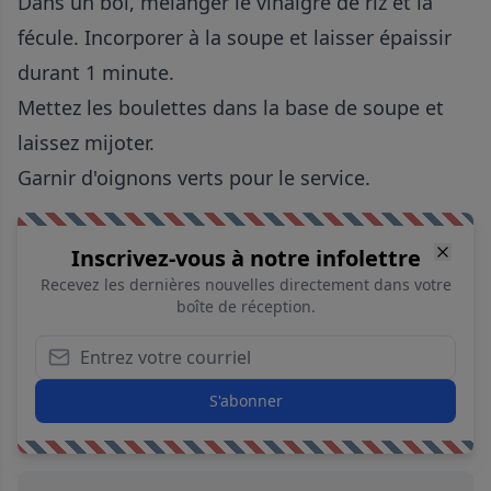
Dans un bol, mélanger le vinaigre de riz et la
fécule. Incorporer à la soupe et laisser épaissir
durant 1 minute.
Mettez les boulettes dans la base de soupe et
laissez mijoter.
Garnir d'oignons verts pour le service.
Inscrivez-vous à notre infolettre
Recevez les dernières nouvelles directement dans votre
boîte de réception.
S'abonner