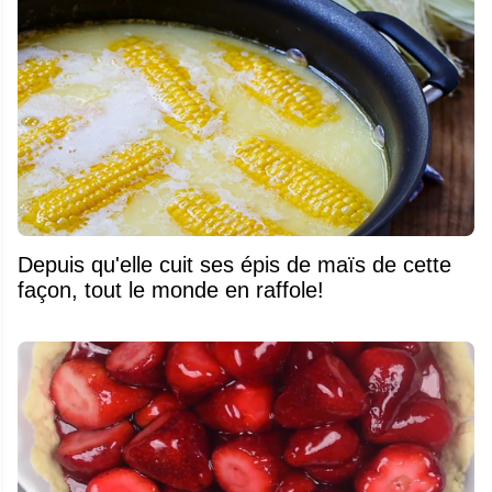
Depuis qu'elle cuit ses épis de maïs de cette
façon, tout le monde en raffole!