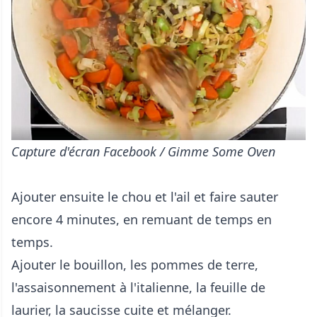
Capture d'écran Facebook / Gimme Some Oven
Ajouter ensuite le chou et l'ail et faire sauter
encore 4 minutes, en remuant de temps en
temps.
Ajouter le bouillon, les pommes de terre,
l'assaisonnement à l'italienne, la feuille de
laurier, la saucisse cuite et mélanger.