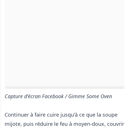
Capture d'écran Facebook / Gimme Some Oven
Continuer à faire cuire jusqu'à ce que la soupe
mijote, puis réduire le feu à moyen-doux, couvrir