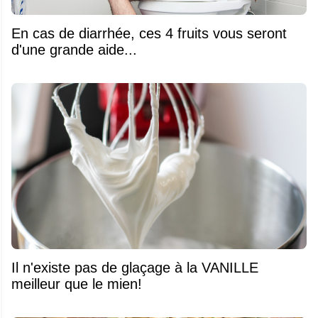
En cas de diarrhée, ces 4 fruits vous seront
d'une grande aide...
Il n'existe pas de glaçage à la VANILLE
meilleur que le mien!