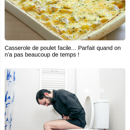
Casserole de poulet facile... Parfait quand on
n’a pas beaucoup de temps !