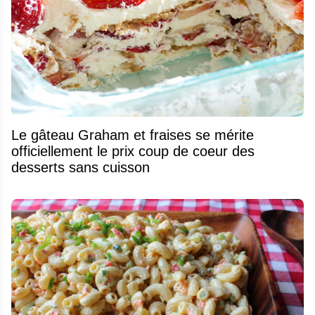
Le gâteau Graham et fraises se mérite
officiellement le prix coup de coeur des
desserts sans cuisson