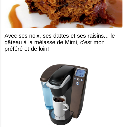
Avec ses noix, ses dattes et ses raisins... le
gâteau à la mélasse de Mimi, c'est mon
préféré et de loin!