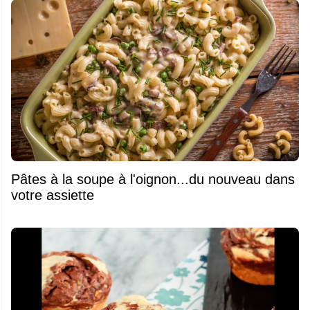
Pâtes à la soupe à l'oignon...du nouveau dans
votre assiette