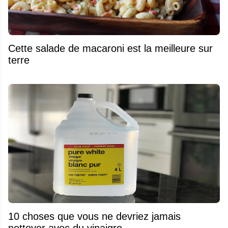
Cette salade de macaroni est la meilleure sur
terre
10 choses que vous ne devriez jamais
nettoyer avec du vinaigre