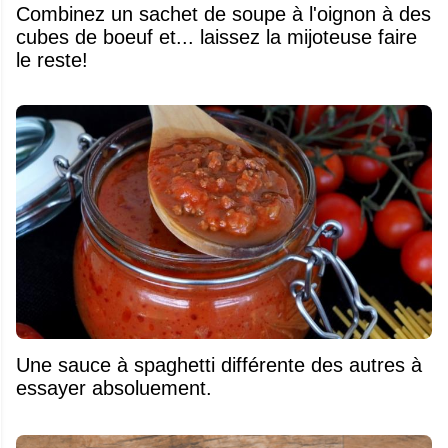
Combinez un sachet de soupe à l'oignon à des
cubes de boeuf et... laissez la mijoteuse faire
le reste!
Une sauce à spaghetti différente des autres à
essayer absoluement.