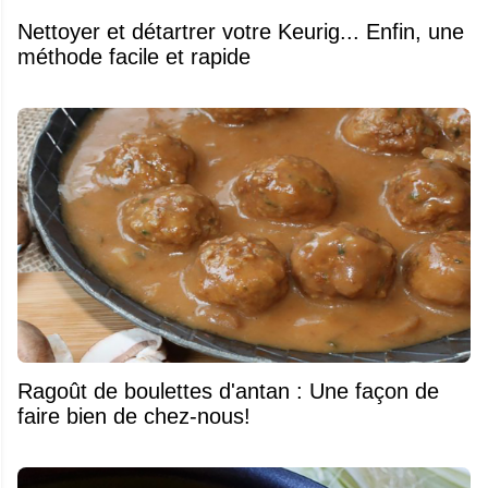
Nettoyer et détartrer votre Keurig... Enfin, une
méthode facile et rapide
Ragoût de boulettes d'antan : Une façon de
faire bien de chez-nous!