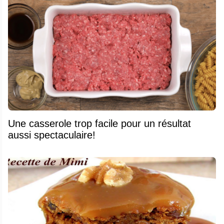
Une casserole trop facile pour un résultat
aussi spectaculaire!