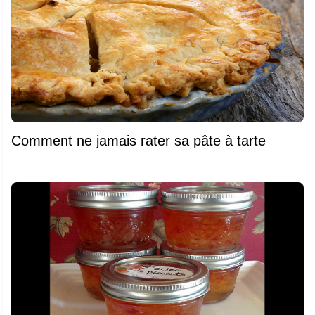
Comment ne jamais rater sa pâte à tarte