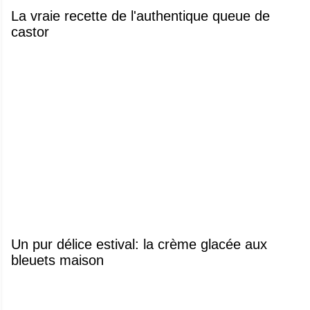
La vraie recette de l'authentique queue de
castor
Un pur délice estival: la crème glacée aux
bleuets maison