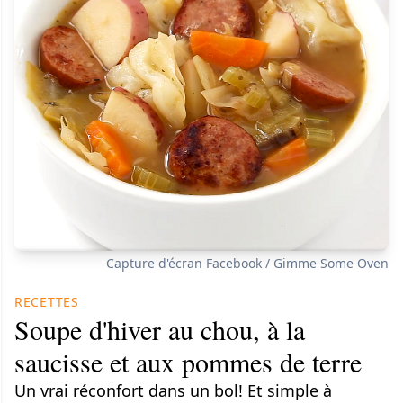
Capture d'écran Facebook / Gimme Some Oven
RECETTES
Soupe d'hiver au chou, à la
saucisse et aux pommes de terre
Un vrai réconfort dans un bol! Et simple à