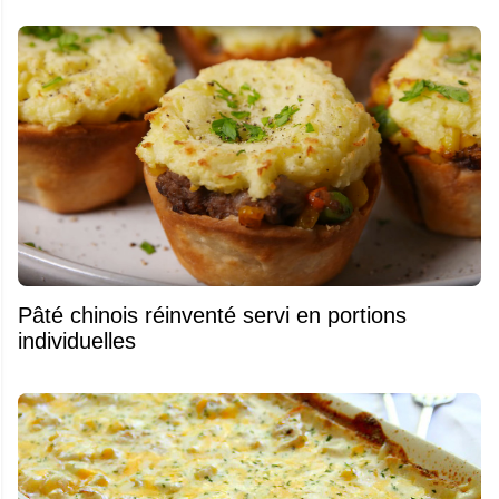
Pâté chinois réinventé servi en portions
individuelles