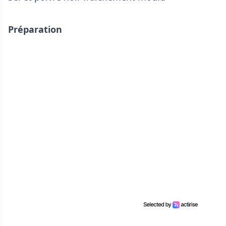
Préparation