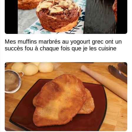
Mes muffins marbrés au yogourt grec ont un
succès fou à chaque fois que je les cuisine