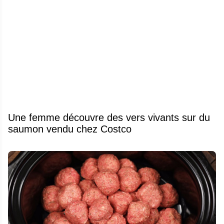
Une femme découvre des vers vivants sur du
saumon vendu chez Costco