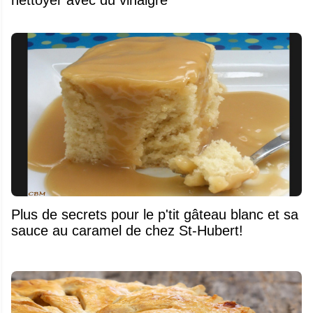
Plus de secrets pour le p'tit gâteau blanc et sa
sauce au caramel de chez St-Hubert!