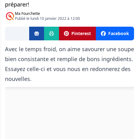
préparer!
Ma Fourchette
Publié le lundi 10 janvier 2022 à 12:00
Pinterest
Facebook
Avec le temps froid, on aime savourer une soupe
bien consistante et remplie de bons ingrédients.
Essayez celle-ci et vous nous en redonnerez des
nouvelles.