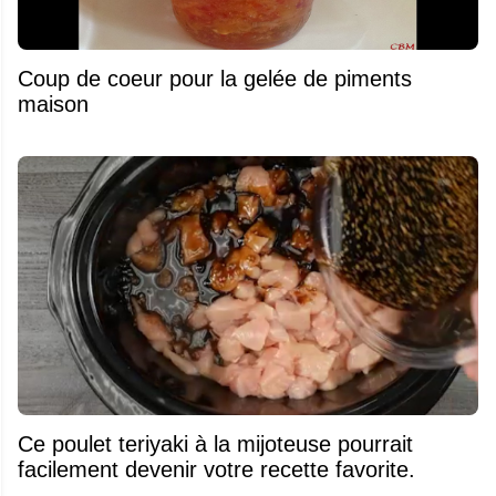
Coup de coeur pour la gelée de piments
maison
Ce poulet teriyaki à la mijoteuse pourrait
facilement devenir votre recette favorite.