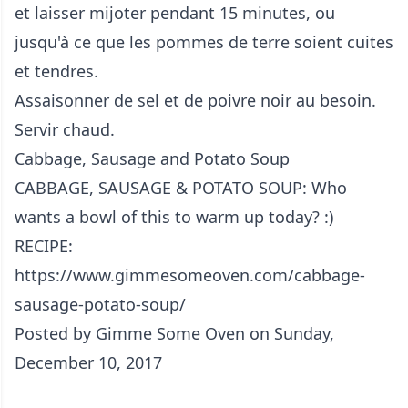
et laisser mijoter pendant 15 minutes, ou
jusqu'à ce que les pommes de terre soient cuites
et tendres.
Assaisonner de sel et de poivre noir au besoin.
Servir chaud.
Cabbage, Sausage and Potato Soup
CABBAGE, SAUSAGE & POTATO SOUP: Who
wants a bowl of this to warm up today? :)
RECIPE:
https://www.gimmesomeoven.com/cabbage-
sausage-potato-soup/
Posted by
Gimme Some Oven
on Sunday,
December 10, 2017