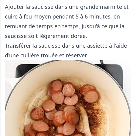
Ajouter la saucisse dans une grande marmite et
cuire à feu moyen pendant 5 à 6 minutes, en
remuant de temps en temps, jusqu'à ce que la
saucisse soit légèrement dorée.
Transférer la saucisse dans une assiette à l'aide
d'une cuillère trouée et réserver.