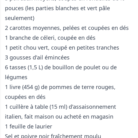
pouces (les parties blanches et vert pâle
seulement)
2 carottes moyennes, pelées et coupées en dés
1 branche de céleri, coupée en dés
1 petit chou vert, coupé en petites tranches
3 gousses d'ail émincées
6 tasses (1,5 L) de bouillon de poulet ou de
légumes
1 livre (454 g) de pommes de terre rouges,
coupées en dés
1 cuillère à table (15 ml) d'assaisonnement
italien, fait maison ou acheté en magasin
1 feuille de laurier
Sel et poivre noir fraîchement moulu