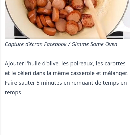
Capture d'écran Facebook / Gimme Some Oven
Ajouter l'huile d'olive, les poireaux, les carottes
et le céleri dans la même casserole et mélanger.
Faire sauter 5 minutes en remuant de temps en
temps.