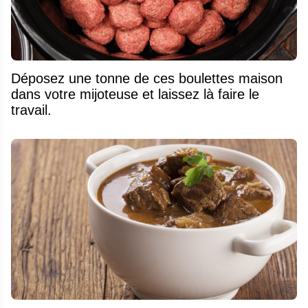
Déposez une tonne de ces boulettes maison
dans votre mijoteuse et laissez là faire le
travail.