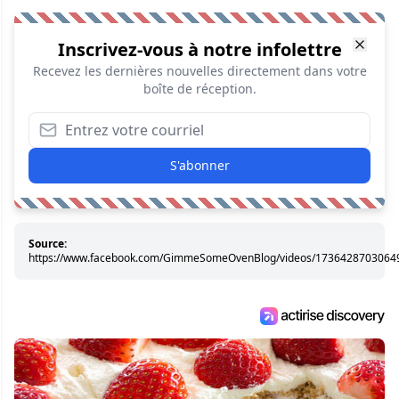
Inscrivez-vous à notre infolettre
Recevez les dernières nouvelles directement dans votre
boîte de réception.
S'abonner
Source:
https://www.facebook.com/GimmeSomeOvenBlog/videos/1736428703064