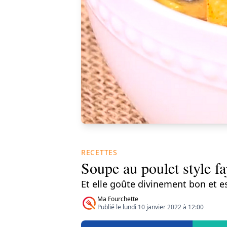
RECETTES
Soupe au poulet style faj
Et elle goûte divinement bon et es
Ma Fourchette
Publié le lundi 10 janvier 2022 à 12:00