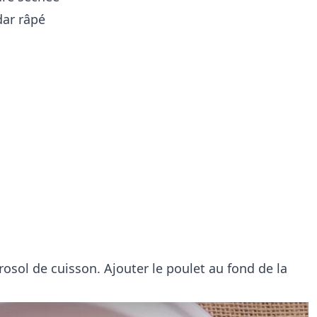
dar râpé
osol de cuisson. Ajouter le poulet au fond de la