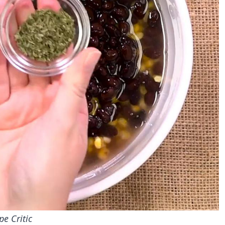
e Critic