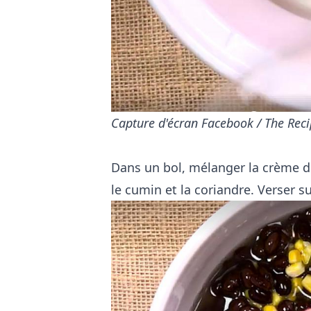
Capture d'écran Facebook / The Recip
Dans un bol, mélanger la crème de p
le cumin et la coriandre. Verser s