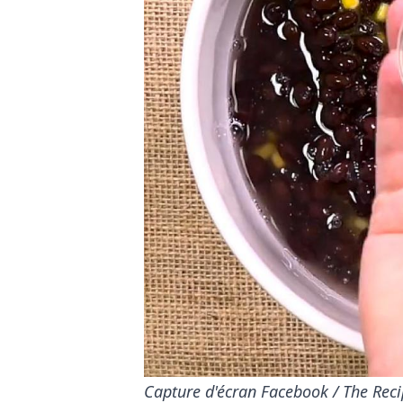
Capture d'écran Facebook / The Recip