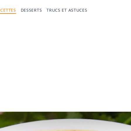
ECETTES
DESSERTS
TRUCS ET ASTUCES