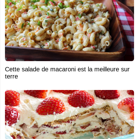
Cette salade de macaroni est la meilleure sur
terre