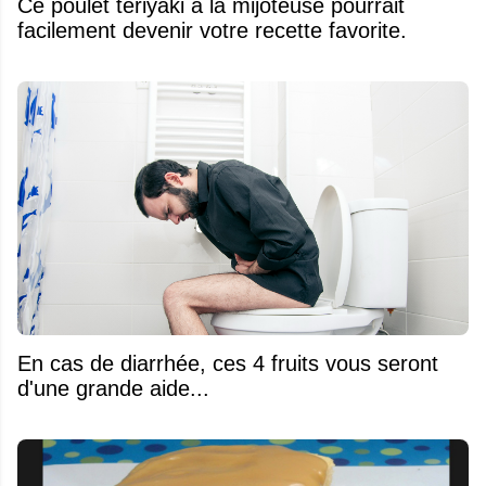
Ce poulet teriyaki à la mijoteuse pourrait
facilement devenir votre recette favorite.
En cas de diarrhée, ces 4 fruits vous seront
d'une grande aide...