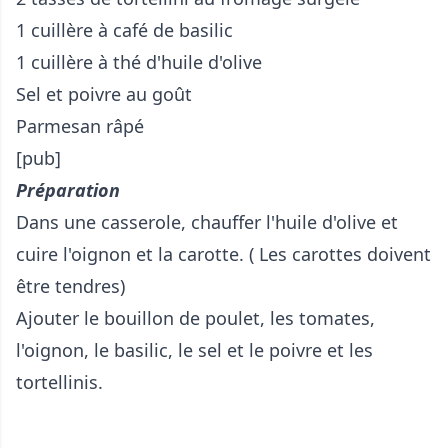
1 cuillère à café de basilic
1 cuillère à thé d'huile d'olive
Sel et poivre au goût
Parmesan râpé
[pub]
Préparation
Dans une casserole, chauffer l'huile d'olive et
cuire l'oignon et la carotte. ( Les carottes doivent
être tendres)
Ajouter le bouillon de poulet, les tomates,
l'oignon, le basilic, le sel et le poivre et les
tortellinis.