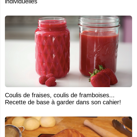
individuelles
Coulis de fraises, coulis de framboises...
Recette de base à garder dans son cahier!