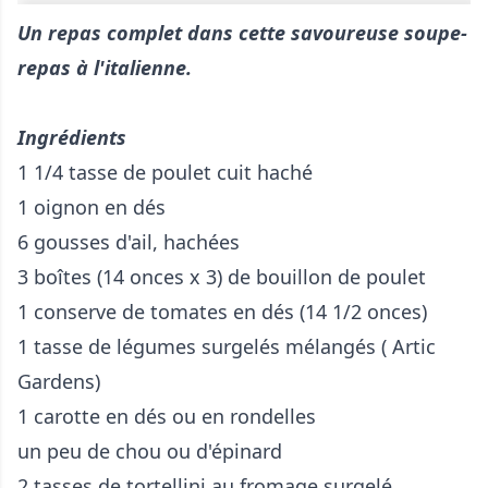
Un repas complet dans cette savoureuse soupe-
repas à l'italienne.
Ingrédients
1 1/4 tasse de poulet cuit haché
1 oignon en dés
6 gousses d'ail, hachées
3 boîtes (14 onces x 3) de bouillon de poulet
1 conserve de tomates en dés (14 1/2 onces)
1 tasse de légumes surgelés mélangés ( Artic
Gardens)
1 carotte en dés ou en rondelles
un peu de chou ou d'épinard
2 tasses de tortellini au fromage surgelé