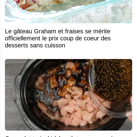
Le gâteau Graham et fraises se mérite
officiellement le prix coup de coeur des
desserts sans cuisson