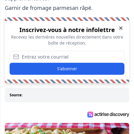
Garnir de fromage parmesan râpé.
Inscrivez-vous à notre infolettre
Recevez les dernières nouvelles directement dans votre
boîte de réception.
S'abonner
Source: