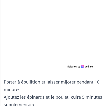
Porter à ébullition et laisser mijoter pendant 10
minutes.
Ajoutez les épinards et le poulet, cuire 5 minutes
supplémentaires.