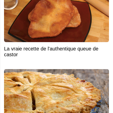
La vraie recette de l'authentique queue de
castor