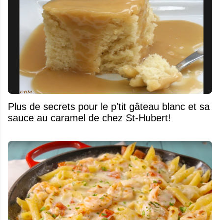
Plus de secrets pour le p'tit gâteau blanc et sa
sauce au caramel de chez St-Hubert!