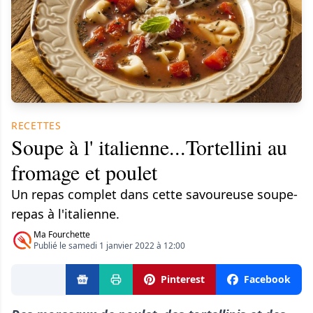
RECETTES
​Soupe à l' italienne...Tortellini au
fromage et poulet
Un repas complet dans cette savoureuse soupe-
repas à l'italienne.
Ma Fourchette
Publié le samedi 1 janvier 2022 à 12:00
Pinterest
Facebook