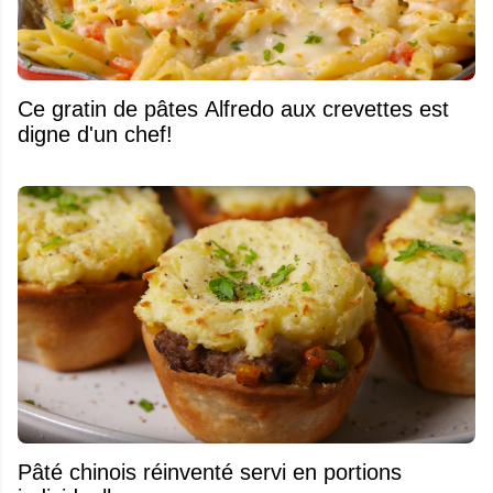
Ce gratin de pâtes Alfredo aux crevettes est
digne d'un chef!
Pâté chinois réinventé servi en portions