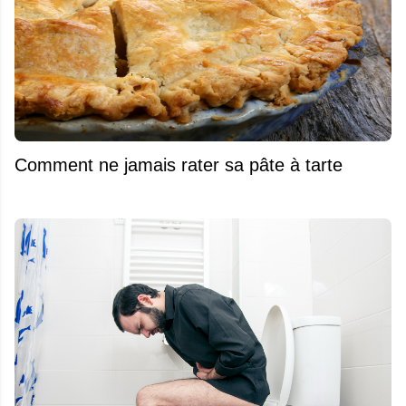
Comment ne jamais rater sa pâte à tarte