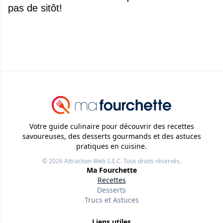
pas de sitôt!
Votre guide culinaire pour découvrir des recettes
savoureuses, des desserts gourmands et des astuces
pratiques en cuisine.
© 2026
Attraction Web S.E.C.
Tous droits réservés.
Ma Fourchette
Recettes
Desserts
Trucs et Astuces
Liens utiles