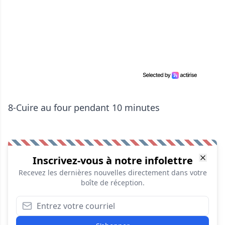
8-Cuire au four pendant 10 minutes
Inscrivez-vous à notre infolettre
Recevez les dernières nouvelles directement dans votre
boîte de réception.