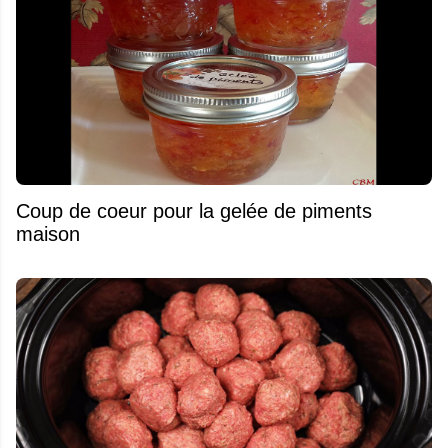
Coup de coeur pour la gelée de piments
maison