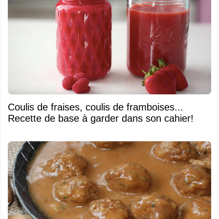
Coulis de fraises, coulis de framboises...
Recette de base à garder dans son cahier!