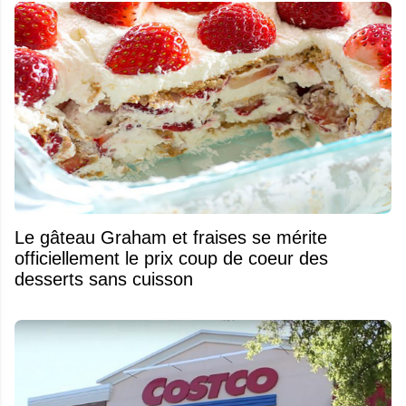
Le gâteau Graham et fraises se mérite
officiellement le prix coup de coeur des
desserts sans cuisson