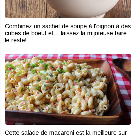
Combinez un sachet de soupe à l'oignon à des
cubes de boeuf et... laissez la mijoteuse faire
le reste!
Cette salade de macaroni est la meilleure sur