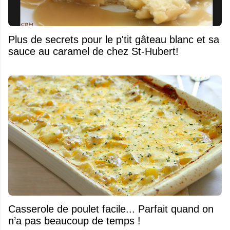
Plus de secrets pour le p'tit gâteau blanc et sa
sauce au caramel de chez St-Hubert!
Casserole de poulet facile... Parfait quand on
n’a pas beaucoup de temps !