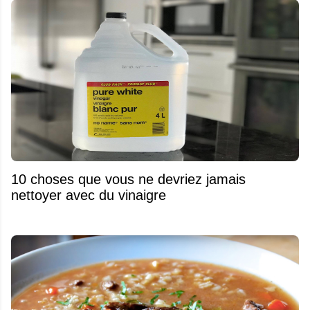
10 choses que vous ne devriez jamais
nettoyer avec du vinaigre