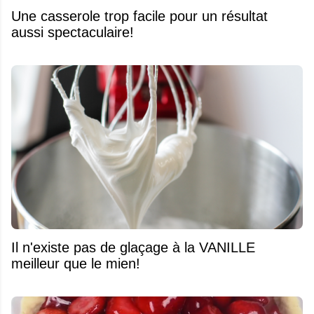
Une casserole trop facile pour un résultat
aussi spectaculaire!
Il n'existe pas de glaçage à la VANILLE
meilleur que le mien!