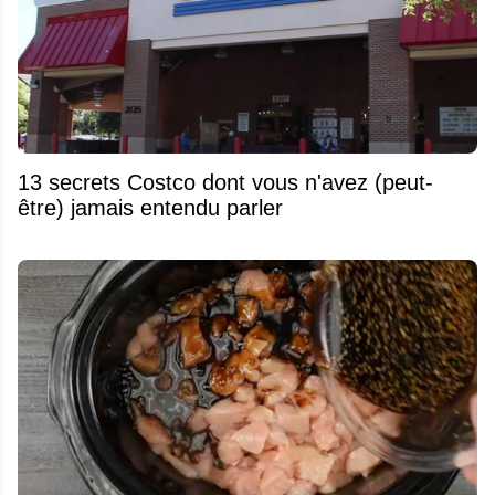
13 secrets Costco dont vous n'avez (peut-
être) jamais entendu parler