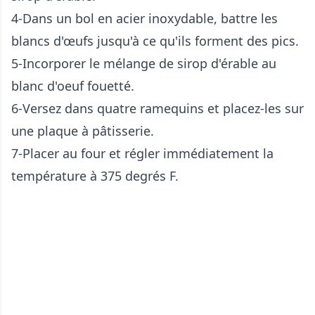
4-Dans un bol en acier inoxydable, battre les
blancs d'œufs jusqu'à ce qu'ils forment des pics.
5-Incorporer le mélange de sirop d'érable au
blanc d'oeuf fouetté.
6-Versez dans quatre ramequins et placez-les sur
une plaque à pâtisserie.
7-Placer au four et régler immédiatement la
température à 375 degrés F.