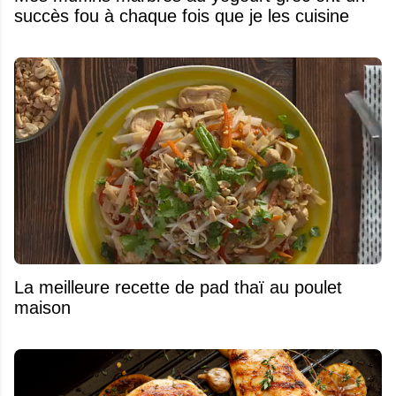
succès fou à chaque fois que je les cuisine
La meilleure recette de pad thaï au poulet
maison