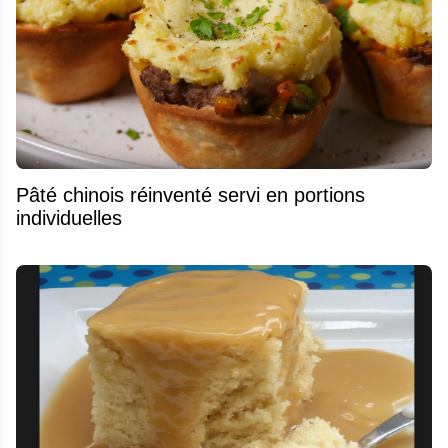
Pâté chinois réinventé servi en portions
individuelles