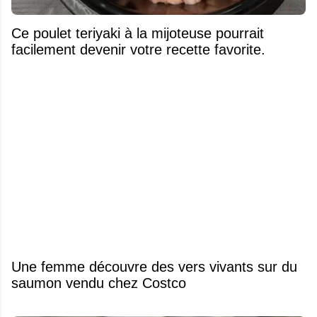
Ce poulet teriyaki à la mijoteuse pourrait
facilement devenir votre recette favorite.
Une femme découvre des vers vivants sur du
saumon vendu chez Costco