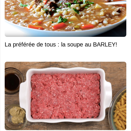
La préférée de tous : la soupe au BARLEY!