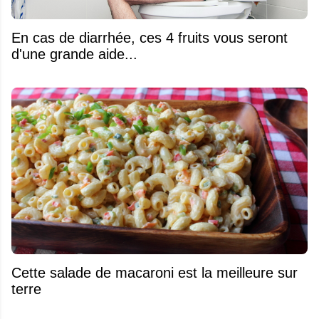
En cas de diarrhée, ces 4 fruits vous seront
d'une grande aide...
Cette salade de macaroni est la meilleure sur
terre