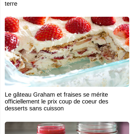
terre
Le gâteau Graham et fraises se mérite
officiellement le prix coup de coeur des
desserts sans cuisson