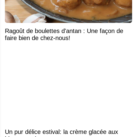
Ragoût de boulettes d'antan : Une façon de
faire bien de chez-nous!
Un pur délice estival: la crème glacée aux