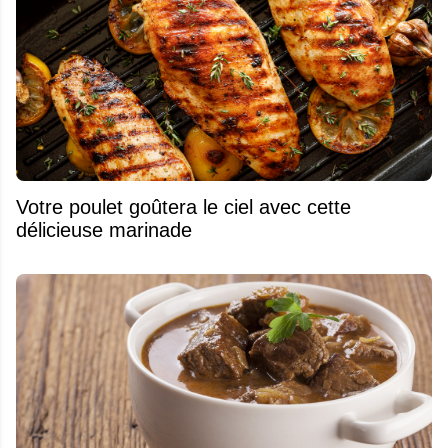
Votre poulet goûtera le ciel avec cette
délicieuse marinade