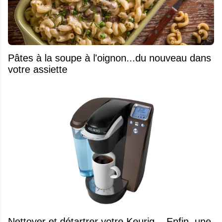
Pâtes à la soupe à l'oignon...du nouveau dans
votre assiette
Nettoyer et détartrer votre Keurig... Enfin, une