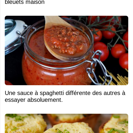
bleuets maison
Une sauce à spaghetti différente des autres à
essayer absoluement.