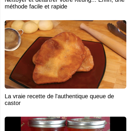
méthode facile et rapide
La vraie recette de l'authentique queue de
castor