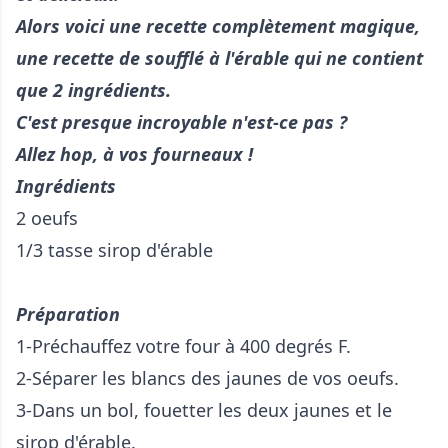
Alors voici une recette complètement magique,
une recette de soufflé à l'érable
qui ne contient
que 2 ingrédients.
C'est presque incroyable n'est-ce pas ?
Allez hop, à vos fourneaux !
Ingrédients
2 oeufs
1/3 tasse sirop d'érable
Préparation
1-Préchauffez votre four à 400 degrés F.
2-Séparer les blancs des jaunes de vos oeufs.
3-Dans un bol, fouetter les deux jaunes et le
sirop d'érable.