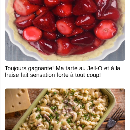
Toujours gagnante! Ma tarte au Jell-O et à la
fraise fait sensation forte à tout coup!