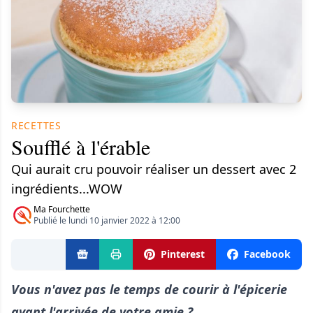
RECETTES
Soufflé à l'érable
Qui aurait cru pouvoir réaliser un dessert avec 2
ingrédients...WOW
Ma Fourchette
Publié le lundi 10 janvier 2022 à 12:00
Pinterest
Facebook
Vous n'avez pas le temps de courir à l'épicerie
avant l'arrivée de votre amie ?