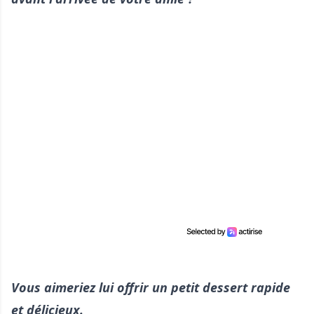
Vous aimeriez lui offrir un petit dessert rapide
et délicieux.