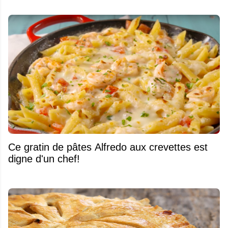
Ce gratin de pâtes Alfredo aux crevettes est
digne d'un chef!