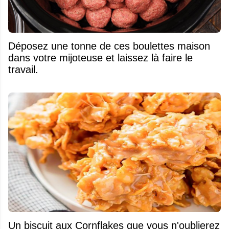
Déposez une tonne de ces boulettes maison
dans votre mijoteuse et laissez là faire le
travail.
Un biscuit aux Cornflakes que vous n'oublierez