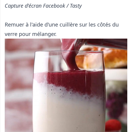
Capture d'écran Facebook / Tasty
Remuer à l'aide d'une cuillère sur les côtés du
verre pour mélanger.