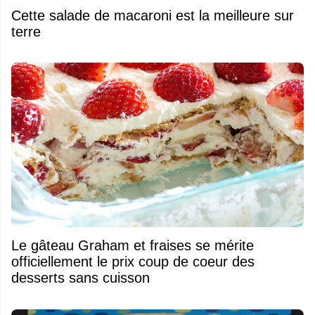
Cette salade de macaroni est la meilleure sur
terre
Le gâteau Graham et fraises se mérite
officiellement le prix coup de coeur des
desserts sans cuisson