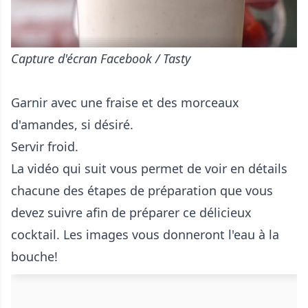
Capture d'écran Facebook / Tasty
Garnir avec une fraise et des morceaux
d'amandes, si désiré.
Servir froid.
La vidéo qui suit vous permet de voir en détails
chacune des étapes de préparation que vous
devez suivre afin de préparer ce délicieux
cocktail. Les images vous donneront l'eau à la
bouche!