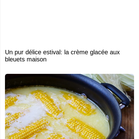
Un pur délice estival: la crème glacée aux
bleuets maison