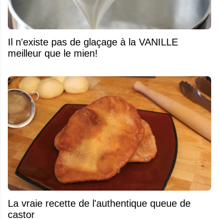
Il n'existe pas de glaçage à la VANILLE
meilleur que le mien!
La vraie recette de l'authentique queue de
castor