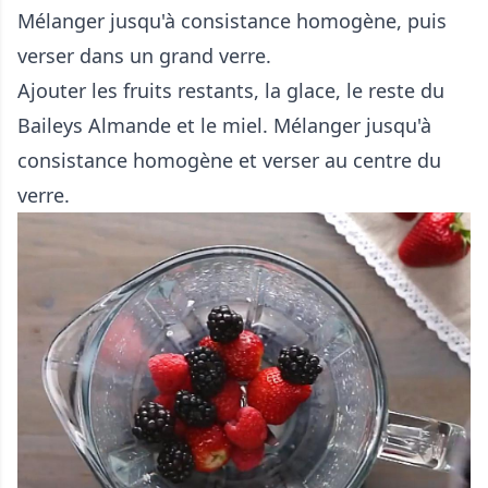
Mélanger jusqu'à consistance homogène, puis
verser dans un grand verre.
Ajouter les fruits restants, la glace, le reste du
Baileys Almande et le miel. Mélanger jusqu'à
consistance homogène et verser au centre du
verre.