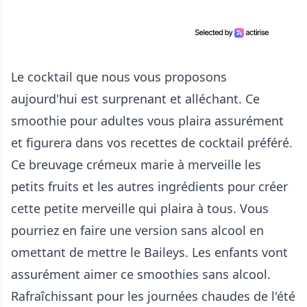
Le cocktail que nous vous proposons
aujourd'hui est surprenant et alléchant. Ce
smoothie pour adultes vous plaira assurément
et figurera dans vos recettes de cocktail préféré.
Ce breuvage crémeux marie à merveille les
petits fruits et les autres ingrédients pour créer
cette petite merveille qui plaira à tous. Vous
pourriez en faire une version sans alcool en
omettant de mettre le Baileys. Les enfants vont
assurément aimer ce smoothies sans alcool.
Rafraîchissant pour les journées chaudes de l'été