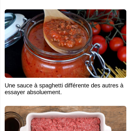
Une sauce à spaghetti différente des autres à
essayer absoluement.