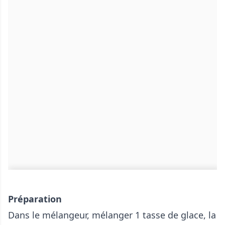
Préparation
Dans le mélangeur, mélanger 1 tasse de glace, la