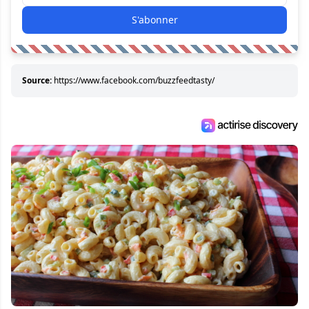
S'abonner
Source:
https://www.facebook.com/buzzfeedtasty/