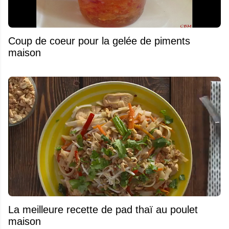
Coup de coeur pour la gelée de piments
maison
La meilleure recette de pad thaï au poulet
maison