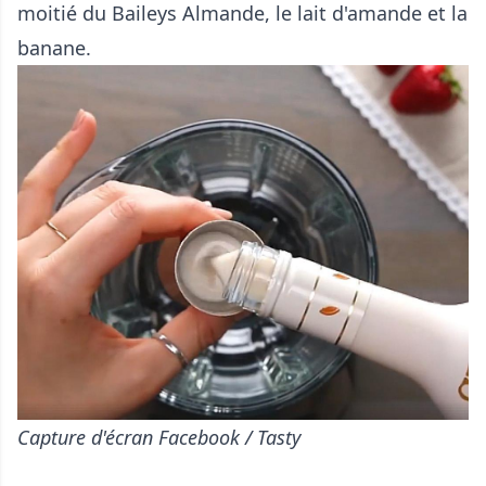
moitié du Baileys Almande, le lait d'amande et la
banane.
Capture d'écran Facebook / Tasty