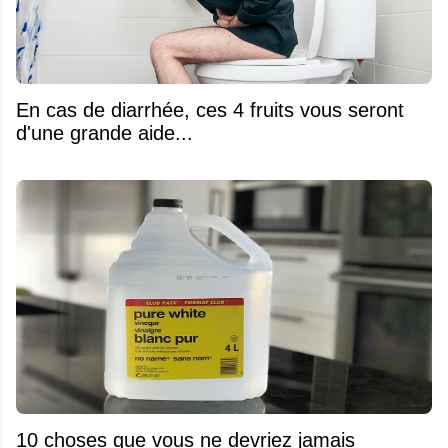
En cas de diarrhée, ces 4 fruits vous seront
d'une grande aide...
10 choses que vous ne devriez jamais