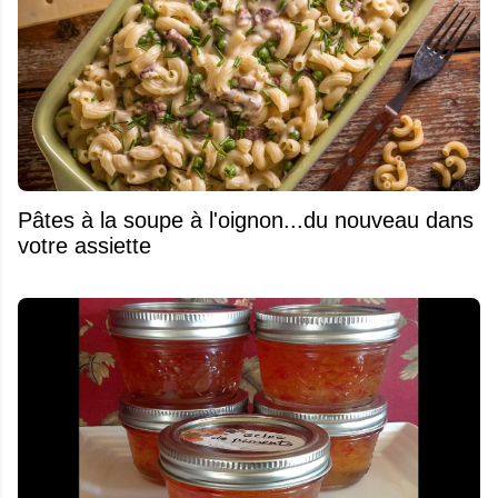
Pâtes à la soupe à l'oignon...du nouveau dans
votre assiette