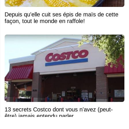
Depuis qu'elle cuit ses épis de maïs de cette
façon, tout le monde en raffole!
13 secrets Costco dont vous n'avez (peut-
être) jamais entendu parler