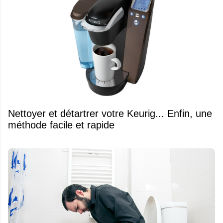
Nettoyer et détartrer votre Keurig... Enfin, une
méthode facile et rapide