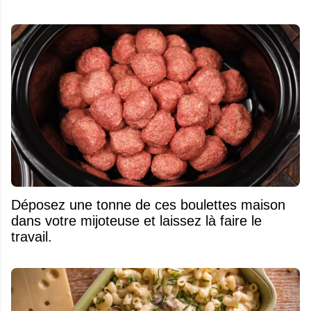
Déposez une tonne de ces boulettes maison
dans votre mijoteuse et laissez là faire le
travail.