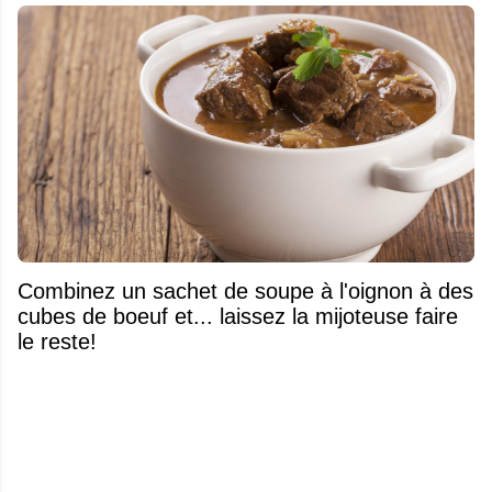
Combinez un sachet de soupe à l'oignon à des
cubes de boeuf et... laissez la mijoteuse faire
le reste!