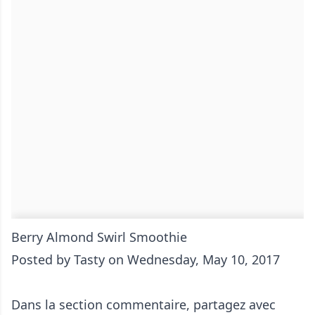
Berry Almond Swirl Smoothie
Posted by
Tasty
on Wednesday, May 10, 2017
Dans la section commentaire, partagez avec