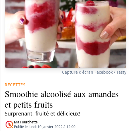
Capture d'écran Facebook / Tasty
RECETTES
Smoothie alcoolisé aux amandes
et petits fruits
Surprenant, fruité et délicieux!
Ma Fourchette
Publié le lundi 10 janvier 2022 à 12:00