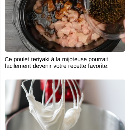
Ce poulet teriyaki à la mijoteuse pourrait
facilement devenir votre recette favorite.