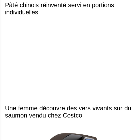
Pâté chinois réinventé servi en portions
individuelles
Une femme découvre des vers vivants sur du
saumon vendu chez Costco