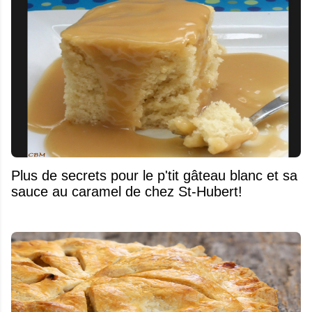
Plus de secrets pour le p'tit gâteau blanc et sa
sauce au caramel de chez St-Hubert!