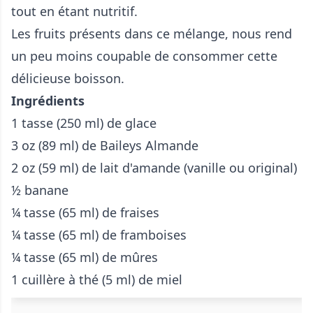
tout en étant nutritif.
Les fruits présents dans ce mélange, nous rend
un peu moins coupable de consommer cette
délicieuse boisson.
Ingrédients
1 tasse (250 ml) de glace
3 oz (89 ml) de Baileys Almande
2 oz (59 ml) de lait d'amande (vanille ou original)
½ banane
¼ tasse (65 ml) de fraises
¼ tasse (65 ml) de framboises
¼ tasse (65 ml) de mûres
1 cuillère à thé (5 ml) de miel