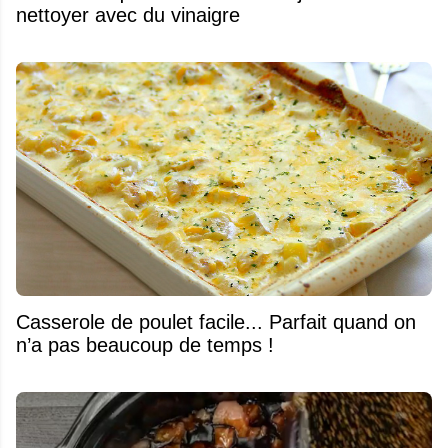
nettoyer avec du vinaigre
Casserole de poulet facile... Parfait quand on
n’a pas beaucoup de temps !