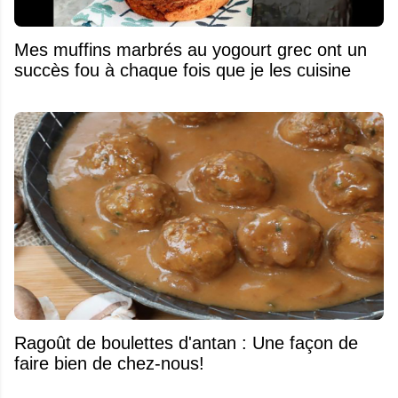
Mes muffins marbrés au yogourt grec ont un
succès fou à chaque fois que je les cuisine
Ragoût de boulettes d'antan : Une façon de
faire bien de chez-nous!