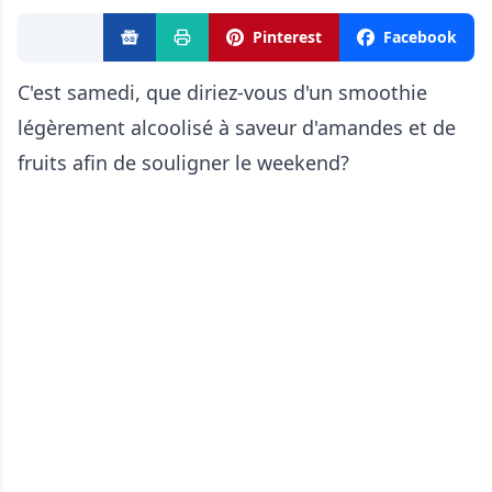
Pinterest
Facebook
C'est samedi, que diriez-vous d'un smoothie
légèrement alcoolisé à saveur d'amandes et de
fruits afin de souligner le weekend?