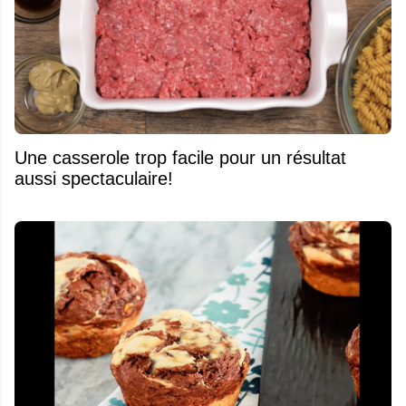
Une casserole trop facile pour un résultat
aussi spectaculaire!