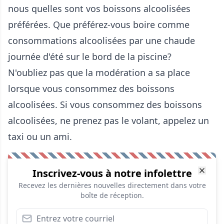
nous quelles sont vos boissons alcoolisées
préférées. Que préférez-vous boire comme
consommations alcoolisées par une chaude
journée d'été sur le bord de la piscine?
N'oubliez pas que la modération a sa place
lorsque vous consommez des boissons
alcoolisées. Si vous consommez des boissons
alcoolisées, ne prenez pas le volant, appelez un
taxi ou un ami.
Inscrivez-vous à notre infolettre
Recevez les dernières nouvelles directement dans votre
boîte de réception.