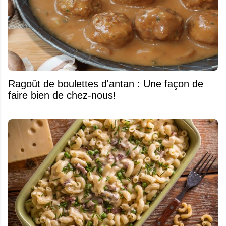
Ragoût de boulettes d'antan : Une façon de
faire bien de chez-nous!