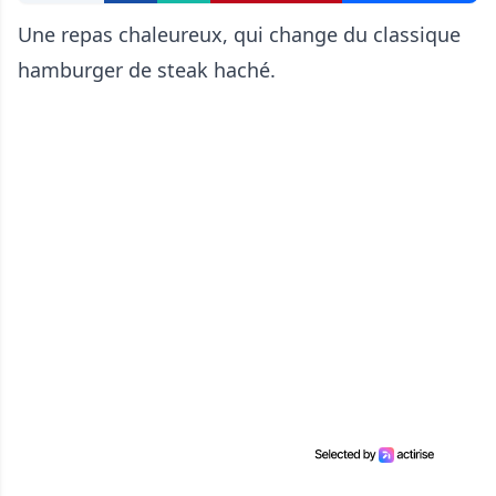
Une repas chaleureux, qui change du classique
hamburger de steak haché.