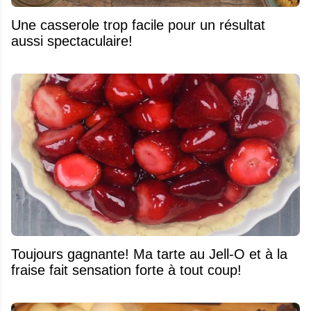
Une casserole trop facile pour un résultat
aussi spectaculaire!
Toujours gagnante! Ma tarte au Jell-O et à la
fraise fait sensation forte à tout coup!