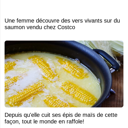
Une femme découvre des vers vivants sur du
saumon vendu chez Costco
Depuis qu'elle cuit ses épis de maïs de cette
façon, tout le monde en raffole!