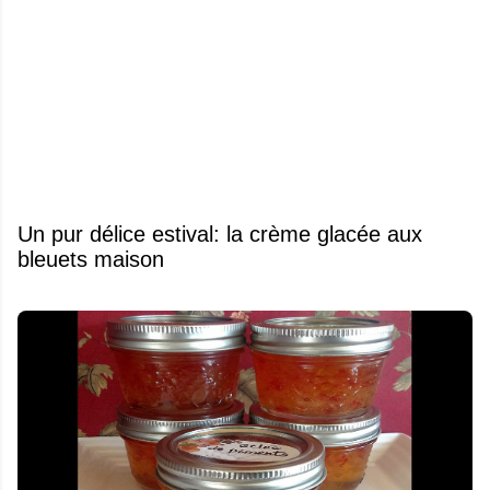
Un pur délice estival: la crème glacée aux
bleuets maison