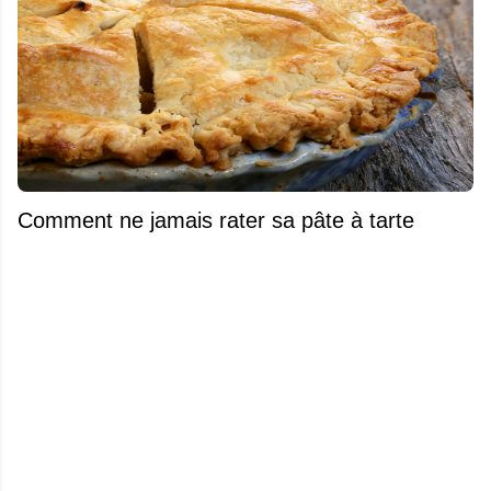
Comment ne jamais rater sa pâte à tarte