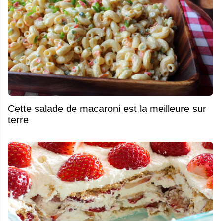
Cette salade de macaroni est la meilleure sur
terre