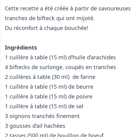
Cette recette a été créée à partir de savoureuses
tranches de bifteck qui ont mijoté.
Du réconfort à chaque bouchée!
Ingrédients
1 cuillère à table (15 ml) d’huile d’arachides
4 biftecks de surlonge, coupés en tranches
2 cuillères à table (30 ml) de farine
1 cuillère à table (15 ml) de beurre
1 cuillère à table (15 ml) de poivre
1 cuillère à table (15 ml) de sel
3 oignons tranchés finement
3 gousses d’ail hachées
2 tasses (500 ml) de bouillon de boeuf