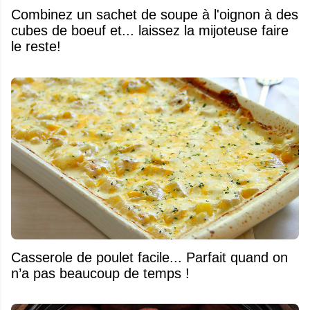
Combinez un sachet de soupe à l'oignon à des
cubes de boeuf et... laissez la mijoteuse faire
le reste!
Casserole de poulet facile... Parfait quand on
n’a pas beaucoup de temps !