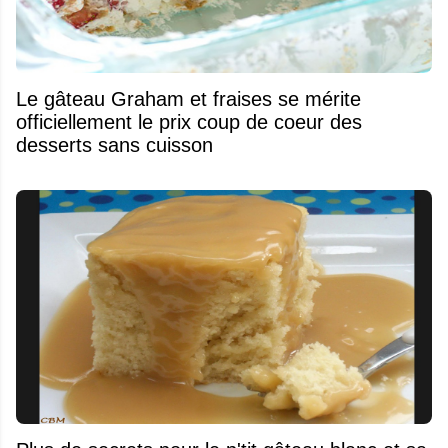
Le gâteau Graham et fraises se mérite
officiellement le prix coup de coeur des
desserts sans cuisson