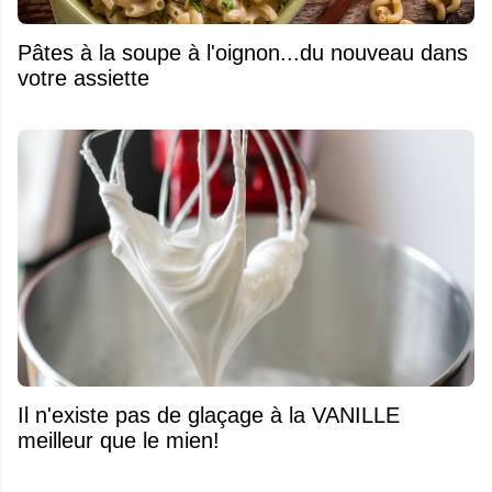
Pâtes à la soupe à l'oignon...du nouveau dans
votre assiette
Il n'existe pas de glaçage à la VANILLE
meilleur que le mien!