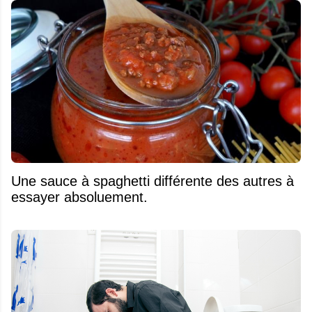
Une sauce à spaghetti différente des autres à
essayer absoluement.