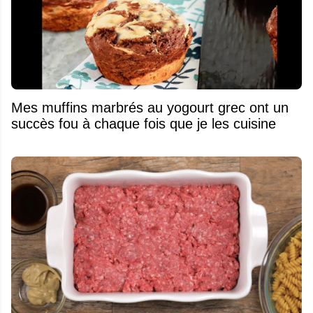
Mes muffins marbrés au yogourt grec ont un
succès fou à chaque fois que je les cuisine