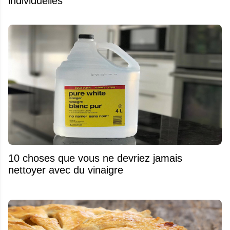
individuelles
10 choses que vous ne devriez jamais
nettoyer avec du vinaigre