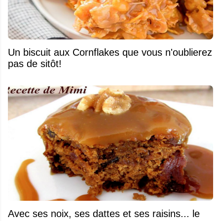
Un biscuit aux Cornflakes que vous n'oublierez
pas de sitôt!
Avec ses noix, ses dattes et ses raisins... le