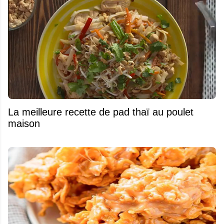
La meilleure recette de pad thaï au poulet
maison