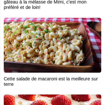
gâteau à la mélasse de Mimi, c'est mon
préféré et de loin!
Cette salade de macaroni est la meilleure sur
terre