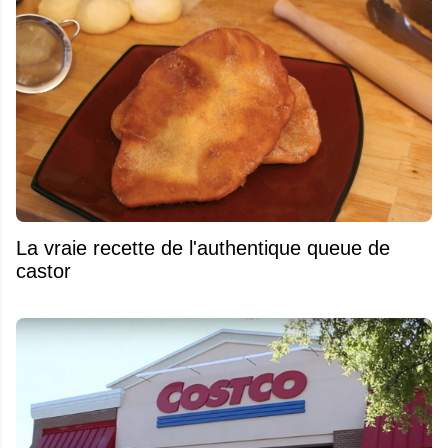
La vraie recette de l'authentique queue de
castor