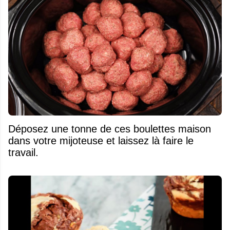
Déposez une tonne de ces boulettes maison
dans votre mijoteuse et laissez là faire le
travail.