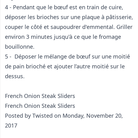
4 - Pendant que le bœuf est en train de cuire,
déposer les brioches sur une plaque à pâtisserie,
couper le côté et saupoudrer d'emmental. Griller
environ 3 minutes jusqu'à ce que le fromage
bouillonne.
5 - Déposer le mélange de bœuf sur une moitié
de pain brioché et ajouter l’autre moitié sur le
dessus.
French Onion Steak Sliders
French Onion Steak Sliders
Posted by
Twisted
on Monday, November 20,
2017