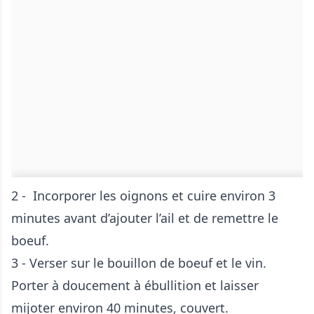
2 - Incorporer les oignons et cuire environ 3
minutes avant d’ajouter l’ail et de remettre le
boeuf.
3 - Verser sur le bouillon de boeuf et le vin.
Porter à doucement à ébullition et laisser
mijoter environ 40 minutes, couvert.