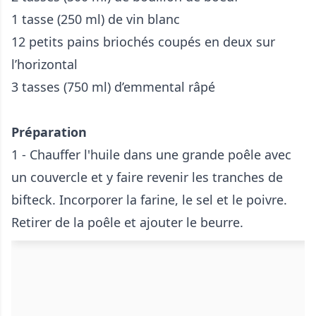
1 tasse (250 ml) de vin blanc
12 petits pains briochés coupés en deux sur
l’horizontal
3 tasses (750 ml) d’emmental râpé
Préparation
1 - Chauffer l'huile dans une grande poêle avec
un couvercle et y faire revenir les tranches de
bifteck. Incorporer la farine, le sel et le poivre.
Retirer de la poêle et ajouter le beurre.