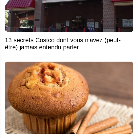
13 secrets Costco dont vous n'avez (peut-
être) jamais entendu parler