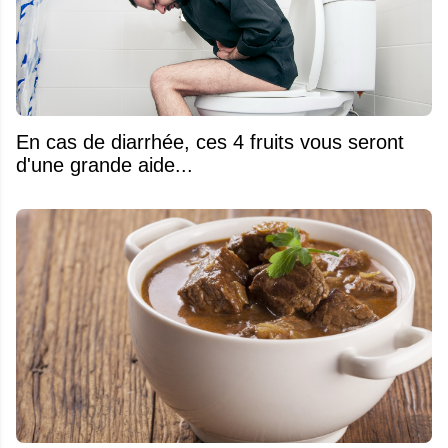
En cas de diarrhée, ces 4 fruits vous seront
d'une grande aide...