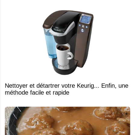
Nettoyer et détartrer votre Keurig... Enfin, une
méthode facile et rapide