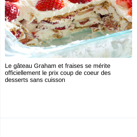
Le gâteau Graham et fraises se mérite
officiellement le prix coup de coeur des
desserts sans cuisson