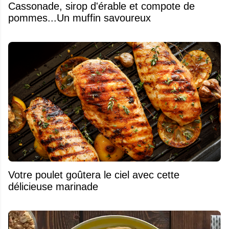
​Cassonade, sirop d'érable et compote de
pommes...Un muffin savoureux
Votre poulet goûtera le ciel avec cette
délicieuse marinade