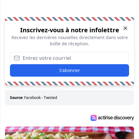
Inscrivez-vous à notre infolettre
Recevez les dernières nouvelles directement dans votre
boîte de réception.
S'abonner
Source:
Facebook - Twisted​