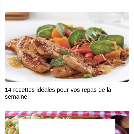
14 recettes idéales pour vos repas de la
semaine!