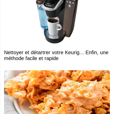
Nettoyer et détartrer votre Keurig... Enfin, une
méthode facile et rapide