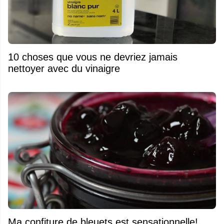
10 choses que vous ne devriez jamais
nettoyer avec du vinaigre
Ma confiture de bleuets est sensationnelle!