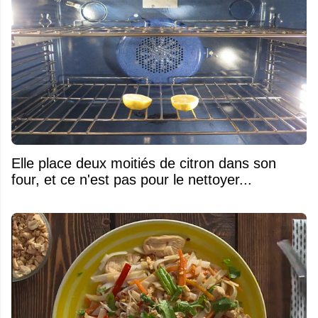
Elle place deux moitiés de citron dans son
four, et ce n'est pas pour le nettoyer...