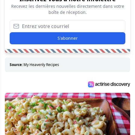
Recevez les dernières nouvelles directement dans votre
boîte de réception.
S'abonner
Source:
My Heavenly Recipes