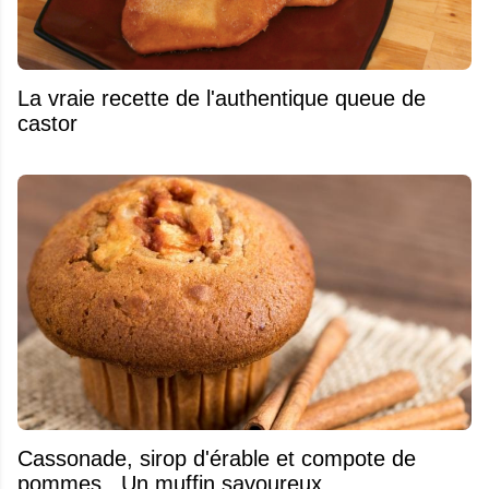
La vraie recette de l'authentique queue de
castor
​Cassonade, sirop d'érable et compote de
pommes...Un muffin savoureux