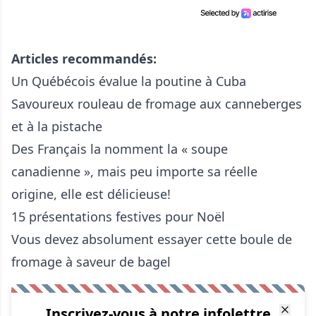
Articles recommandés:
Un Québécois évalue la poutine à Cuba
Savoureux rouleau de fromage aux canneberges
et à la pistache
Des Français la nomment la « soupe
canadienne », mais peu importe sa réelle
origine, elle est délicieuse!
15 présentations festives pour Noël
Vous devez absolument essayer cette boule de
fromage à saveur de bagel
Inscrivez-vous à notre infolettre