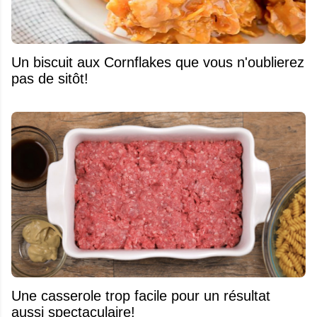
Un biscuit aux Cornflakes que vous n'oublierez
pas de sitôt!
Une casserole trop facile pour un résultat
aussi spectaculaire!