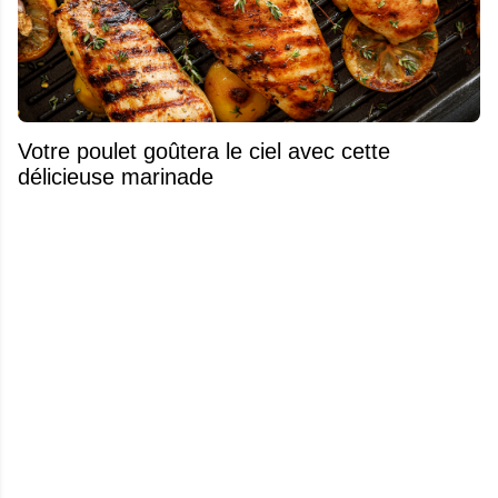
Votre poulet goûtera le ciel avec cette
délicieuse marinade