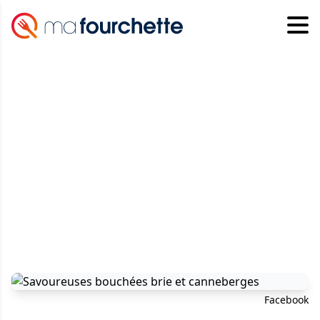
Facebook