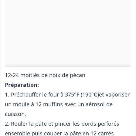
12-24 moitiés de noix de pécan
Préparation:
1. Préchauffer le four à 375°F (190°
C)
et vaporiser
un moule à 12 muffins avec un aérosol de
cuisson.
2. Rouler la pâte et pincer les bords perforés
ensemble puis couper la pâte en 12 carrés