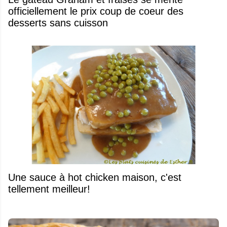
officiellement le prix coup de coeur des
desserts sans cuisson
Une sauce à hot chicken maison, c'est
tellement meilleur!