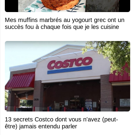
Mes muffins marbrés au yogourt grec ont un
succès fou à chaque fois que je les cuisine
13 secrets Costco dont vous n'avez (peut-
être) jamais entendu parler