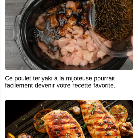
Ce poulet teriyaki à la mijoteuse pourrait
facilement devenir votre recette favorite.