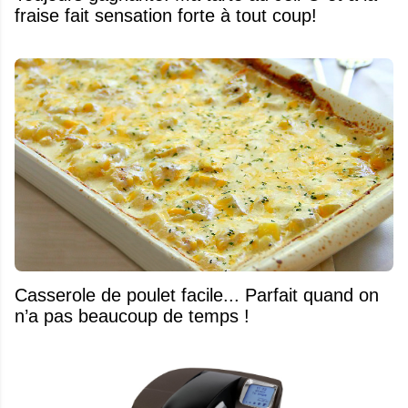
fraise fait sensation forte à tout coup!
Casserole de poulet facile... Parfait quand on
n’a pas beaucoup de temps !