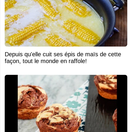
Depuis qu'elle cuit ses épis de maïs de cette
façon, tout le monde en raffole!