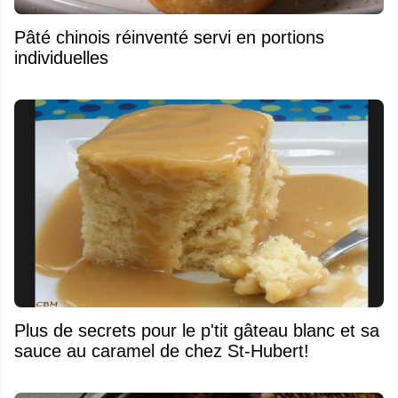
Pâté chinois réinventé servi en portions
individuelles
Plus de secrets pour le p'tit gâteau blanc et sa
sauce au caramel de chez St-Hubert!