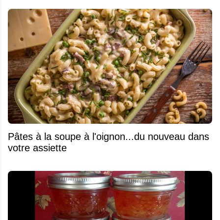
Pâtes à la soupe à l'oignon...du nouveau dans
votre assiette