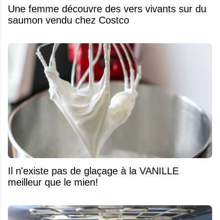
Une femme découvre des vers vivants sur du
saumon vendu chez Costco
Il n'existe pas de glaçage à la VANILLE
meilleur que le mien!