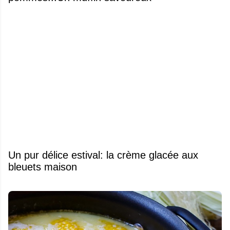
Un pur délice estival: la crème glacée aux
bleuets maison