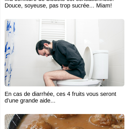
Douce, soyeuse, pas trop sucrée... Miam!
En cas de diarrhée, ces 4 fruits vous seront
d'une grande aide...