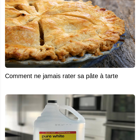
Comment ne jamais rater sa pâte à tarte