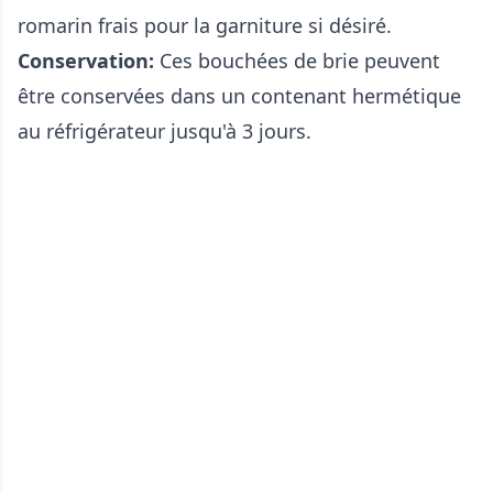
romarin frais pour la garniture si désiré.
Conservation:
Ces bouchées de brie peuvent
être conservées dans un contenant hermétique
au réfrigérateur jusqu'à 3 jours.