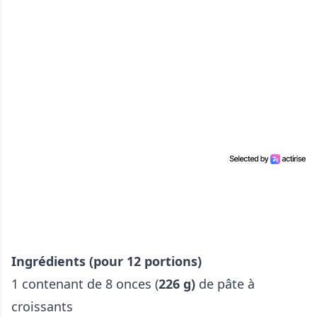
Ingrédients (pour 12 portions)
1 contenant de 8 onces (
226 g)
de pâte à
croissants