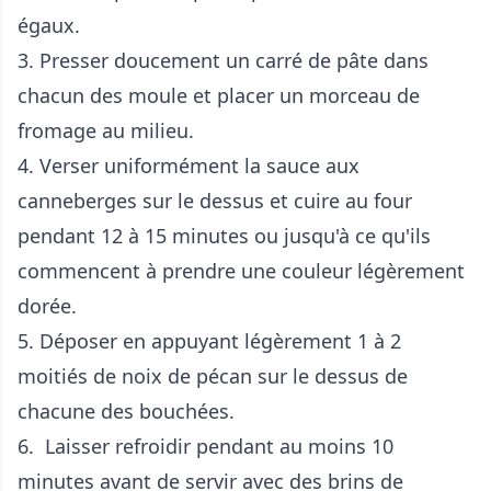
égaux.
3. Presser doucement un carré de pâte dans
chacun des moule et placer un morceau de
fromage au milieu.
4. Verser uniformément la sauce aux
canneberges sur le dessus et cuire au four
pendant 12 à 15 minutes ou jusqu'à ce qu'ils
commencent à prendre une couleur légèrement
dorée.
5. Déposer en appuyant légèrement 1 à 2
moitiés de noix de pécan sur le dessus de
chacune des bouchées.
6. Laisser refroidir pendant au moins 10
minutes avant de servir avec des brins de