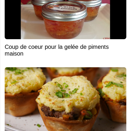
Coup de coeur pour la gelée de piments
maison