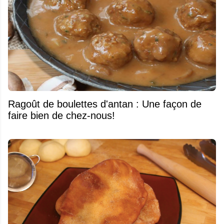
Ragoût de boulettes d'antan : Une façon de
faire bien de chez-nous!