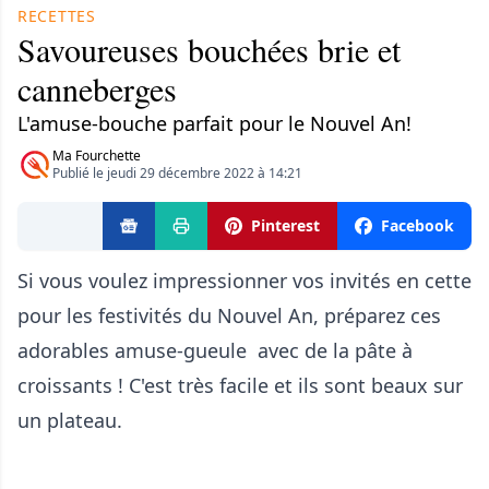
RECETTES
Savoureuses bouchées brie et
canneberges
L'amuse-bouche parfait pour le Nouvel An!
Ma Fourchette
Publié le jeudi 29 décembre 2022 à 14:21
Pinterest
Facebook
Si vous voulez impressionner vos invités en cette
pour les festivités du Nouvel An, préparez ces
adorables amuse-gueule avec de la pâte à
croissants ! C'est très facile et ils sont beaux sur
un plateau.