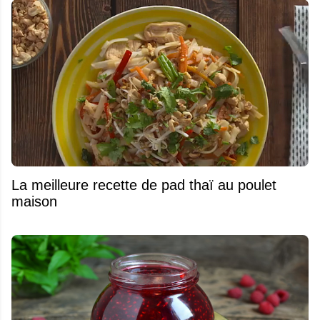
La meilleure recette de pad thaï au poulet
maison