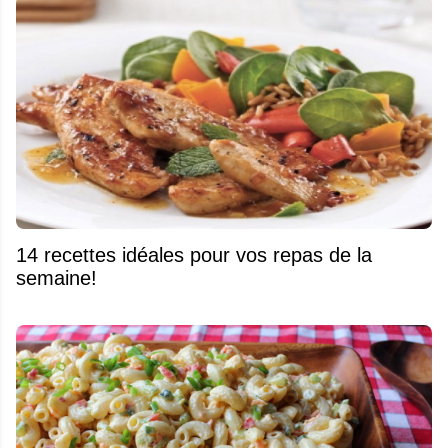
14 recettes idéales pour vos repas de la
semaine!