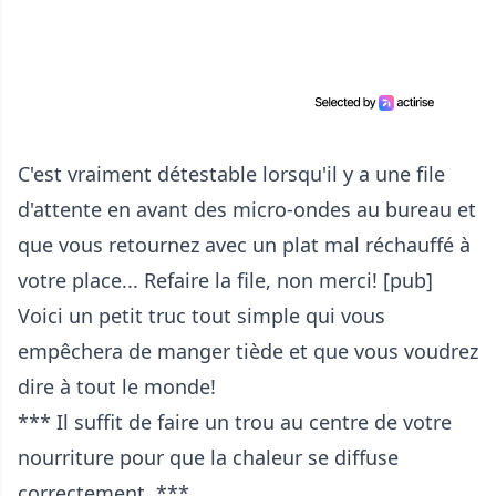
C'est vraiment détestable lorsqu'il y a une file
d'attente en avant des micro-ondes au bureau et
que vous retournez avec un plat mal réchauffé à
votre place... Refaire la file, non merci! [pub]
Voici un petit truc tout simple qui vous
empêchera de manger tiède et que vous voudrez
dire à tout le monde!
*** Il suffit de faire un trou au centre de votre
nourriture pour que la chaleur se diffuse
correctement. ***