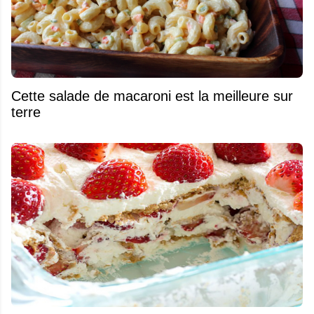
Cette salade de macaroni est la meilleure sur
terre