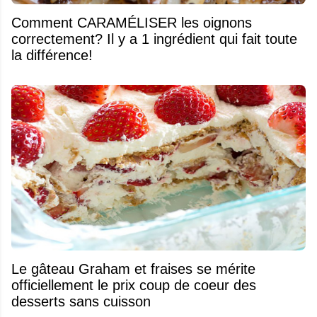
Comment CARAMÉLISER les oignons
correctement? Il y a 1 ingrédient qui fait toute
la différence!
Le gâteau Graham et fraises se mérite
officiellement le prix coup de coeur des
desserts sans cuisson