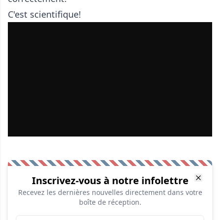
C'est scientifique!
Inscrivez-vous à notre infolettre
Recevez les dernières nouvelles directement dans votre
boîte de réception.