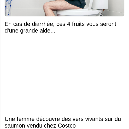
En cas de diarrhée, ces 4 fruits vous seront
d'une grande aide...
Une femme découvre des vers vivants sur du
saumon vendu chez Costco