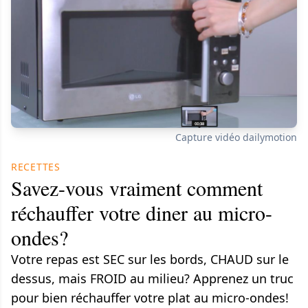
Capture vidéo dailymotion
RECETTES
Savez-vous vraiment comment
réchauffer votre diner au micro-
ondes?
Votre repas est SEC sur les bords, CHAUD sur le
dessus, mais FROID au milieu? Apprenez un truc
pour bien réchauffer votre plat au micro-ondes!