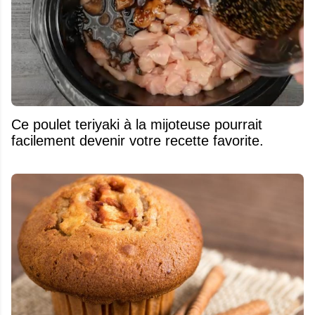
Ce poulet teriyaki à la mijoteuse pourrait
facilement devenir votre recette favorite.