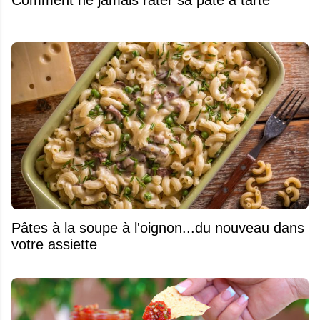
Comment ne jamais rater sa pâte à tarte
Pâtes à la soupe à l'oignon...du nouveau dans
votre assiette