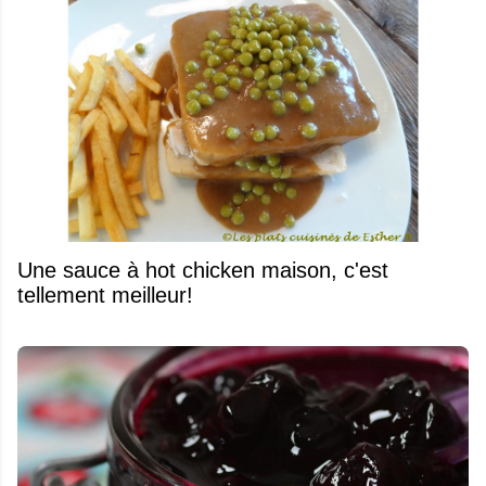
Une sauce à hot chicken maison, c'est
tellement meilleur!