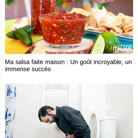
Ma salsa faite maison : Un goût incroyable, un
immense succès