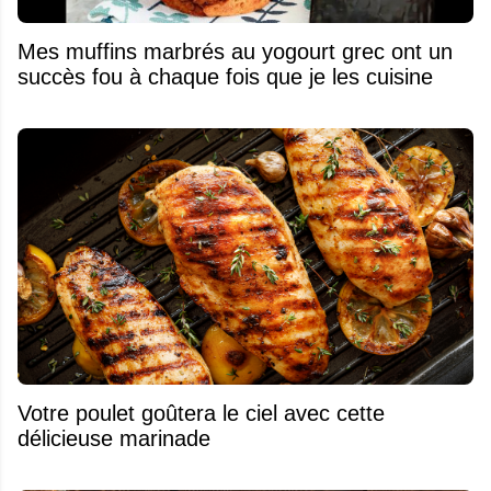
Mes muffins marbrés au yogourt grec ont un
succès fou à chaque fois que je les cuisine
Votre poulet goûtera le ciel avec cette
délicieuse marinade