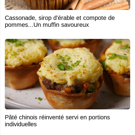
​Cassonade, sirop d'érable et compote de
pommes...Un muffin savoureux
Pâté chinois réinventé servi en portions
individuelles