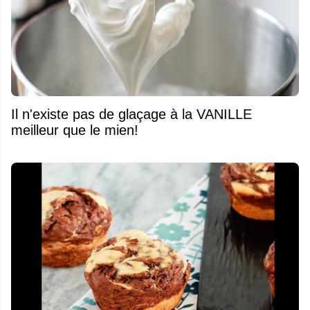
Il n'existe pas de glaçage à la VANILLE
meilleur que le mien!