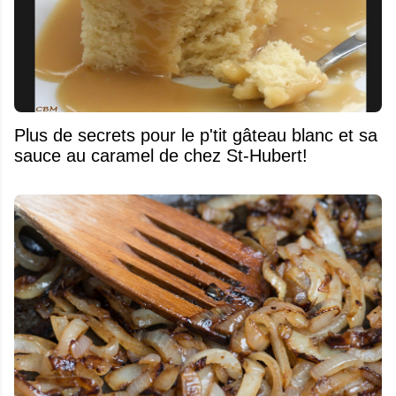
Plus de secrets pour le p'tit gâteau blanc et sa
sauce au caramel de chez St-Hubert!