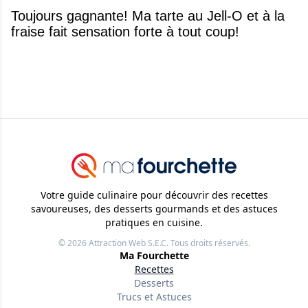
Toujours gagnante! Ma tarte au Jell-O et à la
fraise fait sensation forte à tout coup!
Votre guide culinaire pour découvrir des recettes
savoureuses, des desserts gourmands et des astuces
pratiques en cuisine.
© 2026
Attraction Web S.E.C.
Tous droits réservés.
Ma Fourchette
Recettes
Desserts
Trucs et Astuces