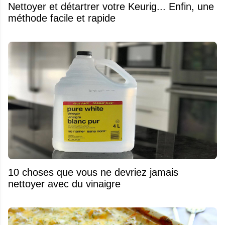
Nettoyer et détartrer votre Keurig... Enfin, une
méthode facile et rapide
10 choses que vous ne devriez jamais
nettoyer avec du vinaigre