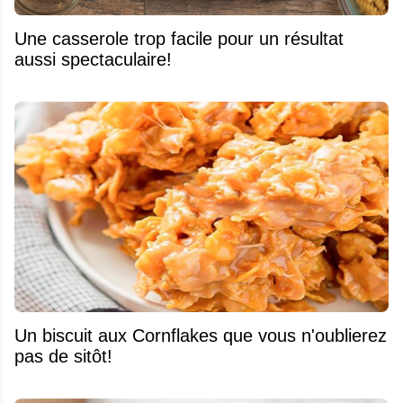
Une casserole trop facile pour un résultat
aussi spectaculaire!
Un biscuit aux Cornflakes que vous n'oublierez
pas de sitôt!