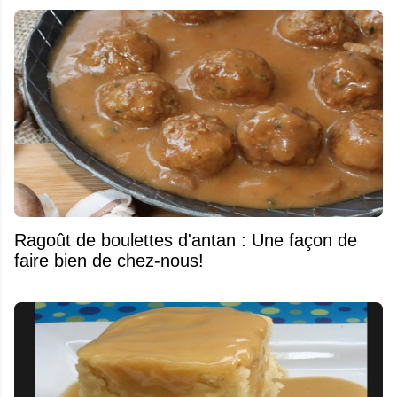
Ragoût de boulettes d'antan : Une façon de
faire bien de chez-nous!