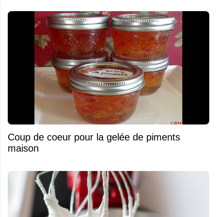
Coup de coeur pour la gelée de piments
maison