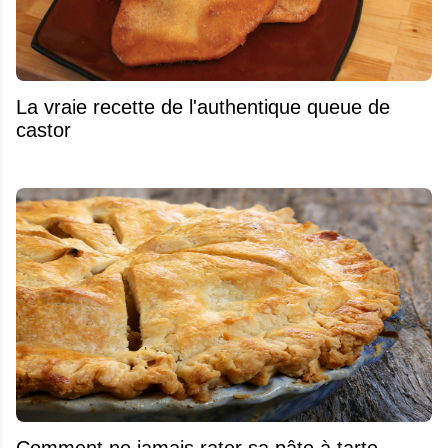
La vraie recette de l'authentique queue de
castor