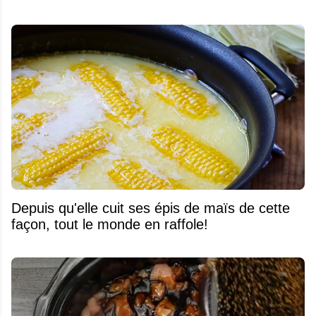
Depuis qu'elle cuit ses épis de maïs de cette
façon, tout le monde en raffole!