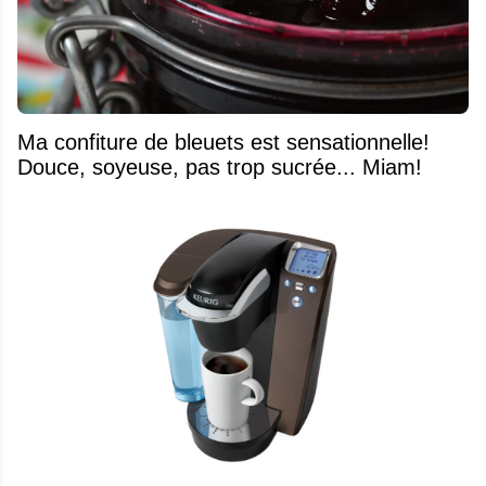
Ma confiture de bleuets est sensationnelle!
Douce, soyeuse, pas trop sucrée... Miam!