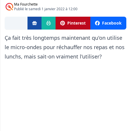
Ma Fourchette
Publié le samedi 1 janvier 2022 à 12:00
Pinterest
Facebook
Ça fait très longtemps maintenant qu'on utilise
le micro-ondes pour réchauffer nos repas et nos
lunchs, mais sait-on vraiment l'utiliser?