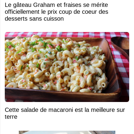
Le gâteau Graham et fraises se mérite
officiellement le prix coup de coeur des
desserts sans cuisson
Cette salade de macaroni est la meilleure sur
terre