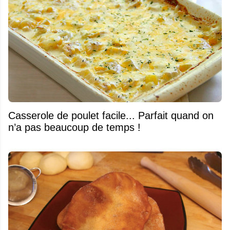
Casserole de poulet facile... Parfait quand on
n’a pas beaucoup de temps !