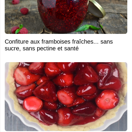
Confiture aux framboises fraîches... sans
sucre, sans pectine et santé